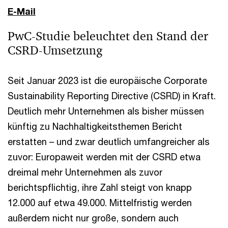
E-Mail
PwC-Studie beleuchtet den Stand der
CSRD-Umsetzung
Seit Januar 2023 ist die europäische Corporate
Sustainability Reporting Directive (CSRD) in Kraft.
Deutlich mehr Unternehmen als bisher müssen
künftig zu Nachhaltigkeitsthemen Bericht
erstatten – und zwar deutlich umfangreicher als
zuvor: Europaweit werden mit der CSRD etwa
dreimal mehr Unternehmen als zuvor
berichtspflichtig, ihre Zahl steigt von knapp
12.000 auf etwa 49.000. Mittelfristig werden
außerdem nicht nur große, sondern auch