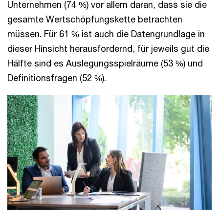
Unternehmen (74 %) vor allem daran, dass sie die
gesamte Wertschöpfungskette betrachten
müssen. Für 61 % ist auch die Datengrundlage in
dieser Hinsicht herausfordernd, für jeweils gut die
Hälfte sind es Auslegungsspielräume (53 %) und
Definitionsfragen (52 %).