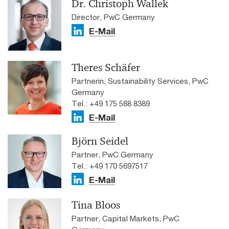
Dr. Christoph Wallek
Director, PwC Germany
E-Mail
Theres Schäfer
Partnerin, Sustainability Services, PwC
Germany
Tel.: +49 175 588 8389
E-Mail
Björn Seidel
Partner, PwC Germany
Tel.: +49 170 5697517
E-Mail
Tina Bloos
Partner, Capital Markets, PwC