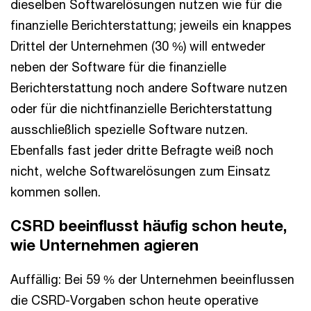
dieselben Softwarelösungen nutzen wie für die
finanzielle Berichterstattung; jeweils ein knappes
Drittel der Unternehmen (30 %) will entweder
neben der Software für die finanzielle
Berichterstattung noch andere Software nutzen
oder für die nichtfinanzielle Berichterstattung
ausschließlich spezielle Software nutzen.
Ebenfalls fast jeder dritte Befragte weiß noch
nicht, welche Softwarelösungen zum Einsatz
kommen sollen.
CSRD beeinflusst häufig schon heute,
wie Unternehmen agieren
Auffällig: Bei 59 % der Unternehmen beeinflussen
die CSRD-Vorgaben schon heute operative