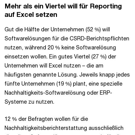
Mehr als ein Viertel will für Reporting
auf Excel setzen
Gut die Hälfte der Unternehmen (52 %) will
Softwarelösungen für die CSRD-Berichtspflichten
nutzen, während 20 % keine Softwarelösung
einsetzen wollen. Ein gutes Viertel (27 %) der
Unternehmen will Excel nutzen – die am
häufigsten genannte Lösung. Jeweils knapp jedes
fünfte Unternehmen (19 %) plant, eine spezielle
Nachhaltigkeits-Softwarelösung oder ERP-
Systeme zu nutzen.
12 % der Befragten wollen für die
Nachhaltigkeitsberichterstattung ausschließlich