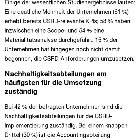
Einige der wesentlichen Studienergebnisse lauten:
Eine deutliche Mehrheit der Unternehmen (61 %)
erhebt bereits CSRD-relevante KPIs; 58 % haben
inzwischen eine Scope- und 54 % eine
Materialitätsanalyse durchgeführt. 15 % der
Unternehmen hat hingegen noch nicht damit
begonnen, die CSRD-Anforderungen umzusetzen.
Nachhaltigkeitsabteilungen am
häufigsten für die Umsetzung
zuständig
Bei 42 % der befragten Unternehmen sind die
Nachhaltigkeitsabteilungen für die CSRD-
Implementierung zuständig. Bei einem knappen
Drittel (30 %) ist die Accountingabteilung