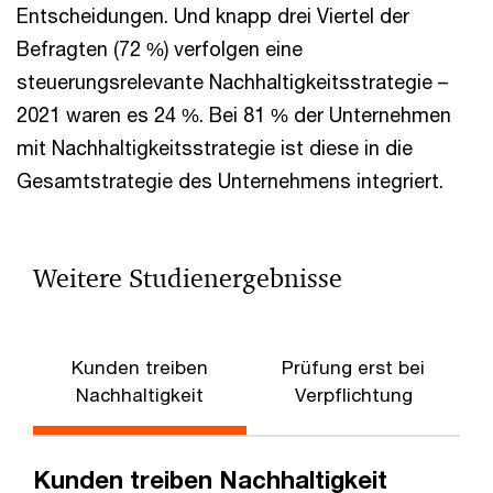
Entscheidungen. Und knapp drei Viertel der
Befragten (72 %) verfolgen eine
steuerungsrelevante Nachhaltigkeitsstrategie –
2021 waren es 24 %. Bei 81 % der Unternehmen
mit Nachhaltigkeitsstrategie ist diese in die
Gesamtstrategie des Unternehmens integriert.
Weitere Studienergebnisse
Kunden treiben
Prüfung erst bei
Nachhaltigkeit
Verpflichtung
Kunden treiben Nachhaltigkeit