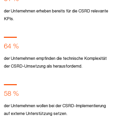
der Unternehmen erheben bereits für die CSRD relevante
KPIs.
64 %
der Unternehmen empfinden die technische Komplexität
der CSRD-Umsetzung als herausfordernd.
58 %
der Unternehmen wollen bei der CSRD-Implementierung
auf externe Unterstützung setzen.