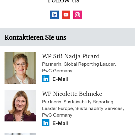
Kontaktieren Sie uns
WP StB Nadja Picard
Partnerin, Global Reporting Leader,
PwC Germany
E-Mail
WP Nicolette Behncke
Partnerin, Sustainability Reporting
Leader Europe, Sustainability Services,
PwC Germany
E-Mail