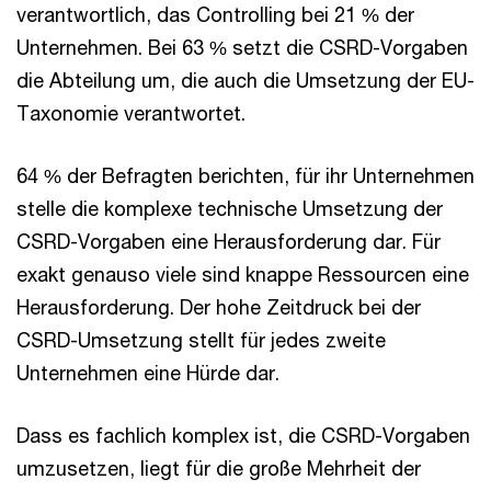
verantwortlich, das Controlling bei 21 % der
Unternehmen. Bei 63 % setzt die CSRD-Vorgaben
die Abteilung um, die auch die Umsetzung der EU-
Taxonomie verantwortet.
64 % der Befragten berichten, für ihr Unternehmen
stelle die komplexe technische Umsetzung der
CSRD-Vorgaben eine Herausforderung dar. Für
exakt genauso viele sind knappe Ressourcen eine
Herausforderung. Der hohe Zeitdruck bei der
CSRD-Umsetzung stellt für jedes zweite
Unternehmen eine Hürde dar.
Dass es fachlich komplex ist, die CSRD-Vorgaben
umzusetzen, liegt für die große Mehrheit der