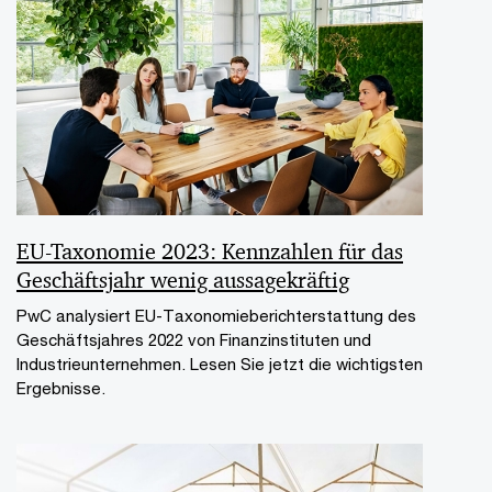
EU-Taxonomie 2023: Kennzahlen für das
Geschäftsjahr wenig aussagekräftig
PwC analysiert EU-Taxonomieberichterstattung des
Geschäftsjahres 2022 von Finanzinstituten und
Industrieunternehmen. Lesen Sie jetzt die wichtigsten
Ergebnisse.