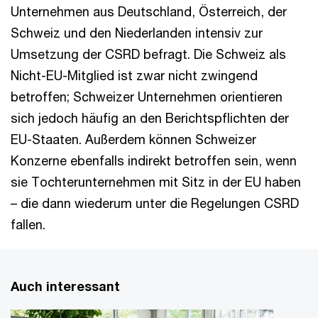
Unternehmen aus Deutschland, Österreich, der
Schweiz und den Niederlanden intensiv zur
Umsetzung der CSRD befragt. Die Schweiz als
Nicht-EU-Mitglied ist zwar nicht zwingend
betroffen; Schweizer Unternehmen orientieren
sich jedoch häufig an den Berichtspflichten der
EU-Staaten. Außerdem können Schweizer
Konzerne ebenfalls indirekt betroffen sein, wenn
sie Tochterunternehmen mit Sitz in der EU haben
– die dann wiederum unter die Regelungen CSRD
fallen.
Auch interessant