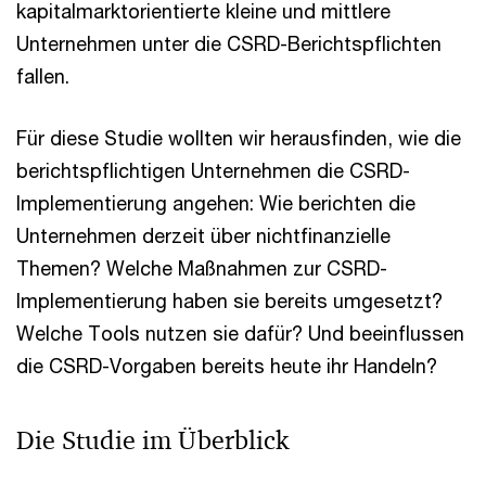
kapitalmarktorientierte kleine und mittlere
Unternehmen unter die CSRD-Berichtspflichten
fallen.
Für diese Studie wollten wir herausfinden, wie die
berichtspflichtigen Unternehmen die CSRD-
Implementierung angehen: Wie berichten die
Unternehmen derzeit über nichtfinanzielle
Themen? Welche Maßnahmen zur CSRD-
Implementierung haben sie bereits umgesetzt?
Welche Tools nutzen sie dafür? Und beeinflussen
die CSRD-Vorgaben bereits heute ihr Handeln?
Die Studie im Überblick