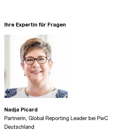
Ihre Expertin für Fragen
Nadja Picard
Partnerin, Global Reporting Leader bei PwC
Deutschland