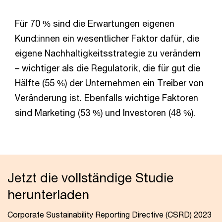
Für 70 % sind die Erwartungen eigenen
Kund:innen ein wesentlicher Faktor dafür, die
eigene Nachhaltigkeitsstrategie zu verändern
– wichtiger als die Regulatorik, die für gut die
Hälfte (55 %) der Unternehmen ein Treiber von
Veränderung ist. Ebenfalls wichtige Faktoren
sind Marketing (53 %) und Investoren (48 %).
Jetzt die vollständige Studie
herunterladen
Corporate Sustainability Reporting Directive (CSRD) 2023