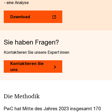
- eine Analyse
Download
Sie haben Fragen?
Kontaktieren Sie unsere Expert:innen
Kontaktieren Sie
uns
Die Methodik
PwC hat Mitte des Jahres 2023 insgesamt 170