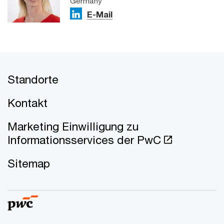
Germany
E-Mail
Standorte
Kontakt
Marketing Einwilligung zu
Informationsservices der PwC
Sitemap