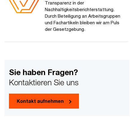
Transparenz in der
Nachhaltigkeitsberichterstattung.
Durch Beteiligung an Arbeitsgruppen
und Fachartikeln bleiben wir am Puls
der Gesetzgebung.
Sie haben Fragen?
Kontaktieren Sie uns
Kontakt aufnehmen