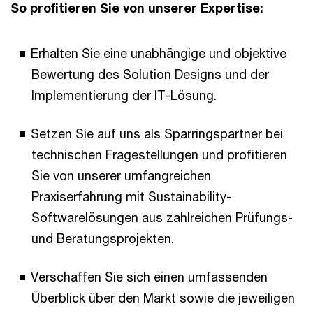
So profitieren Sie von unserer Expertise:
Erhalten Sie eine unabhängige und objektive
Bewertung des Solution Designs und der
Implementierung der IT-Lösung.
Setzen Sie auf uns als Sparringspartner bei
technischen Fragestellungen und profitieren
Sie von unserer umfangreichen
Praxiserfahrung mit Sustainability-
Softwarelösungen aus zahlreichen Prüfungs-
und Beratungsprojekten.
Verschaffen Sie sich einen umfassenden
Überblick über den Markt sowie die jeweiligen