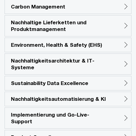
Carbon Management
Nachhaltige Lieferketten und
Produktmanagement
Environment, Health & Safety (EHS)
Nachhaltigkeitsarchitektur & IT-
Systeme
Sustainability Data Excellence
Nachhaltigkeitsautomatisierung & KI
Implementierung und Go-Live-
Support