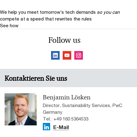
We help you meet tomorrow’s tech demands
so you can
compete at a speed that rewrites the rules
See how
Follow us
Kontaktieren Sie uns
Benjamin Lösken
Director, Sustainability Services, PwC
Germany
Tel.: +49 160 5364533
E-Mail