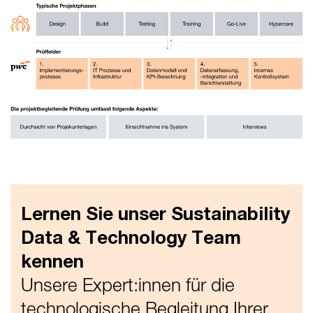
Lernen Sie unser Sustainability
Data & Technology Team
kennen
Unsere Expert:innen für die
technologische Begleitung Ihrer