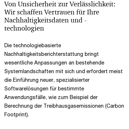
Von Unsicherheit zur Verlässlichkeit:
Wir schaffen Vertrauen für Ihre
Nachhaltigkeitsdaten und -
technologien
Die technologiebasierte
Nachhaltigkeitsberichterstattung bringt
wesentliche Anpassungen an bestehende
Systemlandschaften mit sich und erfordert meist
die Einführung neuer, spezialisierter
Softwarelösungen für bestimmte
Anwendungsfälle, wie zum Beispiel der
Berechnung der Treibhausgasemissionen (Carbon
Footprint).