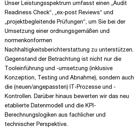
Unser Leistungsspektrum umfasst einen „Audit
Readiness Check“, „ex-post Reviews“ und
„projektbegleitende Prüfungen“, um Sie bei der
Umsetzung einer ordnungsgemäßen und
normenkonformen
Nachhaltigkeitsberichterstattung zu unterstützen.
Gegenstand der Betrachtung ist nicht nur die
Tooleinführung und -umsetzung (inklusive
Konzeption, Testing und Abnahme), sondern auch
die (neuen/angepassten) IT-Prozesse und -
Kontrollen. Darüber hinaus bewerten wir das neu
etablierte Datenmodell und die KPI-
Berechnungslogiken aus fachlicher und
technischer Perspektive.