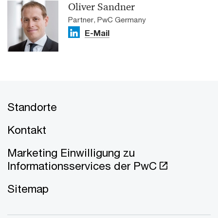
Oliver Sandner
Partner, PwC Germany
E-Mail
Standorte
Kontakt
Marketing Einwilligung zu
Informationsservices der PwC
Sitemap