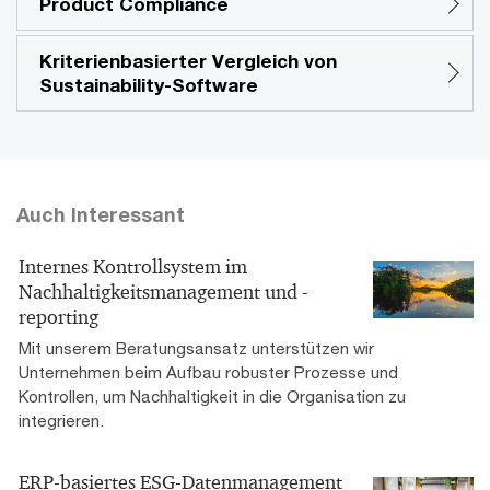
Product Compliance
Kriterienbasierter Vergleich von
Sustainability-Software
Auch Interessant
Internes Kontrollsystem im
Nachhaltigkeitsmanagement und -
reporting
Mit unserem Beratungsansatz unterstützen wir
Unternehmen beim Aufbau robuster Prozesse und
Kontrollen, um Nachhaltigkeit in die Organisation zu
integrieren.
ERP-basiertes ESG-Datenmanagement