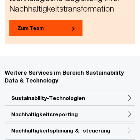
Nachhaltigkeitstransformation
Zum Team
Weitere Services im Bereich Sustainability
Data & Technology
Sustainability-Technologien
Nachhaltigkeitsreporting
Nachhaltigkeitsplanung & -steuerung