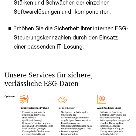
Stärken und Schwächen der einzelnen
Softwarelösungen und -komponenten.
Erhöhen Sie die Sicherheit Ihrer internen ESG-
Steuerungskennzahlen durch den Einsatz
einer passenden IT-Lösung.
Unsere Services für sichere,
verlässliche ESG-Daten