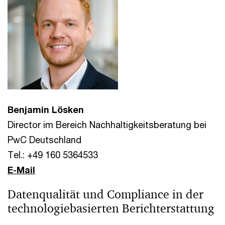
Benjamin Lösken
Director im Bereich Nachhaltigkeitsberatung bei
PwC Deutschland
Tel.: +49 160 5364533
E-Mail
Datenqualität und Compliance in der
technologiebasierten Berichterstattung