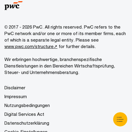
© 2017 - 2026 PwC. All rights reserved. PwC refers to the
PwC network and/or one or more of its member firms, each
of which is a separate legal entity. Please see
www.pwc.com/structure↗
for further details.
Wir erbringen hochwertige, branchenspezifische
Dienstleistungen in den Bereichen Wirtschaftsprüfung,
Steuer- und Unternehmensberatung.
Disclaimer
Impressum
Nutzungsbedingungen
Digital Services Act
Datenschutzerklärung
Cookie-Einstellungen