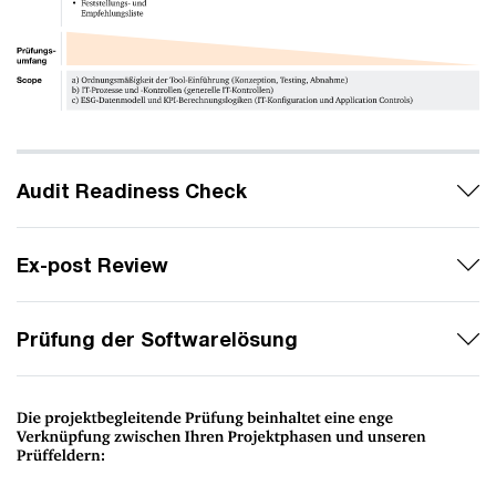
Audit Readiness Check
Ex-post Review
Prüfung der Softwarelösung