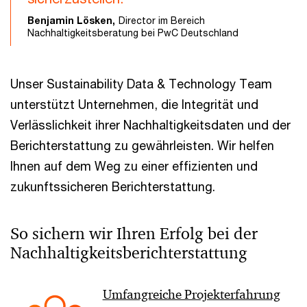
Benjamin Lösken,
Director im Bereich
Nachhaltigkeitsberatung bei PwC Deutschland
Unser Sustainability Data & Technology Team
unterstützt Unternehmen, die Integrität und
Verlässlichkeit ihrer Nachhaltigkeitsdaten und der
Berichterstattung zu gewährleisten. Wir helfen
Ihnen auf dem Weg zu einer effizienten und
zukunftssicheren Berichterstattung.
So sichern wir Ihren Erfolg bei der
Nachhaltigkeitsberichterstattung
Umfangreiche Projekterfahrung