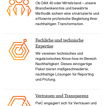
Ob DAX 40 oder Mittelstand – unsere
Branchenkenntnis und bewährte
Methodik sichern eine strukturierte und
effiziente prüferische Begleitung Ihrer
nachhaltigen Transformation.
Fachliche und technische
Expertise
Wir vereinen technisches und
regulatorisches Know-how im Bereich
Nachhaltigkeit. Dieses einzigartige
Paket bietet maßgeschneiderte,
nachhaltige Lösungen für Reporting
und Prüfung.
Vertrauen und Transparenz
PwC engagiert sich für Vertrauen und