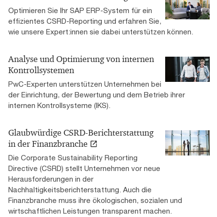
Optimieren Sie Ihr SAP ERP-System für ein
effizientes CSRD-Reporting und erfahren Sie,
wie unsere Expert:innen sie dabei unterstützen können.
Analyse und Optimierung von internen
Kontrollsystemen
PwC-Experten unterstützen Unternehmen bei
der Einrichtung, der Bewertung und dem Betrieb ihrer
internen Kontrollsysteme (IKS).
Glaubwürdige CSRD-Berichterstattung
in der Finanzbranche
Die Corporate Sustainability Reporting
Directive (CSRD) stellt Unternehmen vor neue
Herausforderungen in der
Nachhaltigkeitsberichterstattung. Auch die
Finanzbranche muss ihre ökologischen, sozialen und
wirtschaftlichen Leistungen transparent machen.