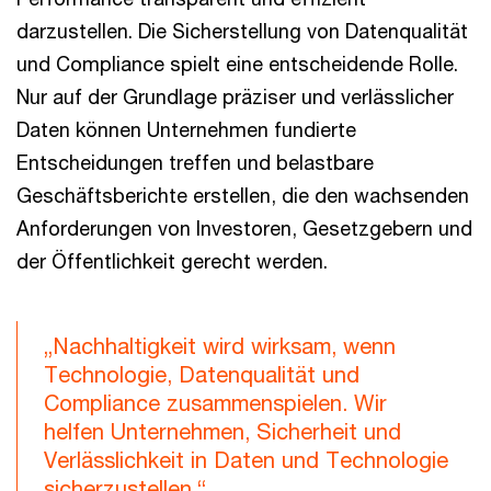
darzustellen. Die Sicherstellung von Datenqualität
und Compliance spielt eine entscheidende Rolle.
Nur auf der Grundlage präziser und verlässlicher
Daten können Unternehmen fundierte
Entscheidungen treffen und belastbare
Geschäftsberichte erstellen, die den wachsenden
Anforderungen von Investoren, Gesetzgebern und
der Öffentlichkeit gerecht werden.
„Nachhaltigkeit wird wirksam, wenn
Technologie, Datenqualität und
Compliance zusammenspielen. Wir
helfen Unternehmen, Sicherheit und
Verlässlichkeit in Daten und Technologie
sicherzustellen.“