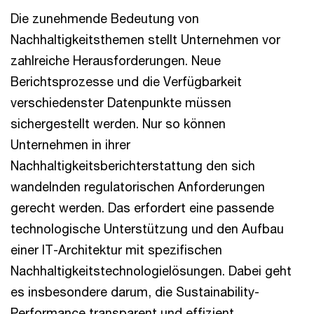
Die zunehmende Bedeutung von
Nachhaltigkeitsthemen stellt Unternehmen vor
zahlreiche Herausforderungen. Neue
Berichtsprozesse und die Verfügbarkeit
verschiedenster Datenpunkte müssen
sichergestellt werden. Nur so können
Unternehmen in ihrer
Nachhaltigkeitsberichterstattung den sich
wandelnden regulatorischen Anforderungen
gerecht werden. Das erfordert eine passende
technologische Unterstützung und den Aufbau
einer IT-Architektur mit spezifischen
Nachhaltigkeitstechnologielösungen. Dabei geht
es insbesondere darum, die Sustainability-
Performance transparent und effizient