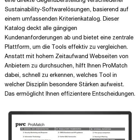
Sustainability-Softwarelösungen, basierend auf
einem umfassenden Kriterienkatalog. Dieser
Katalog deckt alle gängigen
Kundenanforderungen ab und bietet eine zentrale
Plattform, um die Tools effektiv zu vergleichen.
Anstatt mit hohem Zeitaufwand Webseiten von
Anbietern zu durchsuchen, hilft Ihnen ProMatch
dabei, schnell zu erkennen, welches Tool in
welcher Disziplin besondere Stärken aufweist.
Das ermöglicht Ihnen effizientere Entscheidungen.