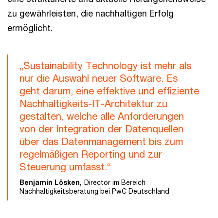
zu gewährleisten, die nachhaltigen Erfolg
ermöglicht.
„Sustainability Technology ist mehr als
nur die Auswahl neuer Software. Es
geht darum, eine effektive und effiziente
Nachhaltigkeits-IT-Architektur zu
gestalten, welche alle Anforderungen
von der Integration der Datenquellen
über das Datenmanagement bis zum
regelmäßigen Reporting und zur
Steuerung umfasst.“
Benjamin Lösken,
Director im Bereich
Nachhaltigkeitsberatung bei PwC Deutschland