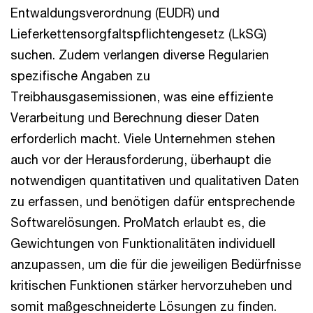
Entwaldungsverordnung (EUDR) und
Lieferkettensorgfaltspflichtengesetz (LkSG)
suchen. Zudem verlangen diverse Regularien
spezifische Angaben zu
Treibhausgasemissionen, was eine effiziente
Verarbeitung und Berechnung dieser Daten
erforderlich macht. Viele Unternehmen stehen
auch vor der Herausforderung, überhaupt die
notwendigen quantitativen und qualitativen Daten
zu erfassen, und benötigen dafür entsprechende
Softwarelösungen. ProMatch erlaubt es, die
Gewichtungen von Funktionalitäten individuell
anzupassen, um die für die jeweiligen Bedürfnisse
kritischen Funktionen stärker hervorzuheben und
somit maßgeschneiderte Lösungen zu finden.