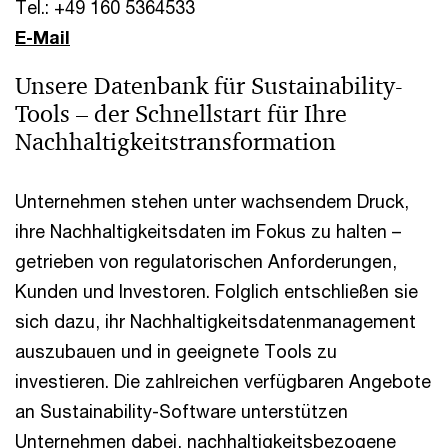
Tel.: +49 160 5364533
E-Mail
Unsere Datenbank für Sustainability-
Tools – der Schnellstart für Ihre
Nachhaltigkeitstransformation
Unternehmen stehen unter wachsendem Druck,
ihre Nachhaltigkeitsdaten im Fokus zu halten –
getrieben von regulatorischen Anforderungen,
Kunden und Investoren. Folglich entschließen sie
sich dazu, ihr Nachhaltigkeitsdatenmanagement
auszubauen und in geeignete Tools zu
investieren. Die zahlreichen verfügbaren Angebote
an Sustainability-Software unterstützen
Unternehmen dabei, nachhaltigkeitsbezogene