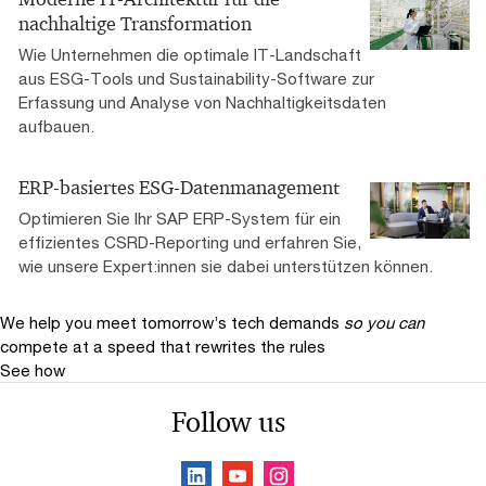
nachhaltige Transformation
Wie Unternehmen die optimale IT-Landschaft
aus ESG-Tools und Sustainability-Software zur
Erfassung und Analyse von Nachhaltigkeitsdaten
aufbauen.
ERP-basiertes ESG-Datenmanagement
Optimieren Sie Ihr SAP ERP-System für ein
effizientes CSRD-Reporting und erfahren Sie,
wie unsere Expert:innen sie dabei unterstützen können.
We help you meet tomorrow’s tech demands
so you can
compete at a speed that rewrites the rules
See how
Follow us