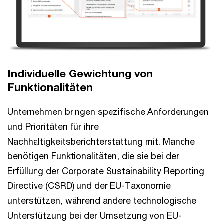
Individuelle Gewichtung von
Funktionalitäten
Unternehmen bringen spezifische Anforderungen
und Prioritäten für ihre
Nachhaltigkeitsberichterstattung mit. Manche
benötigen Funktionalitäten, die sie bei der
Erfüllung der Corporate Sustainability Reporting
Directive (CSRD) und der EU-Taxonomie
unterstützen, während andere technologische
Unterstützung bei der Umsetzung von EU-