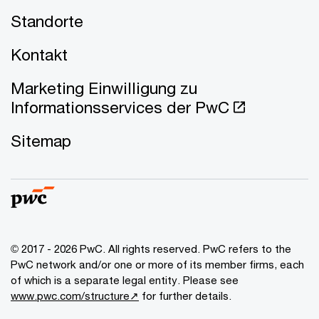
Standorte
Kontakt
Marketing Einwilligung zu
Informationsservices der PwC
Sitemap
© 2017 - 2026 PwC. All rights reserved. PwC refers to the
PwC network and/or one or more of its member firms, each
of which is a separate legal entity. Please see
www.pwc.com/structure↗
for further details.