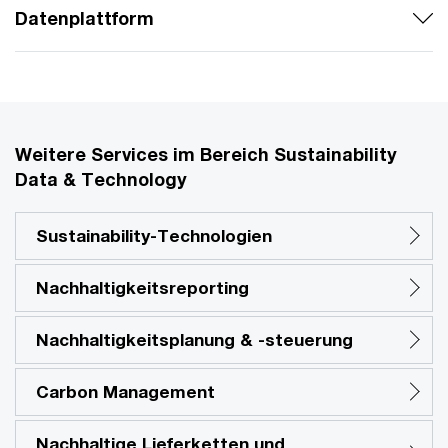
Datenplattform
Weitere Services im Bereich Sustainability
Data & Technology
Sustainability-Technologien
Nachhaltigkeitsreporting
Nachhaltigkeitsplanung & -steuerung
Carbon Management
Nachhaltige Lieferketten und