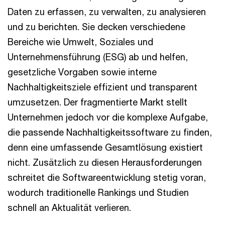
Daten zu erfassen, zu verwalten, zu analysieren
und zu berichten. Sie decken verschiedene
Bereiche wie Umwelt, Soziales und
Unternehmensführung (ESG) ab und helfen,
gesetzliche Vorgaben sowie interne
Nachhaltigkeitsziele effizient und transparent
umzusetzen. Der fragmentierte Markt stellt
Unternehmen jedoch vor die komplexe Aufgabe,
die passende Nachhaltigkeitssoftware zu finden,
denn eine umfassende Gesamtlösung existiert
nicht. Zusätzlich zu diesen Herausforderungen
schreitet die Softwareentwicklung stetig voran,
wodurch traditionelle Rankings und Studien
schnell an Aktualität verlieren.