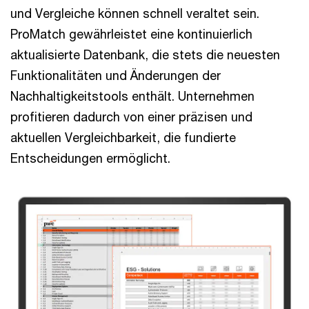
und Vergleiche können schnell veraltet sein.
ProMatch gewährleistet eine kontinuierlich
aktualisierte Datenbank, die stets die neuesten
Funktionalitäten und Änderungen der
Nachhaltigkeitstools enthält. Unternehmen
profitieren dadurch von einer präzisen und
aktuellen Vergleichbarkeit, die fundierte
Entscheidungen ermöglicht.