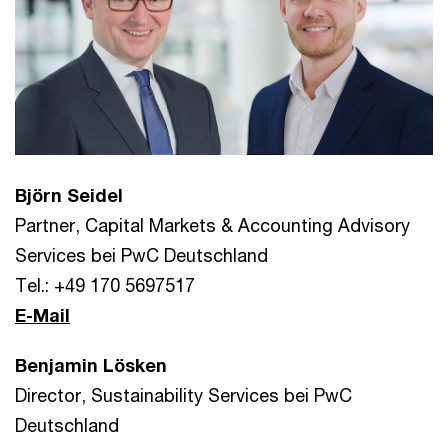
Björn Seidel
Partner, Capital Markets & Accounting Advisory
Services bei PwC Deutschland
Tel.: +49 170 5697517
E-Mail
Benjamin Lösken
Director, Sustainability Services bei PwC
Deutschland