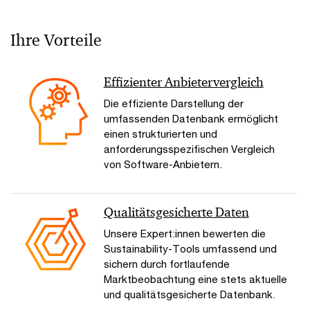
Ihre Vorteile
Effizienter Anbietervergleich
Die effiziente Darstellung der
umfassenden Datenbank ermöglicht
einen strukturierten und
anforderungsspezifischen Vergleich
von Software-Anbietern.
Qualitätsgesicherte Daten
Unsere Expert:innen bewerten die
Sustainability-Tools umfassend und
sichern durch fortlaufende
Marktbeobachtung eine stets aktuelle
und qualitätsgesicherte Datenbank.