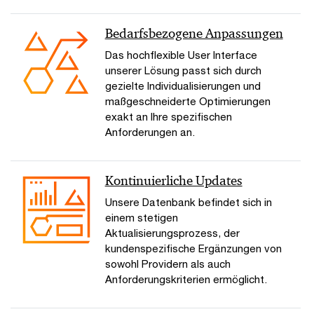
Bedarfsbezogene Anpassungen
Das hochflexible User Interface
unserer Lösung passt sich durch
gezielte Individualisierungen und
maßgeschneiderte Optimierungen
exakt an Ihre spezifischen
Anforderungen an.
Kontinuierliche Updates
Unsere Datenbank befindet sich in
einem stetigen
Aktualisierungsprozess, der
kundenspezifische Ergänzungen von
sowohl Providern als auch
Anforderungskriterien ermöglicht.