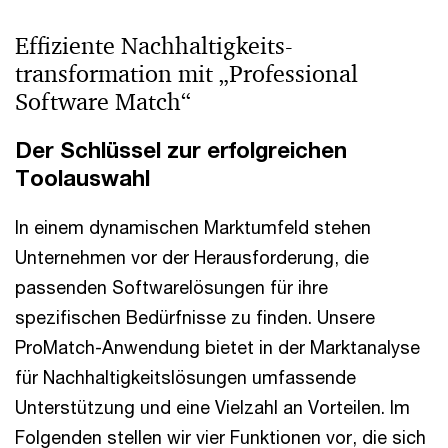
Effiziente Nachhaltigkeits-
transformation mit „Professional
Software Match“
Der Schlüssel zur erfolgreichen
Toolauswahl
In einem dynamischen Marktumfeld stehen
Unternehmen vor der Herausforderung, die
passenden Softwarelösungen für ihre
spezifischen Bedürfnisse zu finden. Unsere
ProMatch-Anwendung bietet in der Marktanalyse
für Nachhaltigkeitslösungen umfassende
Unterstützung und eine Vielzahl an Vorteilen. Im
Folgenden stellen wir vier Funktionen vor, die sich