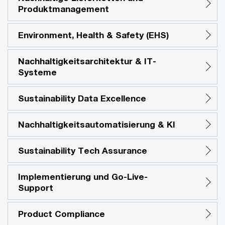
Produktmanagement
Environment, Health & Safety (EHS)
Nachhaltigkeitsarchitektur & IT-
Systeme
Sustainability Data Excellence
Nachhaltigkeitsautomatisierung & KI
Sustainability Tech Assurance
Implementierung und Go-Live-
Support
Product Compliance