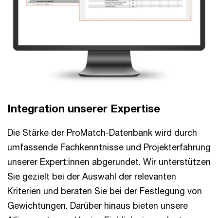
Integration unserer Expertise
Die Stärke der ProMatch-Datenbank wird durch
umfassende Fachkenntnisse und Projekterfahrung
unserer Expert:innen abgerundet. Wir unterstützen
Sie gezielt bei der Auswahl der relevanten
Kriterien und beraten Sie bei der Festlegung von
Gewichtungen. Darüber hinaus bieten unsere