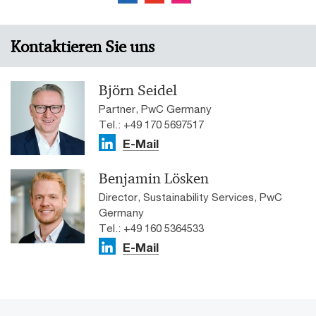
Kontaktieren Sie uns
Björn Seidel
Partner, PwC Germany
Tel.: +49 170 5697517
E-Mail
Benjamin Lösken
Director, Sustainability Services, PwC
Germany
Tel.: +49 160 5364533
E-Mail