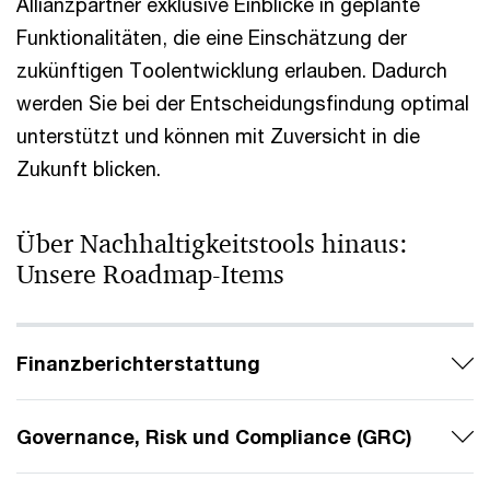
Allianzpartner exklusive Einblicke in geplante
Funktionalitäten, die eine Einschätzung der
zukünftigen Toolentwicklung erlauben. Dadurch
werden Sie bei der Entscheidungsfindung optimal
unterstützt und können mit Zuversicht in die
Zukunft blicken.
Über Nachhaltigkeitstools hinaus:
Unsere Roadmap-Items
Finanzberichterstattung
Governance, Risk und Compliance (GRC)