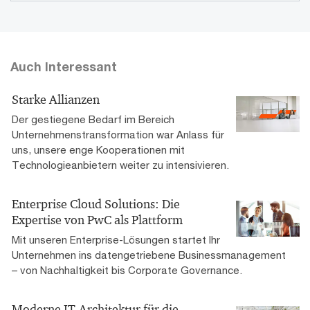
Auch Interessant
Starke Allianzen
Der gestiegene Bedarf im Bereich
Unternehmenstransformation war Anlass für
uns, unsere enge Kooperationen mit
Technologieanbietern weiter zu intensivieren.
Enterprise Cloud Solutions: Die
Expertise von PwC als Plattform
Mit unseren Enterprise-Lösungen startet Ihr
Unternehmen ins datengetriebene Businessmanagement
– von Nachhaltigkeit bis Corporate Governance.
Moderne IT-Architektur für die