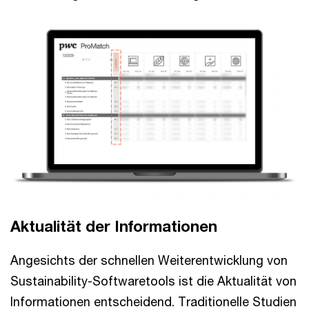
Aktualität der Informationen
Angesichts der schnellen Weiterentwicklung von
Sustainability-Softwaretools ist die Aktualität von
Informationen entscheidend. Traditionelle Studien