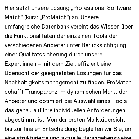
Hier setzt unsere Lösung „Professional Software
Match“ (kurz: „ProMatch“) an. Unsere
umfangreiche Datenbank vereint das Wissen über
die Funktionalitäten der einzelnen Tools der
verschiedenen Anbieter unter Berücksichtigung
einer Qualitätssicherung durch unsere
Expert:innen – mit dem Ziel, effizient eine
Übersicht der geeignetsten Lösungen für das
Nachhaltigkeitsmanagement zu finden. ProMatch
schafft Transparenz im dynamischen Markt der
Anbieter und optimiert die Auswahl eines Tools,
das genau auf Ihre individuellen Anforderungen
abgestimmt ist. Von der ersten Marktübersicht
bis zur finalen Entscheidung begleiten wir Sie, um
eine strukturierte und aktuelle Herangehensweise