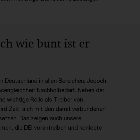
ch wie bunt ist er
 in Deutschland in allen Bereichen. Jedoch
engleichheit Nachholbedarf. Neben der
e wichtige Rolle als Treiber von
 wird Zeit, sich mit den damit verbundenen
etzen. Das zeigen auch unsere
men, die DEI vorantreiben und konkrete