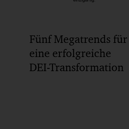
Fünf Megatrends für
eine erfolgreiche
DEI-Transformation