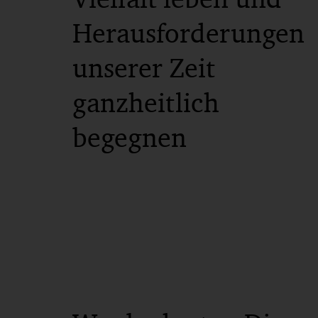
Herausforderungen
unserer Zeit
ganzheitlich
begegnen