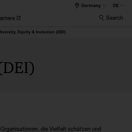
Germany
DE
Search
arriere
iversity, Equity & Inclusion (DEI)
 (DEI)
 Organisationen, die Vielfalt schätzen und