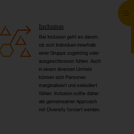
< Back
Inclusion
Bei Inclusion geht es darum,
ob sich Individuen innerhalb
einer Gruppe zugehörig oder
ausgeschlossen fühlen. Auch
in einem diversen Umfeld
können sich Personen
marginalisiert und exkludiert
fühlen. Inclusion sollte daher
als gemeinsamer Approach
mit Diversity forciert werden.