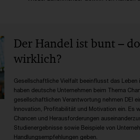
Der Handel ist bunt – do
wirklich?
Gesellschaftliche Vielfalt beeinflusst das Leben
haben deutsche Unternehmen beim Thema Chanc
gesellschaftlichen Verantwortung nehmen DEI ein
Innovation, Profitabilität und Motivation ein. Es
Chancen und Herausforderungen auseinanderzus
Studienergebnisse sowie Beispiele von Unterneh
Handlungsempfehlungen geben.