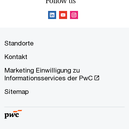
Follow us
Standorte
Kontakt
Marketing Einwilligung zu
Informationsservices der PwC
Sitemap