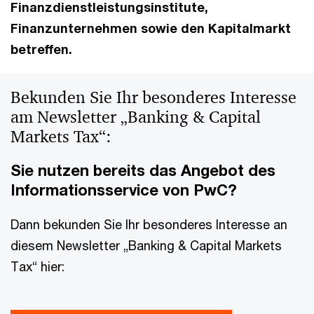
Finanzdienstleistungsinstitute,
Finanzunternehmen sowie den Kapitalmarkt
betreffen.
Bekunden Sie Ihr besonderes Interesse
am Newsletter „Banking & Capital
Markets Tax“:
Sie nutzen bereits das Angebot des
Informationsservice von PwC?
Dann bekunden Sie Ihr besonderes Interesse an
diesem Newsletter „Banking & Capital Markets
Tax“ hier: