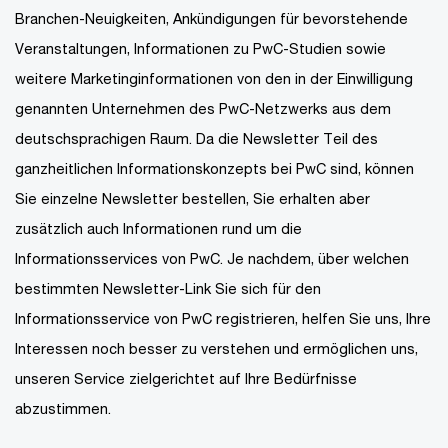
Branchen-Neuigkeiten, Ankündigungen für bevorstehende
Veranstaltungen, Informationen zu PwC-Studien sowie
weitere Marketinginformationen von den in der Einwilligung
genannten Unternehmen des PwC-Netzwerks aus dem
deutschsprachigen Raum. Da die Newsletter Teil des
ganzheitlichen Informationskonzepts bei PwC sind, können
Sie einzelne Newsletter bestellen, Sie erhalten aber
zusätzlich auch Informationen rund um die
Informationsservices von PwC. Je nachdem, über welchen
bestimmten Newsletter-Link Sie sich für den
Informationsservice von PwC registrieren, helfen Sie uns, Ihre
Interessen noch besser zu verstehen und ermöglichen uns,
unseren Service zielgerichtet auf Ihre Bedürfnisse
abzustimmen.