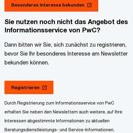
Besonderes Interesse bekunden
Sie nutzen noch nicht das Angebot des
Informationsservice von PwC?
Dann bitten wir Sie, sich zunächst zu registrieren,
bevor Sie Ihr besonderes Interesse am Newsletter
bekunden können.
Registrieren
Durch Registrierung zum Informationsservice von PwC
erhalten Sie neben den Newslettern auch weitere, auf Ihre
Interessen abgestimmte Informationen zu aktuellen
Beratungsdienstleistungs- und Service-Informationen,