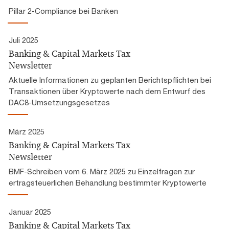
Pillar 2-Compliance bei Banken
Juli 2025
Banking & Capital Markets Tax
Newsletter
Aktuelle Informationen zu geplanten Berichtspflichten bei
Transaktionen über Kryptowerte nach dem Entwurf des
DAC8-Umsetzungsgesetzes
März 2025
Banking & Capital Markets Tax
Newsletter
BMF-Schreiben vom 6. März 2025 zu Einzelfragen zur
ertragsteuerlichen Behandlung bestimmter Kryptowerte
Januar 2025
Banking & Capital Markets Tax