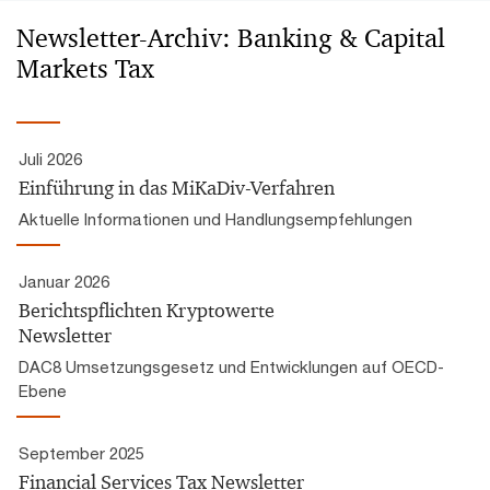
Newsletter-Archiv: Banking & Capital
Markets Tax
Juli 2026
Einführung in das MiKaDiv-Verfahren
Aktuelle Informationen und Handlungsempfehlungen
Januar 2026
Berichtspflichten Kryptowerte
Newsletter
DAC8 Umsetzungsgesetz und Entwicklungen auf OECD-
Ebene
September 2025
Financial Services Tax Newsletter