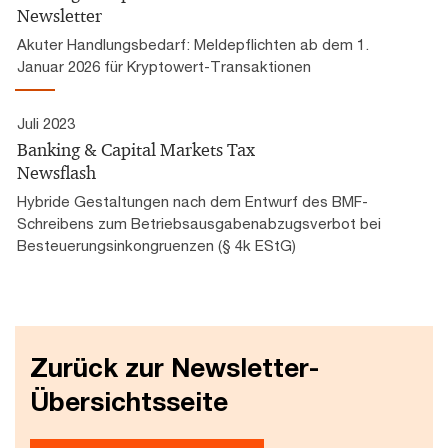
Newsletter
Akuter Handlungsbedarf: Meldepflichten ab dem 1.
Januar 2026 für Kryptowert-Transaktionen
Juli 2023
Banking & Capital Markets Tax
Newsflash
Hybride Gestaltungen nach dem Entwurf des BMF-
Schreibens zum Betriebsausgabenabzugsverbot bei
Besteuerungsinkongruenzen (§ 4k EStG)
Zurück zur Newsletter-
Übersichtsseite