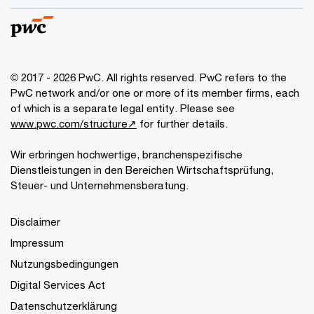
© 2017 - 2026 PwC. All rights reserved. PwC refers to the
PwC network and/or one or more of its member firms, each
of which is a separate legal entity. Please see
www.pwc.com/structure↗
for further details.
Wir erbringen hochwertige, branchenspezifische
Dienstleistungen in den Bereichen Wirtschaftsprüfung,
Steuer- und Unternehmensberatung.
Disclaimer
Impressum
Nutzungsbedingungen
Digital Services Act
Datenschutzerklärung