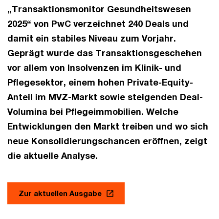
„Transaktionsmonitor Gesundheitswesen
2025“ von PwC verzeichnet 240 Deals und
damit ein stabiles Niveau zum Vorjahr.
Geprägt wurde das Transaktionsgeschehen
vor allem von Insolvenzen im Klinik- und
Pflegesektor, einem hohen Private-Equity-
Anteil im MVZ-Markt sowie steigenden Deal-
Volumina bei Pflegeimmobilien. Welche
Entwicklungen den Markt treiben und wo sich
neue Konsolidierungschancen eröffnen, zeigt
die aktuelle Analyse.
Zur aktuellen Ausgabe