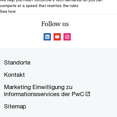
compete at a speed that rewrites the rules
See how
Follow us
Standorte
Kontakt
Marketing Einwilligung zu
Informationsservices der PwC
Sitemap