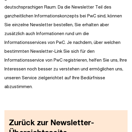
deutschsprachigen Raum. Da die Newsletter Teil des
ganzheitlichen Informationskonzepts bei PwC sind, können
Sie einzelne Newsletter bestellen, Sie erhalten aber
zusätzlich auch Informationen rund um die
Informationsservices von PwC. Je nachdem, über welchen
bestimmten Newsletter-Link Sie sich für den
Informationsservice von PwC registrieren, helfen Sie uns, Ihre
Interessen noch besser zu verstehen und ermöglichen uns,
unseren Service zielgerichtet auf Ihre Bedürfnisse
abzustimmen.
Zurück zur Newsletter-