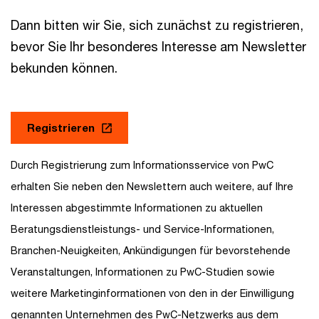
Dann bitten wir Sie, sich zunächst zu registrieren,
bevor Sie Ihr besonderes Interesse am Newsletter
bekunden können.
Registrieren
Durch Registrierung zum Informationsservice von PwC
erhalten Sie neben den Newslettern auch weitere, auf Ihre
Interessen abgestimmte Informationen zu aktuellen
Beratungsdienstleistungs- und Service-Informationen,
Branchen-Neuigkeiten, Ankündigungen für bevorstehende
Veranstaltungen, Informationen zu PwC-Studien sowie
weitere Marketinginformationen von den in der Einwilligung
genannten Unternehmen des PwC-Netzwerks aus dem