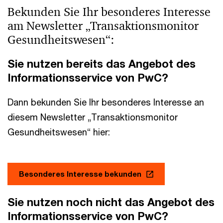
Bekunden Sie Ihr besonderes Interesse
am Newsletter „Transaktionsmonitor
Gesundheitswesen“:
Sie nutzen bereits das Angebot des
Informationsservice von PwC?
Dann bekunden Sie Ihr besonderes Interesse an
diesem Newsletter „Transaktionsmonitor
Gesundheitswesen“ hier:
Besonderes Interesse bekunden
Sie nutzen noch nicht das Angebot des
Informationsservice von PwC?