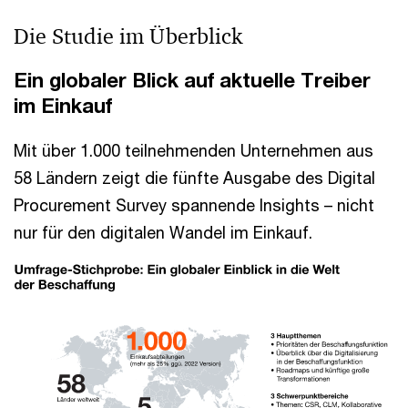
Die Studie im Überblick
Ein globaler Blick auf aktuelle Treiber
im Einkauf
Mit über 1.000 teilnehmenden Unternehmen aus
58 Ländern zeigt die fünfte Ausgabe des Digital
Procurement Survey spannende Insights – nicht
nur für den digitalen Wandel im Einkauf.