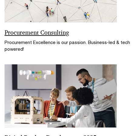
Procurement Consulting
Procurement Excellence is our passion. Business-led & tech
powered!