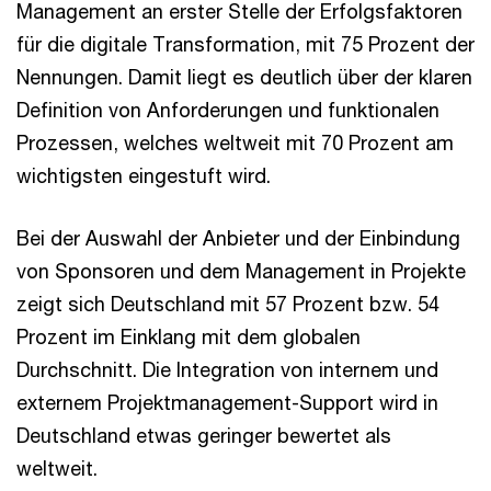
Management an erster Stelle der Erfolgsfaktoren
für die digitale Transformation, mit 75 Prozent der
Nennungen. Damit liegt es deutlich über der klaren
Definition von Anforderungen und funktionalen
Prozessen, welches weltweit mit 70 Prozent am
wichtigsten eingestuft wird.
Bei der Auswahl der Anbieter und der Einbindung
von Sponsoren und dem Management in Projekte
zeigt sich Deutschland mit 57 Prozent bzw. 54
Prozent im Einklang mit dem globalen
Durchschnitt. Die Integration von internem und
externem Projektmanagement-Support wird in
Deutschland etwas geringer bewertet als
weltweit.