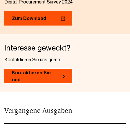
Digital Procurement Survey 2024
Zum Download
Interesse geweckt?
Kontaktieren Sie uns gerne.
Kontaktieren Sie
uns
Vergangene Ausgaben