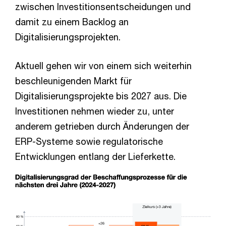
zwischen Investitionsentscheidungen und
damit zu einem Backlog an
Digitalisierungsprojekten.
Aktuell gehen wir von einem sich weiterhin
beschleunigenden Markt für
Digitalisierungsprojekte bis 2027 aus. Die
Investitionen nehmen wieder zu, unter
anderem getrieben durch Änderungen der
ERP-Systeme sowie regulatorische
Entwicklungen entlang der Lieferkette.