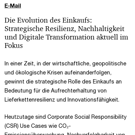
E-Mail
Die Evolution des Einkaufs:
Strategische Resilienz, Nachhaltigkeit
und Digitale Transformation aktuell im
Fokus
In einer Zeit, in der wirtschaftliche, geopolitische
und ökologische Krisen aufeinanderfolgen,
gewinnt die strategische Rolle des Einkaufs an
Bedeutung für die Aufrechterhaltung von
Lieferkettenresilienz und Innovationsfähigkeit.
Heutzutage sind Corporate Social Responsibility
(CSR) Use Cases wie CO₂-
Emissionsüberwachung, Nachverfolgbarkeit von