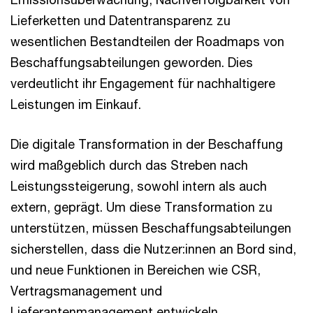
Lieferketten und Datentransparenz zu
wesentlichen Bestandteilen der Roadmaps von
Beschaffungsabteilungen geworden. Dies
verdeutlicht ihr Engagement für nachhaltigere
Leistungen im Einkauf.
Die digitale Transformation in der Beschaffung
wird maßgeblich durch das Streben nach
Leistungssteigerung, sowohl intern als auch
extern, geprägt. Um diese Transformation zu
unterstützen, müssen Beschaffungsabteilungen
sicherstellen, dass die Nutzer:innen an Bord sind,
und neue Funktionen in Bereichen wie CSR,
Vertragsmanagement und
Lieferantenmanagement entwickeln.