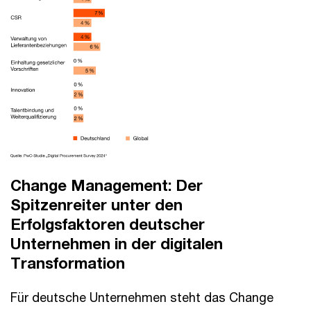
Change Management: Der
Spitzenreiter unter den
Erfolgsfaktoren deutscher
Unternehmen in der digitalen
Transformation
Für deutsche Unternehmen steht das Change