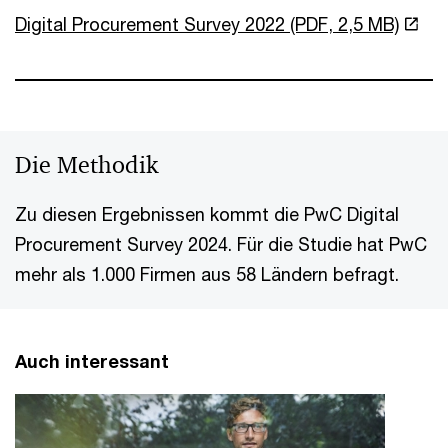
Digital Procurement Survey 2022 (PDF, 2,5 MB)
Die Methodik
Zu diesen Ergebnissen kommt die PwC Digital
Procurement Survey 2024. Für die Studie hat PwC
mehr als 1.000 Firmen aus 58 Ländern befragt.
Auch interessant