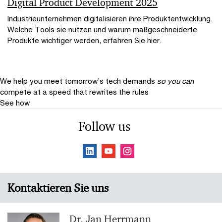
Digital Product Development 2025
Industrieunternehmen digitalisieren ihre Produktentwicklung.
Welche Tools sie nutzen und warum maßgeschneiderte
Produkte wichtiger werden, erfahren Sie hier.
We help you meet tomorrow’s tech demands
so you can
compete at a speed that rewrites the rules
See how
Follow us
Kontaktieren Sie uns
Dr. Jan Herrmann