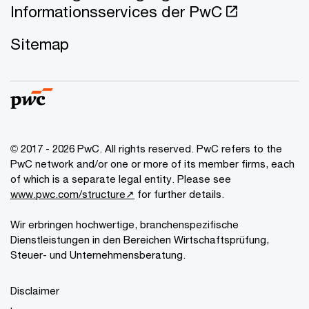
Informationsservices der PwC
Sitemap
© 2017 - 2026 PwC. All rights reserved. PwC refers to the
PwC network and/or one or more of its member firms, each
of which is a separate legal entity. Please see
www.pwc.com/structure↗
for further details.
Wir erbringen hochwertige, branchenspezifische
Dienstleistungen in den Bereichen Wirtschaftsprüfung,
Steuer- und Unternehmensberatung.
Disclaimer