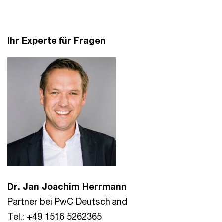
Ihr Experte für Fragen
Dr. Jan Joachim Herrmann
Partner bei PwC Deutschland
Tel.: +49 1516 5262365