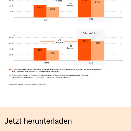
Jetzt herunterladen