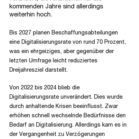
kommenden Jahre sind allerdings
weiterhin hoch.
Bis 2027 planen Beschaffungsabteilungen
eine Digitalisierungsrate von rund 70 Prozent,
was ein ehrgeiziges, aber gegenüber der
letzten Umfrage leicht reduziertes
Dreijahresziel darstellt.
Von 2022 bis 2024 blieb die
Digitalisierungsrate unverändert. Dies wurde
durch anhaltende Krisen beeinflusst. Zwar
erhöhen schnell wechselnde Bedürfnisse den
Bedarf an Digitalisierung. Allerdings kam es in
der Vergangenheit zu Verzögerungen