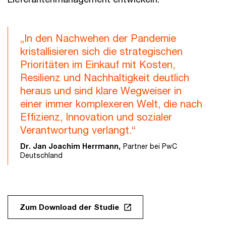
„In den Nachwehen der Pandemie
kristallisieren sich die strategischen
Prioritäten im Einkauf mit Kosten,
Resilienz und Nachhaltigkeit deutlich
heraus und sind klare Wegweiser in
einer immer komplexeren Welt, die nach
Effizienz, Innovation und sozialer
Verantwortung verlangt.“
Dr. Jan Joachim Herrmann,
Partner bei PwC
Deutschland
Zum Download der Studie