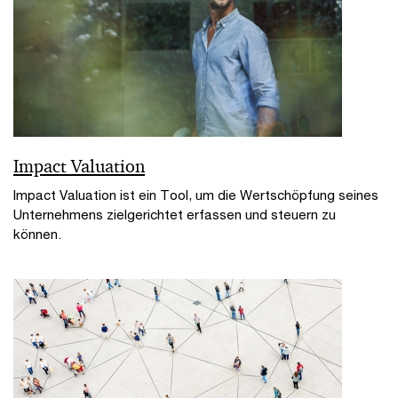
Impact Valuation
Impact Valuation ist ein Tool, um die Wertschöpfung seines
Unternehmens zielgerichtet erfassen und steuern zu
können.