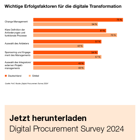
Jetzt herunterladen
Digital Procurement Survey 2024