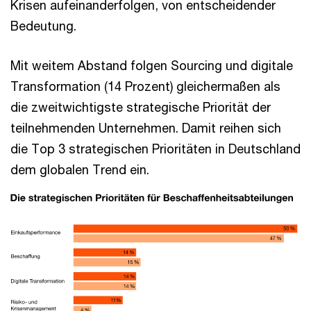
Krisen aufeinanderfolgen, von entscheidender
Bedeutung.
Mit weitem Abstand folgen Sourcing und digitale
Transformation (14 Prozent) gleichermaßen als
die zweitwichtigste strategische Priorität der
teilnehmenden Unternehmen. Damit reihen sich
die Top 3 strategischen Prioritäten in Deutschland
dem globalen Trend ein.