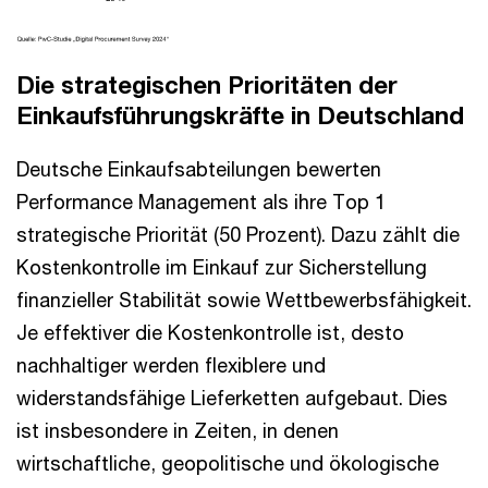
Die strategischen Prioritäten der
Einkaufsführungskräfte in Deutschland
Deutsche Einkaufsabteilungen bewerten
Performance Management als ihre Top 1
strategische Priorität (50 Prozent). Dazu zählt die
Kostenkontrolle im Einkauf zur Sicherstellung
finanzieller Stabilität sowie Wettbewerbsfähigkeit.
Je effektiver die Kostenkontrolle ist, desto
nachhaltiger werden flexiblere und
widerstandsfähige Lieferketten aufgebaut. Dies
ist insbesondere in Zeiten, in denen
wirtschaftliche, geopolitische und ökologische