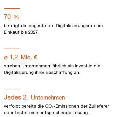
70
%
beträgt die angestrebte Digitalisierungsrate im
Einkauf bis 2027.
⌀ 1,2
Mio. €
streben Unternehmen jährlich als Invest in die
Digitalisierung ihrer Beschaffung an.
Jedes 2.
Unternehmen
verfolgt bereits die CO₂-Emissionen der Zulieferer
oder testet eine entsprechende Lösung.