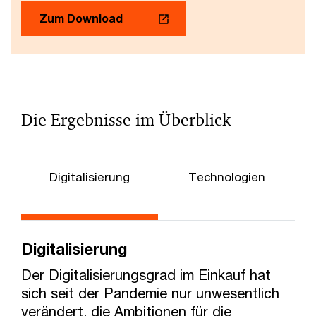
Zum Download
Die Ergebnisse im Überblick
Digitalisierung
Technologien
D
Digitalisierung
Der Digitalisierungsgrad im Einkauf hat
sich seit der Pandemie nur unwesentlich
verändert, die Ambitionen für die