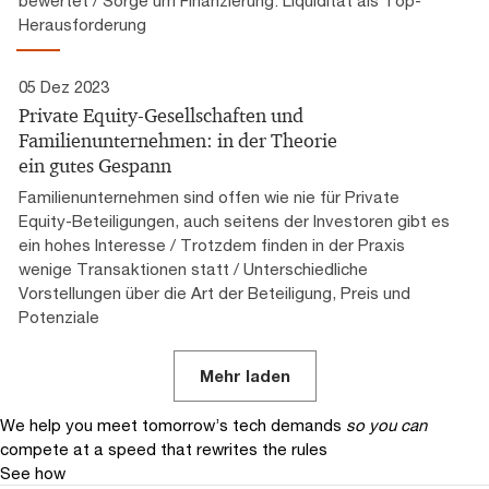
Herausforderung
05 Dez 2023
Private Equity-Gesellschaften und
Familienunternehmen: in der Theorie
ein gutes Gespann
Familienunternehmen sind offen wie nie für Private
Equity-Beteiligungen, auch seitens der Investoren gibt es
ein hohes Interesse / Trotzdem finden in der Praxis
wenige Transaktionen statt / Unterschiedliche
Vorstellungen über die Art der Beteiligung, Preis und
Potenziale
Mehr laden
We help you meet tomorrow’s tech demands
so you can
compete at a speed that rewrites the rules
See how