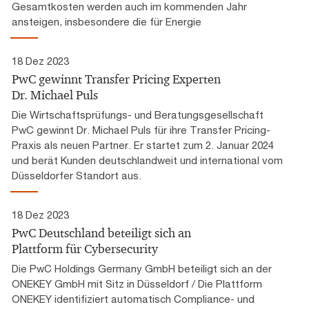
Gesamtkosten werden auch im kommenden Jahr
ansteigen, insbesondere die für Energie
18 Dez 2023
PwC gewinnt Transfer Pricing Experten
Dr. Michael Puls
Die Wirtschaftsprüfungs- und Beratungsgesellschaft
PwC gewinnt Dr. Michael Puls für ihre Transfer Pricing-
Praxis als neuen Partner. Er startet zum 2. Januar 2024
und berät Kunden deutschlandweit und international vom
Düsseldorfer Standort aus.
18 Dez 2023
PwC Deutschland beteiligt sich an
Plattform für Cybersecurity
Die PwC Holdings Germany GmbH beteiligt sich an der
ONEKEY GmbH mit Sitz in Düsseldorf / Die Plattform
ONEKEY identifiziert automatisch Compliance- und