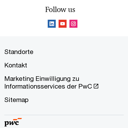
Follow us
Standorte
Kontakt
Marketing Einwilligung zu
Informationsservices der PwC
Sitemap