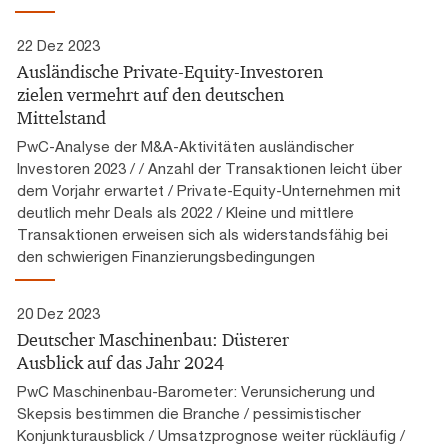
22 Dez 2023
Ausländische Private-Equity-Investoren
zielen vermehrt auf den deutschen
Mittelstand
PwC-Analyse der M&A-Aktivitäten ausländischer
Investoren 2023 / / Anzahl der Transaktionen leicht über
dem Vorjahr erwartet / Private-Equity-Unternehmen mit
deutlich mehr Deals als 2022 / Kleine und mittlere
Transaktionen erweisen sich als widerstandsfähig bei
den schwierigen Finanzierungsbedingungen
20 Dez 2023
Deutscher Maschinenbau: Düsterer
Ausblick auf das Jahr 2024
PwC Maschinenbau-Barometer: Verunsicherung und
Skepsis bestimmen die Branche / pessimistischer
Konjunkturausblick / Umsatzprognose weiter rückläufig /