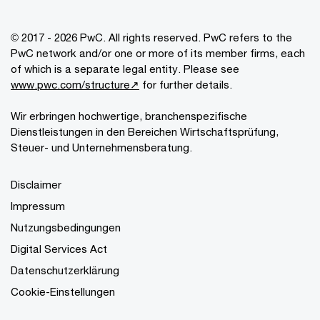
© 2017 - 2026 PwC. All rights reserved. PwC refers to the
PwC network and/or one or more of its member firms, each
of which is a separate legal entity. Please see
www.pwc.com/structure↗
for further details.
Wir erbringen hochwertige, branchenspezifische
Dienstleistungen in den Bereichen Wirtschaftsprüfung,
Steuer- und Unternehmensberatung.
Disclaimer
Impressum
Nutzungsbedingungen
Digital Services Act
Datenschutzerklärung
Cookie-Einstellungen