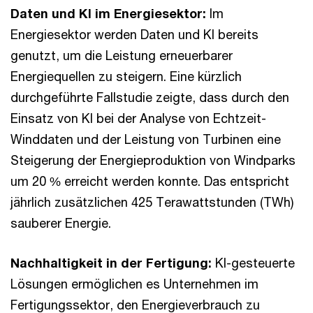
Daten und KI im Energiesektor:
Im
Energiesektor werden Daten und KI bereits
genutzt, um die Leistung erneuerbarer
Energiequellen zu steigern. Eine kürzlich
durchgeführte Fallstudie zeigte, dass durch den
Einsatz von KI bei der Analyse von Echtzeit-
Winddaten und der Leistung von Turbinen eine
Steigerung der Energieproduktion von Windparks
um 20 % erreicht werden konnte. Das entspricht
jährlich zusätzlichen 425 Terawattstunden (TWh)
sauberer Energie.
Nachhaltigkeit in der Fertigung:
KI-gesteuerte
Lösungen ermöglichen es Unternehmen im
Fertigungssektor, den Energieverbrauch zu