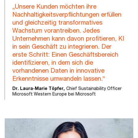
„Unsere Kunden möchten ihre
Nachhaltigkeitsverpflichtungen erfüllen
und gleichzeitig transformatives
Wachstum vorantreiben. Jedes
Unternehmen kann davon profitieren, KI
in sein Geschäft zu integrieren. Der
erste Schritt: Einen Geschäftsbereich
identifizieren, in dem sich die
vorhandenen Daten in innovative
Erkenntnisse umwandeln lassen.“
Dr. Laura-Marie Töpfer,
Chief Sustainability Officer
Microsoft Western Europe bei Microsoft