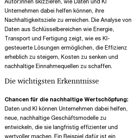
Autor:innen skizzieren, wie Daten und KI
Unternehmen dabei helfen können, ihre
Nachhaltigkeitsziele zu erreichen. Die Analyse von
Daten aus Schlüsselbereichen wie Energie,
Transport und Fertigung zeigt, wie es KI-
gesteuerte Lösungen ermöglichen, die Effizienz
erheblich zu steigern, Kosten zu senken und
nachhaltige Einnahmequellen zu schaffen.
Die wichtigsten Erkenntnisse
Chancen für die nachhaltige Wertschöpfung:
Daten und KI können Unternehmen dabei helfen,
neue, nachhaltige Geschäftsmodelle zu
entwickeln, die sie langfristig effizienter und
wertvoller machen. Ein Beispiel dafür ist ein