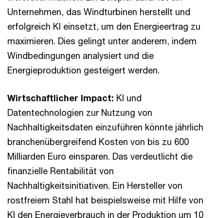
Unternehmen, das Windturbinen herstellt und
erfolgreich KI einsetzt, um den Energieertrag zu
maximieren. Dies gelingt unter anderem, indem
Windbedingungen analysiert und die
Energieproduktion gesteigert werden.
Wirtschaftlicher Impact:
KI und
Datentechnologien zur Nutzung von
Nachhaltigkeitsdaten einzuführen könnte jährlich
branchenübergreifend Kosten von bis zu 600
Milliarden Euro einsparen. Das verdeutlicht die
finanzielle Rentabilität von
Nachhaltigkeitsinitiativen. Ein Hersteller von
rostfreiem Stahl hat beispielsweise mit Hilfe von
KI den Energieverbrauch in der Produktion um 10