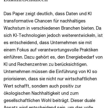
Das Paper zeigt deutlich, dass Daten und KI
transformative Chancen für nachhaltiges
Wachstum in verschiedenen Branchen bieten. Da
sich KI-Technologien jedoch weiterentwickeln, ist
es entscheidend, dass Unternehmen sie mit
einem Fokus auf verantwortungsvolle Praktiken
einführen. Dazu gehört es, den Energiebedarf von
KI und Rechenzentren zu berücksichtigen.
Unternehmen müssen die Einführung von KI so
priorisieren, dass sie nicht nur wirtschaftlichen
Wert schafft, sondern auch positiv zur
ökologischen Nachhaltigkeit und zum
gesellschaftlichen Wohl beiträgt. Dieser duale
Ansatz wird entscheidend sein, um das volle