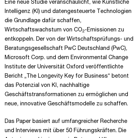
Eine neue Studie veranschaulicht, wie Künstliche
Intelligenz (KI) und datengesteuerte Technologien
die Grundlage dafür schaffen,
Wirtschaftswachstum von CO
-Emissionen zu
2
entkoppeln. Der von der Wirtschaftsprüfungs- und
Beratungsgesellschaft PwC Deutschland (PwC),
Microsoft Corp. und dem Environmental Change
Institute der Universität Oxford veröffentlichte
Bericht „The Longevity Key for Business“ betont
das Potenzial von KI, nachhaltige
Geschäftstransformationen zu ermöglichen und
neue, innovative Geschäftsmodelle zu schaffen.
Das Paper basiert auf umfangreicher Recherche
und Interviews mit über 50 Führungskräften. Die