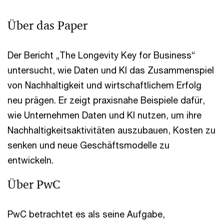
Über das Paper
Der Bericht „The Longevity Key for Business“
untersucht, wie Daten und KI das Zusammenspiel
von Nachhaltigkeit und wirtschaftlichem Erfolg
neu prägen. Er zeigt praxisnahe Beispiele dafür,
wie Unternehmen Daten und KI nutzen, um ihre
Nachhaltigkeitsaktivitäten auszubauen, Kosten zu
senken und neue Geschäftsmodelle zu
entwickeln.
Über PwC
PwC betrachtet es als seine Aufgabe,