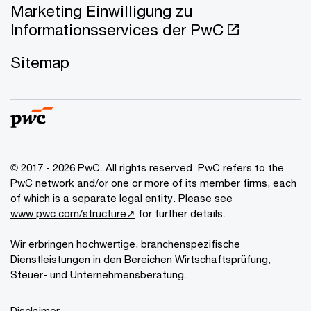
Marketing Einwilligung zu
Informationsservices der PwC
Sitemap
© 2017 - 2026 PwC. All rights reserved. PwC refers to the
PwC network and/or one or more of its member firms, each
of which is a separate legal entity. Please see
www.pwc.com/structure↗
for further details.
Wir erbringen hochwertige, branchenspezifische
Dienstleistungen in den Bereichen Wirtschaftsprüfung,
Steuer- und Unternehmensberatung.
Disclaimer