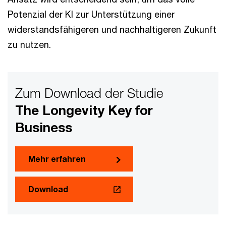
Potenzial der KI zur Unterstützung einer
widerstandsfähigeren und nachhaltigeren Zukunft
zu nutzen.
Zum Download der Studie
The Longevity Key for
Business
Mehr erfahren
Download