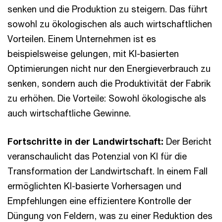
senken und die Produktion zu steigern. Das führt
sowohl zu ökologischen als auch wirtschaftlichen
Vorteilen. Einem Unternehmen ist es
beispielsweise gelungen, mit KI-basierten
Optimierungen nicht nur den Energieverbrauch zu
senken, sondern auch die Produktivität der Fabrik
zu erhöhen. Die Vorteile: Sowohl ökologische als
auch wirtschaftliche Gewinne.
Fortschritte in der Landwirtschaft:
Der Bericht
veranschaulicht das Potenzial von KI für die
Transformation der Landwirtschaft. In einem Fall
ermöglichten KI-basierte Vorhersagen und
Empfehlungen eine effizientere Kontrolle der
Düngung von Feldern, was zu einer Reduktion des