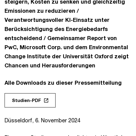
steigern, Kosten zu senken und gleichzeitig
Emissionen zu reduzieren /
Verantwortungsvoller KI-Einsatz unter
Berücksichtigung des Energiebedarfs
entscheidend / Gemeinsamer Report von
PwC, Microsoft Corp. und dem Environmental
Change Institute der Universität Oxford zeigt
Chancen und Herausforderungen
Alle Downloads zu dieser Pressemitteilung
Studien-PDF
Düsseldorf, 6. November 2024