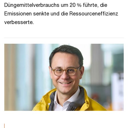
Düngemittelverbrauchs um 20 % führte, die
Emissionen senkte und die Ressourceneffizienz
verbesserte.