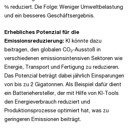
% reduziert. Die Folge: Weniger Umweltbelastung
und ein besseres Geschäftsergebnis.
Erhebliches Potenzial für die
Emissionsreduzierung:
KI könnte dazu
beitragen, den globalen CO
-Ausstoß in
2
verschiedenen emissionsintensiven Sektoren wie
Energie, Transport und Fertigung zu reduzieren.
Das Potenzial beträgt dabei jährlich Einsparungen
von bis zu 2 Gigatonnen. Als Beispiel dafür dient
ein Batteriehersteller, der mit Hilfe von KI-Tools
den Energieverbrauch reduziert und
Produktionsprozesse optimiert hat, was zu
geringeren Emissionen beiträgt.