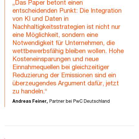
„Das Paper betont einen
entscheidenden Punkt: Die Integration
von KI und Daten in
Nachhaltigkeitsstrategien ist nicht nur
eine Möglichkeit, sondern eine
Notwendigkeit für Unternehmen, die
wettbewerbsfähig bleiben wollen. Hohe
Kosteneinsparungen und neue
Einnahmequellen bei gleichzeitiger
Reduzierung der Emissionen sind ein
überzeugendes Argument dafür, jetzt
zu handeln.“
Andreas Feiner,
Partner bei PwC Deutschland