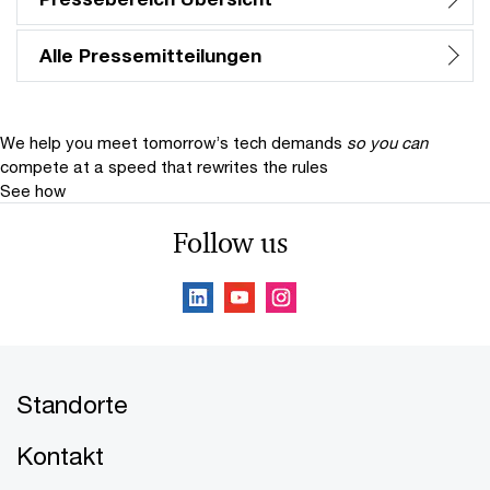
Alle Pressemitteilungen
We help you meet tomorrow’s tech demands
so you can
compete at a speed that rewrites the rules
See how
Follow us
Standorte
Kontakt