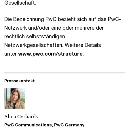
Gesellschaft.
Die Bezeichnung PwC bezieht sich auf das PwC-
Netzwerk und/oder eine oder mehrere der
rechtlich selbstständigen
Netzwerkgesellschaften. Weitere Details
unter
www.pwc.com/structure
.
Pressekontakt
Alina Gerhards
PwC Communications, PwC Germany