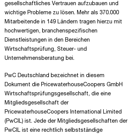
gesellschaftliches Vertrauen aufzubauen und
wichtige Probleme zu lösen. Mehr als 370.000
Mitarbeitende in 149 Ländern tragen hierzu mit
hochwertigen, branchenspezifischen
Dienstleistungen in den Bereichen
Wirtschaftsprüfung, Steuer- und
Unternehmensberatung bei.
PwC Deutschland bezeichnet in diesem
Dokument die PricewaterhouseCoopers GmbH
Wirtschaftsprüfungsgesellschaft, die eine
Mitgliedsgesellschaft der
PricewaterhouseCoopers International Limited
(PwCIL) ist. Jede der Mitgliedsgesellschaften der
PwCIL ist eine rechtlich selbstständige