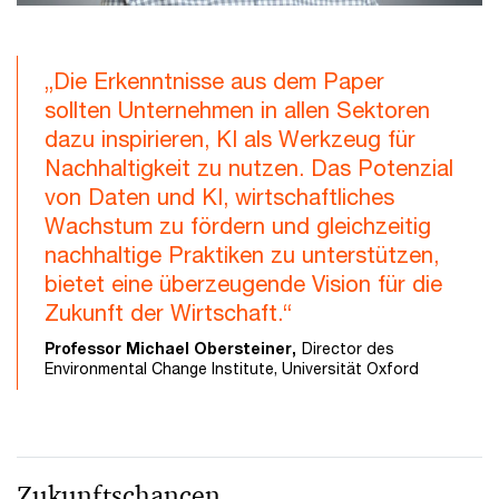
„Die Erkenntnisse aus dem Paper
sollten Unternehmen in allen Sektoren
dazu inspirieren, KI als Werkzeug für
Nachhaltigkeit zu nutzen. Das Potenzial
von Daten und KI, wirtschaftliches
Wachstum zu fördern und gleichzeitig
nachhaltige Praktiken zu unterstützen,
bietet eine überzeugende Vision für die
Zukunft der Wirtschaft.“
Professor Michael Obersteiner,
Director des
Environmental Change Institute, Universität Oxford
Zukunftschancen