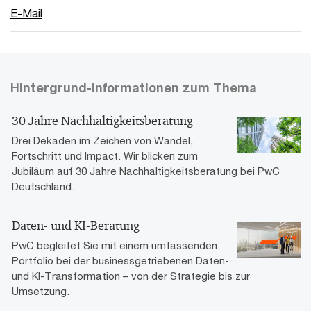
E-Mail
Hintergrund-Informationen zum Thema
30 Jahre Nachhaltigkeitsberatung
Drei Dekaden im Zeichen von Wandel,
Fortschritt und Impact. Wir blicken zum
Jubiläum auf 30 Jahre Nachhaltigkeitsberatung bei PwC
Deutschland.
Daten- und KI-Beratung
PwC begleitet Sie mit einem umfassenden
Portfolio bei der businessgetriebenen Daten-
und KI-Transformation – von der Strategie bis zur
Umsetzung.