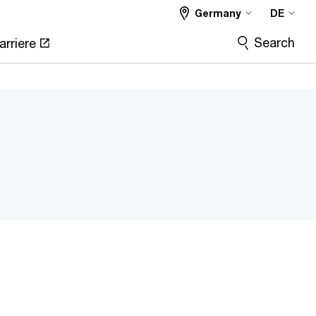
Germany
DE
Search
arriere