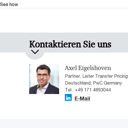
See how
Kontaktieren Sie uns
Axel Eigelshoven
Partner, Leiter Transfer Pricing
Deutschland, PwC Germany
Tel.: +49 171 4893044
E-Mail