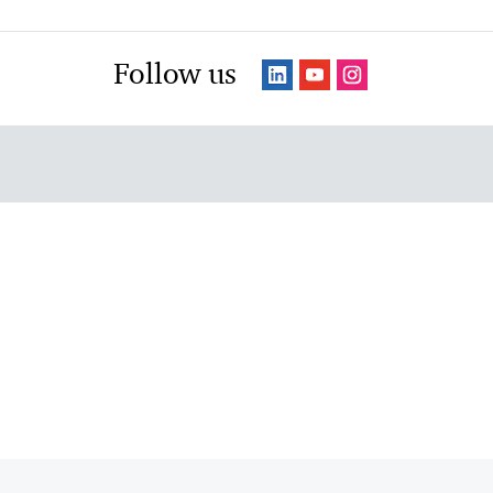
Follow us