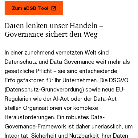
Zum eDSB Tool
Daten lenken unser Handeln –
Governance sichert den Weg
In einer zunehmend vernetzten Welt sind
Datenschutz und Data Governance weit mehr als
gesetzliche Pflicht – sie sind entscheidende
Erfolgsfaktoren für Ihr Unternehmen. Die DSGVO
(Datenschutz-Grundverordung) sowie neue EU-
Regularien wie der AI-Act oder der Data-Act
stellen Organisationen vor komplexe
Herausforderungen. Ein robustes Data-
Governance-Framework ist daher unerlässlich, um
Integrität, Sicherheit und Nutzbarkeit Ihrer Daten