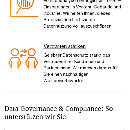
Echtzeitanalysen ermöglichen 10–20 %
Einsparungen in Verkehr, Gebäude und
Industrie. Wir helfen Ihnen, dieses
Potenzial durch effiziente
Datennutzung voll auszuschöpfen.
Vertrauen stärken
Gelebter Datenschutz stärkt das
Vertrauen Ihrer Kund:innen und
Partner:innen. Wir machen daraus für
Sie einen nachhaltigen
Wettbewerbsvorteil.
Data Governance & Compliance: So
unterstützen wir Sie