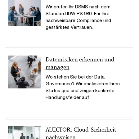
Wir prüfen Ihr DSMS nach dem
Standard IDW PS 980. Für Ihre
nachweisbare Compliance und
gestärktes Vertrauen.
Datenrisiken erkennen und
managen
Wo stehen Sie bei der Data
Governance? Wir analysieren Ihren
Status quo und zeigen konkrete
Handlungsfelder auf.
AUDITOR: Cloud-Sicherheit
nachweisen