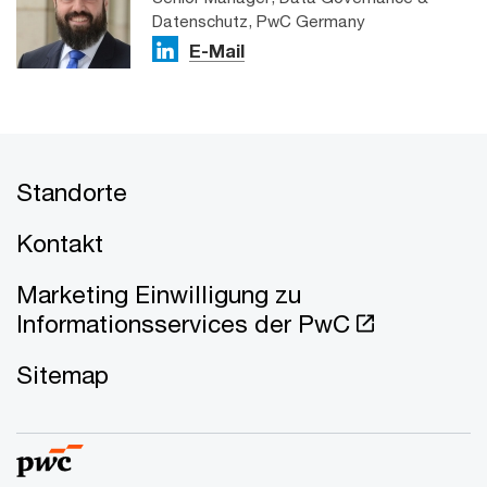
Datenschutz, PwC Germany
E-Mail
Standorte
Kontakt
Marketing Einwilligung zu
Informationsservices der PwC
Sitemap