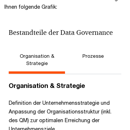
Ihnen folgende Grafik:
Bestandteile der Data Governance
Organisation &
Prozesse
Strategie
Organisation & Strategie
Definition der Unternehmensstrategie und
Anpassung der Organisationsstruktur (inkl.
des QM) zur optimalen Erreichung der
Unternehmensziele.