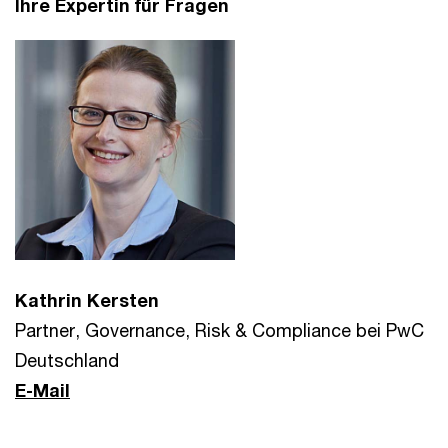
Ihre Expertin für Fragen
Kathrin Kersten
Partner, Governance, Risk & Compliance bei PwC
Deutschland
E-Mail