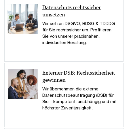
Datenschutz rechtssicher
umsetzen
Wir setzen DSGVO, BDSG & TDDDG
für Sie rechtssicher um. Profitieren
Sie von unserer praxisnahen,
individuellen Beratung.
Externer DSB: Rechtssicherheit
gewinnen
Wir übernehmen die externe
Datenschutzbeauftragung (DSB) für
Sie – kompetent, unabhängig und mit
höchster Zuverlässigkeit.