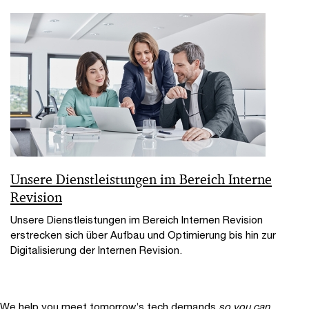
Unsere Dienstleistungen im Bereich Interne
Revision
Unsere Dienstleistungen im Bereich Internen Revision
erstrecken sich über Aufbau und Optimierung bis hin zur
Digitalisierung der Internen Revision.
We help you meet tomorrow’s tech demands
so you can