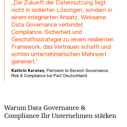
„Die Zukunft der Datennutzung liegt
nicht in isolierten Lösungen, sondern in
einem integrierten Ansatz. Wirksame
Data Governance verbindet
Compliance, Sicherheit und
Geschäftsstrategie zu einem resilienten
Framework, das Vertrauen schafft und
echten unternehmerischen Mehrwert
generiert.“
Kathrin Kersten,
Partnerin im Bereich Governance,
Risk & Compliance bei PwC Deutschland
Warum Data Governance &
Compliance Ihr Unternehmen stärken