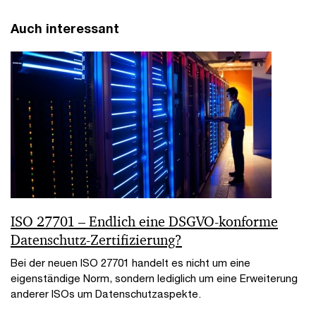
Auch interessant
ISO 27701 – Endlich eine DSGVO-konforme
Datenschutz-Zertifizierung?
Bei der neuen ISO 27701 handelt es nicht um eine
eigenständige Norm, sondern lediglich um eine Erweiterung
anderer ISOs um Datenschutzaspekte.