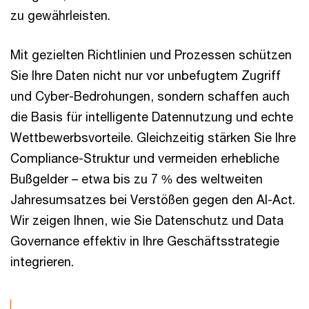
zu gewährleisten.
Mit gezielten Richtlinien und Prozessen schützen
Sie Ihre Daten nicht nur vor unbefugtem Zugriff
und Cyber-Bedrohungen, sondern schaffen auch
die Basis für intelligente Datennutzung und echte
Wettbewerbsvorteile. Gleichzeitig stärken Sie Ihre
Compliance-Struktur und vermeiden erhebliche
Bußgelder – etwa bis zu 7 % des weltweiten
Jahresumsatzes bei Verstößen gegen den AI-Act.
Wir zeigen Ihnen, wie Sie Datenschutz und Data
Governance effektiv in Ihre Geschäftsstrategie
integrieren.