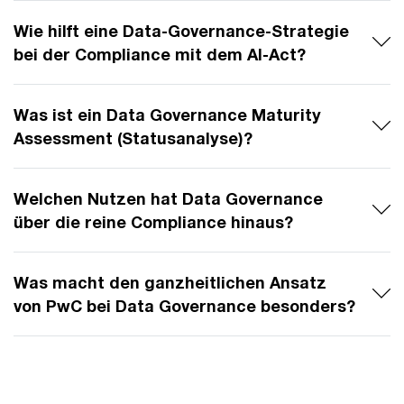
Wie hilft eine Data-Governance-Strategie
bei der Compliance mit dem AI-Act?
Was ist ein Data Governance Maturity
Assessment (Statusanalyse)?
Welchen Nutzen hat Data Governance
über die reine Compliance hinaus?
Was macht den ganzheitlichen Ansatz
von PwC bei Data Governance besonders?