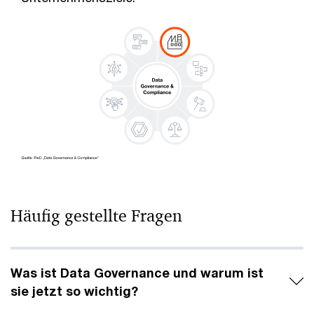
Häufig gestellte Fragen
Was ist Data Governance und warum ist
sie jetzt so wichtig?