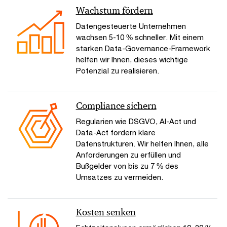
Wachstum fördern
Datengesteuerte Unternehmen
wachsen 5-10 % schneller. Mit einem
starken Data-Governance-Framework
helfen wir Ihnen, dieses wichtige
Potenzial zu realisieren.
Compliance sichern
Regularien wie DSGVO, AI-Act und
Data-Act fordern klare
Datenstrukturen. Wir helfen Ihnen, alle
Anforderungen zu erfüllen und
Bußgelder von bis zu 7 % des
Umsatzes zu vermeiden.
Kosten senken