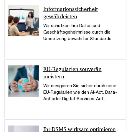
Informationssicherheit
gewährleisten
Wir schützen Ihre Daten und
Geschäftsgeheimnisse durch die
Umsetzung bewährter Standards.
EU-Regularien souverän
meistern
Wir navigieren Sie sicher durch neue
EU-Regularien wie den AI-Act, Data-
Act oder Digital-Services-Act.
Ihr DSMS wirksam optimieren