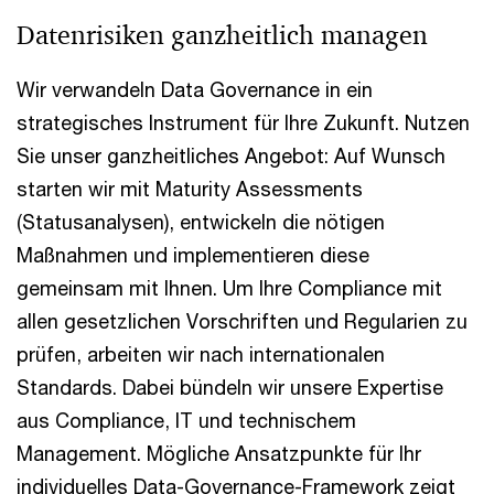
Datenrisiken ganzheitlich managen
Wir verwandeln Data Governance in ein
strategisches Instrument für Ihre Zukunft. Nutzen
Sie unser ganzheitliches Angebot: Auf Wunsch
starten wir mit Maturity Assessments
(Statusanalysen), entwickeln die nötigen
Maßnahmen und implementieren diese
gemeinsam mit Ihnen. Um Ihre Compliance mit
allen gesetzlichen Vorschriften und Regularien zu
prüfen, arbeiten wir nach internationalen
Standards. Dabei bündeln wir unsere Expertise
aus Compliance, IT und technischem
Management. Mögliche Ansatzpunkte für Ihr
individuelles Data-Governance-Framework zeigt