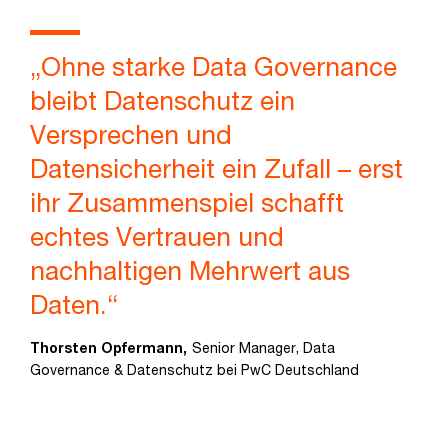
„Ohne starke Data Governance
bleibt Datenschutz ein
Versprechen und
Datensicherheit ein Zufall – erst
ihr Zusammenspiel schafft
echtes Vertrauen und
nachhaltigen Mehrwert aus
Daten.“
Thorsten Opfermann,
Senior Manager, Data
Governance & Datenschutz bei PwC Deutschland