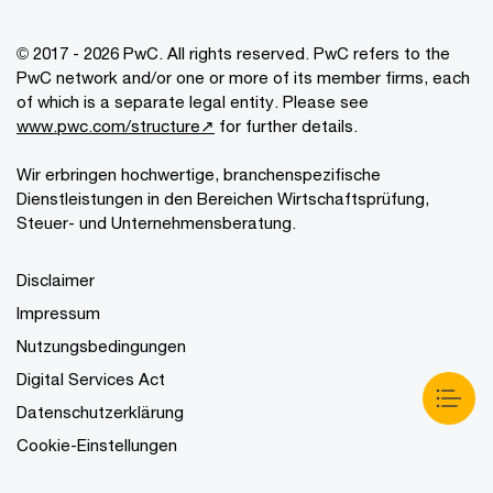
© 2017 - 2026 PwC. All rights reserved. PwC refers to the
PwC network and/or one or more of its member firms, each
of which is a separate legal entity. Please see
www.pwc.com/structure↗
for further details.
Wir erbringen hochwertige, branchenspezifische
Dienstleistungen in den Bereichen Wirtschaftsprüfung,
Steuer- und Unternehmensberatung.
Disclaimer
Impressum
Nutzungsbedingungen
Digital Services Act
Datenschutzerklärung
Cookie-Einstellungen