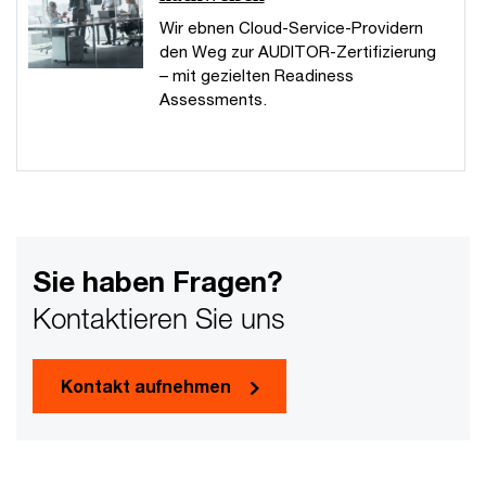
Wir ebnen Cloud-Service-Providern
den Weg zur AUDITOR-Zertifizierung
– mit gezielten Readiness
Assessments.
Sie haben Fragen?
Kontaktieren Sie uns
Kontakt aufnehmen