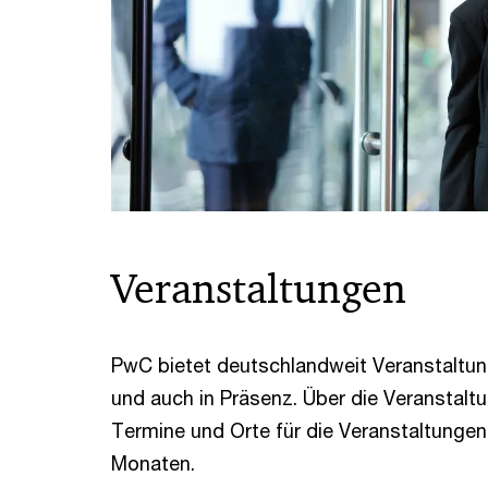
Veranstaltungen
PwC bietet deutschlandweit Veranstaltunge
und auch in Präsenz. Über die Veranstaltu
Termine und Orte für die Veranstaltung
Monaten.