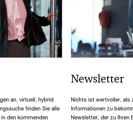
Newsletter
n an, virtuell, hybrid
Nichts ist wertvoller, als
ngssuche finden Sie alle
Informationen zu bekom
en in den kommenden
Newsletter, der zu Ihren