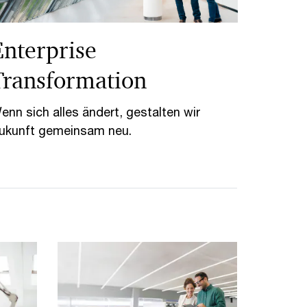
Enterprise
Transformation
enn sich alles ändert, gestalten wir
ukunft gemeinsam neu.