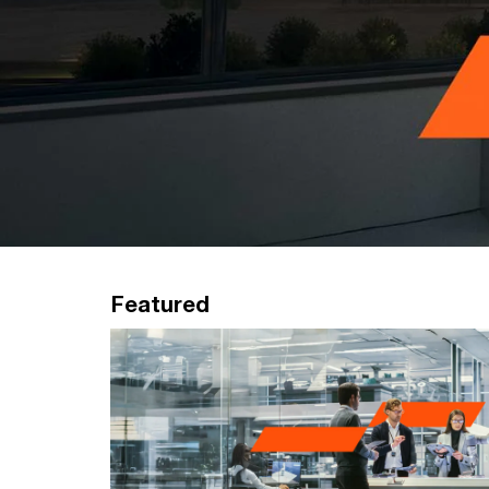
Featured