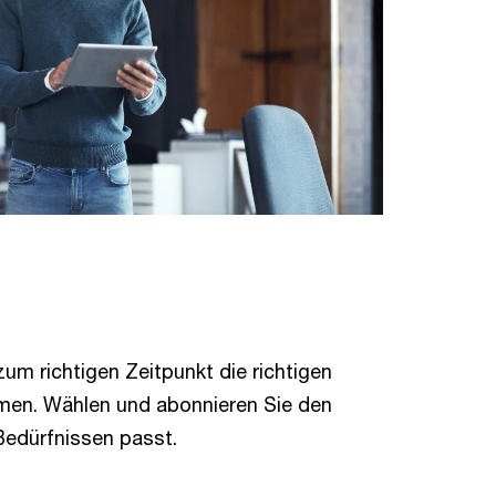
 zum richtigen Zeitpunkt die richtigen
men. Wählen und abonnieren Sie den
 Bedürfnissen passt.