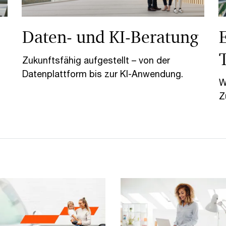
Daten- und KI-Beratung
Zukunftsfähig aufgestellt – von der
Datenplattform bis zur KI-Anwendung.
W
Z