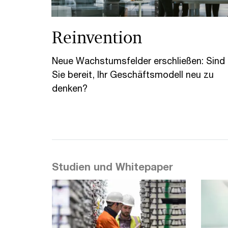
Reinvention
Neue Wachstumsfelder erschließen: Sind
Sie bereit, Ihr Geschäftsmodell neu zu
denken?
Studien und Whitepaper