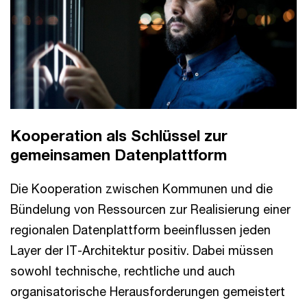
Kooperation als Schlüssel zur
gemeinsamen Datenplattform
Die Kooperation zwischen Kommunen und die
Bündelung von Ressourcen zur Realisierung einer
regionalen Datenplattform beeinflussen jeden
Layer der IT-Architektur positiv. Dabei müssen
sowohl technische, rechtliche und auch
organisatorische Herausforderungen gemeistert