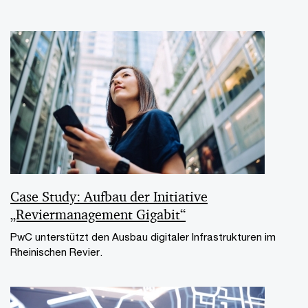
Case Study: Aufbau der Initiative
„Reviermanagement Gigabit“
PwC unterstützt den Ausbau digitaler Infrastrukturen im
Rheinischen Revier.