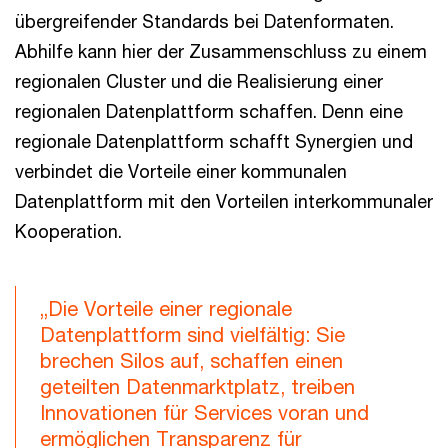
übergreifender Standards bei Datenformaten.
Abhilfe kann hier der Zusammenschluss zu einem
regionalen Cluster und die Realisierung einer
regionalen Datenplattform schaffen. Denn eine
regionale Datenplattform schafft Synergien und
verbindet die Vorteile einer kommunalen
Datenplattform mit den Vorteilen interkommunaler
Kooperation.
„Die Vorteile einer regionale
Datenplattform sind vielfältig: Sie
brechen Silos auf, schaffen einen
geteilten Datenmarktplatz, treiben
Innovationen für Services voran und
ermöglichen Transparenz für