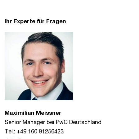
Ihr Experte für Fragen
Maximilian Meissner
Senior Manager bei PwC Deutschland
Tel.: +49 160 91256423