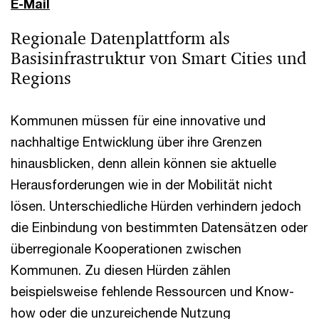
E-Mail
Regionale Datenplattform als
Basisinfrastruktur von Smart Cities und
Regions
Kommunen müssen für eine innovative und
nachhaltige Entwicklung über ihre Grenzen
hinausblicken, denn allein können sie aktuelle
Herausforderungen wie in der Mobilität nicht
lösen. Unterschiedliche Hürden verhindern jedoch
die Einbindung von bestimmten Datensätzen oder
überregionale Kooperationen zwischen
Kommunen. Zu diesen Hürden zählen
beispielsweise fehlende Ressourcen und Know-
how oder die unzureichende Nutzung