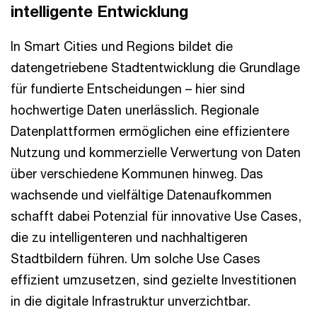
intelligente Entwicklung
In Smart Cities und Regions bildet die
datengetriebene Stadtentwicklung die Grundlage
für fundierte Entscheidungen – hier sind
hochwertige Daten unerlässlich. Regionale
Datenplattformen ermöglichen eine effizientere
Nutzung und kommerzielle Verwertung von Daten
über verschiedene Kommunen hinweg. Das
wachsende und vielfältige Datenaufkommen
schafft dabei Potenzial für innovative Use Cases,
die zu intelligenteren und nachhaltigeren
Stadtbildern führen. Um solche Use Cases
effizient umzusetzen, sind gezielte Investitionen
in die digitale Infrastruktur unverzichtbar.