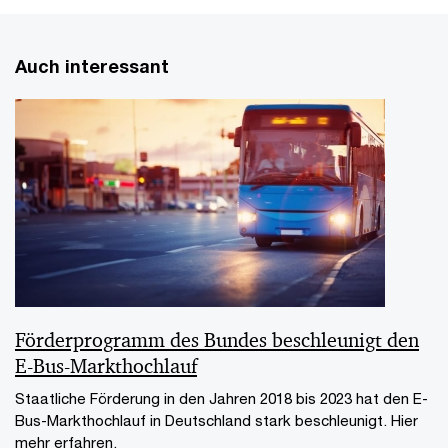
Auch interessant
Förderprogramm des Bundes beschleunigt den
E-Bus-Markthochlauf
Staatliche Förderung in den Jahren 2018 bis 2023 hat den E-
Bus-Markthochlauf in Deutschland stark beschleunigt. Hier
mehr erfahren.