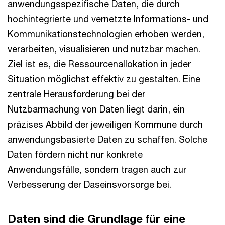
anwendungsspezifische Daten, die durch
hochintegrierte und vernetzte Informations- und
Kommunikationstechnologien erhoben werden,
verarbeiten, visualisieren und nutzbar machen.
Ziel ist es, die Ressourcenallokation in jeder
Situation möglichst effektiv zu gestalten. Eine
zentrale Herausforderung bei der
Nutzbarmachung von Daten liegt darin, ein
präzises Abbild der jeweiligen Kommune durch
anwendungsbasierte Daten zu schaffen. Solche
Daten fördern nicht nur konkrete
Anwendungsfälle, sondern tragen auch zur
Verbesserung der Daseinsvorsorge bei.
Daten sind die Grundlage für eine