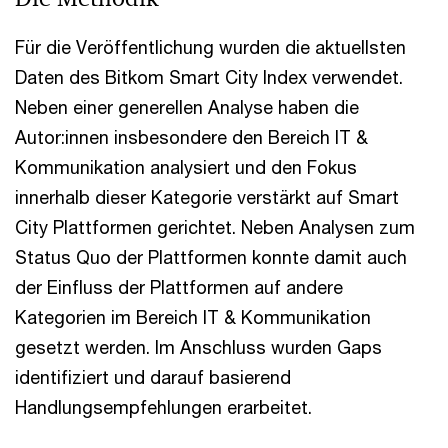
Für die Veröffentlichung wurden die aktuellsten
Daten des Bitkom Smart City Index verwendet.
Neben einer generellen Analyse haben die
Autor:innen insbesondere den Bereich IT &
Kommunikation analysiert und den Fokus
innerhalb dieser Kategorie verstärkt auf Smart
City Plattformen gerichtet. Neben Analysen zum
Status Quo der Plattformen konnte damit auch
der Einfluss der Plattformen auf andere
Kategorien im Bereich IT & Kommunikation
gesetzt werden. Im Anschluss wurden Gaps
identifiziert und darauf basierend
Handlungsempfehlungen erarbeitet.