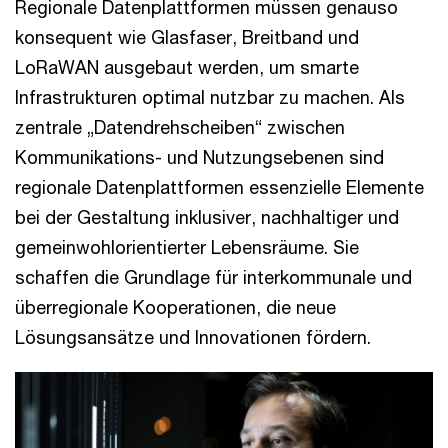
Regionale Datenplattformen müssen genauso
konsequent wie Glasfaser, Breitband und
LoRaWAN ausgebaut werden, um smarte
Infrastrukturen optimal nutzbar zu machen. Als
zentrale „Datendrehscheiben“ zwischen
Kommunikations- und Nutzungsebenen sind
regionale Datenplattformen essenzielle Elemente
bei der Gestaltung inklusiver, nachhaltiger und
gemeinwohlorientierter Lebensräume. Sie
schaffen die Grundlage für interkommunale und
überregionale Kooperationen, die neue
Lösungsansätze und Innovationen fördern.