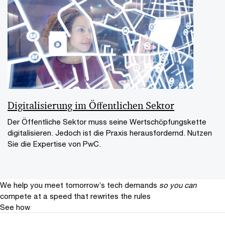
Digitalisierung im Öﬀentlichen Sektor
Der Öffentliche Sektor muss seine Wertschöpfungskette
digitalisieren. Jedoch ist die Praxis herausfordernd. Nutzen
Sie die Expertise von PwC.
We help you meet tomorrow’s tech demands
so you can
compete at a speed that rewrites the rules
See how