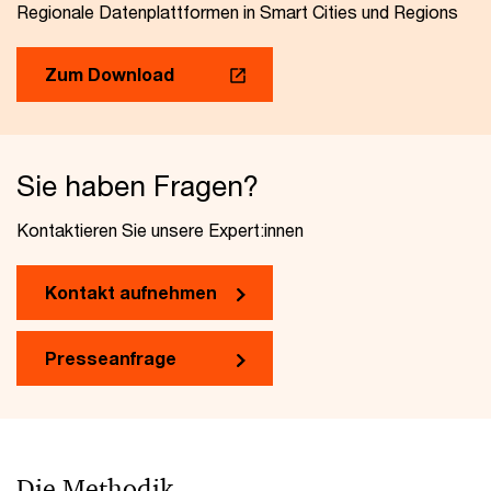
Regionale Datenplattformen in Smart Cities und Regions
Zum Download
Sie haben Fragen?
Kontaktieren Sie unsere Expert:innen
Kontakt aufnehmen
Presseanfrage
Die Methodik