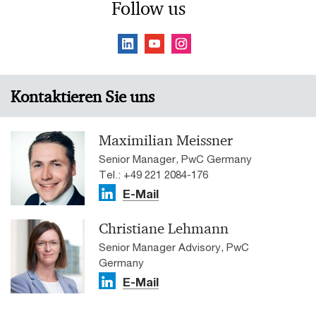
Follow us
Kontaktieren Sie uns
Maximilian Meissner
Senior Manager, PwC Germany
Tel.: +49 221 2084-176
E-Mail
Christiane Lehmann
Senior Manager Advisory, PwC
Germany
E-Mail