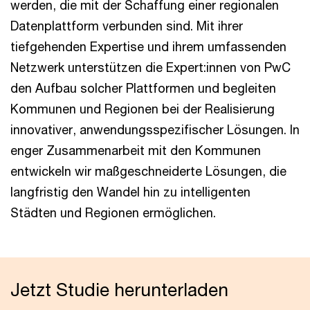
werden, die mit der Schaffung einer regionalen
Datenplattform verbunden sind. Mit ihrer
tiefgehenden Expertise und ihrem umfassenden
Netzwerk unterstützen die Expert:innen von PwC
den Aufbau solcher Plattformen und begleiten
Kommunen und Regionen bei der Realisierung
innovativer, anwendungsspezifischer Lösungen. In
enger Zusammenarbeit mit den Kommunen
entwickeln wir maßgeschneiderte Lösungen, die
langfristig den Wandel hin zu intelligenten
Städten und Regionen ermöglichen.
Jetzt Studie herunterladen