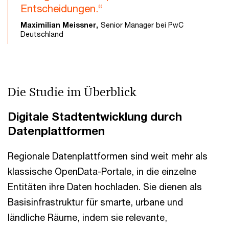
Entscheidungen.“
Maximilian Meissner,
Senior Manager bei PwC
Deutschland
Die Studie im Überblick
Digitale Stadtentwicklung durch
Datenplattformen
Regionale Datenplattformen sind weit mehr als
klassische OpenData-Portale, in die einzelne
Entitäten ihre Daten hochladen. Sie dienen als
Basisinfrastruktur für smarte, urbane und
ländliche Räume, indem sie relevante,