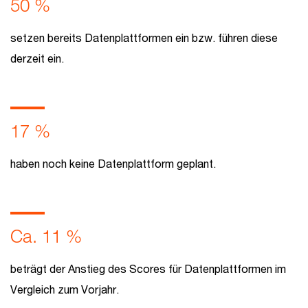
50 %
setzen bereits Datenplattformen ein bzw. führen diese
derzeit ein.
17 %
haben noch keine Datenplattform geplant.
Ca. 11 %
beträgt der Anstieg des Scores für Datenplattformen im
Vergleich zum Vorjahr.