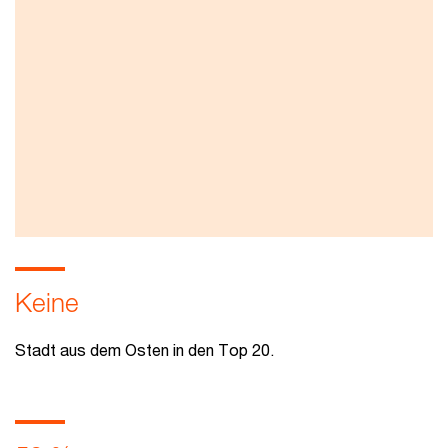
Zum Download
Presseanfrage
Keine
Stadt aus dem Osten in den Top 20.