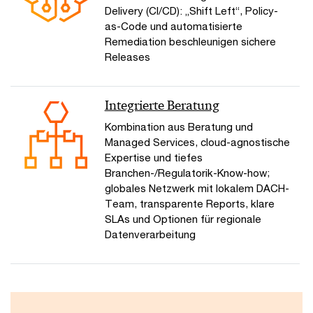
Delivery (CI/CD): „Shift Left“, Policy-
as-Code und automatisierte
Remediation beschleunigen sichere
Releases
Integrierte Beratung
Kombination aus Beratung und
Managed Services, cloud-agnostische
Expertise und tiefes
Branchen-/Regulatorik-Know-how;
globales Netzwerk mit lokalem DACH-
Team, transparente Reports, klare
SLAs und Optionen für regionale
Datenverarbeitung