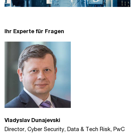
Ihr Experte für Fragen
Vladyslav Dunajevski
Director, Cyber Security, Data & Tech Risk, PwC