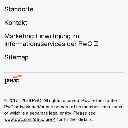
Standorte
Kontakt
Marketing Einwilligung zu
Informationsservices der PwC
Sitemap
© 2017 - 2026 PwC. All rights reserved. PwC refers to the
PwC network and/or one or more of its member firms, each
of which is a separate legal entity. Please see
www.pwc.com/structure↗
for further details.