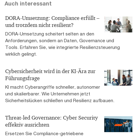
Auch interessant
DORA-Umsetzung: Compliance erfüllt –
und trotzdem nicht resilient?
DORA-Umsetzung scheitert selten an den
Anforderungen, sondern an Daten, Governance und
Tools. Erfahren Sie, wie integrierte Resilienzsteuerung
wirklich gelingt.
Cybersicherheit wird in der KI-Ära zur
Führungsfrage
KI macht Cyberangriffe schneller, autonomer
und skalierbarer. Wie Unternehmen jetzt
Sicherheitslücken schließen und Resilienz aufbauen.
Threat-led Governance: Cyber Security
effektiv ausrichten
Ersetzen Sie Compliance-getriebene