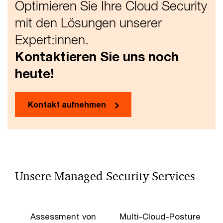
Optimieren Sie Ihre Cloud Security
mit den Lösungen unserer
Expert:innen.
Kontaktieren Sie uns noch
heute!
Kontakt aufnehmen
Unsere Managed Security Services
Assessment von
Multi-Cloud-Posture