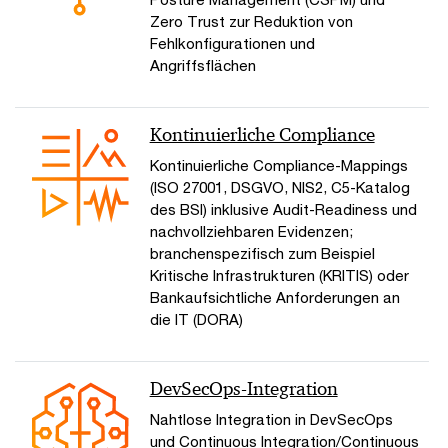
Zero Trust zur Reduktion von
Fehlkonfigurationen und
Angriffsflächen
Kontinuierliche Compliance
Kontinuierliche Compliance-Mappings
(ISO 27001, DSGVO, NIS2, C5-Katalog
des BSI) inklusive Audit-Readiness und
nachvollziehbaren Evidenzen;
branchenspezifisch zum Beispiel
Kritische Infrastrukturen (KRITIS) oder
Bankaufsichtliche Anforderungen an
die IT (DORA)
DevSecOps-Integration
Nahtlose Integration in DevSecOps
und Continuous Integration/Continuous