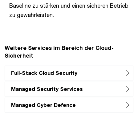
Baseline zu stärken und einen sicheren Betrieb
zu gewährleisten.
Weitere Services im Bereich der Cloud-
Sicherheit
Full-Stack Cloud Security
Managed Security Services
Managed Cyber Defence