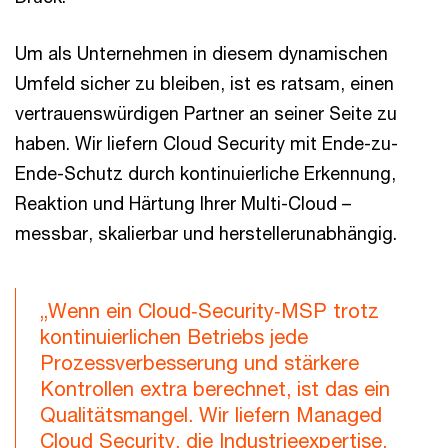
Um als Unternehmen in diesem dynamischen
Umfeld sicher zu bleiben, ist es ratsam, einen
vertrauenswürdigen Partner an seiner Seite zu
haben. Wir liefern Cloud Security mit Ende-zu-
Ende-Schutz durch kontinuierliche Erkennung,
Reaktion und Härtung Ihrer Multi-Cloud –
messbar, skalierbar und herstellerunabhängig.
„Wenn ein Cloud‑Security‑MSP trotz
kontinuierlichen Betriebs jede
Prozessverbesserung und stärkere
Kontrollen extra berechnet, ist das ein
Qualitätsmangel. Wir liefern Managed
Cloud Security, die Industrieexpertise,