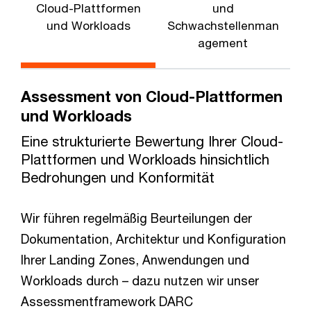
Cloud-Plattformen
und
D
und Workloads
Schwachstellenman
agement
Assessment von Cloud-Plattformen
und Workloads
Eine strukturierte Bewertung Ihrer Cloud-
Plattformen und Workloads hinsichtlich
Bedrohungen und Konformität
Wir führen regelmäßig Beurteilungen der
Dokumentation, Architektur und Konfiguration
Ihrer Landing Zones, Anwendungen und
Workloads durch – dazu nutzen wir unser
Assessmentframework DARC