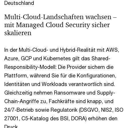
Deutschland
Multi-Cloud-Landschaften wachsen –
mit Managed Cloud Security sicher
skalieren
In der Multi-Cloud- und Hybrid-Realität mit AWS,
Azure, GCP und Kubernetes gilt das Shared-
Responsibility-Modell: Die Provider sichern die
Plattform, während Sie für die Konfigurationen,
Identitäten und Workloads verantwortlich sind.
Gleichzeitig nehmen Ransomware und Supply-
Chain-Angriffe zu, Fachkräfte sind knapp, und
24/7-Betrieb sowie Regulatorik (DSGVO, NIS2, ISO
27001, C5-Katalog des BSI, DORA) erhöhen den
Druck.