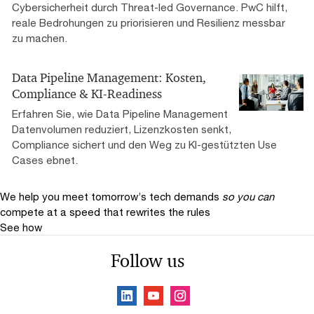
Cybersicherheit durch Threat-led Governance. PwC hilft,
reale Bedrohungen zu priorisieren und Resilienz messbar
zu machen.
Data Pipeline Management: Kosten,
Compliance & KI-Readiness
Erfahren Sie, wie Data Pipeline Management
Datenvolumen reduziert, Lizenzkosten senkt,
Compliance sichert und den Weg zu KI-gestützten Use
Cases ebnet.
We help you meet tomorrow’s tech demands
so you can
compete at a speed that rewrites the rules
See how
Follow us