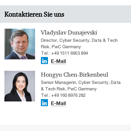
Kontaktieren Sie uns
Vladyslav Dunajevski
Director, Cyber Security, Data & Tech
Risk, PwC Germany
Tel.: +49 1511 6953 894
E-Mail
Hongyu Chen-Birkenbeul
Senior Managerin, Cyber Security, Data
& Tech Risk, PwC Germany
Tel.: +49 160 8976 282
E-Mail