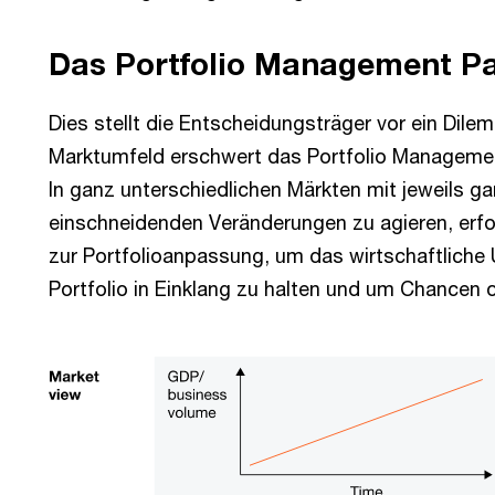
Das Portfolio Management P
Dies stellt die Entscheidungsträger vor ein Di
Marktumfeld erschwert das Portfolio Management 
In ganz unterschiedlichen Märkten mit jeweils 
einschneidenden Veränderungen zu agieren, er
zur Portfolioanpassung, um das wirtschaftliche 
Portfolio in Einklang zu halten und um Chancen 