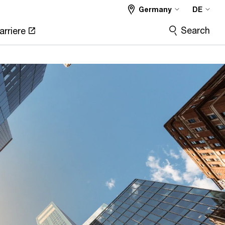
Germany
DE
Search
arriere