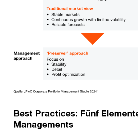
Best Practices: Fünf Element
Managements