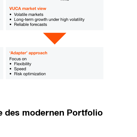
e des modernen Portfolio