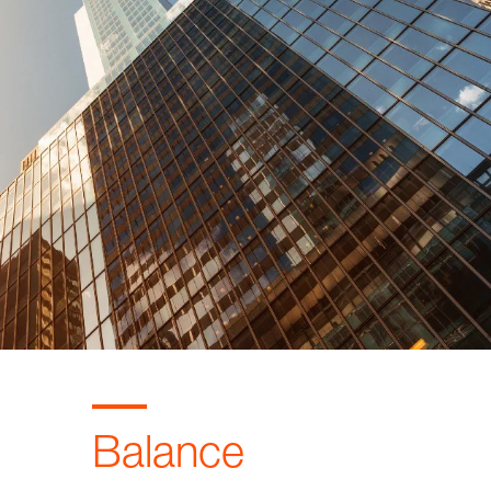
Balance