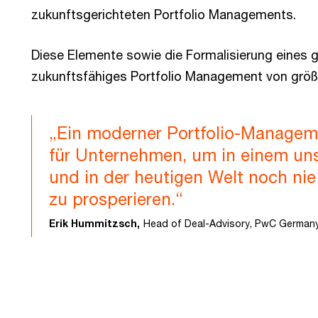
zukunftsgerichteten Portfolio Managements.
Diese Elemente sowie die Formalisierung eines g
zukunftsfähiges Portfolio Management von größ
„Ein moderner Portfolio-Manageme
für Unternehmen, um in einem un
und in der heutigen Welt noch ni
zu prosperieren.“
Erik Hummitzsch,
Head of Deal-Advisory, PwC German