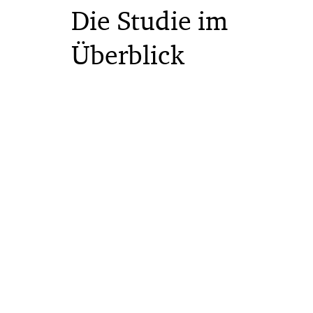
Die Studie im
Überblick