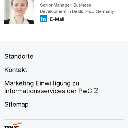
Senior Manager, Business
Development in Deals, PwC Germany
E-Mail
Standorte
Kontakt
Marketing Einwilligung zu
Informationsservices der PwC
Sitemap