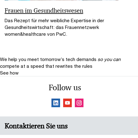
Frauen im Gesundheitswesen
Das Rezept für mehr weibliche Expertise in der
Gesundheitswirtschaft: das Frauennetzwerk
women&healthcare von PwC.
We help you meet tomorrow’s tech demands
so you can
compete at a speed that rewrites the rules
See how
Follow us
Kontaktieren Sie uns