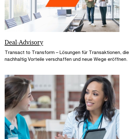
Deal-Advisory
Transact to Transform – Lösungen für Transaktionen, die
nachhaltig Vorteile verschaffen und neue Wege eröffnen.