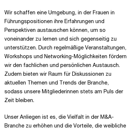
Wir schaffen eine Umgebung, in der Frauen in
Führungspositionen ihre Erfahrungen und
Perspektiven austauschen können, um so
voneinander zu lernen und sich gegenseitig zu
unterstützen. Durch regelmäßige Veranstaltungen,
Workshops und Networking-Möglichkeiten fördern
wir den fachlichen und persönlichen Austausch.
Zudem bieten wir Raum für Diskussionen zu
aktuellen Themen und Trends der Branche,
sodass unsere Mitgliederinnen stets am Puls der
Zeit bleiben.
Unser Anliegen ist es, die Vielfalt in der M&A-
Branche zu erhöhen und die Vorteile, die weibliche