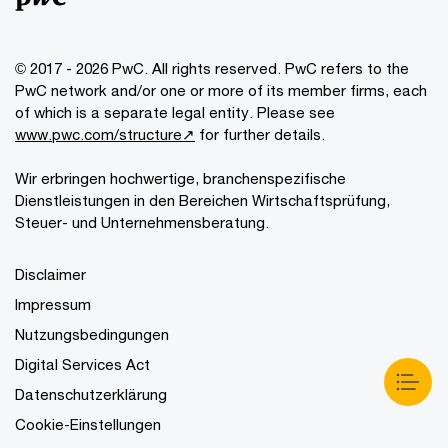
© 2017 - 2026 PwC. All rights reserved. PwC refers to the
PwC network and/or one or more of its member firms, each
of which is a separate legal entity. Please see
www.pwc.com/structure↗
for further details.
Wir erbringen hochwertige, branchenspezifische
Dienstleistungen in den Bereichen Wirtschaftsprüfung,
Steuer- und Unternehmensberatung.
Disclaimer
Impressum
Nutzungsbedingungen
Digital Services Act
Datenschutzerklärung
Cookie-Einstellungen