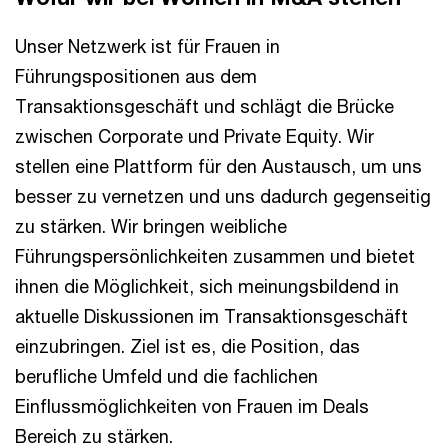
Unser Netzwerk ist für Frauen in
Führungspositionen aus dem
Transaktionsgeschäft und schlägt die Brücke
zwischen Corporate und Private Equity. Wir
stellen eine Plattform für den Austausch, um uns
besser zu vernetzen und uns dadurch gegenseitig
zu stärken. Wir bringen weibliche
Führungspersönlichkeiten zusammen und bietet
ihnen die Möglichkeit, sich meinungsbildend in
aktuelle Diskussionen im Transaktionsgeschäft
einzubringen. Ziel ist es, die Position, das
berufliche Umfeld und die fachlichen
Einflussmöglichkeiten von Frauen im Deals
Bereich zu stärken.