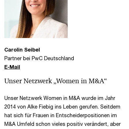
Carolin Seibel
Partner bei PwC Deutschland
E-Mail
Unser Netzwerk „Women in M&A“
Unser Netzwerk Women in M&A wurde im Jahr
2014 von Alke Fiebig ins Leben gerufen. Seitdem
hat sich für Frauen in Entscheiderpositionen im
M&A Umfeld schon vieles positiv verändert, aber