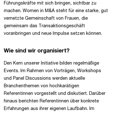
Führungskräfte mit sich bringen, sichtbar zu
machen. Women in M&A steht für eine starke, gut
vernetzte Gemeinschaft von Frauen, die
gemeinsam das Transaktionsgeschäft
voranbringen und neue Impulse setzen können.
Wie sind wir organisiert?
Den Kern unserer Initiative bilden regelmäßige
Events. Im Rahmen von Vorträgen, Workshops
und Panel Discussions werden aktuelle
Branchenthemen von hochkarätigen
Referentinnen vorgestellt und diskutiert. Darüber
hinaus berichten Referentinnen über konkrete
Erfahrungen aus ihrer eigenen Laufbahn. Im