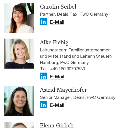
Carolin Seibel
Partner, Deals Tax, PwC Germany
E-Mail
Alke Fiebig
Leitungsteam Familienunternehmen
und Mittelstand und Leiterin Steuern
Hamburg, PwC Germany
Tel.: +49 160 90707530
E-Mail
Astrid Mayerhöfer
Senior Manager, Deals, PwC Germany
E-Mail
Elena Girlich