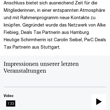
Anschluss bietet sich ausreichend Zeit für die
Mitgliederinnen, in einer entspannten Atmosphäre
und mit Rahmenprogramm neue Kontakte zu
knüpfen. Gegründet wurde das Netzwerk von Alke
Fiebieg, Deals Tax Partnerin aus Hamburg.
Heutige Schirmherrin ist Carolin Seibel, PwC Deals
Tax Partnerin aus Stuttgart.
Impressionen unserer letzten
Veranstaltungen
Video
1:33
Pla