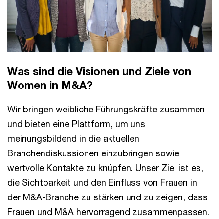
Was sind die Visionen und Ziele von
Women in M&A?
Wir bringen weibliche Führungskräfte zusammen
und bieten eine Plattform, um uns
meinungsbildend in die aktuellen
Branchendiskussionen einzubringen sowie
wertvolle Kontakte zu knüpfen. Unser Ziel ist es,
die Sichtbarkeit und den Einfluss von Frauen in
der M&A-Branche zu stärken und zu zeigen, dass
Frauen und M&A hervorragend zusammenpassen.