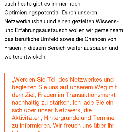
auch heute gibt es immer noch
Optimierungspotential. Durch unseren
Netzwerkausbau und einen gezielten Wissens-
und Erfahrungsaustausch wollen wir gemeinsam
das berufliche Umfeld sowie die Chancen von
Frauen in diesem Bereich weiter ausbauen und
weiterentwickeln.
„Werden Sie Teil des Netzwerkes und
begleiten Sie uns auf unserem Weg mit
dem Ziel, Frauen im Transaktionsmarkt
nachhaltig zu stärken. Ich lade Sie ein
sich über unser Netzwerk, die
Aktivitäten, Hintergründe und Termine
zu informieren. Wir freuen uns über Ihr