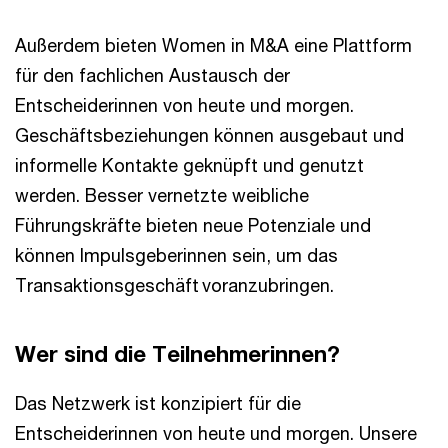
Außerdem bieten Women in M&A eine Plattform
für den fachlichen Austausch der
Entscheiderinnen von heute und morgen.
Geschäftsbeziehungen können ausgebaut und
informelle Kontakte geknüpft und genutzt
werden. Besser vernetzte weibliche
Führungskräfte bieten neue Potenziale und
können Impulsgeberinnen sein, um das
Transaktionsgeschäft voranzubringen.
Wer sind die Teilnehmerinnen?
Das Netzwerk ist konzipiert für die
Entscheiderinnen von heute und morgen. Unsere