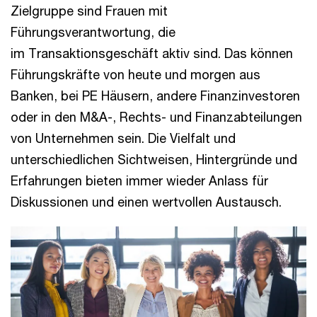
Zielgruppe sind Frauen mit
Führungsverantwortung, die
im Transaktionsgeschäft aktiv sind. Das können
Führungskräfte von heute und morgen aus
Banken, bei PE Häusern, andere Finanzinvestoren
oder in den M&A-, Rechts- und Finanzabteilungen
von Unternehmen sein. Die Vielfalt und
unterschiedlichen Sichtweisen, Hintergründe und
Erfahrungen bieten immer wieder Anlass für
Diskussionen und einen wertvollen Austausch.