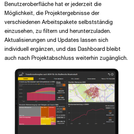
Benutzeroberfläche hat er jederzeit die
Möglichkeit, die Projektergebnisse der
verschiedenen Arbeitspakete selbstständig
einzusehen, zu filtern und herunterzuladen.
Aktualisierungen und Updates lassen sich
individuell ergänzen, und das Dashboard bleibt
auch nach Projektabschluss weiterhin zugänglich.