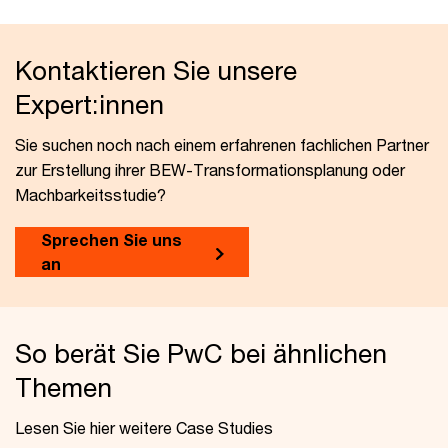
Kontaktieren Sie unsere
Expert:innen
Sie suchen noch nach einem erfahrenen fachlichen Partner
zur Erstellung ihrer BEW-Transformationsplanung oder
Machbarkeitsstudie?
Sprechen Sie uns
an
So berät Sie PwC bei ähnlichen
Themen
Lesen Sie hier weitere Case Studies