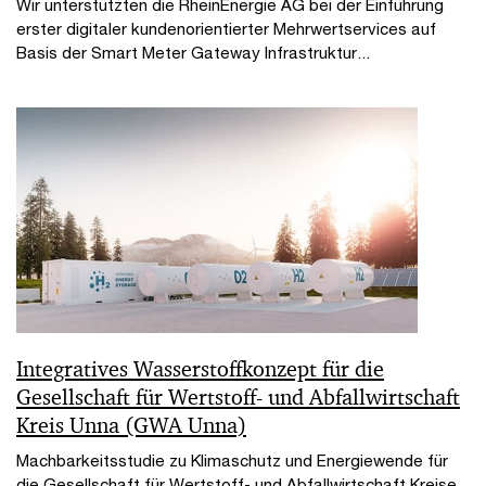
Wir unterstützten die RheinEnergie AG bei der Einführung
erster digitaler kundenorientierter Mehrwertservices auf
Basis der Smart Meter Gateway Infrastruktur...
Integratives Wasserstoffkonzept für die
Gesellschaft für Wertstoff- und Abfallwirtschaft
Kreis Unna (GWA Unna)
Machbarkeitsstudie zu Klimaschutz und Energiewende für
die Gesellschaft für Wertstoff- und Abfallwirtschaft Kreise