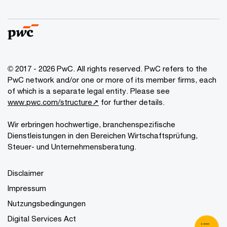
© 2017 - 2026 PwC. All rights reserved. PwC refers to the
PwC network and/or one or more of its member firms, each
of which is a separate legal entity. Please see
www.pwc.com/structure↗
for further details.
Wir erbringen hochwertige, branchenspezifische
Dienstleistungen in den Bereichen Wirtschaftsprüfung,
Steuer- und Unternehmensberatung.
Disclaimer
Impressum
Nutzungsbedingungen
Digital Services Act