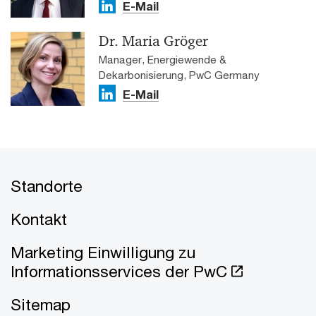
E-Mail
Dr. Maria Gröger
Manager, Energiewende &
Dekarbonisierung, PwC Germany
E-Mail
Standorte
Kontakt
Marketing Einwilligung zu
Informationsservices der PwC
Sitemap