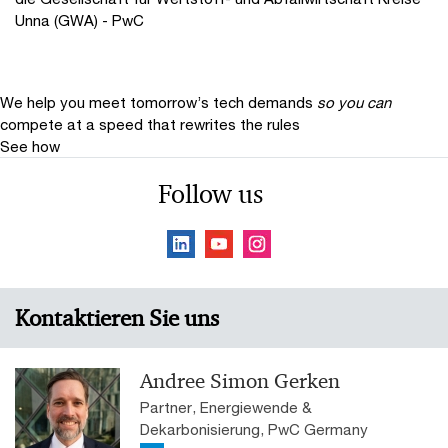
Unna (GWA) - PwC
We help you meet tomorrow’s tech demands
so you can
compete at a speed that rewrites the rules
See how
Follow us
Kontaktieren Sie uns
Andree Simon Gerken
Partner, Energiewende &
Dekarbonisierung, PwC Germany