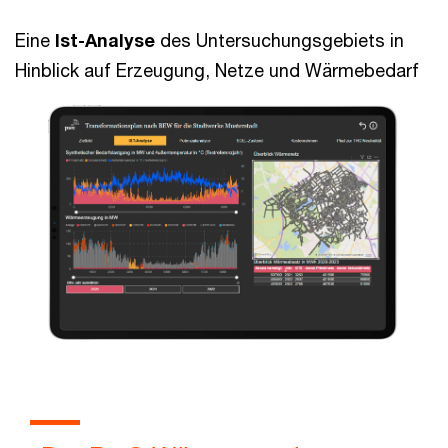
Eine
Ist-Analyse
des Untersuchungsgebiets in
Hinblick auf Erzeugung, Netze und Wärmebedarf