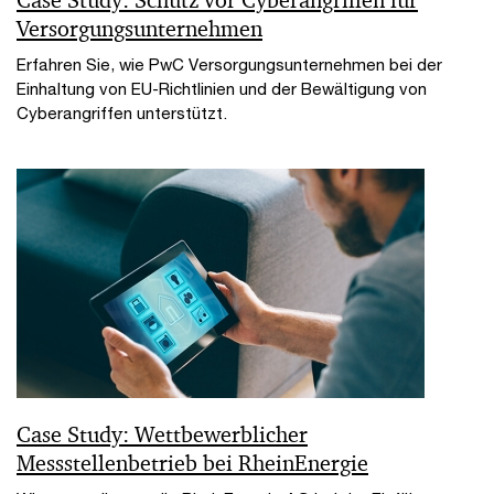
Versorgungsunternehmen
Erfahren Sie, wie PwC Versorgungsunternehmen bei der
Einhaltung von EU-Richtlinien und der Bewältigung von
Cyberangriffen unterstützt.
Case Study: Wettbewerblicher
Messstellenbetrieb bei RheinEnergie