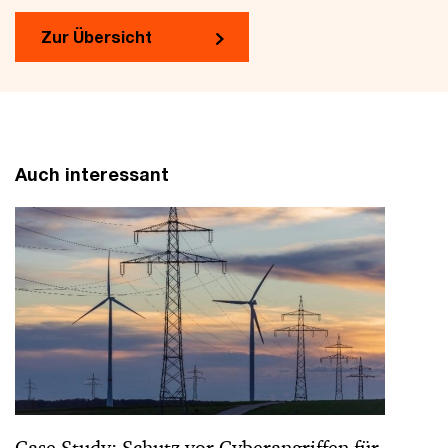
Zur Übersicht
Auch interessant
Case Study: Schutz vor Cyberangriffen für