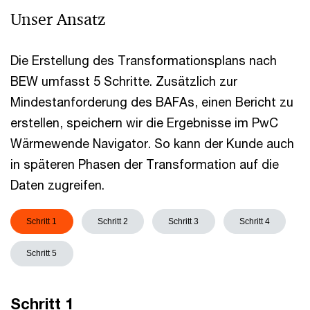
Unser Ansatz
Die Erstellung des Transformationsplans nach
BEW umfasst 5 Schritte. Zusätzlich zur
Mindestanforderung des BAFAs, einen Bericht zu
erstellen, speichern wir die Ergebnisse im PwC
Wärmewende Navigator. So kann der Kunde auch
in späteren Phasen der Transformation auf die
Daten zugreifen.
Schritt 1
Schritt 2
Schritt 3
Schritt 4
Schritt 5
Schritt 1