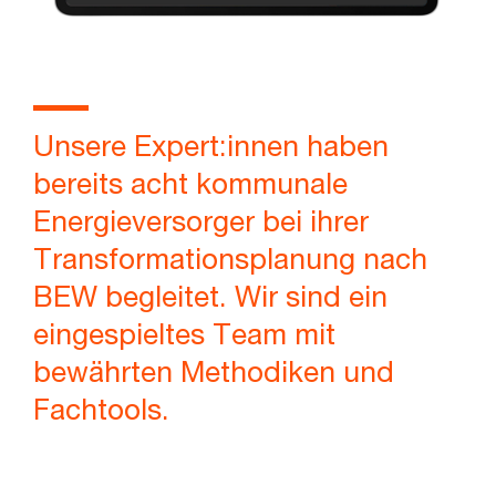
Unsere Expert:innen haben
bereits acht kommunale
Energieversorger bei ihrer
Transformationsplanung nach
BEW begleitet. Wir sind ein
eingespieltes Team mit
bewährten Methodiken und
Fachtools.