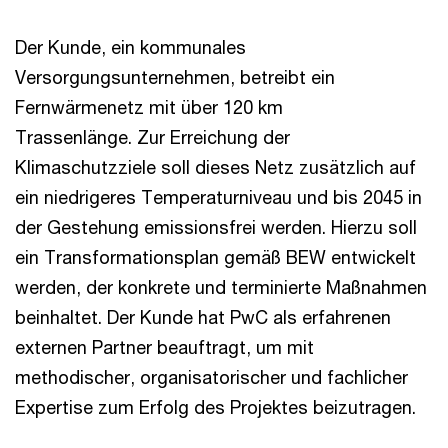
Der Kunde, ein kommunales
Versorgungsunternehmen, betreibt ein
Fernwärmenetz mit über 120 km
Trassenlänge. Zur Erreichung der
Klimaschutzziele soll dieses Netz zusätzlich auf
ein niedrigeres Temperaturniveau und bis 2045 in
der Gestehung emissionsfrei werden. Hierzu soll
ein Transformationsplan gemäß BEW entwickelt
werden, der konkrete und terminierte Maßnahmen
beinhaltet. Der Kunde hat PwC als erfahrenen
externen Partner beauftragt, um mit
methodischer, organisatorischer und fachlicher
Expertise zum Erfolg des Projektes beizutragen.