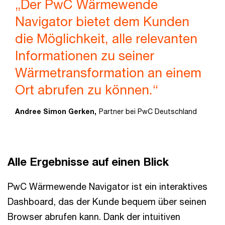
„Der PwC Wärmewende
Navigator bietet dem Kunden
die Möglichkeit, alle relevanten
Informationen zu seiner
Wärmetransformation an einem
Ort abrufen zu können.“
Andree Simon Gerken,
Partner bei PwC Deutschland
Alle Ergebnisse auf einen Blick
PwC Wärmewende Navigator ist ein interaktives
Dashboard, das der Kunde bequem über seinen
Browser abrufen kann. Dank der intuitiven