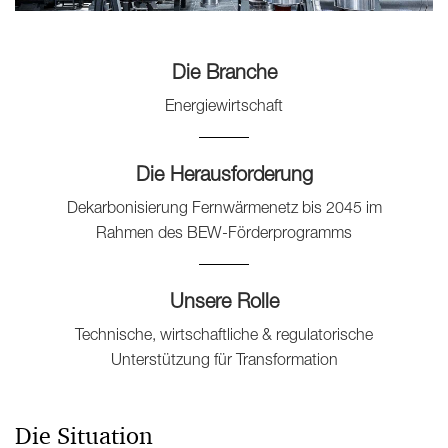
Die Branche
Energiewirtschaft
Die Herausforderung
Dekarbonisierung Fernwärmenetz bis 2045 im
Rahmen des BEW-Förderprogramms
Unsere Rolle
Technische, wirtschaftliche & regulatorische
Unterstützung für Transformation
Die Situation