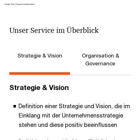
Unser Service im Überblick
Strategie & Vision
Organisation &
P
Governance
Strategie & Vision
Definition einer Strategie und Vision, die im
Einklang mit der Unternehmensstrategie
stehen und diese positiv beeinflussen