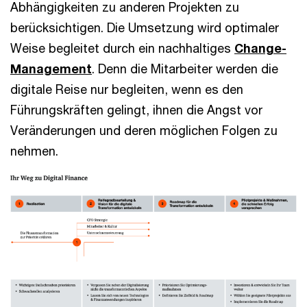
Abhängigkeiten zu anderen Projekten zu
berücksichtigen. Die Umsetzung wird optimaler
Weise begleitet durch ein nachhaltiges
Change-
Management
. Denn die Mitarbeiter werden die
digitale Reise nur begleiten, wenn es den
Führungskräften gelingt, ihnen die Angst vor
Veränderungen und deren möglichen Folgen zu
nehmen.