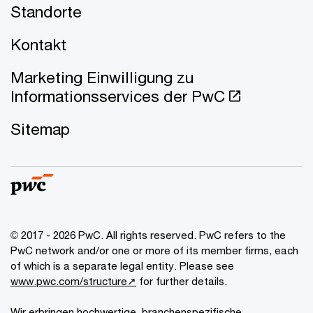
Standorte
Kontakt
Marketing Einwilligung zu
Informationsservices der PwC
Sitemap
© 2017 - 2026 PwC. All rights reserved. PwC refers to the
PwC network and/or one or more of its member firms, each
of which is a separate legal entity. Please see
www.pwc.com/structure↗
for further details.
Wir erbringen hochwertige, branchenspezifische