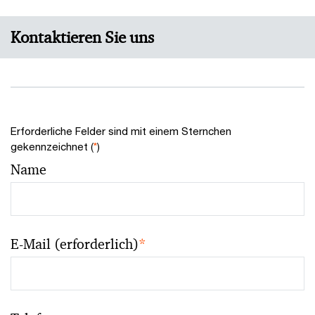
Kontaktieren Sie uns
Erforderliche Felder sind mit einem Sternchen
gekennzeichnet (
*
)
Name
E-Mail (erforderlich)
*