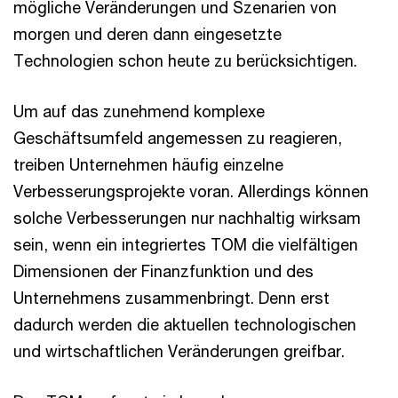
mögliche Veränderungen und Szenarien von
morgen und deren dann eingesetzte
Technologien schon heute zu berücksichtigen.
Um auf das zunehmend komplexe
Geschäftsumfeld angemessen zu reagieren,
treiben Unternehmen häufig einzelne
Verbesserungsprojekte voran. Allerdings können
solche Verbesserungen nur nachhaltig wirksam
sein, wenn ein integriertes TOM die vielfältigen
Dimensionen der Finanzfunktion und des
Unternehmens zusammenbringt. Denn erst
dadurch werden die aktuellen technologischen
und wirtschaftlichen Veränderungen greifbar.