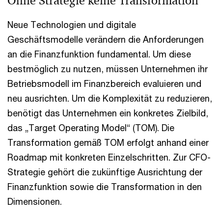
Ohne Strategie keine Transformation
Neue Technologien und digitale
Geschäftsmodelle verändern die Anforderungen
an die Finanzfunktion fundamental. Um diese
bestmöglich zu nutzen, müssen Unternehmen ihr
Betriebsmodell im Finanzbereich evaluieren und
neu ausrichten. Um die Komplexität zu reduzieren,
benötigt das Unternehmen ein konkretes Zielbild,
das „Target Operating Model“ (TOM). Die
Transformation gemäß TOM erfolgt anhand einer
Roadmap mit konkreten Einzelschritten. Zur CFO-
Strategie gehört die zukünftige Ausrichtung der
Finanzfunktion sowie die Transformation in den
Dimensionen.