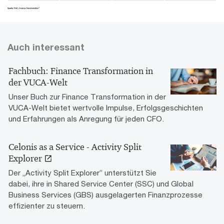
Auch interessant
Fachbuch: Finance Transformation in
der VUCA-Welt
Unser Buch zur Finance Transformation in der
VUCA-Welt bietet wertvolle Impulse, Erfolgsgeschichten
und Erfahrungen als Anregung für jeden CFO.
Celonis as a Service - Activity Split
Explorer
Der „Activity Split Explorer” unterstützt Sie
dabei, ihre in Shared Service Center (SSC) und Global
Business Services (GBS) ausgelagerten Finanzprozesse
effizienter zu steuern.