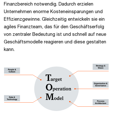
Finanzbereich notwendig. Dadurch erzielen
Unternehmen enorme Kosteneinsparungen und
Effizienzgewinne. Gleichzeitig entwickeln sie ein
agiles Finanzteam, das für den Geschäftserfolg
von zentraler Bedeutung ist und schnell auf neue
Geschäftsmodelle reagieren und diese gestalten
kann.