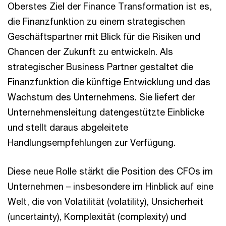
Oberstes Ziel der Finance Transformation ist es,
die Finanzfunktion zu einem strategischen
Geschäftspartner mit Blick für die Risiken und
Chancen der Zukunft zu entwickeln. Als
strategischer Business Partner gestaltet die
Finanzfunktion die künftige Entwicklung und das
Wachstum des Unternehmens. Sie liefert der
Unternehmensleitung datengestützte Einblicke
und stellt daraus abgeleitete
Handlungsempfehlungen zur Verfügung.
Diese neue Rolle stärkt die Position des CFOs im
Unternehmen – insbesondere im Hinblick auf eine
Welt, die von Volatilität (volatility), Unsicherheit
(uncertainty), Komplexität (complexity) und