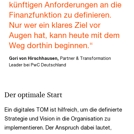
künftigen Anforderungen an die
Finanzfunktion zu definieren.
Nur wer ein klares Ziel vor
Augen hat, kann heute mit dem
Weg dorthin beginnen.“
Gori von Hirschhausen,
Partner & Transformation
Leader bei PwC Deutschland
Der optimale Start
Ein digitales TOM ist hilfreich, um die definierte
Strategie und Vision in die Organisation zu
implementieren. Der Anspruch dabei lautet,