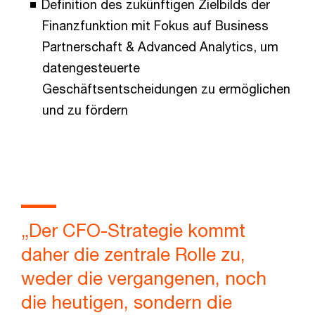
Definition des zukünftigen Zielbilds der
Finanzfunktion mit Fokus auf Business
Partnerschaft & Advanced Analytics, um
datengesteuerte
Geschäftsentscheidungen zu ermöglichen
und zu fördern
„Der CFO-Strategie kommt
daher die zentrale Rolle zu,
weder die vergangenen, noch
die heutigen, sondern die