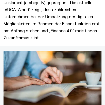
Unklarheit (ambiguity) geprägt ist. Die aktuelle
‘VUCA-World’ zeigt, dass zahlreichen
Unternehmen bei der Umsetzung der digitalen
Möglichkeiten im Rahmen der Finanzfunktion erst
am Anfang stehen und „Finance 4.0“ meist noch
Zukunftsmusik ist.