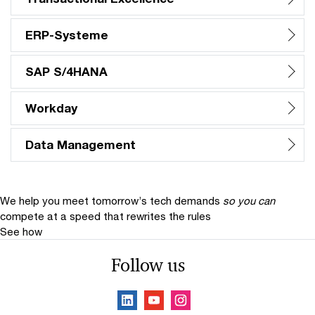
ERP-Systeme
SAP S/4HANA
Workday
Data Management
We help you meet tomorrow’s tech demands
so you can
compete at a speed that rewrites the rules
See how
Follow us