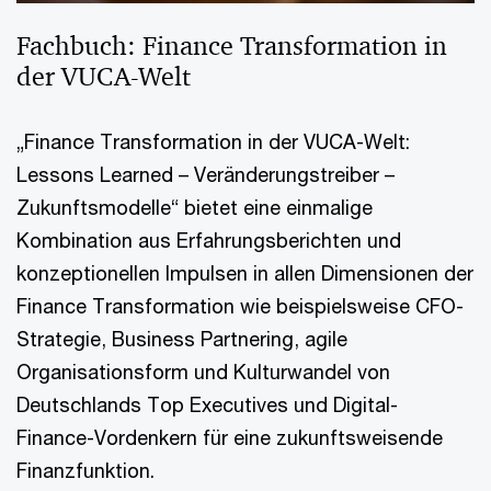
Fachbuch: Finance Transformation in
der VUCA-Welt
„Finance Transformation in der VUCA-Welt:
Lessons Learned – Veränderungstreiber –
Zukunftsmodelle“ bietet eine einmalige
Kombination aus Erfahrungsberichten und
konzeptionellen Impulsen in allen Dimensionen der
Finance Transformation wie beispielsweise CFO-
Strategie, Business Partnering, agile
Organisationsform und Kulturwandel von
Deutschlands Top Executives und Digital-
Finance-Vordenkern für eine zukunftsweisende
Finanzfunktion.