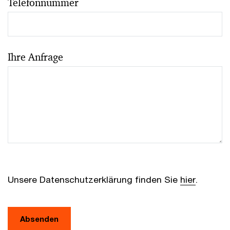
Telefonnummer
Ihre Anfrage
Unsere Datenschutzerklärung finden Sie
hier
.
Absenden