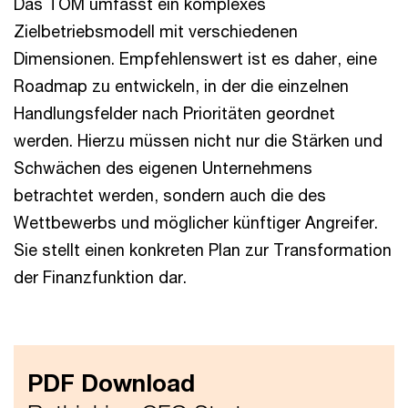
Das TOM umfasst ein komplexes
Zielbetriebsmodell mit verschiedenen
Dimensionen. Empfehlenswert ist es daher, eine
Roadmap zu entwickeln, in der die einzelnen
Handlungsfelder nach Prioritäten geordnet
werden. Hierzu müssen nicht nur die Stärken und
Schwächen des eigenen Unternehmens
betrachtet werden, sondern auch die des
Wettbewerbs und möglicher künftiger Angreifer.
Sie stellt einen konkreten Plan zur Transformation
der Finanzfunktion dar.
PDF Download