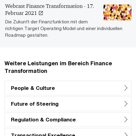
Webcast Finance Transformation - 17.
Februar 2021
Die Zukunft der Finanzfunktion mit dem
richtigen Target Operating Model und einer individuellen
Roadmap gestalten.
Weitere Leistungen im Bereich Finance
Transformation
People & Culture
Future of Steering
Regulation & Compliance
Transactional Excellence