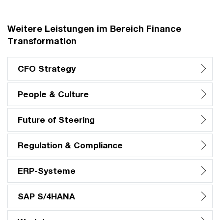
Weitere Leistungen im Bereich Finance
Transformation
CFO Strategy
People & Culture
Future of Steering
Regulation & Compliance
ERP-Systeme
SAP S/4HANA