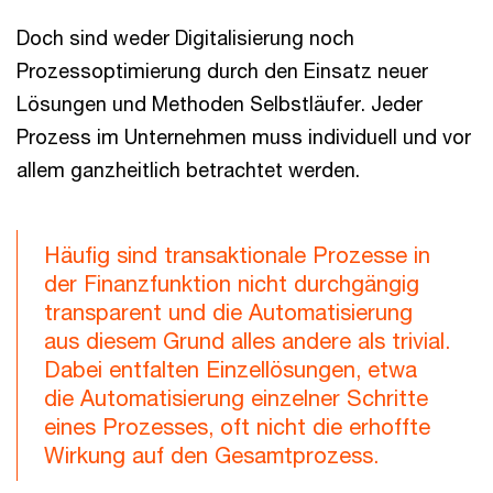
Doch sind weder Digitalisierung noch
Prozessoptimierung durch den Einsatz neuer
Lösungen und Methoden Selbstläufer. Jeder
Prozess im Unternehmen muss individuell und vor
allem ganzheitlich betrachtet werden.
Häufig sind transaktionale Prozesse in
der Finanzfunktion nicht durchgängig
transparent und die Automatisierung
aus diesem Grund alles andere als trivial.
Dabei entfalten Einzellösungen, etwa
die Automatisierung einzelner Schritte
eines Prozesses, oft nicht die erhoffte
Wirkung auf den Gesamtprozess.