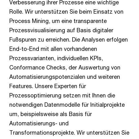
Verbesserung ihrer Prozesse eine wichtige
Rolle. Wir unterstützen Sie beim Einsatz von
Process Mining, um eine transparente
Prozessvisualisierung auf Basis digitaler
Fußspuren zu erreichen. Die Analysen erfolgen
End-to-End mit allen vorhandenen
Prozessvarianten, individuellen KPIs,
Conformance Checks, der Auswertung von
Automatisierungspotenzialen und weiteren
Features. Unsere Experten für
Prozessoptimierung setzen mit Ihnen die
notwendigen Datenmodelle für Initialprojekte
um, beispielsweise als Basis für
Automatisierungs- und
Transformationsprojekte. Wir unterstützen Sie