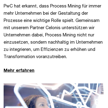
PwC hat erkannt, dass Process Mining für immer
mehr Unternehmen bei der Gestaltung der
Prozesse eine wichtige Rolle spielt. Gemeinsam
mit unserem Partner Celonis unterstützen wir
Unternehmen dabei, Process Mining nicht nur
einzusetzen, sondern nachhaltig im Unternehmen
zu integrieren, um Effizienzen zu erhöhen und
Transformation voranzutreiben.
Mehr erfahren