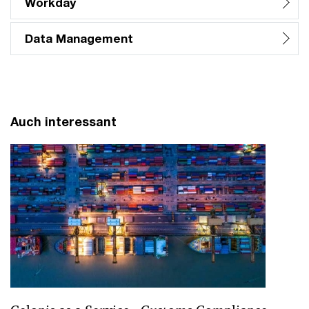
Workday
Data Management
Auch interessant