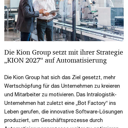
Die Kion Group setzt mit ihrer Strategie
„KION 2027“ auf Automatisierung
Die Kion Group hat sich das Ziel gesetzt, mehr
Wertschöpfung für das Unternehmen zu kreieren
und Mitarbeiter zu motivieren. Das Intralogistik-
Unternehmen hat zuletzt eine „Bot Factory“ ins
Leben gerufen, die innovative Software-Lösungen
produziert, um Geschäftsprozesse durch