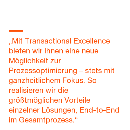
„Mit Transactional Excellence
bieten wir Ihnen eine neue
Möglichkeit zur
Prozessoptimierung – stets mit
ganzheitlichem Fokus. So
realisieren wir die
größtmöglichen Vorteile
einzelner Lösungen, End-to-End
im Gesamtprozess.“