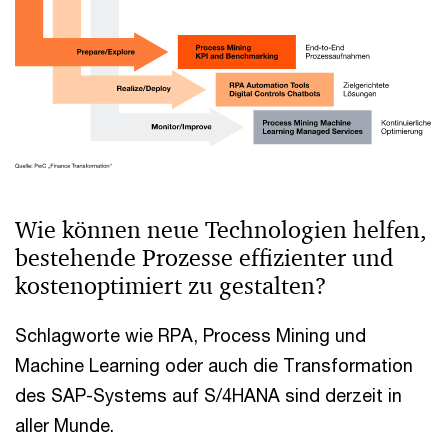
Wie können neue Technologien helfen,
bestehende Prozesse effizienter und
kostenoptimiert zu gestalten?
Schlagworte wie RPA, Process Mining und
Machine Learning oder auch die Transformation
des SAP-Systems auf S/4HANA sind derzeit in
aller Munde.