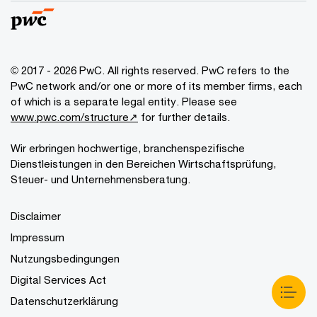
© 2017 - 2026 PwC. All rights reserved. PwC refers to the
PwC network and/or one or more of its member firms, each
of which is a separate legal entity. Please see
www.pwc.com/structure↗
for further details.
Wir erbringen hochwertige, branchenspezifische
Dienstleistungen in den Bereichen Wirtschaftsprüfung,
Steuer- und Unternehmensberatung.
Disclaimer
Impressum
Nutzungsbedingungen
Digital Services Act
Datenschutzerklärung