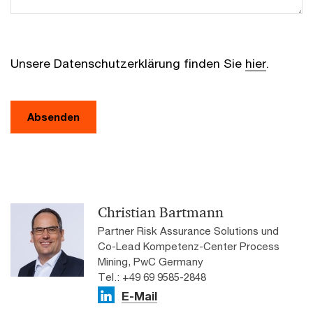
Unsere Datenschutzerklärung finden Sie
hier
.
Absenden
Christian Bartmann
Partner Risk Assurance Solutions und
Co-Lead Kompetenz-Center Process
Mining, PwC Germany
Tel.: +49 69 9585-2848
E-Mail