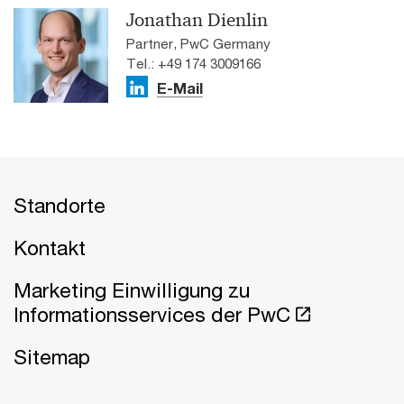
Jonathan Dienlin
Partner, PwC Germany
Tel.: +49 174 3009166
E-Mail
Standorte
Kontakt
Marketing Einwilligung zu
Informationsservices der PwC
Sitemap