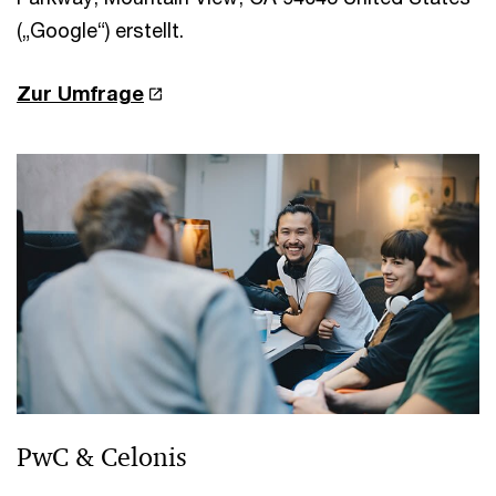
(„Google“) erstellt.
Zur Umfrage
PwC & Celonis