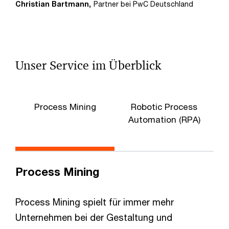
Christian Bartmann,
Partner bei PwC Deutschland
Unser Service im Überblick
Process Mining
Robotic Process
Automation (RPA)
Process Mining
Process Mining spielt für immer mehr
Unternehmen bei der Gestaltung und