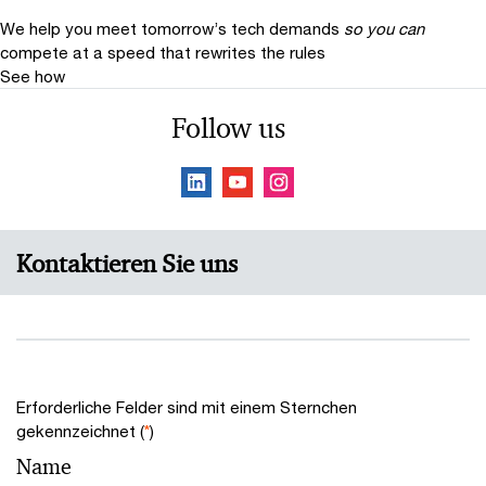
We help you meet tomorrow’s tech demands
so you can
compete at a speed that rewrites the rules
See how
Follow us
Kontaktieren Sie uns
Erforderliche Felder sind mit einem Sternchen
gekennzeichnet (
*
)
Name