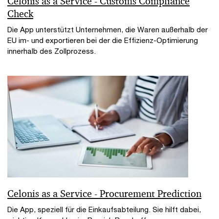
Celonis as a Service - Customs Compliance
Check
Die App unterstützt Unternehmen, die Waren außerhalb der
EU im- und exportieren bei der die Effizienz-Optimierung
innerhalb des Zollprozess.
Celonis as a Service - Procurement Prediction
Die App, speziell für die Einkaufsabteilung. Sie hilft dabei,