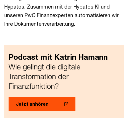
Hypatos. Zusammen mit der Hypatos KI und
unseren PwC Finanzexperten automatisieren wir
Ihre Dokumentenverarbeitung.
Podcast mit Katrin Hamann
Wie gelingt die digitale
Transformation der
Finanzfunktion?
Jetzt anhören