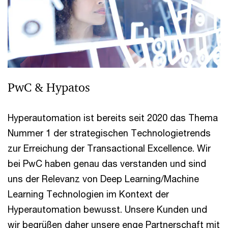
PwC & Hypatos
Hyperautomation ist bereits seit 2020 das Thema
Nummer 1 der strategischen Technologietrends
zur Erreichung der Transactional Excellence. Wir
bei PwC haben genau das verstanden und sind
uns der Relevanz von Deep Learning/Machine
Learning Technologien im Kontext der
Hyperautomation bewusst. Unsere Kunden und
wir begrüßen daher unsere enge Partnerschaft mit