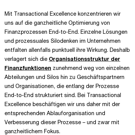
Mit Transactional Excellence konzentrieren wir
uns auf die ganzheitliche Optimierung von
Finanzprozessen End-to-End. Einzelne Lösungen
und prozessuales Silodenken im Unternehmen
entfalten allenfalls punktuell ihre Wirkung. Deshalb
verlagert sich die
Organisationsstruktur der
Finanzfunktionen
zunehmend weg von einzelnen
Abteilungen und Silos hin zu Geschäftspartnern
und Organisationen, die entlang der Prozesse
End-to-End strukturiert sind. Bei Transactional
Excellence beschäftigen wir uns daher mit der
entsprechenden Ablauforganisation und
Verbesserung dieser Prozesse – und zwar mit
ganzheitlichem Fokus.