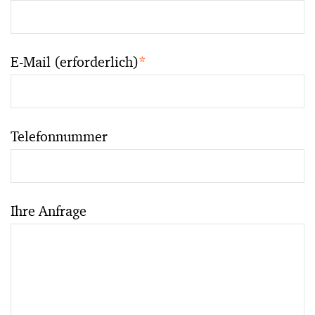
E-Mail (erforderlich)
*
Telefonnummer
Ihre Anfrage