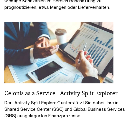
wichtige Kennzahlen im Bereich Beschaffung zu
prognostizieren, etwa Mengen oder Lieferverhalten.
Celonis as a Service - Activity Split Explorer
Der „Activity Split Explorer” unterstützt Sie dabei, ihre in
Shared Service Center (SSC) und Global Business Services
(GBS) ausgelagerten Finanzprozesse...