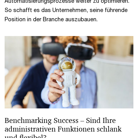
Automatisierungsprozesse weiter zu optimieren.
So schafft es das Unternehmen, seine führende
Position in der Branche auszubauen.
Benchmarking Success – Sind Ihre
administrativen Funktionen schlank
und flexibel?