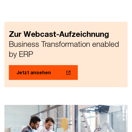
Zur Webcast-Aufzeichnung
Business Transformation enabled
by ERP
Jetzt ansehen