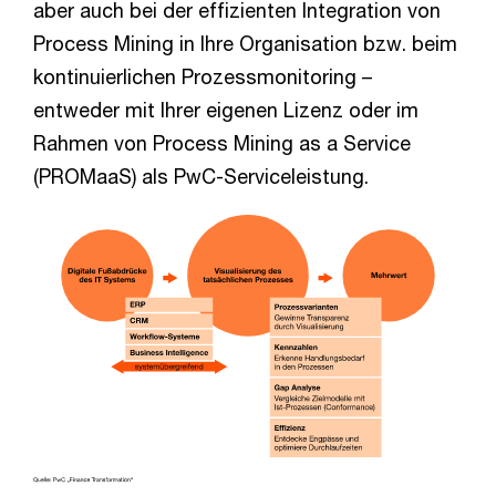
aber auch bei der effizienten Integration von
Process Mining in Ihre Organisation bzw. beim
kontinuierlichen Prozessmonitoring –
entweder mit Ihrer eigenen Lizenz oder im
Rahmen von Process Mining as a Service
(PROMaaS) als PwC-Serviceleistung.