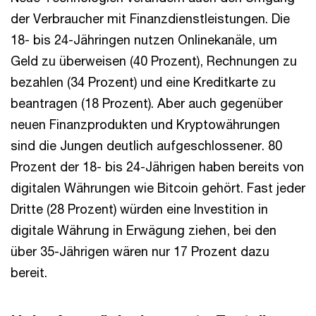
der Verbraucher mit Finanzdienstleistungen. Die
18- bis 24-Jähringen nutzen Onlinekanäle, um
Geld zu überweisen (40 Prozent), Rechnungen zu
bezahlen (34 Prozent) und eine Kreditkarte zu
beantragen (18 Prozent). Aber auch gegenüber
neuen Finanzprodukten und Kryptowährungen
sind die Jungen deutlich aufgeschlossener. 80
Prozent der 18- bis 24-Jährigen haben bereits von
digitalen Währungen wie Bitcoin gehört. Fast jeder
Dritte (28 Prozent) würden eine Investition in
digitale Währung in Erwägung ziehen, bei den
über 35-Jährigen wären nur 17 Prozent dazu
bereit.