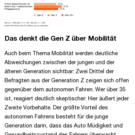
Das denkt die Gen Z über Mobilität
Auch beim Thema Mobilität werden deutliche
Abweichungen zwischen der jungen und der
älteren Generation sichtbar: Zwei Drittel der
Befragten aus der Generation Z zeigen sich offen
gegenüber dem autonomen Fahren. Wer über 35
ist, reagiert deutlich skeptischer: Hier äußert jeder
Zweite Vorbehalte. Der größte Vorteil des
autonomen Fahrens besteht für die junge
Generation darin, dass das Auto Müdigkeit und
Gesundheitszustand des Fahrers überwacht