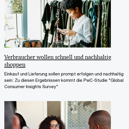
Verbraucher wollen schnell und nachhaltig
shoppen
Einkauf und Lieferung sollen prompt erfolgen und nachhaltig
sein: Zu diesen Ergebnissen kommt die PwC-Studie "Global
Consumer Insights Survey".