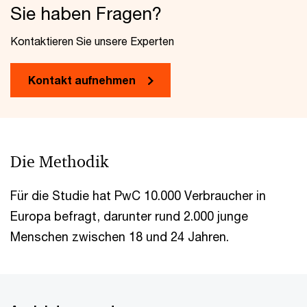
Sie haben Fragen?
Kontaktieren Sie unsere Experten
Kontakt aufnehmen
Die Methodik
Für die Studie hat PwC 10.000 Verbraucher in
Europa befragt, darunter rund 2.000 junge
Menschen zwischen 18 und 24 Jahren.