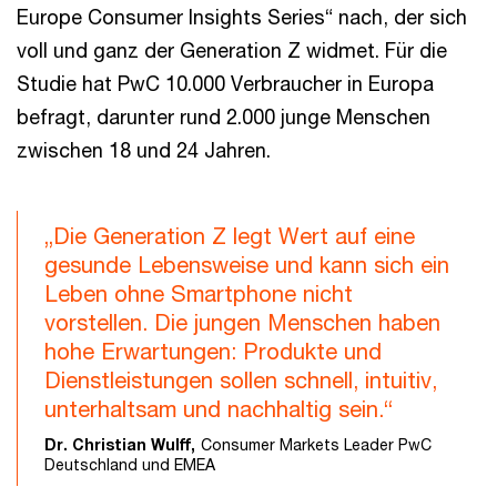
Europe Consumer Insights Series“ nach, der sich
voll und ganz der Generation Z widmet. Für die
Studie hat PwC 10.000 Verbraucher in Europa
befragt, darunter rund 2.000 junge Menschen
zwischen 18 und 24 Jahren.
„Die Generation Z legt Wert auf eine
gesunde Lebensweise und kann sich ein
Leben ohne Smartphone nicht
vorstellen. Die jungen Menschen haben
hohe Erwartungen: Produkte und
Dienstleistungen sollen schnell, intuitiv,
unterhaltsam und nachhaltig sein.“
Dr. Christian Wulff,
Consumer Markets Leader PwC
Deutschland und EMEA