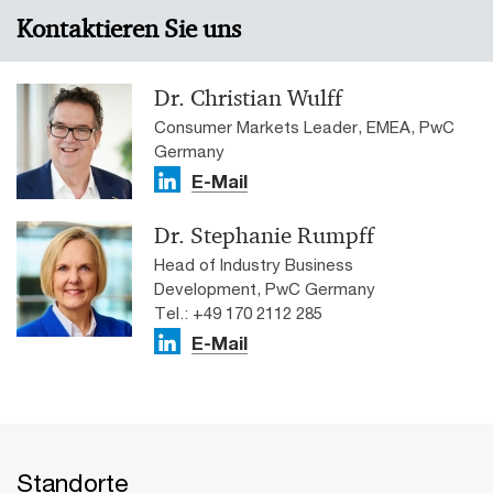
Kontaktieren Sie uns
Dr. Christian Wulff
Consumer Markets Leader, EMEA, PwC
Germany
E-Mail
Dr. Stephanie Rumpff
Head of Industry Business
Development, PwC Germany
Tel.: +49 170 2112 285
E-Mail
Standorte