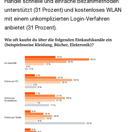
Handel schnelle und einfache Bezahlmethoden
unterstützt (31 Prozent) und kostenloses WLAN
mit einem unkomplizierten Login-Verfahren
anbietet (31 Prozent).