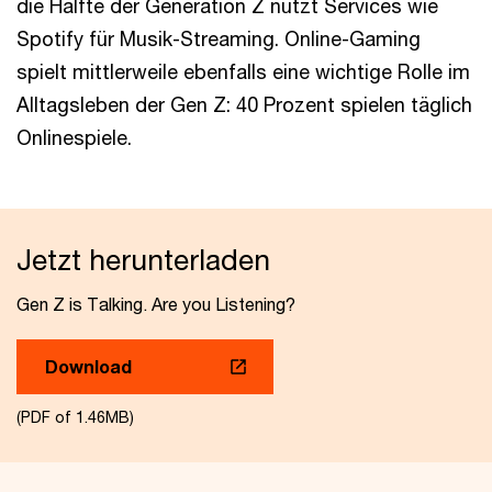
die Hälfte der Generation Z nutzt Services wie
Spotify für Musik-Streaming. Online-Gaming
spielt mittlerweile ebenfalls eine wichtige Rolle im
Alltagsleben der Gen Z: 40 Prozent spielen täglich
Onlinespiele.
Jetzt herunterladen
Gen Z is Talking. Are you Listening?
Download
(PDF of 1.46MB)