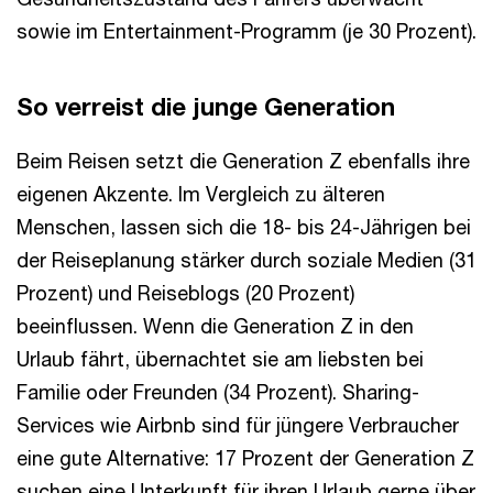
sowie im Entertainment-Programm (je 30 Prozent).
So verreist die junge Generation
Beim Reisen setzt die Generation Z ebenfalls ihre
eigenen Akzente. Im Vergleich zu älteren
Menschen, lassen sich die 18- bis 24-Jährigen bei
der Reiseplanung stärker durch soziale Medien (31
Prozent) und Reiseblogs (20 Prozent)
beeinflussen. Wenn die Generation Z in den
Urlaub fährt, übernachtet sie am liebsten bei
Familie oder Freunden (34 Prozent). Sharing-
Services wie Airbnb sind für jüngere Verbraucher
eine gute Alternative: 17 Prozent der Generation Z
suchen eine Unterkunft für ihren Urlaub gerne über