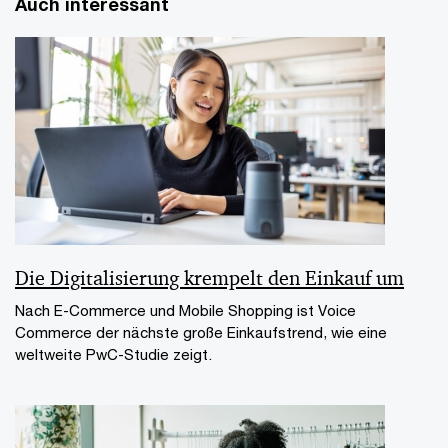
Auch interessant
Die Digitalisierung krempelt den Einkauf um
Nach E-Commerce und Mobile Shopping ist Voice
Commerce der nächste große Einkaufstrend, wie eine
weltweite PwC-Studie zeigt.