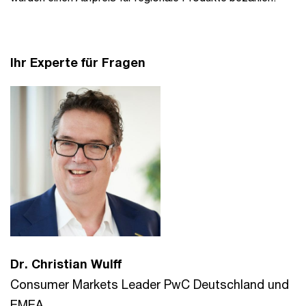
Ihr Experte für Fragen
Dr. Christian Wulff
Consumer Markets Leader PwC Deutschland und
EMEA