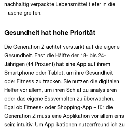
nachhaltig verpackte Lebensmittel tiefer in die
Tasche greifen.
Gesundheit hat hohe Priorität
Die Generation Z achtet verstärkt auf die eigene
Gesundheit. Fast die Hälfte der 18- bis 24-
Jährigen (44 Prozent) hat eine App auf ihrem
Smartphone oder Tablet, um ihre Gesundheit
oder Fitness zu tracken. Sie nutzen die digitalen
Helfer vor allem, um ihren Schlaf zu analysieren
oder das eigene Essverhalten zu überwachen.
Egal ob Fitness- oder Shopping-App – für die
Generation Z muss eine Applikation vor allem eins
sein: intuitiv. Um Applikationen nutzerfreundlich zu