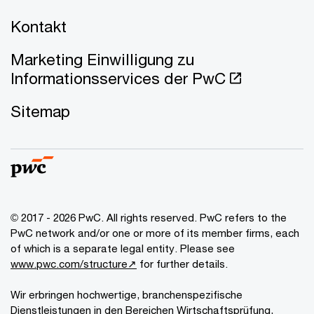
Kontakt
Marketing Einwilligung zu
Informationsservices der PwC
Sitemap
© 2017 - 2026 PwC. All rights reserved. PwC refers to the
PwC network and/or one or more of its member firms, each
of which is a separate legal entity. Please see
www.pwc.com/structure↗
for further details.
Wir erbringen hochwertige, branchenspezifische
Dienstleistungen in den Bereichen Wirtschaftsprüfung,