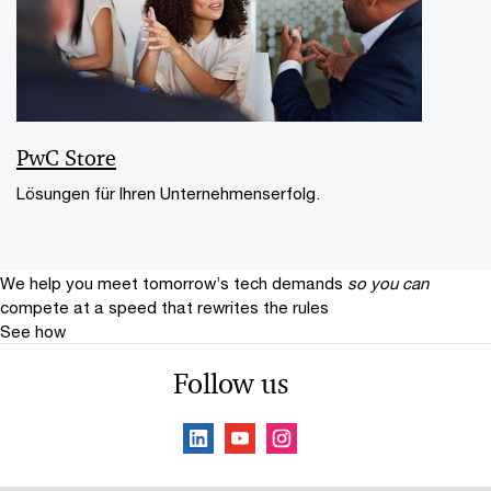
PwC Store
Lösungen für Ihren Unternehmenserfolg.
We help you meet tomorrow’s tech demands
so you can
compete at a speed that rewrites the rules
See how
Follow us