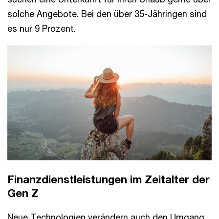
solche Angebote. Bei den über 35-Jähringen sind
es nur 9 Prozent.
Finanzdienstleistungen im Zeitalter der
Gen Z
Neue Technologien verändern auch den Umgang