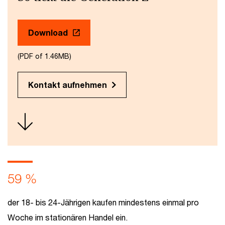
Download
(PDF of 1.46MB)
Kontakt aufnehmen
59 %
der 18- bis 24-Jährigen kaufen mindestens einmal pro
Woche im stationären Handel ein.