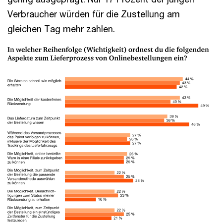
Verbraucher würden für die Zustellung am
gleichen Tag mehr zahlen.