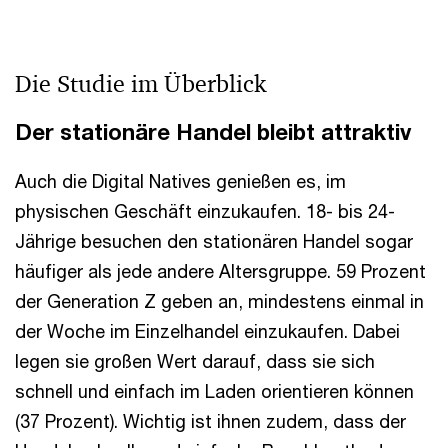
Die Studie im Überblick
Der stationäre Handel bleibt attraktiv
Auch die Digital Natives genießen es, im
physischen Geschäft einzukaufen. 18- bis 24-
Jährige besuchen den stationären Handel sogar
häufiger als jede andere Altersgruppe. 59 Prozent
der Generation Z geben an, mindestens einmal in
der Woche im Einzelhandel einzukaufen. Dabei
legen sie großen Wert darauf, dass sie sich
schnell und einfach im Laden orientieren können
(37 Prozent). Wichtig ist ihnen zudem, dass der