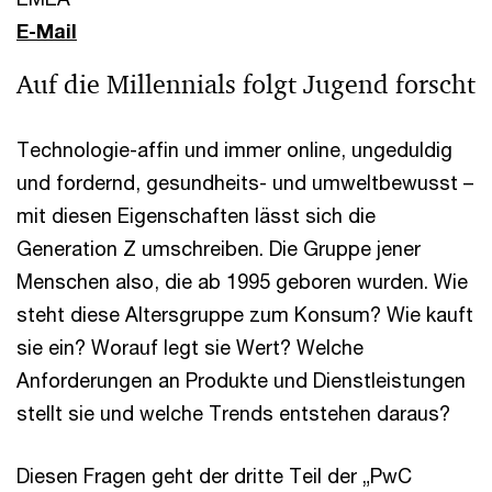
E-Mail
Auf die Millennials folgt Jugend forscht
Technologie-affin und immer online, ungeduldig
und fordernd, gesundheits- und umweltbewusst –
mit diesen Eigenschaften lässt sich die
Generation Z umschreiben. Die Gruppe jener
Menschen also, die ab 1995 geboren wurden. Wie
steht diese Altersgruppe zum Konsum? Wie kauft
sie ein? Worauf legt sie Wert? Welche
Anforderungen an Produkte und Dienstleistungen
stellt sie und welche Trends entstehen daraus?
Diesen Fragen geht der dritte Teil der „PwC