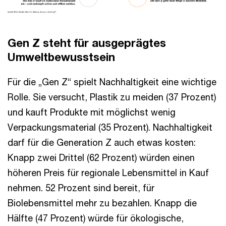
Gen Z steht für ausgeprägtes
Umweltbewusstsein
Für die „Gen Z“ spielt Nachhaltigkeit eine wichtige
Rolle. Sie versucht, Plastik zu meiden (37 Prozent)
und kauft Produkte mit möglichst wenig
Verpackungsmaterial (35 Prozent). Nachhaltigkeit
darf für die Generation Z auch etwas kosten:
Knapp zwei Drittel (62 Prozent) würden einen
höheren Preis für regionale Lebensmittel in Kauf
nehmen. 52 Prozent sind bereit, für
Biolebensmittel mehr zu bezahlen. Knapp die
Hälfte (47 Prozent) würde für ökologische,