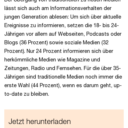
lässt sich auch am Informationsverhalten der
jungen Generation ablesen: Um sich über aktuelle
Ereignisse zu informieren, setzen die 18- bis 24-
Jährigen vor allem auf Webseiten, Podcasts oder
Blogs (36 Prozent) sowie soziale Medien (32
Prozent). Nur 24 Prozent informieren sich über
herkömmliche Medien wie Magazine und
Zeitungen, Radio und Fernsehen. Für die über 35-
Jährigen sind traditionelle Medien noch immer die
erste Wahl (44 Prozent), wenn es darum geht, up-
to-date zu bleiben.
Jetzt herunterladen