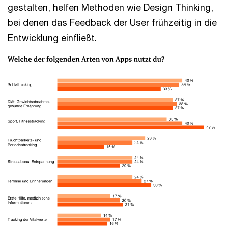
gestalten, helfen Methoden wie Design Thinking,
bei denen das Feedback der User frühzeitig in die
Entwicklung einfließt.