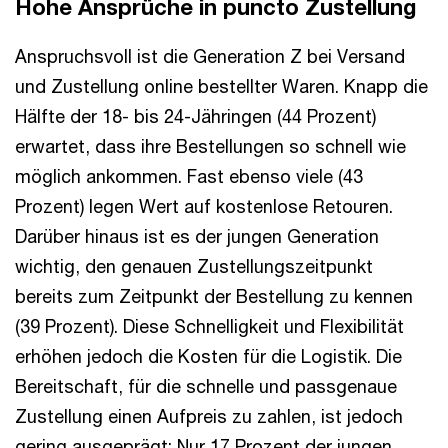
Hohe Ansprüche in puncto Zustellung
Anspruchsvoll ist die Generation Z bei Versand
und Zustellung online bestellter Waren. Knapp die
Hälfte der 18- bis 24-Jähringen (44 Prozent)
erwartet, dass ihre Bestellungen so schnell wie
möglich ankommen. Fast ebenso viele (43
Prozent) legen Wert auf kostenlose Retouren.
Darüber hinaus ist es der jungen Generation
wichtig, den genauen Zustellungszeitpunkt
bereits zum Zeitpunkt der Bestellung zu kennen
(39 Prozent). Diese Schnelligkeit und Flexibilität
erhöhen jedoch die Kosten für die Logistik. Die
Bereitschaft, für die schnelle und passgenaue
Zustellung einen Aufpreis zu zahlen, ist jedoch
gering ausgeprägt: Nur 17 Prozent der jungen