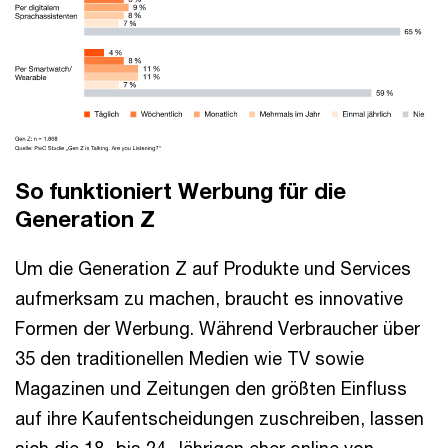
So funktioniert Werbung für die
Generation Z
Um die Generation Z auf Produkte und Services
aufmerksam zu machen, braucht es innovative
Formen der Werbung. Während Verbraucher über
35 den traditionellen Medien wie TV sowie
Magazinen und Zeitungen den größten Einfluss
auf ihre Kaufentscheidungen zuschreiben, lassen