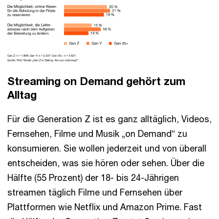
Streaming on Demand gehört zum
Alltag
Für die Generation Z ist es ganz alltäglich, Videos,
Fernsehen, Filme und Musik „on Demand“ zu
konsumieren. Sie wollen jederzeit und von überall
entscheiden, was sie hören oder sehen. Über die
Hälfte (55 Prozent) der 18- bis 24-Jährigen
streamen täglich Filme und Fernsehen über
Plattformen wie Netflix und Amazon Prime. Fast