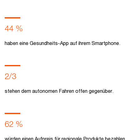
44 %
haben eine Gesundheits-App auf ihrem Smartphone.
2/3
stehen dem autonomen Fahren offen gegenüber.
62 %
würden einen Aufpreis für regionale Produkte bezahlen.