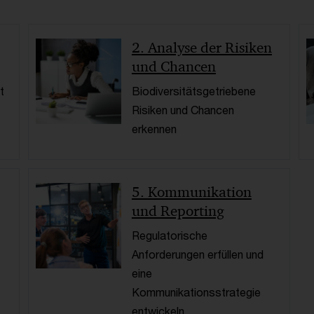
2. Analyse der Risiken
und Chancen
t
Biodiversitätsgetriebene
Risiken und Chancen
erkennen
5. Kommunikation
und Reporting
Regulatorische
Anforderungen erfüllen und
eine
Kommunikationsstrategie
entwickeln