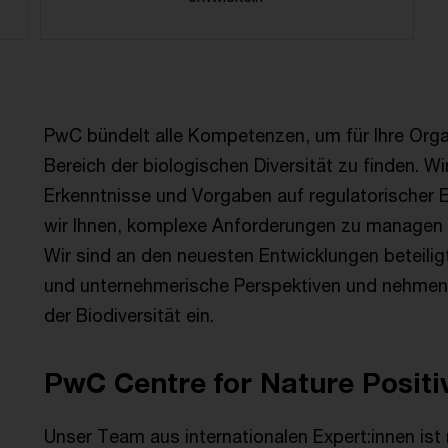
PwC bündelt alle Kompetenzen, um für Ihre Orga
Bereich der biologischen Diversität zu finden. W
Erkenntnisse und Vorgaben auf regulatorischer
wir Ihnen, komplexe Anforderungen zu managen
Wir sind an den neuesten Entwicklungen beteiligt
und unternehmerische Perspektiven und nehmen 
der Biodiversität ein.
PwC Centre for Nature Positi
Unser Team aus internationalen Expert:innen ist