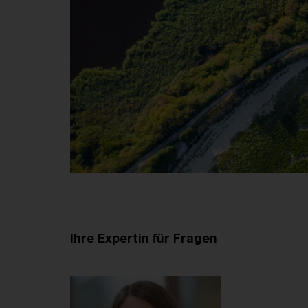
Ihre Expertin für Fragen