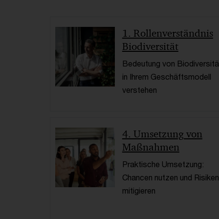
1. Rollenverständnis
Biodiversität
Bedeutung von Biodiversitä
in Ihrem Geschäftsmodell
verstehen
4. Umsetzung von
Maßnahmen
Praktische Umsetzung:
Chancen nutzen und Risiken
mitigieren