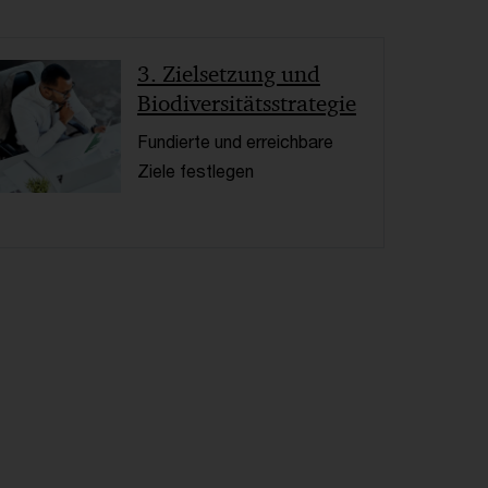
< Back
3. Zielsetzung und
Biodiversitätsstrategie
Fundierte und erreichbare
Ziele festlegen