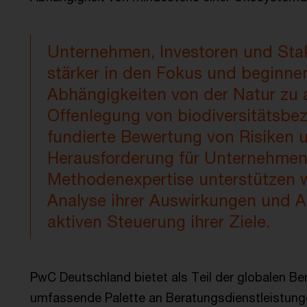
Unternehmen, Investoren und Stak
stärker in den Fokus und beginne
Abhängigkeiten von der Natur zu a
Offenlegung von biodiversitätsbe
fundierte Bewertung von Risiken u
Herausforderung für Unternehmen 
Methodenexpertise unterstützen 
Analyse ihrer Auswirkungen und A
aktiven Steuerung ihrer Ziele.
PwC Deutschland bietet als Teil der globalen Ber
umfassende Palette an Beratungsdienstleistungen