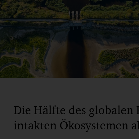
Die Hälfte des globalen
intakten Ökosystemen a