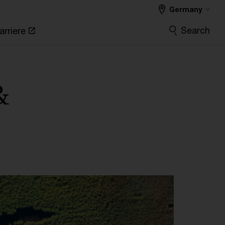
Germany
Search
arriere
&