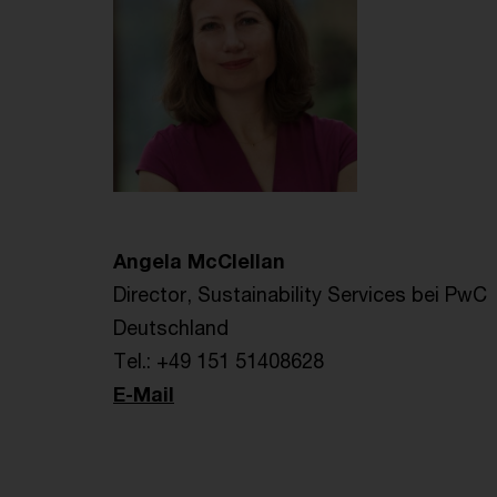
Angela McClellan
Director, Sustainability Services bei PwC
Deutschland
Tel.: +49 151 51408628
E-Mail