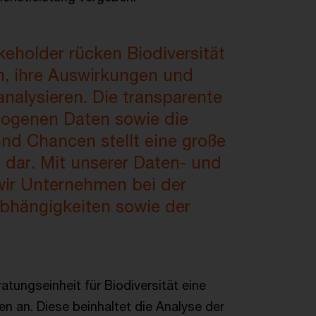
eholder rücken Biodiversität
n, ihre Auswirkungen und
nalysieren. Die transparente
zogenen Daten sowie die
nd Chancen stellt eine große
dar. Mit unserer Daten- und
wir Unternehmen bei der
bhängigkeiten sowie der
atungseinheit für Biodiversität eine
 an. Diese beinhaltet die Analyse der