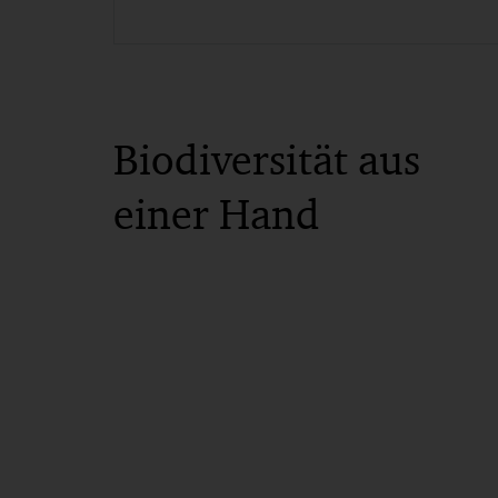
Biodiversität aus
einer Hand