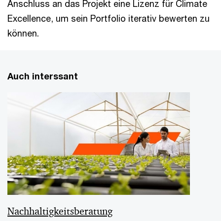
Anschluss an das Projekt eine Lizenz für Climate
Excellence, um sein Portfolio iterativ bewerten zu
können.
Auch interssant
Nachhaltigkeitsberatung