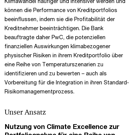
Klimawandel häufiger und intensiver werden und
können die Performance von Kreditportfolios
beeinflussen, indem sie die Profitabilität der
Kreditnehmer beeinträchtigen. Die Bank
beauftragte daher PwC, die potenziellen
finanziellen Auswirkungen klimabezogener
physischer Risiken in ihrem Kreditportfolio über
eine Reihe von Temperaturszenarien zu
identifizieren und zu bewerten – auch als
Vorbereitung für die Integration in ihren Standard-
Risikomanagementprozess.
Unser Ansatz
Nutzung von Climate Excellence zur