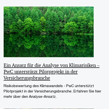
Ein Ansatz für die Analyse von Klimarisiken –
PwC unterstützt Pilotprojekt in der
Versicherungsbranche
Risikobewertung des Klimawandels - PwC unterstützt
Pilotprojekt in der Versicherungsbranche. Erfahren Sie hier
mehr über den Analyse-Ansatz.