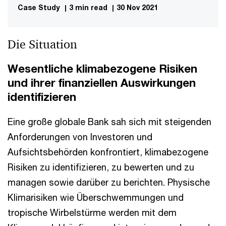
Case Study
|
3 min read
|
30 Nov 2021
Die Situation
Wesentliche klimabezogene Risiken
und ihrer finanziellen Auswirkungen
identifizieren
Eine große globale Bank sah sich mit steigenden
Anforderungen von Investoren und
Aufsichtsbehörden konfrontiert, klimabezogene
Risiken zu identifizieren, zu bewerten und zu
managen sowie darüber zu berichten. Physische
Klimarisiken wie Überschwemmungen und
tropische Wirbelstürme werden mit dem