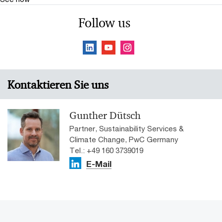
Follow us
Kontaktieren Sie uns
Gunther Dütsch
Partner, Sustainability Services &
Climate Change, PwC Germany
Tel.: +49 160 3739019
E-Mail