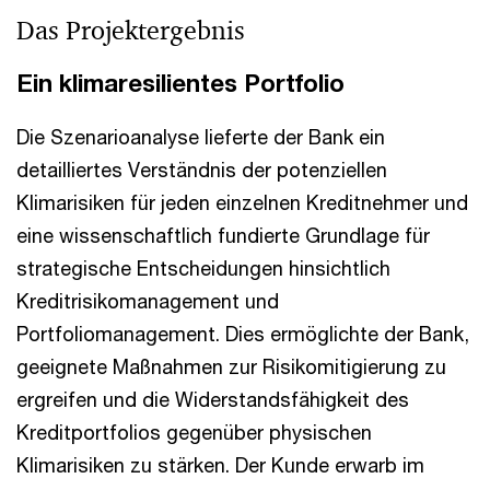
Das Projektergebnis
Ein klimaresilientes Portfolio
Die Szenarioanalyse lieferte der Bank ein
detailliertes Verständnis der potenziellen
Klimarisiken für jeden einzelnen Kreditnehmer und
eine wissenschaftlich fundierte Grundlage für
strategische Entscheidungen hinsichtlich
Kreditrisikomanagement und
Portfoliomanagement. Dies ermöglichte der Bank,
geeignete Maßnahmen zur Risikomitigierung zu
ergreifen und die Widerstandsfähigkeit des
Kreditportfolios gegenüber physischen
Klimarisiken zu stärken. Der Kunde erwarb im