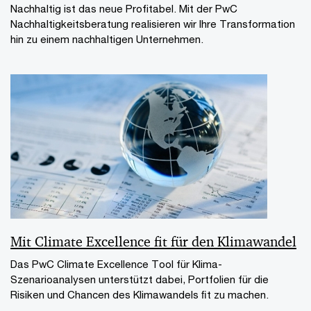
Nachhaltig ist das neue Profitabel. Mit der PwC
Nachhaltigkeitsberatung realisieren wir Ihre Transformation
hin zu einem nachhaltigen Unternehmen.
Mit Climate Excellence ﬁt für den Klimawandel
Das PwC Climate Excellence Tool für Klima-
Szenarioanalysen unterstützt dabei, Portfolien für die
Risiken und Chancen des Klimawandels ﬁt zu machen.