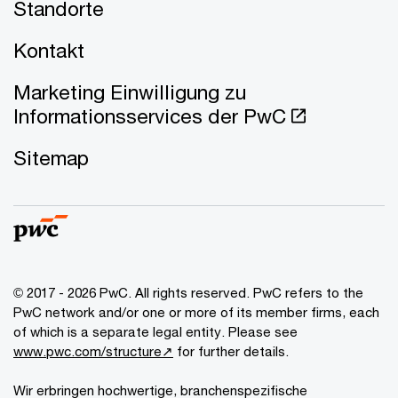
Standorte
Kontakt
Marketing Einwilligung zu
Informationsservices der PwC
Sitemap
© 2017 - 2026 PwC. All rights reserved. PwC refers to the
PwC network and/or one or more of its member firms, each
of which is a separate legal entity. Please see
www.pwc.com/structure↗
for further details.
Wir erbringen hochwertige, branchenspezifische