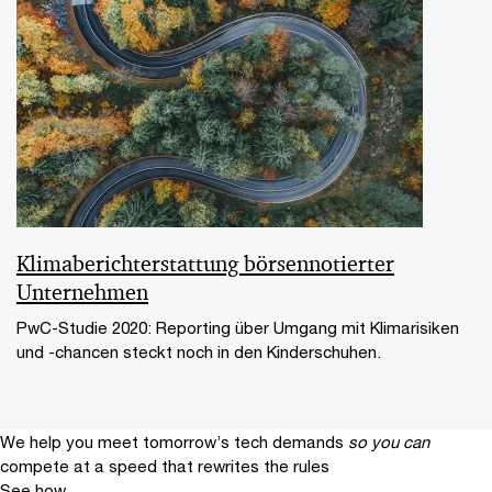
Klimaberichterstattung börsennotierter
Unternehmen
PwC-Studie 2020: Reporting über Umgang mit Klimarisiken
und -chancen steckt noch in den Kinderschuhen.
We help you meet tomorrow’s tech demands
so you can
compete at a speed that rewrites the rules
See how