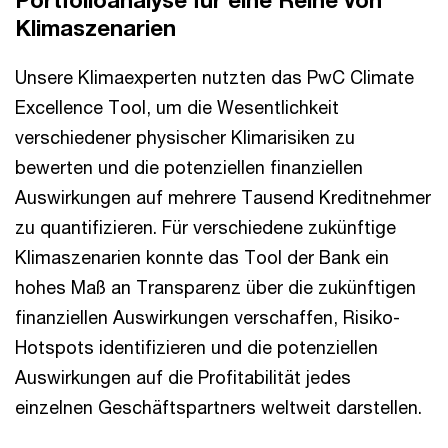
Portfolioanalyse für eine Reihe von
Klimaszenarien
Unsere Klimaexperten nutzten das PwC Climate
Excellence Tool, um die Wesentlichkeit
verschiedener physischer Klimarisiken zu
bewerten und die potenziellen finanziellen
Auswirkungen auf mehrere Tausend Kreditnehmer
zu quantifizieren. Für verschiedene zukünftige
Klimaszenarien konnte das Tool der Bank ein
hohes Maß an Transparenz über die zukünftigen
finanziellen Auswirkungen verschaffen, Risiko-
Hotspots identifizieren und die potenziellen
Auswirkungen auf die Profitabilität jedes
einzelnen Geschäftspartners weltweit darstellen.