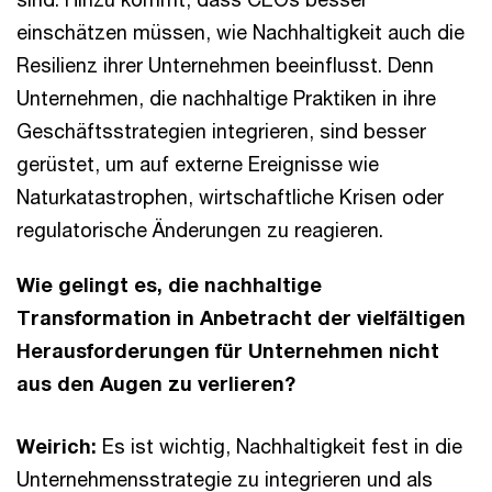
einschätzen müssen, wie Nachhaltigkeit auch die
Resilienz ihrer Unternehmen beeinflusst. Denn
Unternehmen, die nachhaltige Praktiken in ihre
Geschäftsstrategien integrieren, sind besser
gerüstet, um auf externe Ereignisse wie
Naturkatastrophen, wirtschaftliche Krisen oder
regulatorische Änderungen zu reagieren.
Wie gelingt es, die nachhaltige
Transformation in Anbetracht der vielfältigen
Herausforderungen für Unternehmen nicht
aus den Augen zu verlieren?
Weirich:
Es ist wichtig, Nachhaltigkeit fest in die
Unternehmensstrategie zu integrieren und als