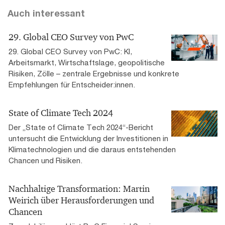
Auch interessant
29. Global CEO Survey von PwC
29. Global CEO Survey von PwC: KI,
Arbeitsmarkt, Wirtschaftslage, geopolitische
Risiken, Zölle – zentrale Ergebnisse und konkrete
Empfehlungen für Entscheider:innen.
State of Climate Tech 2024
Der „State of Climate Tech 2024“-Bericht
untersucht die Entwicklung der Investitionen in
Klimatechnologien und die daraus entstehenden
Chancen und Risiken.
Nachhaltige Transformation: Martin
Weirich über Herausforderungen und
Chancen