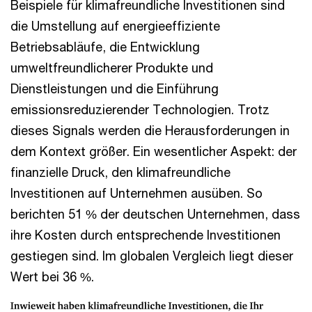
Beispiele für klimafreundliche Investitionen sind
die Umstellung auf energieeffiziente
Betriebsabläufe, die Entwicklung
umweltfreundlicherer Produkte und
Dienstleistungen und die Einführung
emissionsreduzierender Technologien. Trotz
dieses Signals werden die Herausforderungen in
dem Kontext größer. Ein wesentlicher Aspekt: der
finanzielle Druck, den klimafreundliche
Investitionen auf Unternehmen ausüben. So
berichten 51 % der deutschen Unternehmen, dass
ihre Kosten durch entsprechende Investitionen
gestiegen sind. Im globalen Vergleich liegt dieser
Wert bei 36 %.