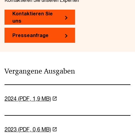
Kontaktieren Sie
uns
Presseanfrage
Vergangene Ausgaben
2024 (PDF, 1,9 MB)
2023 (PDF, 0,6 MB)