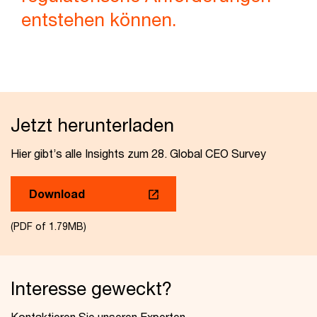
entstehen können.
Jetzt herunterladen
Hier gibt’s alle Insights zum 28. Global CEO Survey
Download
(PDF of 1.79MB)
Interesse geweckt?
Kontaktieren Sie unseren Experten