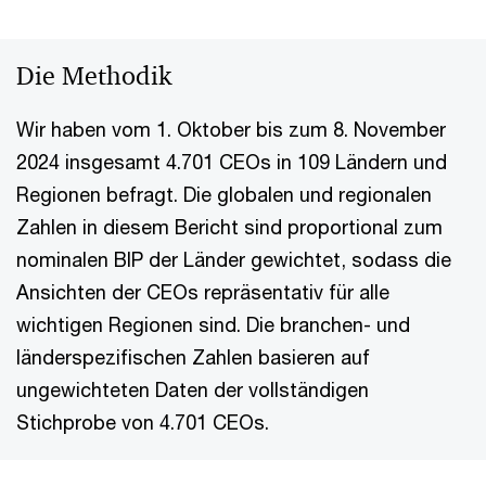
Die Methodik
Wir haben vom 1. Oktober bis zum 8. November
2024 insgesamt 4.701 CEOs in 109 Ländern und
Regionen befragt. Die globalen und regionalen
Zahlen in diesem Bericht sind proportional zum
nominalen BIP der Länder gewichtet, sodass die
Ansichten der CEOs repräsentativ für alle
wichtigen Regionen sind. Die branchen- und
länderspezifischen Zahlen basieren auf
ungewichteten Daten der vollständigen
Stichprobe von 4.701 CEOs.