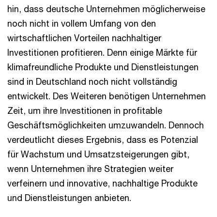
hin, dass deutsche Unternehmen möglicherweise
noch nicht in vollem Umfang von den
wirtschaftlichen Vorteilen nachhaltiger
Investitionen profitieren. Denn einige Märkte für
klimafreundliche Produkte und Dienstleistungen
sind in Deutschland noch nicht vollständig
entwickelt. Des Weiteren benötigen Unternehmen
Zeit, um ihre Investitionen in profitable
Geschäftsmöglichkeiten umzuwandeln. Dennoch
verdeutlicht dieses Ergebnis, dass es Potenzial
für Wachstum und Umsatzsteigerungen gibt,
wenn Unternehmen ihre Strategien weiter
verfeinern und innovative, nachhaltige Produkte
und Dienstleistungen anbieten.