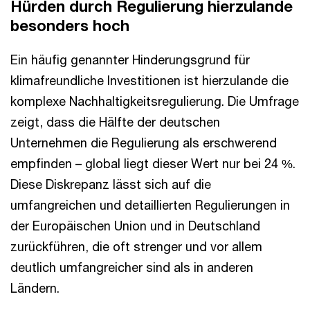
Hürden durch Regulierung hierzulande
besonders hoch
Ein häufig genannter Hinderungsgrund für
klimafreundliche Investitionen ist hierzulande die
komplexe Nachhaltigkeitsregulierung. Die Umfrage
zeigt, dass die Hälfte der deutschen
Unternehmen die Regulierung als erschwerend
empfinden – global liegt dieser Wert nur bei 24 %.
Diese Diskrepanz lässt sich auf die
umfangreichen und detaillierten Regulierungen in
der Europäischen Union und in Deutschland
zurückführen, die oft strenger und vor allem
deutlich umfangreicher sind als in anderen
Ländern.