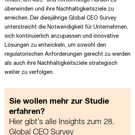
überwinden und ihre Nachhaltigkeitsziele zu
erreichen. Der diesjährige Global CEO Survey
unterstreicht die Notwendigkeit für Unternehmen,
sich kontinuierlich anzupassen und innovative
Lösungen zu entwickeln, um sowohl den
regulatorischen Anforderungen gerecht zu werden
als auch ihre Nachhaltigkeitsziele strategisch
weiter zu verfolgen.
Sie wollen mehr zur Studie
erfahren?
Hier gibt’s alle Insights zum 28.
Global CEO Survey