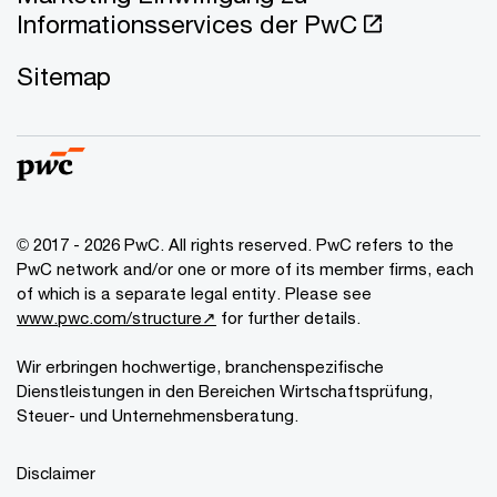
Informationsservices der PwC
Sitemap
© 2017 - 2026 PwC. All rights reserved. PwC refers to the
PwC network and/or one or more of its member firms, each
of which is a separate legal entity. Please see
www.pwc.com/structure↗
for further details.
Wir erbringen hochwertige, branchenspezifische
Dienstleistungen in den Bereichen Wirtschaftsprüfung,
Steuer- und Unternehmensberatung.
Disclaimer