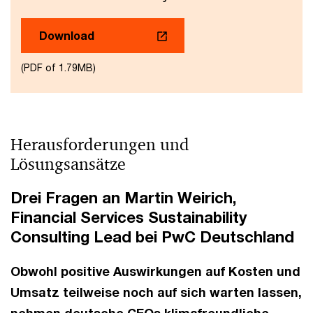
Download
(PDF of 1.79MB)
Herausforderungen und
Lösungsansätze
Drei Fragen an Martin Weirich,
Financial Services Sustainability
Consulting Lead bei PwC Deutschland
Obwohl positive Auswirkungen auf Kosten und
Umsatz teilweise noch auf sich warten lassen,