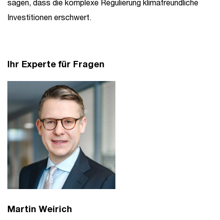
sagen, dass die komplexe Regulierung klimafreundliche
Investitionen erschwert.
Ihr Experte für Fragen
Martin Weirich