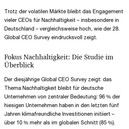
Trotz der volatilen Märkte bleibt das Engagement
vieler CEOs für Nachhaltigkeit – insbesondere in
Deutschland – vergleichsweise hoch, wie der 28.
Global CEO Survey eindrucksvoll zeigt.
Fokus Nachhaltigkeit: Die Studie im
Überblick
Der diesjährige Global CEO Survey zeigt: das
Thema Nachhaltigkeit bleibt für deutsche
Unternehmen von zentraler Bedeutung: 96 % der
hiesigen Unternehmen haben in den letzten fünf
Jahren klimafreundliche Investitionen initiiert –
über 10 % mehr als im globalen Schnitt (85 %).