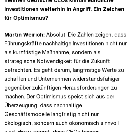
nehmen deutsche CEOs klimafreundliche
Investitionen weiterhin in Angriff. Ein Zeichen
für Optimismus?
Martin Weirich:
Absolut. Die Zahlen zeigen, dass
Führungskräfte nachhaltige Investitionen nicht nur
als kurzfristige Maßnahme, sondern als
strategische Notwendigkeit für die Zukunft
betrachten. Es geht darum, langfristige Werte zu
schaffen und Unternehmen widerstandsfähiger
gegenüber zukünftigen Herausforderungen zu
machen. Der Optimismus speist sich aus der
Überzeugung, dass nachhaltige
Geschäftsmodelle langfristig nicht nur
ökologisch, sondern auch ökonomisch sinnvoll
sind. Hinzu kommt, dass CEOs besser