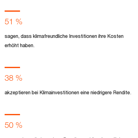
51 %
sagen, dass klimafreundliche Investitionen ihre Kosten
erhöht haben.
38 %
akzeptieren bei Klimainvestitionen eine niedrigere Rendite.
50 %