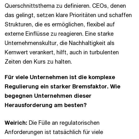
Querschnittsthema zu definieren. CEOs, denen
das gelingt, setzen klare Prioritäten und schaffen
Strukturen, die es ermöglichen, flexibel auf
externe Einflüsse zu reagieren. Eine starke
Unternehmenskultur, die Nachhaltigkeit als
Kernwert verankert, hilft, auch in turbulenten
Zeiten den Kurs zu halten.
Für viele Unternehmen ist die komplexe
Regulierung ein starker Bremsfaktor. Wie
begegnen Unternehmen dieser
Herausforderung am besten?
Weirich:
Die Fülle an regulatorischen
Anforderungen ist tatsächlich für viele