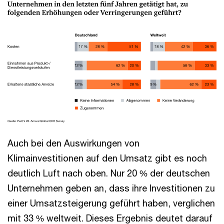
Auch bei den Auswirkungen von
Klimainvestitionen auf den Umsatz gibt es noch
deutlich Luft nach oben. Nur 20 % der deutschen
Unternehmen geben an, dass ihre Investitionen zu
einer Umsatzsteigerung geführt haben, verglichen
mit 33 % weltweit. Dieses Ergebnis deutet darauf