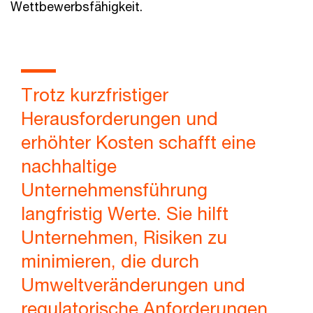
Wettbewerbsfähigkeit.
Trotz kurzfristiger
Herausforderungen und
erhöhter Kosten schafft eine
nachhaltige
Unternehmensführung
langfristig Werte. Sie hilft
Unternehmen, Risiken zu
minimieren, die durch
Umweltveränderungen und
regulatorische Anforderungen