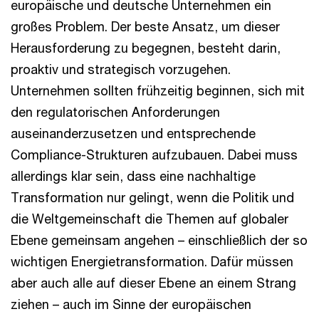
europäische und deutsche Unternehmen ein
großes Problem. Der beste Ansatz, um dieser
Herausforderung zu begegnen, besteht darin,
proaktiv und strategisch vorzugehen.
Unternehmen sollten frühzeitig beginnen, sich mit
den regulatorischen Anforderungen
auseinanderzusetzen und entsprechende
Compliance-Strukturen aufzubauen. Dabei muss
allerdings klar sein, dass eine nachhaltige
Transformation nur gelingt, wenn die Politik und
die Weltgemeinschaft die Themen auf globaler
Ebene gemeinsam angehen – einschließlich der so
wichtigen Energietransformation. Dafür müssen
aber auch alle auf dieser Ebene an einem Strang
ziehen – auch im Sinne der europäischen