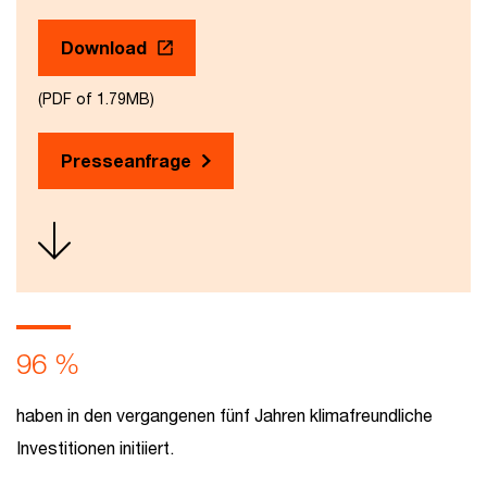
Download
(PDF of 1.79MB)
Presseanfrage
96 %
haben in den vergangenen fünf Jahren klimafreundliche
Investitionen initiiert.