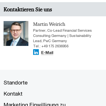
Kontaktieren Sie uns
Martin Weirich
Partner, Co-Lead Financial Services
Consulting Germany | Sustainability
Lead, PwC Germany
Tel.: +49 175 2636956
E-Mail
Standorte
Kontakt
Marketing Einwilligung zu