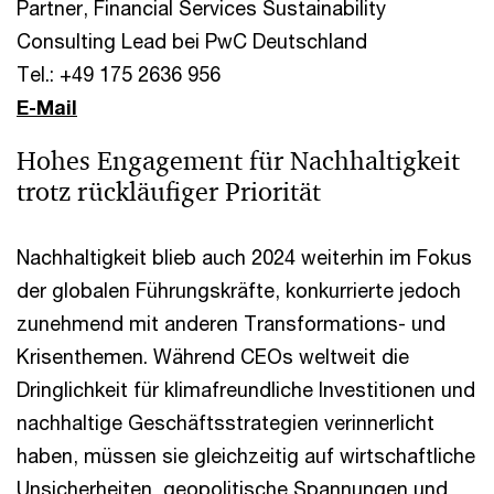
Partner, Financial Services Sustainability
Consulting Lead bei PwC Deutschland
Tel.: +49 175 2636 956
E-Mail
Hohes Engagement für Nachhaltigkeit
trotz rückläufiger Priorität
Nachhaltigkeit blieb auch 2024 weiterhin im Fokus
der globalen Führungskräfte, konkurrierte jedoch
zunehmend mit anderen Transformations- und
Krisenthemen. Während CEOs weltweit die
Dringlichkeit für klimafreundliche Investitionen und
nachhaltige Geschäftsstrategien verinnerlicht
haben, müssen sie gleichzeitig auf wirtschaftliche
Unsicherheiten, geopolitische Spannungen und