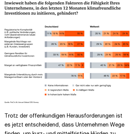
Trotz der offenkundigen Herausforderungen ist
es jetzt entscheidend, dass Unternehmen Wege
finden, um kurz- und mittelfristige Hürden zu