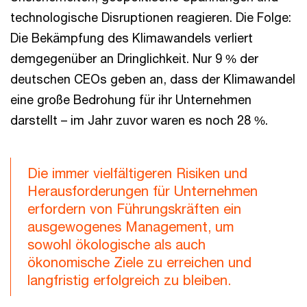
technologische Disruptionen reagieren. Die Folge:
Die Bekämpfung des Klimawandels verliert
demgegenüber an Dringlichkeit. Nur 9 % der
deutschen CEOs geben an, dass der Klimawandel
eine große Bedrohung für ihr Unternehmen
darstellt – im Jahr zuvor waren es noch 28 %.
Die immer vielfältigeren Risiken und
Herausforderungen für Unternehmen
erfordern von Führungskräften ein
ausgewogenes Management, um
sowohl ökologische als auch
ökonomische Ziele zu erreichen und
langfristig erfolgreich zu bleiben.