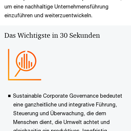
um eine nachhaltige Unternehmensführung
einzuführen und weiterzuentwickeln.
Das Wichtigste in 30 Sekunden
Sustainable Corporate Governance bedeutet
eine ganzheitliche und integrative Führung,
Steuerung und Überwachung, die dem
Menschen dient, die Umwelt achtet und
gleichzeitig ein produktives, langfristig