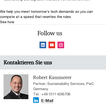
We help you meet tomorrow’s tech demands
so you can
compete at a speed that rewrites the rules
See how
Follow us
Kontaktieren Sie uns
Robert Kammerer
Partner, Sustainability Services, PwC
Germany
Tel.: +49 1511 4265708
E-Mail