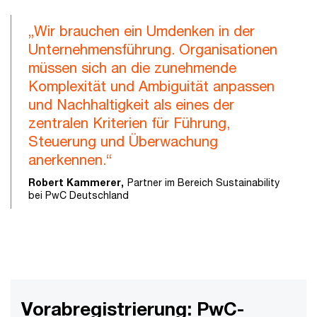
„Wir brauchen ein Umdenken in der
Unternehmensführung. Organisationen
müssen sich an die zunehmende
Komplexität und Ambiguität anpassen
und Nachhaltigkeit als eines der
zentralen Kriterien für Führung,
Steuerung und Überwachung
anerkennen.“
Robert Kammerer,
Partner im Bereich Sustainability
bei PwC Deutschland
Vorabregistrierung: PwC-