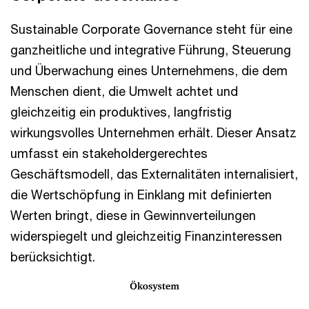
Sustainable Corporate Governance steht für eine
ganzheitliche und integrative Führung, Steuerung
und Überwachung eines Unternehmens, die dem
Menschen dient, die Umwelt achtet und
gleichzeitig ein produktives, langfristig
wirkungsvolles Unternehmen erhält. Dieser Ansatz
umfasst ein stakeholdergerechtes
Geschäftsmodell, das Externalitäten internalisiert,
die Wertschöpfung in Einklang mit definierten
Werten bringt, diese in Gewinnverteilungen
widerspiegelt und gleichzeitig Finanzinteressen
berücksichtigt.