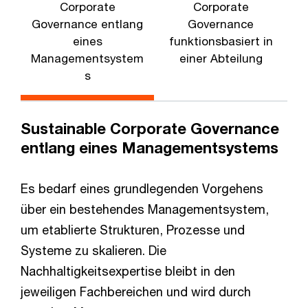
Corporate
Corporate
Governance entlang
Governance
eines
funktionsbasiert in
Managementsystem
einer Abteilung
U
s
Sustainable Corporate Governance
entlang eines Managementsystems
Es bedarf eines grundlegenden Vorgehens
über ein bestehendes Managementsystem,
um etablierte Strukturen, Prozesse und
Systeme zu skalieren. Die
Nachhaltigkeitsexpertise bleibt in den
jeweiligen Fachbereichen und wird durch