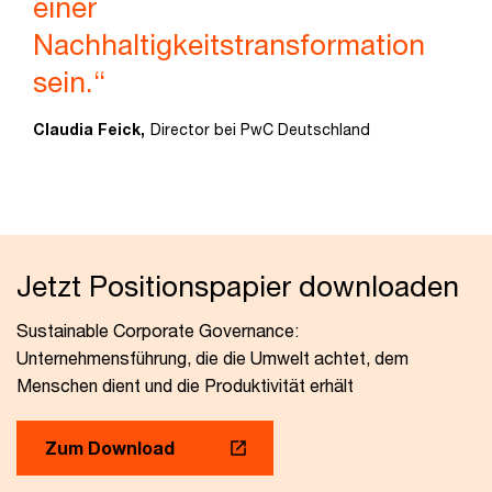
einer
Nachhaltigkeitstransformation
sein.“
Claudia Feick,
Director bei PwC Deutschland
Jetzt Positionspapier downloaden
Sustainable Corporate Governance:
Unternehmensführung, die die Umwelt achtet, dem
Menschen dient und die Produktivität erhält
Zum Download