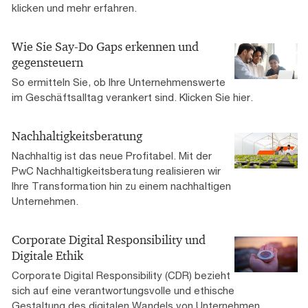
klicken und mehr erfahren.
Wie Sie Say-Do Gaps erkennen und
gegensteuern
So ermitteln Sie, ob Ihre Unternehmenswerte
im Geschäftsalltag verankert sind. Klicken Sie hier.
Nachhaltigkeitsberatung
Nachhaltig ist das neue Profitabel. Mit der
PwC Nachhaltigkeitsberatung realisieren wir
Ihre Transformation hin zu einem nachhaltigen
Unternehmen.
Corporate Digital Responsibility und
Digitale Ethik
Corporate Digital Responsibility (CDR) bezieht
sich auf eine verantwortungsvolle und ethische
Gestaltung des digitalen Wandels von Unternehmen.