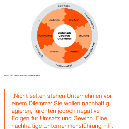
„Nicht selten stehen Unternehmen vor
einem Dilemma: Sie wollen nachhaltig
agieren, fürchten jedoch negative
Folgen für Umsatz und Gewinn. Eine
nachhaltige Unternehmensführung hilft