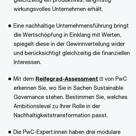
wirkungsvolles Unternehmen erhält.
Eine nachhaltige Unternehmensführung bringt
die Wertschöpfung in Einklang mit Werten,
spiegelt diese in der Gewinnverteilung wider
und berücksichtigt gleichzeitig die finanziellen
Interessen.
Mit dem
Reifegrad-Assessment
von PwC
erkennen Sie, wo Sie in Sachen Sustainable
Governance stehen. Bestimmen Sie, welches
Ambitionslevel zu Ihrer Rolle in der
Nachhaltigkeitstransformation passt.
Die PwC-Expert:innen haben drei modulare