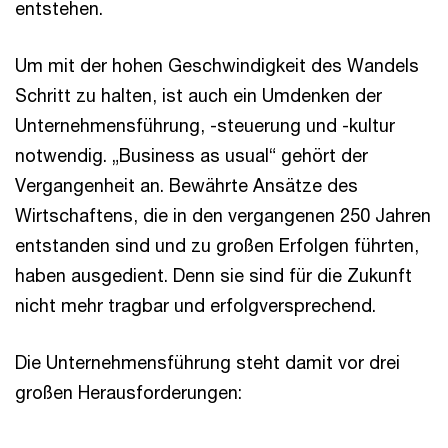
entstehen.
Um mit der hohen Geschwindigkeit des Wandels
Schritt zu halten, ist auch ein Umdenken der
Unternehmensführung, -steuerung und -kultur
notwendig. „Business as usual“ gehört der
Vergangenheit an. Bewährte Ansätze des
Wirtschaftens, die in den vergangenen 250 Jahren
entstanden sind und zu großen Erfolgen führten,
haben ausgedient. Denn sie sind für die Zukunft
nicht mehr tragbar und erfolgversprechend.
Die Unternehmensführung steht damit vor drei
großen Herausforderungen: