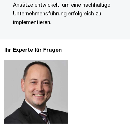
Ansätze entwickelt, um eine nachhaltige
Unternehmensführung erfolgreich zu
implementieren.
Ihr Experte für Fragen