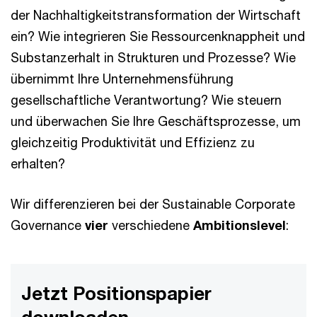
der Nachhaltigkeitstransformation der Wirtschaft
ein? Wie integrieren Sie Ressourcenknappheit und
Substanzerhalt in Strukturen und Prozesse? Wie
übernimmt Ihre Unternehmensführung
gesellschaftliche Verantwortung? Wie steuern
und überwachen Sie Ihre Geschäftsprozesse, um
gleichzeitig Produktivität und Effizienz zu
erhalten?
Wir differenzieren bei der Sustainable Corporate
Governance
vier
verschiedene
Ambitionslevel
:
Jetzt Positionspapier