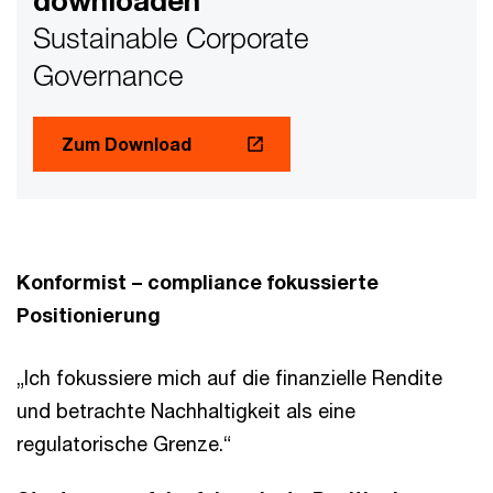
downloaden
Sustainable Corporate
Governance
Zum Download
Konformist – compliance fokussierte
Positionierung
„Ich fokussiere mich auf die finanzielle Rendite
und betrachte Nachhaltigkeit als eine
regulatorische Grenze.“