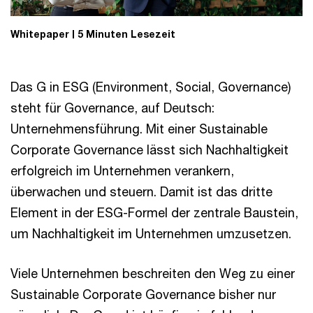
Whitepaper
5 Minuten Lesezeit
Das G in ESG (Environment, Social, Governance)
steht für Governance, auf Deutsch:
Unternehmensführung. Mit einer Sustainable
Corporate Governance lässt sich Nachhaltigkeit
erfolgreich im Unternehmen verankern,
überwachen und steuern. Damit ist das dritte
Element in der ESG-Formel der zentrale Baustein,
um Nachhaltigkeit im Unternehmen umzusetzen.
Viele Unternehmen beschreiten den Weg zu einer
Sustainable Corporate Governance bisher nur