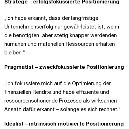
Stratege – erfolgsfokussierte Positionierung
„Ich habe erkannt, dass der langfristige
Unternehmenserfolg nur gewährleistet ist, wenn
die benötigten, aber stetig knapper werdenden
humanen und materiellen Ressourcen erhalten
bleiben.“
Pragmatist – zweckfokussierte Positionierung
„Ich fokussiere mich auf die Optimierung der
finanziellen Rendite und habe effiziente und
ressourcenschonende Prozesse als wirksamen
Ansatz dafür erkannt – solange es sich rechnet.“
Idealist – intrinsisch motivierte Positionierung