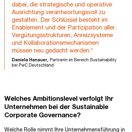
dabei, die strategische und operative
Ausrichtung verantwortungsvoll zu
gestalten. Der Schlüssel besteht im
Enablement und der Partizipation aller.
Vergütungsstrukturen, Anreizsysteme
und Kollaborationsmechanismen
müssen neu gedacht werden.“
Daniela Hanauer,
Partnerin im Bereich Sustainability
bei PwC Deutschland
Welches Ambitionslevel verfolgt Ihr
Unternehmen bei der Sustainable
Corporate Governance?
Welche Rolle nimmt Ihre Unternehmensführung in