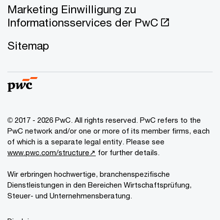
Marketing Einwilligung zu
Informationsservices der PwC
Sitemap
© 2017 - 2026 PwC. All rights reserved. PwC refers to the
PwC network and/or one or more of its member firms, each
of which is a separate legal entity. Please see
www.pwc.com/structure↗
for further details.
Wir erbringen hochwertige, branchenspezifische
Dienstleistungen in den Bereichen Wirtschaftsprüfung,
Steuer- und Unternehmensberatung.