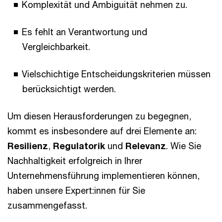
Komplexität und Ambiguität nehmen zu.
Es fehlt an Verantwortung und
Vergleichbarkeit.
Vielschichtige Entscheidungskriterien müssen
berücksichtigt werden.
Um diesen Herausforderungen zu begegnen,
kommt es insbesondere auf drei Elemente an:
Resilienz
,
Regulatorik
und
Relevanz
. Wie Sie
Nachhaltigkeit erfolgreich in Ihrer
Unternehmensführung implementieren können,
haben unsere Expert:innen für Sie
zusammengefasst.