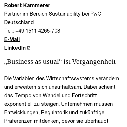
Robert Kammerer
Partner im Bereich Sustainability bei PwC
Deutschland
Tel.: +49 1511 4265-708
E-Mail
LinkedIn
„Business as usual“ ist Vergangenheit
Die Variablen des Wirtschaftssystems verändern
und erweitern sich unaufhaltsam. Dabei scheint
das Tempo von Wandel und Fortschritt
exponentiell zu steigen. Unternehmen müssen
Entwicklungen, Regulatorik und zukünftige
Präferenzen mitdenken, bevor sie überhaupt