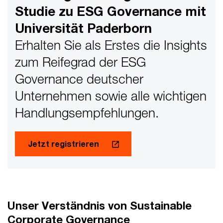
Studie zu ESG Governance mit
Universität Paderborn
Erhalten Sie als Erstes die Insights
zum Reifegrad der ESG
Governance deutscher
Unternehmen sowie alle wichtigen
Handlungsempfehlungen.
Jetzt registrieren
Unser Verständnis von Sustainable
Corporate Governance