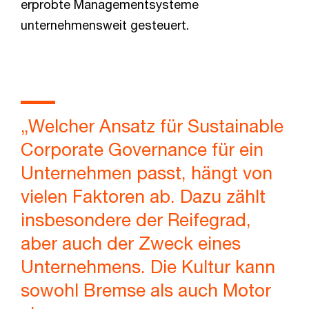
erprobte Managementsysteme
unternehmensweit gesteuert.
„Welcher Ansatz für Sustainable
Corporate Governance für ein
Unternehmen passt, hängt von
vielen Faktoren ab. Dazu zählt
insbesondere der Reifegrad,
aber auch der Zweck eines
Unternehmens. Die Kultur kann
sowohl Bremse als auch Motor