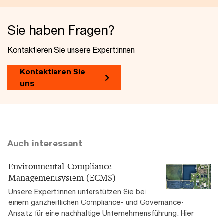
Sie haben Fragen?
Kontaktieren Sie unsere Expert:innen
Kontaktieren Sie
uns
Auch interessant
Environmental-Compliance-
Managementsystem (ECMS)
Unsere Expert:innen unterstützen Sie bei
einem ganzheitlichen Compliance- und Governance-
Ansatz für eine nachhaltige Unternehmensführung. Hier