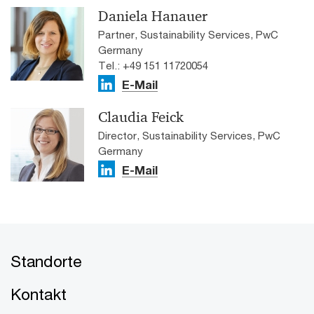
Daniela Hanauer
Partner, Sustainability Services, PwC
Germany
Tel.: +49 151 11720054
E-Mail
Claudia Feick
Director, Sustainability Services, PwC
Germany
E-Mail
Standorte
Kontakt