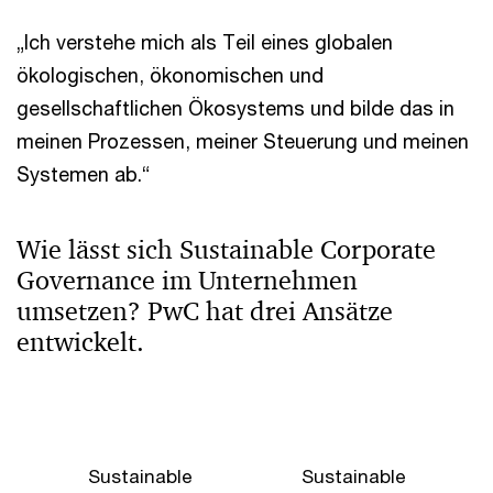
„Ich verstehe mich als Teil eines globalen
ökologischen, ökonomischen und
gesellschaftlichen Ökosystems und bilde das in
meinen Prozessen, meiner Steuerung und meinen
Systemen ab.“
Wie lässt sich Sustainable Corporate
Governance im Unternehmen
umsetzen? PwC hat drei Ansätze
entwickelt.
Sustainable
Sustainable