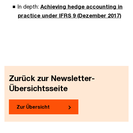
In depth:
Achieving hedge accounting in
practice under IFRS 9 (Dezember 2017)
Zurück zur Newsletter-
Übersichtsseite
Zur Übersicht