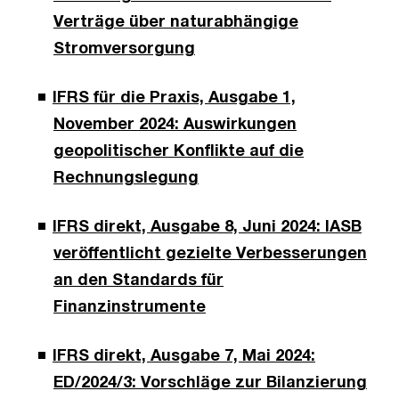
Verträge über naturabhängige
Stromversorgung
IFRS für die Praxis, Ausgabe 1,
November 2024: Auswirkungen
geopolitischer Konflikte auf die
Rechnungslegung
IFRS direkt, Ausgabe 8, Juni 2024: IASB
veröffentlicht gezielte Verbesserungen
an den Standards für
Finanzinstrumente
IFRS direkt, Ausgabe 7, Mai 2024:
ED/2024/3: Vorschläge zur Bilanzierung