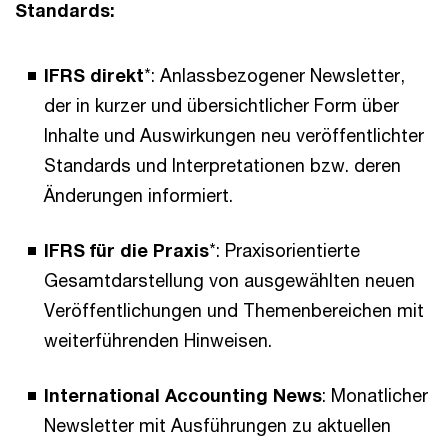
Standards:
IFRS direkt
*: Anlassbezogener Newsletter,
der in kurzer und übersichtlicher Form über
Inhalte und Auswirkungen neu veröffentlichter
Standards und Interpretationen bzw. deren
Änderungen informiert.
IFRS für die Praxis
*: Praxisorientierte
Gesamtdarstellung von ausgewählten neuen
Veröffentlichungen und Themenbereichen mit
weiterführenden Hinweisen.
International Accounting News
: Monatlicher
Newsletter mit Ausführungen zu aktuellen