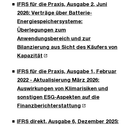
IFRS für die Praxis, Ausgabe 2, Juni
2026: Verträge über Batterie-
Energiespeichersysteme:
Überlegungen zum
Anwendungsbereich und zur
Bilanzierung aus Sicht des Käufers von
Kapazität
IFRS für die Praxis, Ausgabe 1, Februar
2022 - Aktualisierung März 2026:
Auswirkungen von Klimarisiken und
sonstigen ESG-Aspekten auf die
Finanzberichterstattung
IFRS direkt, Ausgabe 6, Dezember 2025: