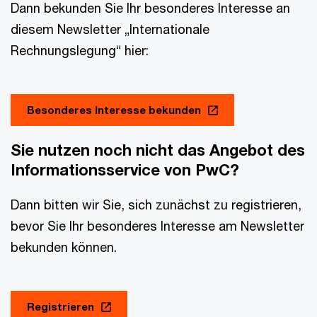
Dann bekunden Sie Ihr besonderes Interesse an
diesem Newsletter „Internationale
Rechnungslegung“ hier:
Besonderes Interesse bekunden
Sie nutzen noch nicht das Angebot des
Informationsservice von PwC?
Dann bitten wir Sie, sich zunächst zu registrieren,
bevor Sie Ihr besonderes Interesse am Newsletter
bekunden können.
Registrieren