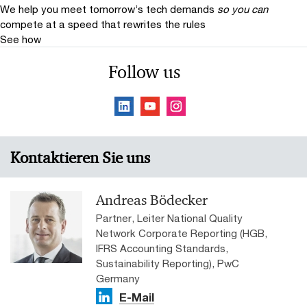
We help you meet tomorrow’s tech demands
so you can
compete at a speed that rewrites the rules
See how
Follow us
Kontaktieren Sie uns
Andreas Bödecker
Partner, Leiter National Quality
Network Corporate Reporting (HGB,
IFRS Accounting Standards,
Sustainability Reporting), PwC
Germany
E-Mail