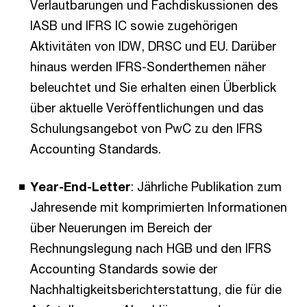
Verlautbarungen und Fachdiskussionen des
IASB und IFRS IC sowie zugehörigen
Aktivitäten von IDW, DRSC und EU. Darüber
hinaus werden IFRS-Sonderthemen näher
beleuchtet und Sie erhalten einen Überblick
über aktuelle Veröffentlichungen und das
Schulungsangebot von PwC zu den IFRS
Accounting Standards.
Year-End-Letter
: Jährliche Publikation zum
Jahresende mit komprimierten Informationen
über Neuerungen im Bereich der
Rechnungslegung nach HGB und den IFRS
Accounting Standards sowie der
Nachhaltigkeitsberichterstattung, die für die