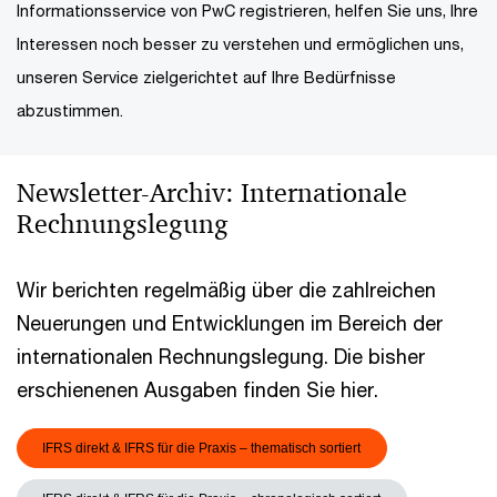
Informationsservice von PwC registrieren, helfen Sie uns, Ihre
Interessen noch besser zu verstehen und ermöglichen uns,
unseren Service zielgerichtet auf Ihre Bedürfnisse
abzustimmen.
Newsletter-Archiv: Internationale
Rechnungslegung
Wir berichten regelmäßig über die zahlreichen
Neuerungen und Entwicklungen im Bereich der
internationalen Rechnungslegung. Die bisher
erschienenen Ausgaben finden Sie hier.
IFRS direkt & IFRS für die Praxis – thematisch sortiert