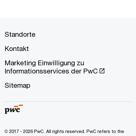
Standorte
Kontakt
Marketing Einwilligung zu
Informationsservices der PwC
Sitemap
© 2017 - 2026 PwC. All rights reserved. PwC refers to the