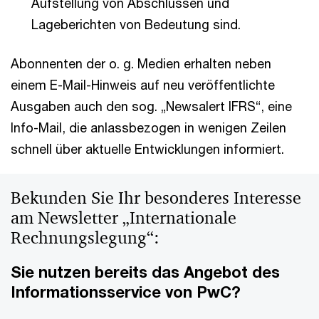
Aufstellung von Abschlüssen und
Lageberichten von Bedeutung sind.
Abonnenten der o. g. Medien erhalten neben
einem E-Mail-Hinweis auf neu veröffentlichte
Ausgaben auch den sog. „Newsalert IFRS“, eine
Info-Mail, die anlassbezogen in wenigen Zeilen
schnell über aktuelle Entwicklungen informiert.
Bekunden Sie Ihr besonderes Interesse
am Newsletter „Internationale
Rechnungslegung“:
Sie nutzen bereits das Angebot des
Informationsservice von PwC?