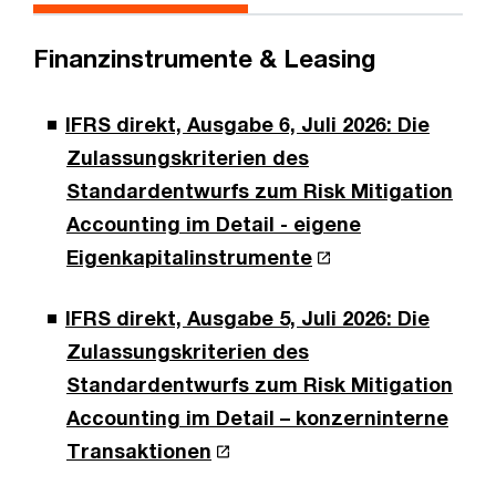
Finanzinstrumente & Leasing
IFRS direkt, Ausgabe 6, Juli 2026: Die
Zulassungskriterien des
Standardentwurfs zum Risk Mitigation
Accounting im Detail - eigene
Eigenkapitalinstrumente
IFRS direkt, Ausgabe 5, Juli 2026: Die
Zulassungskriterien des
Standardentwurfs zum Risk Mitigation
Accounting im Detail – konzerninterne
Transaktionen