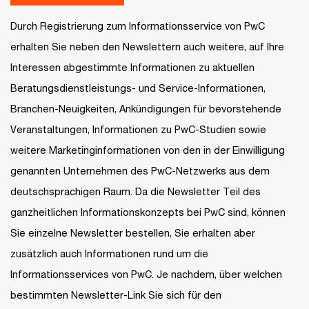
Durch Registrierung zum Informationsservice von PwC
erhalten Sie neben den Newslettern auch weitere, auf Ihre
Interessen abgestimmte Informationen zu aktuellen
Beratungsdienstleistungs- und Service-Informationen,
Branchen-Neuigkeiten, Ankündigungen für bevorstehende
Veranstaltungen, Informationen zu PwC-Studien sowie
weitere Marketinginformationen von den in der Einwilligung
genannten Unternehmen des PwC-Netzwerks aus dem
deutschsprachigen Raum. Da die Newsletter Teil des
ganzheitlichen Informationskonzepts bei PwC sind, können
Sie einzelne Newsletter bestellen, Sie erhalten aber
zusätzlich auch Informationen rund um die
Informationsservices von PwC. Je nachdem, über welchen
bestimmten Newsletter-Link Sie sich für den