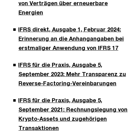
von Verträgen über erneuerbare
Energien
IFRS direkt, Ausgabe 1, Februar 2024:
Erinnerung an die Anhangangaben bei
erstmaliger Anwendung von IFRS 17
IFRS für die Praxis, Ausgabe 5,
September 2023: Mehr Transparenz zu
Reverse-Factoring-Vereinbarungen
IFRS für die Praxis, Ausgabe 5,
September 2021: Rechnungslegung von
Krypto-Assets und zugehörigen
Transaktionen