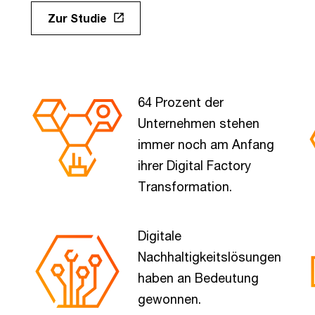
Zur Studie
64 Prozent der
Unternehmen stehen
immer noch am Anfang
ihrer Digital Factory
Transformation.
Digitale
Nachhaltigkeitslösungen
haben an Bedeutung
gewonnen.