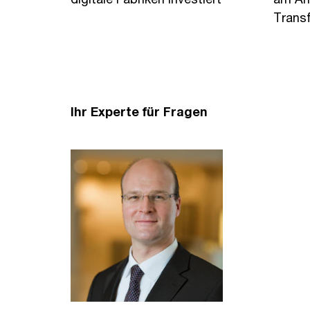
Trans
Ihr Experte für Fragen