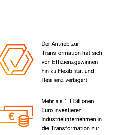
Der Antrieb zur
Transformation hat sich
von Effizienzgewinnen
hin zu Flexibilität und
Resilienz verlagert.
Mehr als 1,1 Billionen
Euro investieren
Industrieunternehmen in
die Transformation zur