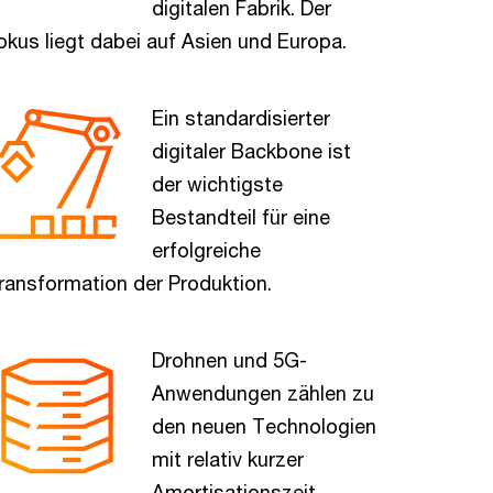
digitalen Fabrik. Der
okus liegt dabei auf Asien und Europa.
Ein standardisierter
digitaler Backbone ist
der wichtigste
Bestandteil für eine
erfolgreiche
ransformation der Produktion.
Drohnen und 5G-
Anwendungen zählen zu
den neuen Technologien
mit relativ kurzer
Amortisationszeit.