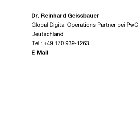
Dr. Reinhard Geissbauer
Global Digital Operations Partner bei Pw
Deutschland
Tel.: +49 170 939-1263
E-Mail