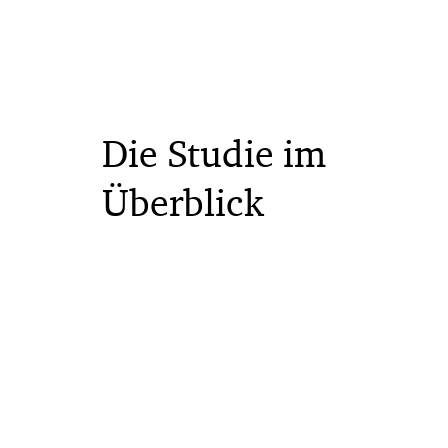
Die Studie im
Überblick