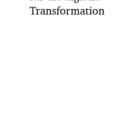
Transformation