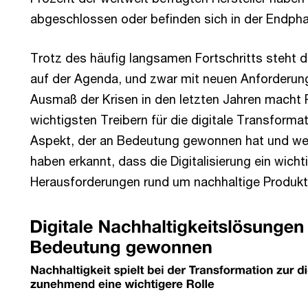
abgeschlossen oder befinden sich in der Endpha
Trotz des häufig langsamen Fortschritts steht d
auf der Agenda, und zwar mit neuen Anforderun
Ausmaß der Krisen in den letzten Jahren macht 
wichtigsten Treibern für die digitale Transformati
Aspekt, der an Bedeutung gewonnen hat und wei
haben erkannt, dass die Digitalisierung ein wich
Herausforderungen rund um nachhaltige Produktiv