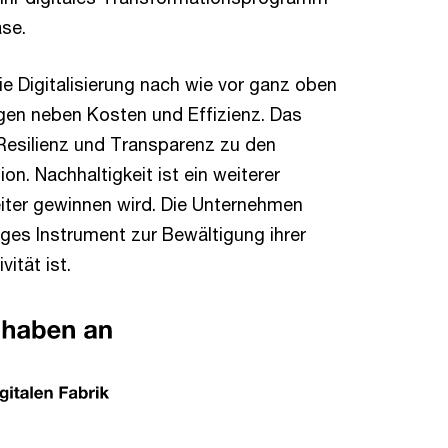
se.
ie Digitalisierung nach wie vor ganz oben
gen neben Kosten und Effizienz. Das
Resilienz und Transparenz zu den
on. Nachhaltigkeit ist ein weiterer
ter gewinnen wird. Die Unternehmen
tiges Instrument zur Bewältigung ihrer
ität ist.