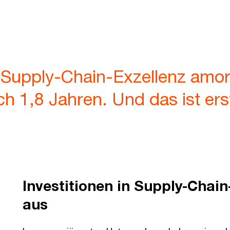
n Supply-Chain-Exzellenz amort
h 1,8 Jahren. Und das ist ers
Investitionen in Supply-Chain
aus