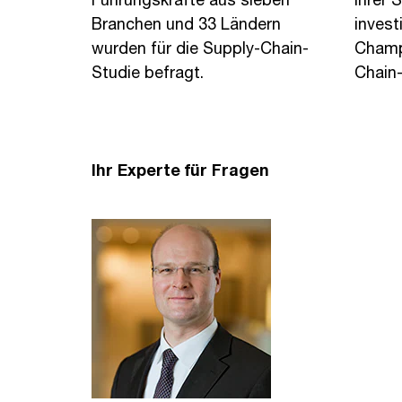
Branchen und 33 Ländern
invest
wurden für die Supply-Chain-
Champ
Studie befragt.
Chain-
Ihr Experte für Fragen