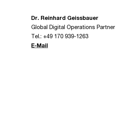
Dr. Reinhard Geissbauer
Global Digital Operations Partner
Tel.: +49 170 939-1263
E-Mail