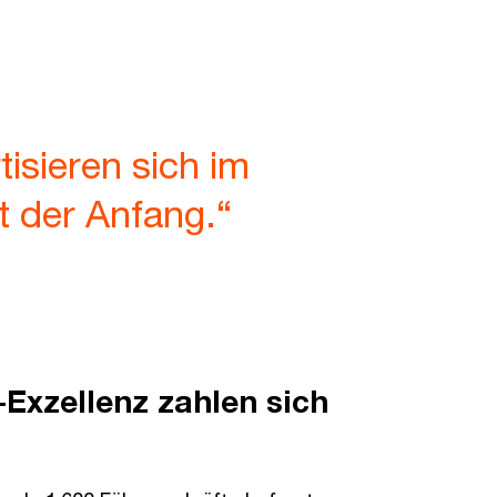
isieren sich im
t der Anfang.“
-Exzellenz zahlen sich