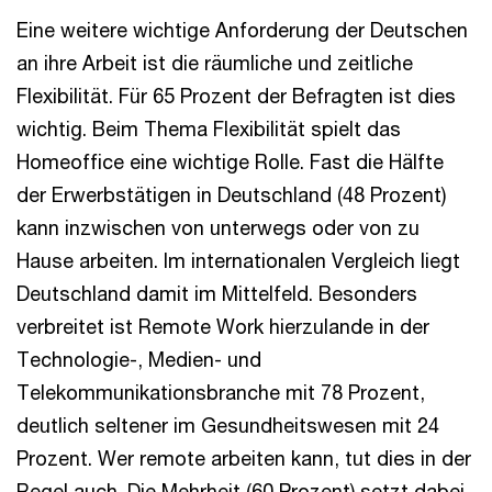
Eine weitere wichtige Anforderung der Deutschen
an ihre Arbeit ist die räumliche und zeitliche
Flexibilität. Für 65 Prozent der Befragten ist dies
wichtig. Beim Thema Flexibilität spielt das
Homeoffice eine wichtige Rolle. Fast die Hälfte
der Erwerbstätigen in Deutschland (48 Prozent)
kann inzwischen von unterwegs oder von zu
Hause arbeiten. Im internationalen Vergleich liegt
Deutschland damit im Mittelfeld. Besonders
verbreitet ist Remote Work hierzulande in der
Technologie-, Medien- und
Telekommunikationsbranche mit 78 Prozent,
deutlich seltener im Gesundheitswesen mit 24
Prozent. Wer remote arbeiten kann, tut dies in der
Regel auch. Die Mehrheit (60 Prozent) setzt dabei