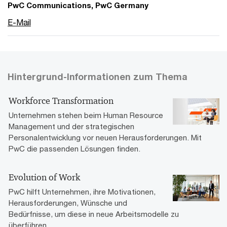
PwC Communications, PwC Germany
E-Mail
Hintergrund-Informationen zum Thema
Workforce Transformation
Unternehmen stehen beim Human Resource
Management und der strategischen
Personalentwicklung vor neuen Herausforderungen. Mit
PwC die passenden Lösungen finden.
Evolution of Work
PwC hilft Unternehmen, ihre Motivationen,
Herausforderungen, Wünsche und
Bedürfnisse, um diese in neue Arbeitsmodelle zu
überführen.