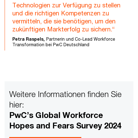
Technologien zur Verfügung zu stellen
und die richtigen Kompetenzen zu
vermitteln, die sie benötigen, um den
zukünftigen Markterfolg zu sichern.“
Petra Raspels,
Partnerin und Co-Lead Workforce
Transformation bei PwC Deutschland
Weitere Informationen finden Sie
hier:
PwC’s Global Workforce
Hopes and Fears Survey 2024