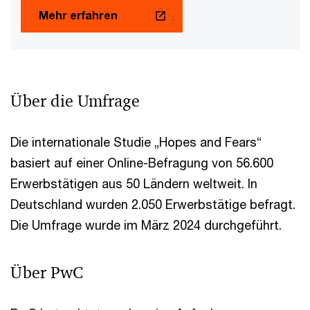
Mehr erfahren
Über die Umfrage
Die internationale Studie „Hopes and Fears“
basiert auf einer Online-Befragung von 56.600
Erwerbstätigen aus 50 Ländern weltweit. In
Deutschland wurden 2.050 Erwerbstätige befragt.
Die Umfrage wurde im März 2024 durchgeführt.
Über PwC