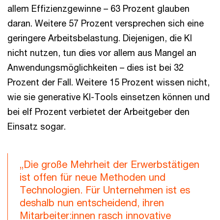
allem Effizienzgewinne – 63 Prozent glauben
daran. Weitere 57 Prozent versprechen sich eine
geringere Arbeitsbelastung. Diejenigen, die KI
nicht nutzen, tun dies vor allem aus Mangel an
Anwendungsmöglichkeiten – dies ist bei 32
Prozent der Fall. Weitere 15 Prozent wissen nicht,
wie sie generative KI-Tools einsetzen können und
bei elf Prozent verbietet der Arbeitgeber den
Einsatz sogar.
„Die große Mehrheit der Erwerbstätigen
ist offen für neue Methoden und
Technologien. Für Unternehmen ist es
deshalb nun entscheidend, ihren
Mitarbeiter:innen rasch innovative