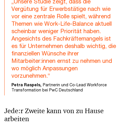
„Unsere Studie zeigt, dass die
Vergütung für Erwerbstätige nach wie
vor eine zentrale Rolle spielt, während
Themen wie Work-Life-Balance aktuell
scheinbar weniger Priorität haben.
Angesichts des Fachkräftemangels ist
es für Unternehmen deshalb wichtig, die
finanziellen Wünsche ihrer
Mitarbeiter:innen ernst zu nehmen und
wo möglich Anpassungen
vorzunehmen.“
Petra Raspels,
Partnerin und Co-Lead Workforce
Transformation bei PwC Deutschland
Jede:r Zweite kann von zu Hause
arbeiten