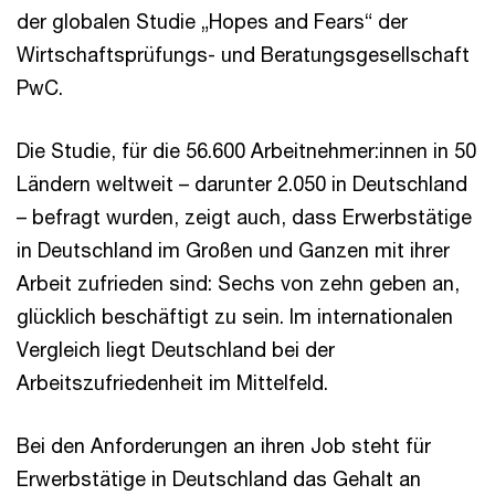
der globalen Studie „Hopes and Fears“ der
Wirtschaftsprüfungs- und Beratungsgesellschaft
PwC.
Die Studie, für die 56.600 Arbeitnehmer:innen in 50
Ländern weltweit – darunter 2.050 in Deutschland
– befragt wurden, zeigt auch, dass Erwerbstätige
in Deutschland im Großen und Ganzen mit ihrer
Arbeit zufrieden sind: Sechs von zehn geben an,
glücklich beschäftigt zu sein. Im internationalen
Vergleich liegt Deutschland bei der
Arbeitszufriedenheit im Mittelfeld.
Bei den Anforderungen an ihren Job steht für
Erwerbstätige in Deutschland das Gehalt an