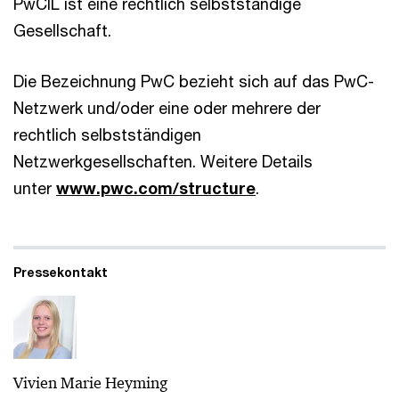
PwCIL ist eine rechtlich selbstständige
Gesellschaft.
Die Bezeichnung PwC bezieht sich auf das PwC-
Netzwerk und/oder eine oder mehrere der
rechtlich selbstständigen
Netzwerkgesellschaften. Weitere Details
unter
www.pwc.com/structure
.
Pressekontakt
Vivien Marie Heyming