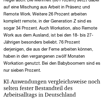
auf eine Mischung aus Arbeit in Präsenz und
Remote Work. Weitere 26 Prozent arbeiten
komplett remote, in der Generation Z sind es
sogar 34 Prozent. Auch Workation, also Remote
Work aus dem Ausland, ist bei den 18- bis 27-
Jährigen besonders beliebt. 76 Prozent
derjenigen, die aus der Ferne arbeiten können,
haben in den vergangenen zwölf Monaten
Workation genutzt. Bei den Babyboomern sind es
nur sieben Prozent.
KI-Anwendungen vergleichsweise noch
selten fester Bestandteil des
Arbeitsalltags in Deutschland