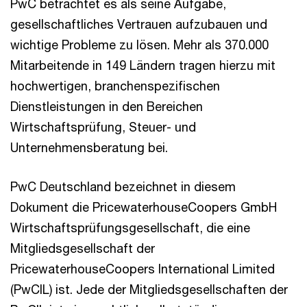
PwC betrachtet es als seine Aufgabe,
gesellschaftliches Vertrauen aufzubauen und
wichtige Probleme zu lösen. Mehr als 370.000
Mitarbeitende in 149 Ländern tragen hierzu mit
hochwertigen, branchenspezifischen
Dienstleistungen in den Bereichen
Wirtschaftsprüfung, Steuer- und
Unternehmensberatung bei.
PwC Deutschland bezeichnet in diesem
Dokument die PricewaterhouseCoopers GmbH
Wirtschaftsprüfungsgesellschaft, die eine
Mitgliedsgesellschaft der
PricewaterhouseCoopers International Limited
(PwCIL) ist. Jede der Mitgliedsgesellschaften der