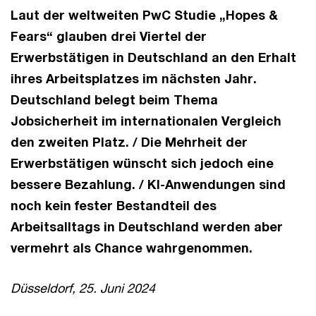
Laut der weltweiten PwC Studie „Hopes &
Fears“ glauben drei Viertel der
Erwerbstätigen in Deutschland an den Erhalt
ihres Arbeitsplatzes im nächsten Jahr.
Deutschland belegt beim Thema
Jobsicherheit im internationalen Vergleich
den zweiten Platz. / Die Mehrheit der
Erwerbstätigen wünscht sich jedoch eine
bessere Bezahlung. / KI-Anwendungen sind
noch kein fester Bestandteil des
Arbeitsalltags in Deutschland werden aber
vermehrt als Chance wahrgenommen.
Düsseldorf, 25. Juni 2024