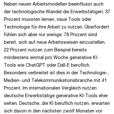
Neben neuen Arbeitsmodellen beeinflusst auch
der technologische Wandel die Erwerbstätigen. 37
Prozent mussten lernen, neue Tools oder
Technologie für ihre Arbeit zu nutzen. Überfordert
fühlen sich aber nur wenige. 78 Prozent sind
bereit, sich auf neue Arbeitsweisen einzustellen.
22 Prozent nutzen zum Beispiel bereits
mindestens einmal pro Woche generative KI-
Tools wie ChatGPT oder Dall-E beruflich.
Besonders verbreitet ist dies in der Technologie-,
Medien- und Telekommunikationsbranche mit 41
Prozent. Im internationalen Vergleich nutzen
deutsche Erwerbstätige generative KI-Tools eher
selten. Deutsche, die KI beruflich nutzen, erwarten
sich davon in den nächsten zwölf Monaten vor