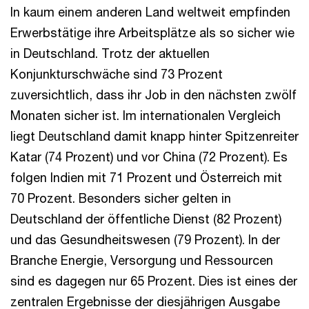
In kaum einem anderen Land weltweit empfinden
Erwerbstätige ihre Arbeitsplätze als so sicher wie
in Deutschland. Trotz der aktuellen
Konjunkturschwäche sind 73 Prozent
zuversichtlich, dass ihr Job in den nächsten zwölf
Monaten sicher ist. Im internationalen Vergleich
liegt Deutschland damit knapp hinter Spitzenreiter
Katar (74 Prozent) und vor China (72 Prozent). Es
folgen Indien mit 71 Prozent und Österreich mit
70 Prozent. Besonders sicher gelten in
Deutschland der öffentliche Dienst (82 Prozent)
und das Gesundheitswesen (79 Prozent). In der
Branche Energie, Versorgung und Ressourcen
sind es dagegen nur 65 Prozent. Dies ist eines der
zentralen Ergebnisse der diesjährigen Ausgabe