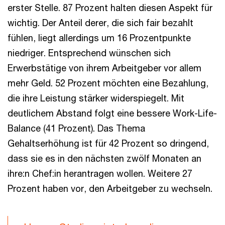
erster Stelle. 87 Prozent halten diesen Aspekt für
wichtig. Der Anteil derer, die sich fair bezahlt
fühlen, liegt allerdings um 16 Prozentpunkte
niedriger. Entsprechend wünschen sich
Erwerbstätige von ihrem Arbeitgeber vor allem
mehr Geld. 52 Prozent möchten eine Bezahlung,
die ihre Leistung stärker widerspiegelt. Mit
deutlichem Abstand folgt eine bessere Work-Life-
Balance (41 Prozent). Das Thema
Gehaltserhöhung ist für 42 Prozent so dringend,
dass sie es in den nächsten zwölf Monaten an
ihre:n Chef:in herantragen wollen. Weitere 27
Prozent haben vor, den Arbeitgeber zu wechseln.