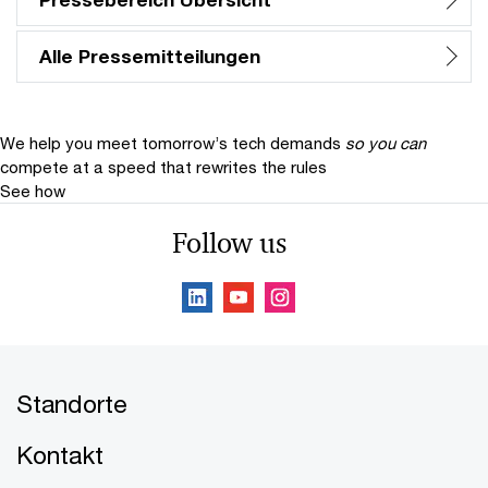
Alle Pressemitteilungen
We help you meet tomorrow’s tech demands
so you can
compete at a speed that rewrites the rules
See how
Follow us
Standorte
Kontakt