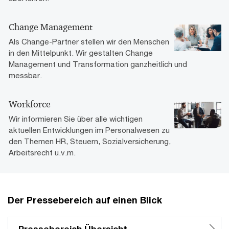
Change Management
Als Change-Partner stellen wir den Menschen
in den Mittelpunkt. Wir gestalten Change
Management und Transformation ganzheitlich und
messbar.
Workforce
Wir informieren Sie über alle wichtigen
aktuellen Entwicklungen im Personalwesen zu
den Themen HR, Steuern, Sozialversicherung,
Arbeitsrecht u.v.m.
Der Pressebereich auf einen Blick
Pressebereich Übersicht