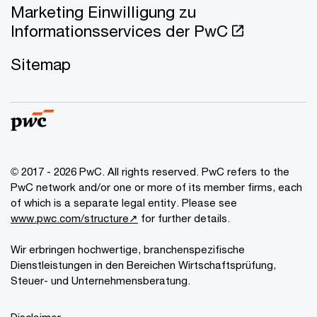
Marketing Einwilligung zu
Informationsservices der PwC
Sitemap
© 2017 - 2026 PwC. All rights reserved. PwC refers to the
PwC network and/or one or more of its member firms, each
of which is a separate legal entity. Please see
www.pwc.com/structure↗
for further details.
Wir erbringen hochwertige, branchenspezifische
Dienstleistungen in den Bereichen Wirtschaftsprüfung,
Steuer- und Unternehmensberatung.