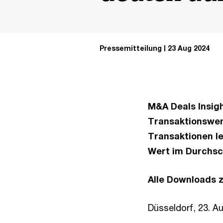
Pressemitteilung
23 Aug 2024
M&A Deals Insigh
Transaktionswer
Transaktionen le
Wert im Durchsc
Alle Downloads z
Düsseldorf, 23. A