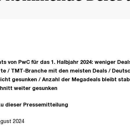
ts von PwC für das 1. Halbjahr 2024: weniger Deal
te / TMT-Branche mit den meisten Deals / Deutsc
icht gesunken / Anzahl der Megadeals bleibt stabil
hnitt weiter gesunken
u dieser Pressemitteilung
ugust 2024