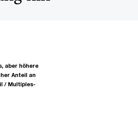
s, aber höhere
her Anteil an
 / Multiples-