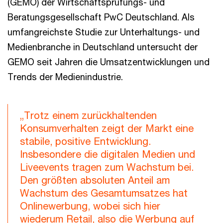
(GEMO) der Wirtschaftsprüfungs- und
Beratungsgesellschaft PwC Deutschland. Als
umfangreichste Studie zur Unterhaltungs- und
Medienbranche in Deutschland untersucht der
GEMO seit Jahren die Umsatzentwicklungen und
Trends der Medienindustrie.
„Trotz einem zurückhaltenden
Konsumverhalten zeigt der Markt eine
stabile, positive Entwicklung.
Insbesondere die digitalen Medien und
Liveevents tragen zum Wachstum bei.
Den größten absoluten Anteil am
Wachstum des Gesamtumsatzes hat
Onlinewerbung, wobei sich hier
wiederum Retail, also die Werbung auf