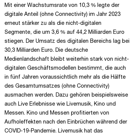
Mit einer Wachstumsrate von 10,3 % legte der
digitale Anteil (ohne Connectivity) im Jahr 2023
erneut stärker zu als die nicht-digitalen
Segmente, die um 3,6 % auf 44,2 Milliarden Euro
stiegen. Der Umsatz des digitalen Bereichs lag bei
30,3 Milliarden Euro. Die deutsche
Medienlandschaft bleibt weiterhin stark von nicht-
digitalen Geschäftsmodellen bestimmt, die auch
in fünf Jahren voraussichtlich mehr als die Hälfte
des Gesamtumsatzes (ohne Connectivity)
ausmachen werden. Dazu gehören beispielsweise
auch Live Erlebnisse wie Livemusik, Kino und
Messen. Kino und Messen profitierten von
Aufholeffekten nach den Einbrüchen während der
COVID-19-Pandemie. Livemusik hat das