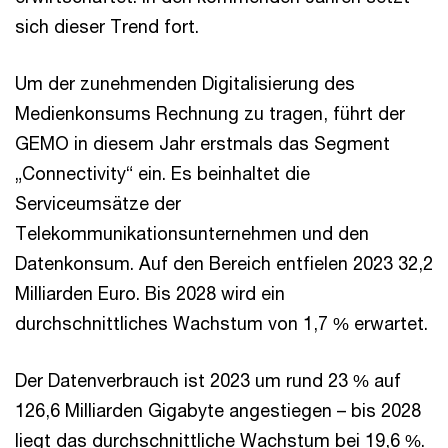
sich dieser Trend fort.
Um der zunehmenden Digitalisierung des
Medienkonsums Rechnung zu tragen, führt der
GEMO in diesem Jahr erstmals das Segment
„Connectivity“ ein. Es beinhaltet die
Serviceumsätze der
Telekommunikationsunternehmen und den
Datenkonsum. Auf den Bereich entfielen 2023 32,2
Milliarden Euro. Bis 2028 wird ein
durchschnittliches Wachstum von 1,7 % erwartet.
Der Datenverbrauch ist 2023 um rund 23 % auf
126,6 Milliarden Gigabyte angestiegen – bis 2028
liegt das durchschnittliche Wachstum bei 19,6 %.