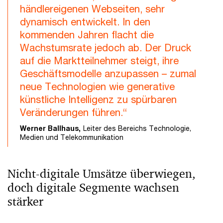
händlereigenen Webseiten, sehr
dynamisch entwickelt. In den
kommenden Jahren flacht die
Wachstumsrate jedoch ab. Der Druck
auf die Marktteilnehmer steigt, ihre
Geschäftsmodelle anzupassen – zumal
neue Technologien wie generative
künstliche Intelligenz zu spürbaren
Veränderungen führen.“
Werner Ballhaus,
Leiter des Bereichs Technologie,
Medien und Telekommunikation
Nicht-digitale Umsätze überwiegen,
doch digitale Segmente wachsen
stärker