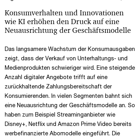
Konsumverhalten und Innovationen
wie KI erhöhen den Druck auf eine
Neuausrichtung der Geschäftsmodelle
Das langsamere Wachstum der Konsumausgaben
zeigt, dass der Verkauf von Unterhaltungs- und
Medienprodukten schwieriger wird. Eine steigende
Anzahl digitaler Angebote trifft auf eine
zurückhaltende Zahlungsbereitschaft der
Konsumierenden. In vielen Segmenten bahnt sich
eine Neuausrichtung der Geschäftsmodelle an. So
haben zum Beispiel Streaminganbieter wie
Disney+, Netflix und Amazon Prime Video bereits
werbefinanzierte Abomodelle eingeführt. Die