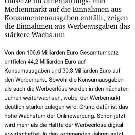
Umsätze im Unterhaltungs- und
Medienmarkt auf die Einnahmen aus
Konsumentenausgaben entfällt, zeigen
die Einnahmen aus Werbeausgaben das
stärkere Wachstum
Von den 106,6 Milliarden Euro Gesamtumsatz
entfielen 44,2 Milliarden Euro auf
Konsumausgaben und 30,3 Milliarden Euro auf
den Werbemarkt. Sowohl die Konsumausgaben
als auch die Werbeerlöse werden in den nächsten
Jahren weiterwachsen, wobei der Werbemarkt
deutlich stärker zulegen wird. Grund dafür ist das
hohe Wachstum der Onlinewerbung. Schon jetzt
wird mehr als die Hälfte der Werbeerlöse digital
erwirtschaftet. In den kommenden Jahren setzt