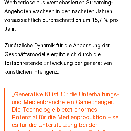
Werbeerlöse aus werbebasierten Streaming-
Angeboten wachsen in den nächsten Jahren
voraussichtlich durchschnittlich um 15,7 % pro
Jahr.
Zusätzliche Dynamik für die Anpassung der
Geschäftsmodelle ergibt sich durch die
fortschreitende Entwicklung der generativen
künstlichen Intelligenz.
„Generative KI ist für die Unterhaltungs-
und Medienbranche ein Gamechanger.
Die Technologie bietet enormes
Potenzial für die Medienproduktion – sei
es für die Unterstützung bei der