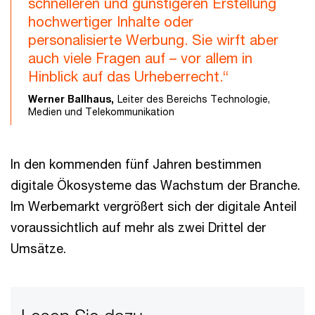
schnelleren und günstigeren Erstellung
hochwertiger Inhalte oder
personalisierte Werbung. Sie wirft aber
auch viele Fragen auf – vor allem in
Hinblick auf das Urheberrecht.“
Werner Ballhaus,
Leiter des Bereichs Technologie,
Medien und Telekommunikation
In den kommenden fünf Jahren bestimmen
digitale Ökosysteme das Wachstum der Branche.
Im Werbemarkt vergrößert sich der digitale Anteil
voraussichtlich auf mehr als zwei Drittel der
Umsätze.