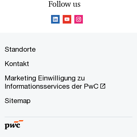
Follow us
Standorte
Kontakt
Marketing Einwilligung zu
Informationsservices der PwC
Sitemap