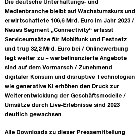
Die deutsche Unterhaltungs- und
Medienbranche bleibt auf Wachstumskurs und
erwirtschaftete 106,6 Mrd. Euro im Jahr 2023 /
Neues Segment „Connectivity“ erfasst
Serviceumsätze für Mobilfunk und Festnetz
und trug 32,2 Mrd. Euro bei / Onlinewerbung
legt weiter zu – werbefinanzierte Angebote
sind auf dem Vormarsch / Zunehmend
digitaler Konsum und disruptive Technologien
wie generative KI erhöhen den Druck zur
Weiterentwicklung der Geschäftsmodelle /
Umsätze durch Live-Erlebnisse sind 2023
deutlich gewachsen
Alle Downloads zu dieser Pressemitteilung