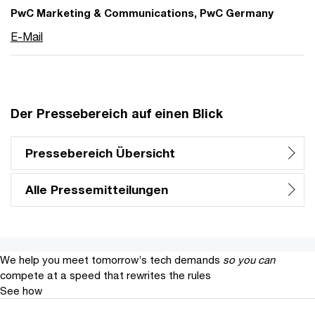
PwC Marketing & Communications, PwC Germany
E-Mail
Der Pressebereich auf einen Blick
Pressebereich Übersicht
Alle Pressemitteilungen
We help you meet tomorrow’s tech demands
so you can
compete at a speed that rewrites the rules
See how