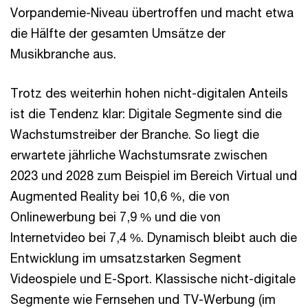
Vorpandemie-Niveau übertroffen und macht etwa
die Hälfte der gesamten Umsätze der
Musikbranche aus.
Trotz des weiterhin hohen nicht-digitalen Anteils
ist die Tendenz klar: Digitale Segmente sind die
Wachstumstreiber der Branche. So liegt die
erwartete jährliche Wachstumsrate zwischen
2023 und 2028 zum Beispiel im Bereich Virtual und
Augmented Reality bei 10,6 %, die von
Onlinewerbung bei 7,9 % und die von
Internetvideo bei 7,4 %. Dynamisch bleibt auch die
Entwicklung im umsatzstarken Segment
Videospiele und E-Sport. Klassische nicht-digitale
Segmente wie Fernsehen und TV-Werbung (im