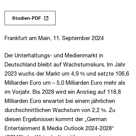
Studien-PDF
Frankfurt am Main, 11. September 2024
Der Unterhaltungs- und Medienmarkt in
Deutschland bleibt auf Wachstumskurs. Im Jahr
2023 wuchs der Markt um 4,9 % und setzte 106,6
Milliarden Euro um – 5,0 Milliarden Euro mehr als
im Vorjahr. Bis 2028 wird ein Anstieg auf 118,8
Milliarden Euro erwartet bei einem jährlichen
durchschnittlichen Wachstum von 2,2 %. Zu
diesen Ergebnissen kommt der „German
Entertainment & Media Outlook 2024-2028“