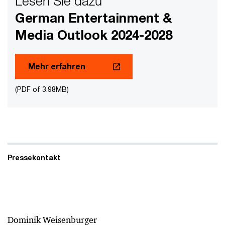
Lesen Sie dazu
German Entertainment &
Media Outlook 2024-2028
Mehr erfahren
(PDF of 3.98MB)
Pressekontakt
Dominik Weisenburger