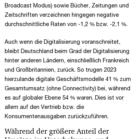
Broadcast Modus) sowie Bücher, Zeitungen und
Zeitschriften verzeichnen hingegen negative
durchschnittliche Raten von -1,2 % bzw. -2,1 %.
Auch wenn die Digitalisierung voranschreitet,
bleibt Deutschland beim Grad der Digitalisierung
hinter anderen Ländern, einschließlich Frankreich
und Großbritannien, zurück. So trugen 2023
hierzulande digitale Geschäftsmodelle 41 % zum
Gesamtumsatz (ohne Connectivity) bei, während
es auf globaler Ebene 54 % waren. Dies ist vor
allem auf den Vertrieb bzw. die
Konsumentenausgaben zurückzuführen.
Während der größere Anteil der