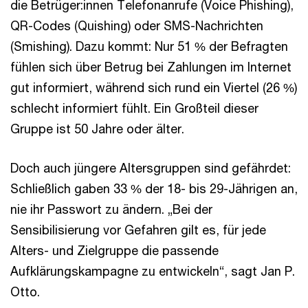
die Betrüger:innen Telefonanrufe (Voice Phishing),
QR-Codes (Quishing) oder SMS-Nachrichten
(Smishing). Dazu kommt: Nur 51 % der Befragten
fühlen sich über Betrug bei Zahlungen im Internet
gut informiert, während sich rund ein Viertel (26 %)
schlecht informiert fühlt. Ein Großteil dieser
Gruppe ist 50 Jahre oder älter.
Doch auch jüngere Altersgruppen sind gefährdet:
Schließlich gaben 33 % der 18- bis 29-Jährigen an,
nie ihr Passwort zu ändern. „Bei der
Sensibilisierung vor Gefahren gilt es, für jede
Alters- und Zielgruppe die passende
Aufklärungskampagne zu entwickeln“, sagt Jan P.
Otto.