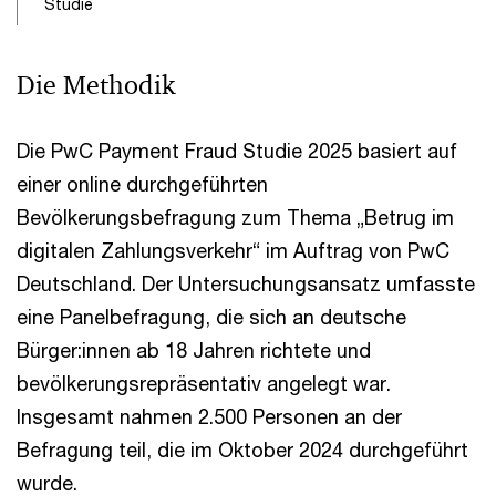
Studie
Die Methodik
Die PwC Payment Fraud Studie 2025 basiert auf
einer online durchgeführten
Bevölkerungsbefragung zum Thema „Betrug im
digitalen Zahlungsverkehr“ im Auftrag von PwC
Deutschland. Der Untersuchungsansatz umfasste
eine Panelbefragung, die sich an deutsche
Bürger:innen ab 18 Jahren richtete und
bevölkerungsrepräsentativ angelegt war.
Insgesamt nahmen 2.500 Personen an der
Befragung teil, die im Oktober 2024 durchgeführt
wurde.