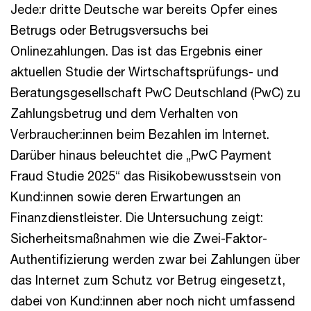
Jede:r dritte Deutsche war bereits Opfer eines
Betrugs oder Betrugsversuchs bei
Onlinezahlungen. Das ist das Ergebnis einer
aktuellen Studie der Wirtschaftsprüfungs- und
Beratungsgesellschaft PwC Deutschland (PwC) zu
Zahlungsbetrug und dem Verhalten von
Verbraucher:innen beim Bezahlen im Internet.
Darüber hinaus beleuchtet die „PwC Payment
Fraud Studie 2025“ das Risikobewusstsein von
Kund:innen sowie deren Erwartungen an
Finanzdienstleister. Die Untersuchung zeigt:
Sicherheitsmaßnahmen wie die Zwei-Faktor-
Authentifizierung werden zwar bei Zahlungen über
das Internet zum Schutz vor Betrug eingesetzt,
dabei von Kund:innen aber noch nicht umfassend