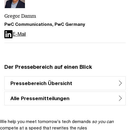
Gregor Damm
PwC Communications, PwC Germany
E-Mail
Der Pressebereich auf einen Blick
Pressebereich Übersicht
Alle Pressemitteilungen
We help you meet tomorrow’s tech demands
so you can
compete at a speed that rewrites the rules