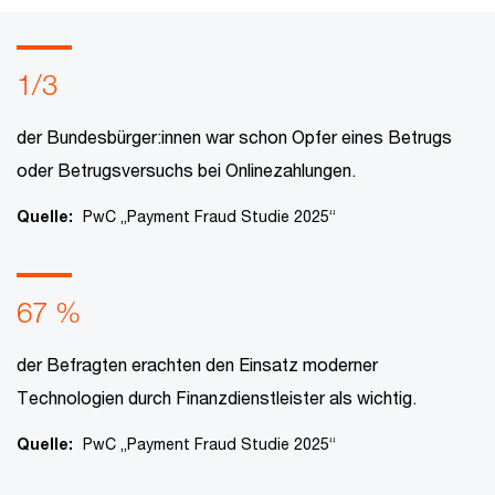
1/3
der Bundesbürger:innen war schon Opfer eines Betrugs
oder Betrugsversuchs bei Onlinezahlungen.
Quelle:
PwC „Payment Fraud Studie 2025“
67 %
der Befragten erachten den Einsatz moderner
Technologien durch Finanzdienstleister als wichtig.
Quelle:
PwC „Payment Fraud Studie 2025“