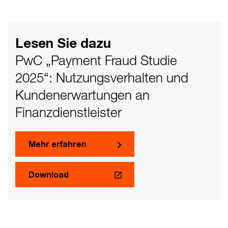
Lesen Sie dazu
PwC „Payment Fraud Studie
2025“: Nutzungsverhalten und
Kundenerwartungen an
Finanzdienstleister
Mehr erfahren
Download