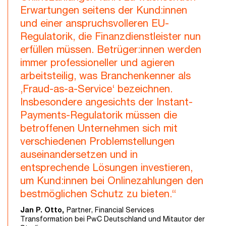
Erwartungen seitens der Kund:innen
und einer anspruchsvolleren EU-
Regulatorik, die Finanzdienstleister nun
erfüllen müssen. Betrüger:innen werden
immer professioneller und agieren
arbeitsteilig, was Branchenkenner als
‚Fraud-as-a-Service‘ bezeichnen.
Insbesondere angesichts der Instant-
Payments-Regulatorik müssen die
betroffenen Unternehmen sich mit
verschiedenen Problemstellungen
auseinandersetzen und in
entsprechende Lösungen investieren,
um Kund:innen bei Onlinezahlungen den
bestmöglichen Schutz zu bieten.“
Jan P. Otto,
Partner, Financial Services
Transformation bei PwC Deutschland und Mitautor der