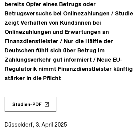
bereits Opfer eines Betrugs oder
Betrugsversuchs bei Onlinezahlungen / Studie
zeigt Verhalten von Kund:innen bei
Onlinezahlungen und Erwartungen an
Finanzdienstleister / Nur die Hälfte der
Deutschen fühlt sich über Betrug im
Zahlungsverkehr gut informiert / Neue EU-
Regulatorik nimmt Finanzdienstleister künftig
stärker in die Pflicht
Studien-PDF
Düsseldorf, 3. April 2025