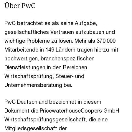
Über PwC
PwC betrachtet es als seine Aufgabe,
gesellschaftliches Vertrauen aufzubauen und
wichtige Probleme zu lösen. Mehr als 370.000
Mitarbeitende in 149 Ländern tragen hierzu mit
hochwertigen, branchenspezifischen
Dienstleistungen in den Bereichen
Wirtschaftsprüfung, Steuer- und
Unternehmensberatung bei.
PwC Deutschland bezeichnet in diesem
Dokument die PricewaterhouseCoopers GmbH
Wirtschaftsprüfungsgesellschaft, die eine
Mitgliedsgesellschaft der