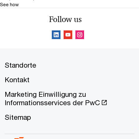
See how
Follow us
Standorte
Kontakt
Marketing Einwilligung zu
Informationsservices der PwC
Sitemap