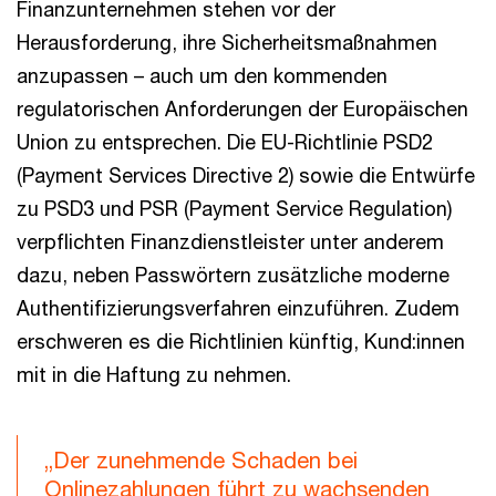
Finanzunternehmen stehen vor der
Herausforderung, ihre Sicherheitsmaßnahmen
anzupassen – auch um den kommenden
regulatorischen Anforderungen der Europäischen
Union zu entsprechen. Die EU-Richtlinie PSD2
(Payment Services Directive 2) sowie die Entwürfe
zu PSD3 und PSR (Payment Service Regulation)
verpflichten Finanzdienstleister unter anderem
dazu, neben Passwörtern zusätzliche moderne
Authentifizierungsverfahren einzuführen. Zudem
erschweren es die Richtlinien künftig, Kund:innen
mit in die Haftung zu nehmen.
„Der zunehmende Schaden bei
Onlinezahlungen führt zu wachsenden