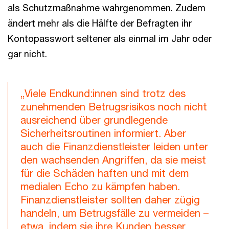
als Schutzmaßnahme wahrgenommen. Zudem
ändert mehr als die Hälfte der Befragten ihr
Kontopasswort seltener als einmal im Jahr oder
gar nicht.
„Viele Endkund:innen sind trotz des
zunehmenden Betrugsrisikos noch nicht
ausreichend über grundlegende
Sicherheitsroutinen informiert. Aber
auch die Finanzdienstleister leiden unter
den wachsenden Angriffen, da sie meist
für die Schäden haften und mit dem
medialen Echo zu kämpfen haben.
Finanzdienstleister sollten daher zügig
handeln, um Betrugsfälle zu vermeiden –
etwa, indem sie ihre Kunden besser