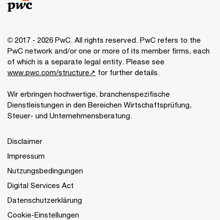
© 2017 - 2026 PwC. All rights reserved. PwC refers to the
PwC network and/or one or more of its member firms, each
of which is a separate legal entity. Please see
www.pwc.com/structure↗
for further details.
Wir erbringen hochwertige, branchenspezifische
Dienstleistungen in den Bereichen Wirtschaftsprüfung,
Steuer- und Unternehmensberatung.
Disclaimer
Impressum
Nutzungsbedingungen
Digital Services Act
Datenschutzerklärung
Cookie-Einstellungen