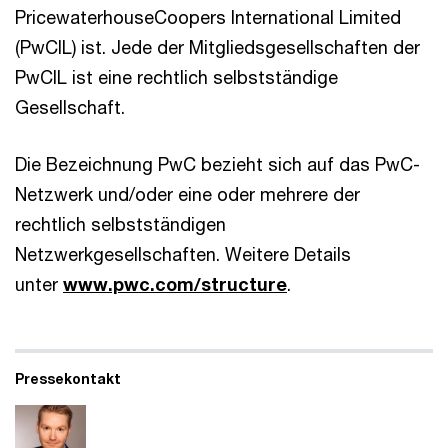
PricewaterhouseCoopers International Limited
(PwCIL) ist. Jede der Mitgliedsgesellschaften der
PwCIL ist eine rechtlich selbstständige
Gesellschaft.
Die Bezeichnung PwC bezieht sich auf das PwC-
Netzwerk und/oder eine oder mehrere der
rechtlich selbstständigen
Netzwerkgesellschaften. Weitere Details
unter
www.pwc.com/structure
.
Pressekontakt