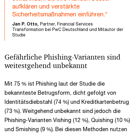
aufklären und verstärkte
Sicherheitsmaßnahmen einführen.“
Jan P. Otto,
Partner, Financial Services
Transformation bei PwC Deutschland und Mitautor der
Studie
Gefährliche Phishing-Varianten sind
weitestgehend unbekannt
Mit 75 % ist Phishing laut der Studie die
bekannteste Betrugsform, dicht gefolgt von
Identitätsdiebstahl (74 %) und Kreditkartenbetrug
(73 %). Weitgehend unbekannt sind jedoch die
Phishing-Varianten Vishing (12 %), Quishing (10 %)
und Smishing (9 %). Bei diesen Methoden nutzen