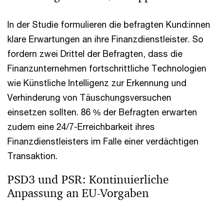
In der Studie formulieren die befragten Kund:innen
klare Erwartungen an ihre Finanzdienstleister. So
fordern zwei Drittel der Befragten, dass die
Finanzunternehmen fortschrittliche Technologien
wie Künstliche Intelligenz zur Erkennung und
Verhinderung von Täuschungsversuchen
einsetzen sollten. 86 % der Befragten erwarten
zudem eine 24/7-Erreichbarkeit ihres
Finanzdienstleisters im Falle einer verdächtigen
Transaktion.
PSD3 und PSR: Kontinuierliche
Anpassung an EU-Vorgaben