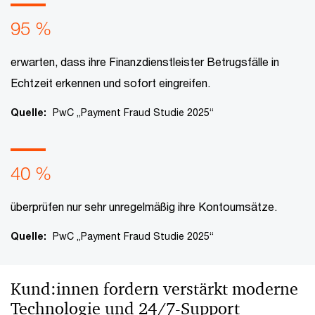
95 %
erwarten, dass ihre Finanzdienstleister Betrugsfälle in
Echtzeit erkennen und sofort eingreifen.
Quelle:
PwC „Payment Fraud Studie 2025“
40 %
überprüfen nur sehr unregelmäßig ihre Kontoumsätze.
Quelle:
PwC „Payment Fraud Studie 2025“
Kund:innen fordern verstärkt moderne
Technologie und 24/7-Support