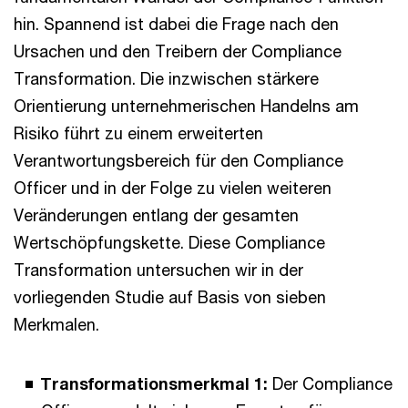
hin. Spannend ist dabei die Frage nach den
Ursachen und den Treibern der Compliance
Transformation. Die inzwischen stärkere
Orientierung unternehmerischen Handelns am
Risiko führt zu einem erweiterten
Verantwortungsbereich für den Compliance
Officer und in der Folge zu vielen weiteren
Veränderungen entlang der gesamten
Wertschöpfungskette. Diese Compliance
Transformation untersuchen wir in der
vorliegenden Studie auf Basis von sieben
Merkmalen.
Transformationsmerkmal 1:
Der Compliance