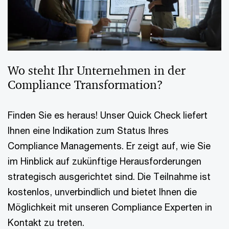
Wo steht Ihr Unternehmen in der
Compliance Transformation?
Finden Sie es heraus! Unser Quick Check liefert
Ihnen eine Indikation zum Status Ihres
Compliance Managements. Er zeigt auf, wie Sie
im Hinblick auf zukünftige Herausforderungen
strategisch ausgerichtet sind. Die Teilnahme ist
kostenlos, unverbindlich und bietet Ihnen die
Möglichkeit mit unseren Compliance Experten in
Kontakt zu treten.