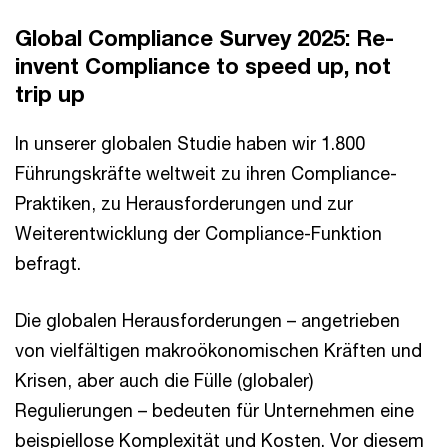
Global Compliance Survey 2025: Re-
invent Compliance to speed up, not
trip up
In unserer globalen Studie haben wir 1.800
Führungskräfte weltweit zu ihren Compliance-
Praktiken, zu Herausforderungen und zur
Weiterentwicklung der Compliance-Funktion
befragt.
Die globalen Herausforderungen – angetrieben
von vielfältigen makroökonomischen Kräften und
Krisen, aber auch die Fülle (globaler)
Regulierungen – bedeuten für Unternehmen eine
beispiellose Komplexität und Kosten. Vor diesem