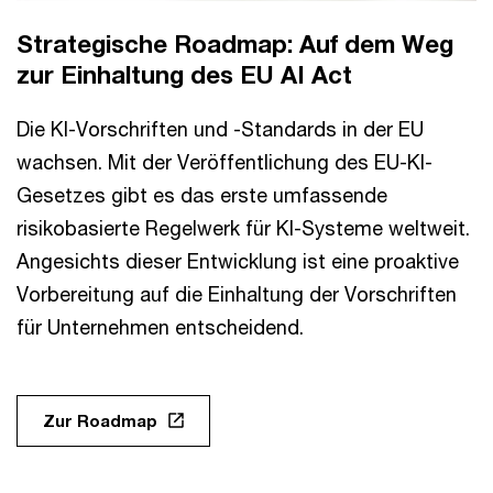
Strategische Roadmap: Auf dem Weg
zur Einhaltung des EU AI Act
Die KI-Vorschriften und -Standards in der EU
wachsen. Mit der Veröffentlichung des EU-KI-
Gesetzes gibt es das erste umfassende
risikobasierte Regelwerk für KI-Systeme weltweit.
Angesichts dieser Entwicklung ist eine proaktive
Vorbereitung auf die Einhaltung der Vorschriften
für Unternehmen entscheidend.
Zur Roadmap