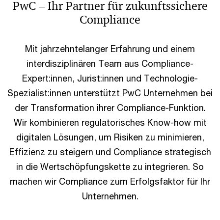
PwC – Ihr Partner für zukunftssichere
Compliance
Mit jahrzehntelanger Erfahrung und einem
interdisziplinären Team aus Compliance-
Expert:innen, Jurist:innen und Technologie-
Spezialist:innen unterstützt PwC Unternehmen bei
der Transformation ihrer Compliance-Funktion.
Wir kombinieren regulatorisches Know-how mit
digitalen Lösungen, um Risiken zu minimieren,
Effizienz zu steigern und Compliance strategisch
in die Wertschöpfungskette zu integrieren. So
machen wir Compliance zum Erfolgsfaktor für Ihr
Unternehmen.