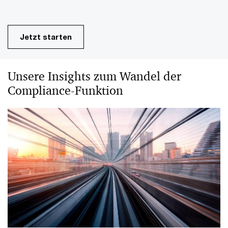
Jetzt starten
Unsere Insights zum Wandel der
Compliance-Funktion