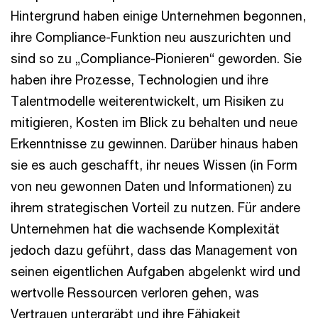
Hintergrund haben einige Unternehmen begonnen,
ihre Compliance-Funktion neu auszurichten und
sind so zu „Compliance-Pionieren“ geworden. Sie
haben ihre Prozesse, Technologien und ihre
Talentmodelle weiterentwickelt, um Risiken zu
mitigieren, Kosten im Blick zu behalten und neue
Erkenntnisse zu gewinnen. Darüber hinaus haben
sie es auch geschafft, ihr neues Wissen (in Form
von neu gewonnen Daten und Informationen) zu
ihrem strategischen Vorteil zu nutzen. Für andere
Unternehmen hat die wachsende Komplexität
jedoch dazu geführt, dass das Management von
seinen eigentlichen Aufgaben abgelenkt wird und
wertvolle Ressourcen verloren gehen, was
Vertrauen untergräbt und ihre Fähigkeit