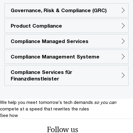
Governance, Risk & Compliance (GRC)
Product Compliance
Compliance Managed Services
Compliance Management Systeme
Compliance Services für
Finanzdienstleister
We help you meet tomorrow’s tech demands
so you can
compete at a speed that rewrites the rules
See how
Follow us