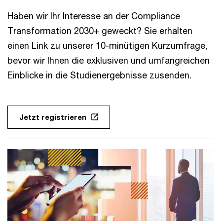
Haben wir Ihr Interesse an der Compliance
Transformation 2030+ geweckt? Sie erhalten
einen Link zu unserer 10-minütigen Kurzumfrage,
bevor wir Ihnen die exklusiven und umfangreichen
Einblicke in die Studienergebnisse zusenden.
Jetzt registrieren