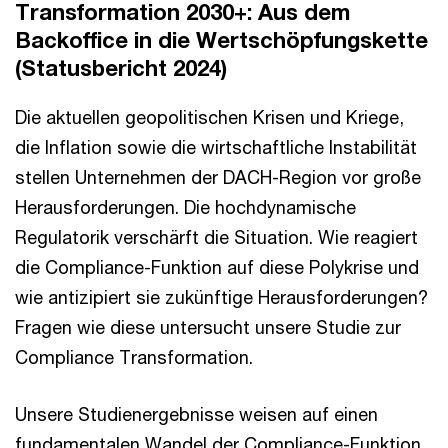
Transformation 2030+: Aus dem
Backoffice in die Wertschöpfungskette
(Statusbericht 2024)
Die aktuellen geopolitischen Krisen und Kriege,
die Inflation sowie die wirtschaftliche Instabilität
stellen Unternehmen der DACH-Region vor große
Herausforderungen. Die hochdynamische
Regulatorik verschärft die Situation. Wie reagiert
die Compliance-Funktion auf diese Polykrise und
wie antizipiert sie zukünftige Herausforderungen?
Fragen wie diese untersucht unsere Studie zur
Compliance Transformation.
Unsere Studienergebnisse weisen auf einen
fundamentalen Wandel der Compliance-Funktion