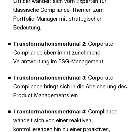
Officer wandelt sich vom Experten für
klassische Compliance-Themen zum
Portfolio-Manager mit strategischer
Bedeutung.
Transformationsmerkmal 2:
Corporate
Compliance übernimmt zunehmend
Verantwortung im ESG-Management.
Transformationsmerkmal 3:
Corporate
Compliance bringt sich in die Absicherung des
Product Managements ein.
Transformationsmerkmal 4:
Compliance
wandelt sich von einer reaktiven,
kontrollierenden hin zu einer proaktiven,