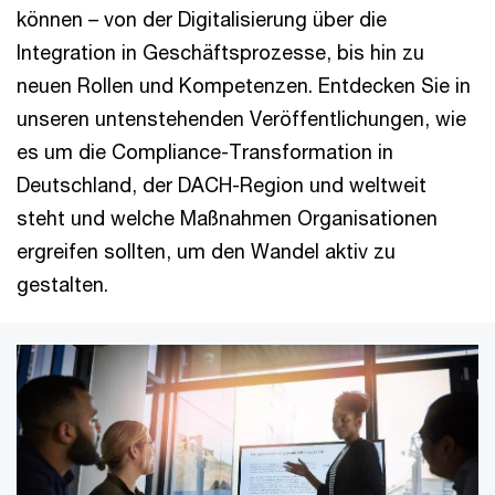
können – von der Digitalisierung über die
Integration in Geschäftsprozesse, bis hin zu
neuen Rollen und Kompetenzen. Entdecken Sie in
unseren untenstehenden Veröffentlichungen, wie
es um die Compliance-Transformation in
Deutschland, der DACH-Region und weltweit
steht und welche Maßnahmen Organisationen
ergreifen sollten, um den Wandel aktiv zu
gestalten.