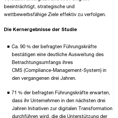
beeinträchtigt, strategische und
wettbewerbsfähige Ziele effektiv zu verfolgen.
Die Kernergebnisse der Studie
Ca. 90 % der befragten Führungskräfte
bestätigen eine deutliche Ausweitung des
Betrachtungsumfangs ihres
CMS (Compliance-Management-System) in
den vergangenen drei Jahren.
71 % der befragten Führungskräfte erwarten,
dass ihr Unternehmen in den nächsten drei
Jahren Initiativen zur digitalen Transformation
durchführen wird, die die Unterstützung der