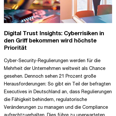
Digital Trust Insights: Cyberrisiken in
den Griff bekommen wird höchste
Priorität
Cyber-Security-Regulierungen werden für die
Mehrheit der Unternehmen weltweit als Chance
gesehen. Dennoch sehen 21 Prozent große
Herausforderungen: So gibt ein Teil der befragten
Executives in Deutschland an, dass Regulierungen
die Fähigkeit behindern, regulatorische
Veränderungen zu managen und die Compliance
aufrechtzuerhalten. Dies führe zu unerwarteten