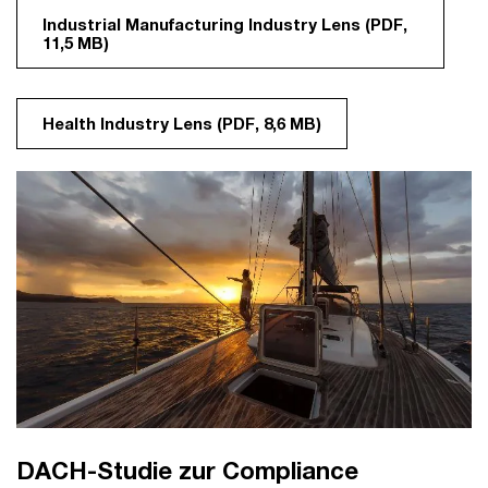
Industrial Manufacturing Industry Lens (PDF,
11,5 MB)
Health Industry Lens (PDF, 8,6 MB)
DACH-Studie zur Compliance