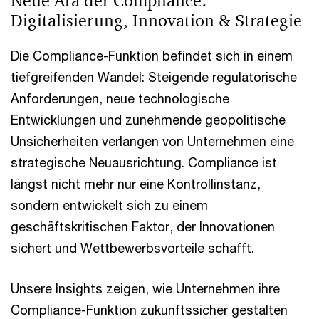
Neue Ära der Compliance:
Digitalisierung, Innovation & Strategie
Die Compliance-Funktion befindet sich in einem
tiefgreifenden Wandel: Steigende regulatorische
Anforderungen, neue technologische
Entwicklungen und zunehmende geopolitische
Unsicherheiten verlangen von Unternehmen eine
strategische Neuausrichtung. Compliance ist
längst nicht mehr nur eine Kontrollinstanz,
sondern entwickelt sich zu einem
geschäftskritischen Faktor, der Innovationen
sichert und Wettbewerbsvorteile schafft.
Unsere Insights zeigen, wie Unternehmen ihre
Compliance-Funktion zukunftssicher gestalten