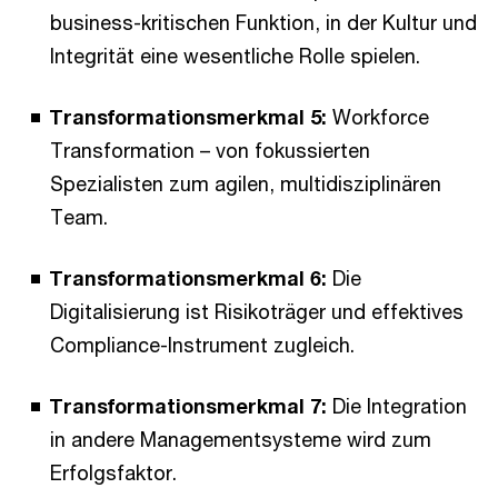
business-kritischen Funktion, in der Kultur und
Integrität eine wesentliche Rolle spielen.
Transformationsmerkmal 5:
Workforce
Transformation – von fokussierten
Spezialisten zum agilen, multidisziplinären
Team.
Transformationsmerkmal 6:
Die
Digitalisierung ist Risikoträger und effektives
Compliance-Instrument zugleich.
Transformationsmerkmal 7:
Die Integration
in andere Managementsysteme wird zum
Erfolgsfaktor.