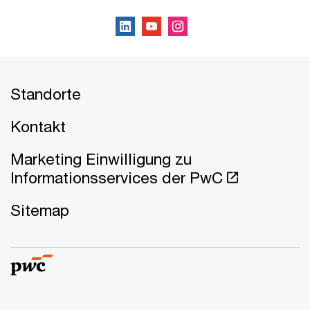
Standorte
Kontakt
Marketing Einwilligung zu
Informationsservices der PwC
Sitemap