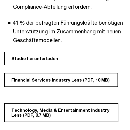
Compliance-Abteilung erfordern.
41 % der befragten Führungskräfte benötigen
Unterstützung im Zusammenhang mit neuen
Geschäftsmodellen.
Studie herunterladen
Financial Services Industry Lens (PDF, 10 MB)
Technology, Media & Entertainment Industry
Lens (PDF, 8,7 MB)