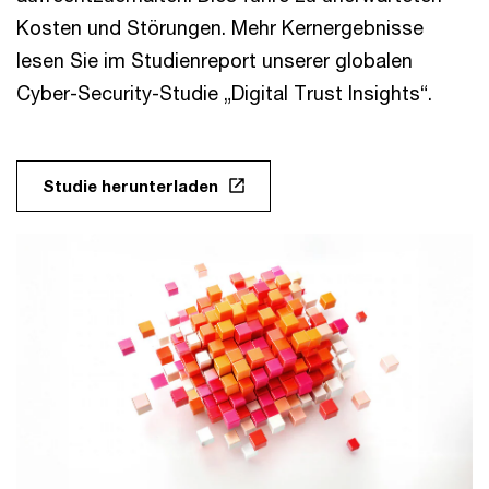
Kosten und Störungen. Mehr Kernergebnisse
lesen Sie im Studienreport unserer globalen
Cyber-Security-Studie „Digital Trust Insights“.
Studie herunterladen