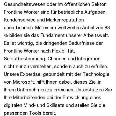
Gesundheitswesen oder im öffentlichen Sektor:
Frontline Worker sind für betriebliche Aufgaben,
Kundenservice und Markenreputation
unentbehrlich. Mit einem weltweiten Anteil von 88
% bilden sie das Fundament unserer Arbeitswelt.
Es ist wichtig, die dringenden Bedürfnisse der
Frontline Worker nach Flexibilität,
Selbstbestimmung, Chancen und Integration
nicht nur zu verstehen, sondern auch zu erfüllen.
Unsere Expertise, gebündelt mit der Technologie
von Microsoft, hilft Ihnen dabei, dieses Ziel in
Ihrem Unternehmen zu erreichen. Unterstützen Sie
Ihre Mitarbeitenden bei der Entwicklung eines
digitalen Mind- und Skillsets und stellen Sie die
passenden Tools bereit.