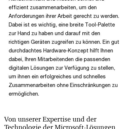
effizient zusammenarbeiten, um den
Anforderungen ihrer Arbeit gerecht zu werden.
Dabei ist es wichtig, eine breite Tool-Palette
zur Hand zu haben und darauf mit den
richtigen Geräten zugreifen zu können. Ein gut
durchdachtes Hardware-Konzept hilft Ihnen
dabei, Ihren Mitarbeitenden die passenden
digitalen Lösungen zur Verfügung zu stellen,
um ihnen ein erfolgreiches und schnelles
Zusammenarbeiten ohne Einschränkungen zu
ermöglichen.
Von unserer Expertise und der
Technologie der Microsoft-Lösungen