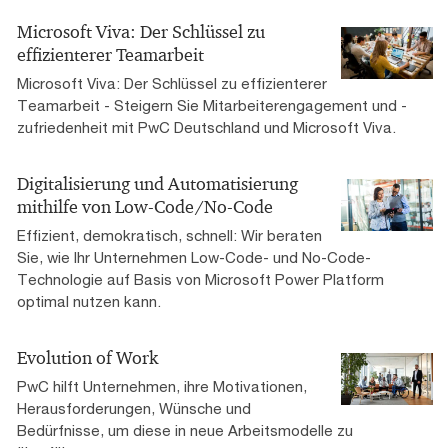
Microsoft Viva: Der Schlüssel zu
effizienterer Teamarbeit
Microsoft Viva: Der Schlüssel zu effizienterer
Teamarbeit - Steigern Sie Mitarbeiterengagement und -
zufriedenheit mit PwC Deutschland und Microsoft Viva.
Digitalisierung und Automatisierung
mithilfe von Low-Code/No-Code
Effizient, demokratisch, schnell: Wir beraten
Sie, wie Ihr Unternehmen Low-Code- und No-Code-
Technologie auf Basis von Microsoft Power Platform
optimal nutzen kann.
Evolution of Work
PwC hilft Unternehmen, ihre Motivationen,
Herausforderungen, Wünsche und
Bedürfnisse, um diese in neue Arbeitsmodelle zu