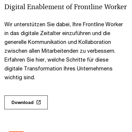
Digital Enablement of Frontline Worker
Wir unterstützen Sie dabei, Ihre Frontline Worker
in das digitale Zeitalter einzuführen und die
generelle Kommunikation und Kollaboration
zwischen allen Mitarbeitenden zu verbessern.
Erfahren Sie hier, welche Schritte für diese
digitale Transformation Ihres Unternehmens
wichtig sind.
Download