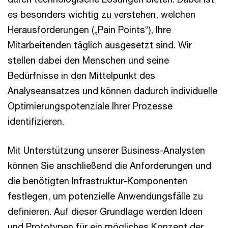
es besonders wichtig zu verstehen, welchen
Herausforderungen („Pain Points“), Ihre
Mitarbeitenden täglich ausgesetzt sind. Wir
stellen dabei den Menschen und seine
Bedürfnisse in den Mittelpunkt des
Analyseansatzes und können dadurch individuelle
Optimierungspotenziale Ihrer Prozesse
identifizieren.
Mit Unterstützung unserer Business-Analysten
können Sie anschließend die Anforderungen und
die benötigten Infrastruktur-Komponenten
festlegen, um potenzielle Anwendungsfälle zu
definieren. Auf dieser Grundlage werden Ideen
und Prototypen für ein mögliches Konzept der