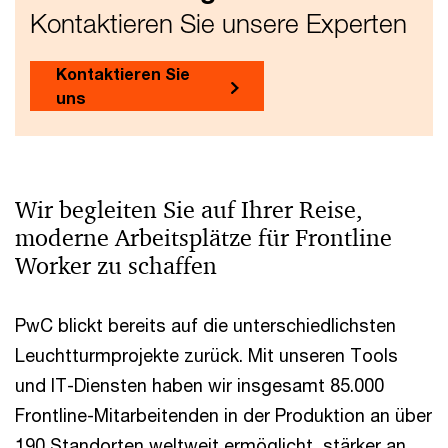
Kontaktieren Sie unsere Experten
Kontaktieren Sie
uns
Wir begleiten Sie auf Ihrer Reise,
moderne Arbeitsplätze für Frontline
Worker zu schaffen
PwC blickt bereits auf die unterschiedlichsten
Leuchtturmprojekte zurück. Mit unseren Tools
und IT-Diensten haben wir insgesamt 85.000
Frontline-Mitarbeitenden in der Produktion an über
190 Standorten weltweit ermöglicht, stärker an