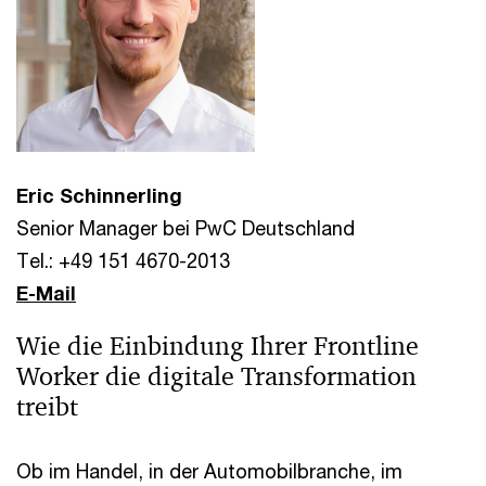
Eric Schinnerling
Senior Manager bei PwC Deutschland
Tel.: +49 151 4670-2013
E-Mail
Wie die Einbindung Ihrer Frontline
Worker die digitale Transformation
treibt
Ob im Handel, in der Automobilbranche, im