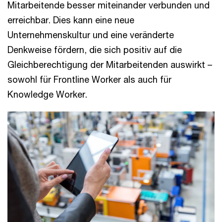
Mitarbeitende besser miteinander verbunden und
erreichbar. Dies kann eine neue
Unternehmenskultur und eine veränderte
Denkweise fördern, die sich positiv auf die
Gleichberechtigung der Mitarbeitenden auswirkt –
sowohl für Frontline Worker als auch für
Knowledge Worker.