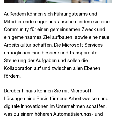
Außerdem können sich Führungsteams und
Mitarbeitende enger austauschen, indem sie eine
Community für einen gemeinsamen Zweck und
ein gemeinsames Ziel aufbauen, sowie eine neue
Arbeitskultur schaffen. Die Microsoft Services
ermöglichen eine bessere und transparente
Steuerung der Aufgaben und sollen die
Kollaboration auf und zwischen allen Ebenen
fördern.
Darüber hinaus können Sie mit Microsoft-
Lösungen eine Basis für neue Arbeitsweisen und
digitale Innovationen im Unternehmen schaffen,
was zu einem höheren Automatisierungs- und