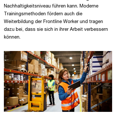
Nachhaltigkeitsniveau führen kann. Moderne
Trainingsmethoden fördern auch die
Weiterbildung der Frontline Worker und tragen
dazu bei, dass sie sich in ihrer Arbeit verbessern
können.