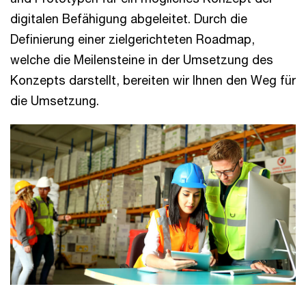
digitalen Befähigung abgeleitet. Durch die
Definierung einer zielgerichteten Roadmap,
welche die Meilensteine in der Umsetzung des
Konzepts darstellt, bereiten wir Ihnen den Weg für
die Umsetzung.