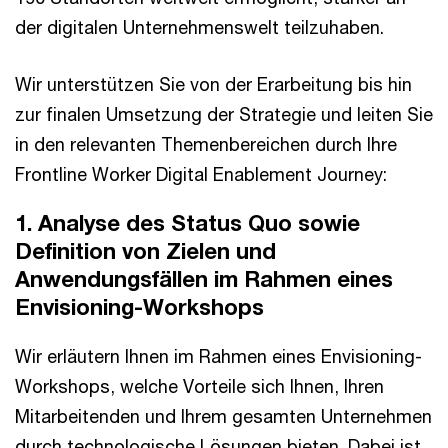
der digitalen Unternehmenswelt teilzuhaben.
Wir unterstützen Sie von der Erarbeitung bis hin
zur finalen Umsetzung der Strategie und leiten Sie
in den relevanten Themenbereichen durch Ihre
Frontline Worker Digital Enablement Journey:
1. Analyse des Status Quo sowie
Definition von Zielen und
Anwendungsfällen im Rahmen eines
Envisioning-Workshops
Wir erläutern Ihnen im Rahmen eines Envisioning-
Workshops, welche Vorteile sich Ihnen, Ihren
Mitarbeitenden und Ihrem gesamten Unternehmen
durch technologische Lösungen bieten. Dabei ist