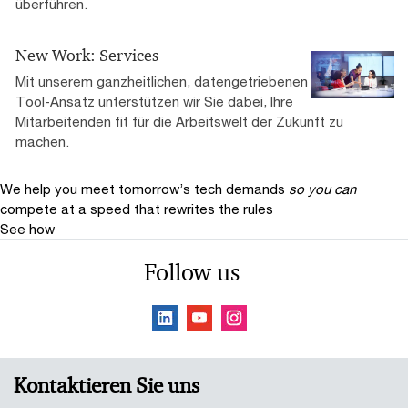
überführen.
New Work: Services
Mit unserem ganzheitlichen, datengetriebenen
Tool-Ansatz unterstützen wir Sie dabei, Ihre
Mitarbeitenden fit für die Arbeitswelt der Zukunft zu
machen.
We help you meet tomorrow’s tech demands
so you can
compete at a speed that rewrites the rules
See how
Follow us
Kontaktieren Sie uns