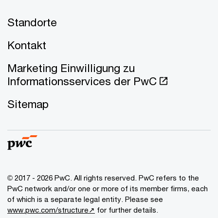
Standorte
Kontakt
Marketing Einwilligung zu
Informationsservices der PwC
Sitemap
© 2017 - 2026 PwC. All rights reserved. PwC refers to the
PwC network and/or one or more of its member firms, each
of which is a separate legal entity. Please see
www.pwc.com/structure↗
for further details.