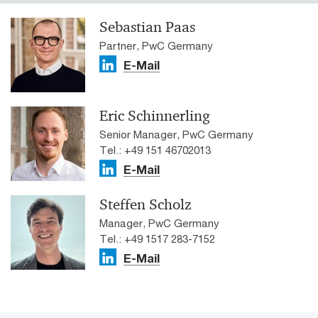
Sebastian Paas
Partner, PwC Germany
E-Mail
Eric Schinnerling
Senior Manager, PwC Germany
Tel.: +49 151 46702013
E-Mail
Steffen Scholz
Manager, PwC Germany
Tel.: +49 1517 283-7152
E-Mail