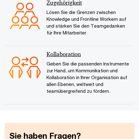
Zugehörigkeit
Lösen Sie die Grenzen zwischen
Knowledge und Frontline Workern auf
und stärken Sie den Teamgedanken
für Ihre Mitarbeiter.
Kollaboration
Geben Sie die passenden Instrumente
zur Hand, um Kommunikation und
Kollaboration in Ihrer Organisation auf
allen Ebenen, weltweit und
teamübergreifend zu fördern.
Sie haben Fragen?