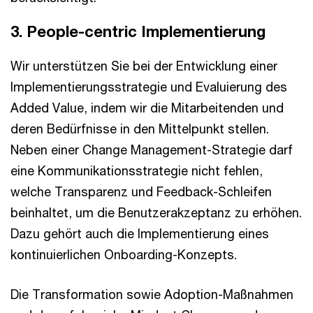
3. People-centric Implementierung
Wir unterstützen Sie bei der Entwicklung einer
Implementierungsstrategie und Evaluierung des
Added Value, indem wir die Mitarbeitenden und
deren Bedürfnisse in den Mittelpunkt stellen.
Neben einer Change Management-Strategie darf
eine Kommunikationsstrategie nicht fehlen,
welche Transparenz und Feedback-Schleifen
beinhaltet, um die Benutzerakzeptanz zu erhöhen.
Dazu gehört auch die Implementierung eines
kontinuierlichen Onboarding-Konzepts.
Die Transformation sowie Adoption-Maßnahmen