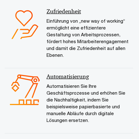
Zufriedenheit
Einführung von „new way of working“
ermöglicht eine effizientere
Gestaltung von Arbeitsprozessen,
fördert hohes Mitarbeiterengagement
und damit die Zufriedenheit auf allen
Ebenen.
Automatisierung
Automatisieren Sie Ihre
Geschäftsprozesse und erhöhen Sie
die Nachhaltigkeit, indem Sie
beispielsweise papierbasierte und
manuelle Abläufe durch digitale
Lösungen ersetzen.