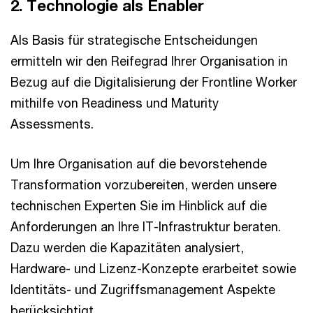
2. Technologie als Enabler
Als Basis für strategische Entscheidungen
ermitteln wir den Reifegrad Ihrer Organisation in
Bezug auf die Digitalisierung der Frontline Worker
mithilfe von Readiness und Maturity
Assessments.
Um Ihre Organisation auf die bevorstehende
Transformation vorzubereiten, werden unsere
technischen Experten Sie im Hinblick auf die
Anforderungen an Ihre IT-Infrastruktur beraten.
Dazu werden die Kapazitäten analysiert,
Hardware- und Lizenz-Konzepte erarbeitet sowie
Identitäts- und Zugriffsmanagement Aspekte
berücksichtigt.