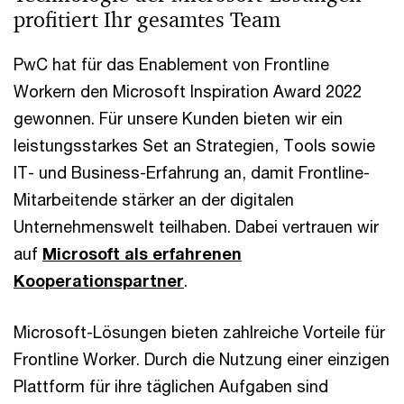
profitiert Ihr gesamtes Team
PwC hat für das Enablement von Frontline
Workern den Microsoft Inspiration Award 2022
gewonnen. Für unsere Kunden bieten wir ein
leistungsstarkes Set an Strategien, Tools sowie
IT- und Business-Erfahrung an, damit Frontline-
Mitarbeitende stärker an der digitalen
Unternehmenswelt teilhaben. Dabei vertrauen wir
auf
Microsoft als erfahrenen
Kooperationspartner
.
Microsoft-Lösungen bieten zahlreiche Vorteile für
Frontline Worker. Durch die Nutzung einer einzigen
Plattform für ihre täglichen Aufgaben sind