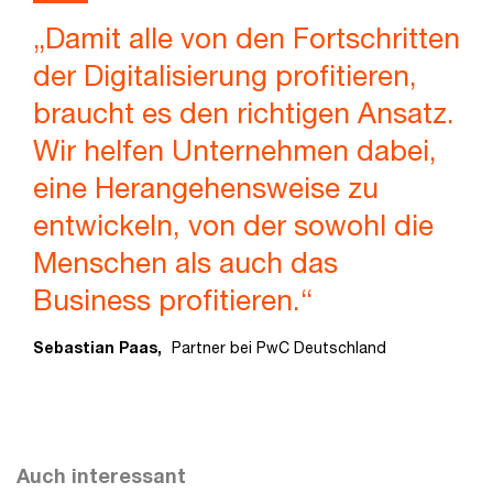
„Damit alle von den Fortschritten
der Digitalisierung profitieren,
braucht es den richtigen Ansatz.
Wir helfen Unternehmen dabei,
eine Herangehensweise zu
entwickeln, von der sowohl die
Menschen als auch das
Business profitieren.“
Sebastian Paas,
Partner bei PwC Deutschland
Auch interessant