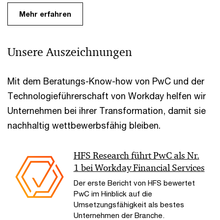
Mehr erfahren
Unsere Auszeichnungen
Mit dem Beratungs-Know-how von PwC und der
Technologieführerschaft von Workday helfen wir
Unternehmen bei ihrer Transformation, damit sie
nachhaltig wettbewerbsfähig bleiben.
HFS Research führt PwC als Nr.
1 bei Workday Financial Services
Der erste Bericht von HFS bewertet
PwC im Hinblick auf die
Umsetzungsfähigkeit als bestes
Unternehmen der Branche.