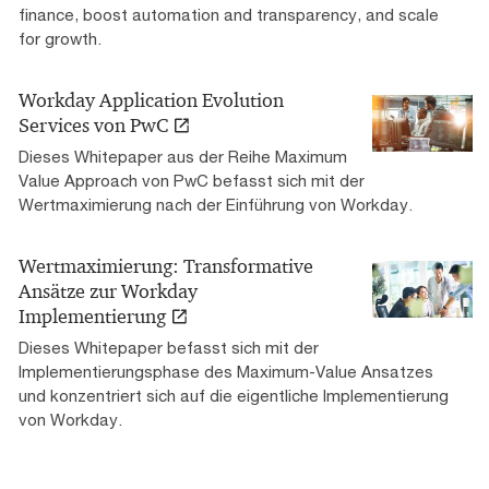
finance, boost automation and transparency, and scale
for growth.
Workday Application Evolution
Services von PwC
Dieses Whitepaper aus der Reihe Maximum
Value Approach von PwC befasst sich mit der
Wertmaximierung nach der Einführung von Workday.
Wertmaximierung: Transformative
Ansätze zur Workday
Implementierung
Dieses Whitepaper befasst sich mit der
Implementierungsphase des Maximum-Value Ansatzes
und konzentriert sich auf die eigentliche Implementierung
von Workday.