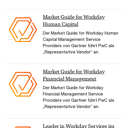
Market Guide for Workday
Human Capital
Der Market Guide for Workday Human
Capital Management Service
Providers von Gartner führt PwC als
„Representative Vendor“ an.
Market Guide for Workday
Financial Management
Der Market Guide for Workday
Financial Management Service
Providers von Gartner führt PwC als
„Representative Vendor“ an.
Leader in Workday Services im