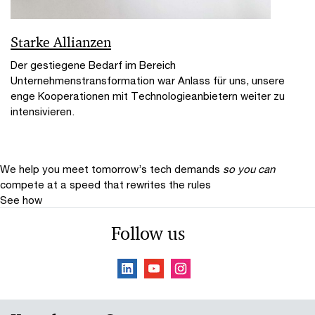
Starke Allianzen
Der gestiegene Bedarf im Bereich
Unternehmenstransformation war Anlass für uns, unsere
enge Kooperationen mit Technologieanbietern weiter zu
intensivieren.
We help you meet tomorrow’s tech demands
so you can
compete at a speed that rewrites the rules
See how
Follow us