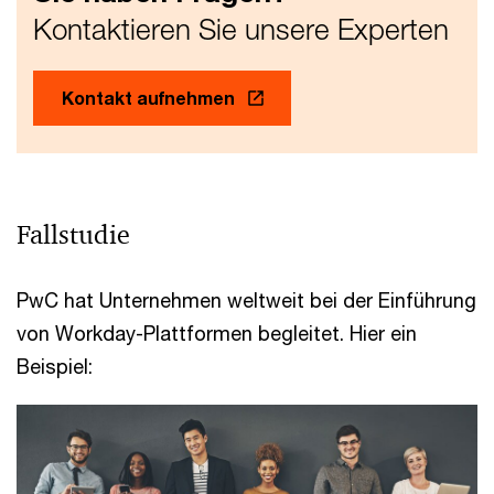
Kontaktieren Sie unsere Experten
Kontakt aufnehmen
Fallstudie
PwC hat Unternehmen weltweit bei der Einführung
von Workday-Plattformen begleitet. Hier ein
Beispiel: