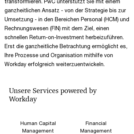
transformieren. PwC unterstützt Sie mit einem
ganzheitlichen Ansatz - von der Strategie bis zur
Umsetzung - in den Bereichen Personal (HCM) und
Rechnungswesen (FIN) mit dem Ziel, einen
schnellen Return-on-Investment herbeizuführen.
Erst die ganzheitliche Betrachtung ermöglicht es,
Ihre Prozesse und Organisation mithilfe von
Workday erfolgreich weiterzuentwickeln.
Unsere Services powered by
Workday
Human Capital
Financial
Management
Management