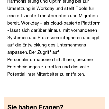
Harmonisierung und Optimierung bis zur
Umsetzung in Workday und stellt Tools für
eine effiziente Transformation und Migration
bereit. Workday – als cloud-basierte Plattform
- lässt sich darüber hinaus mit vorhandenen
Systemen und Prozessen integrieren und agil
auf die Entwicklung des Unternehmens
anpassen. Der Zugriff auf
Personalinformationen hilft Ihnen, bessere
Entscheidungen zu treffen und das volle
Potential Ihrer Mitarbeiter zu entfalten.
Sie haben Fragen?