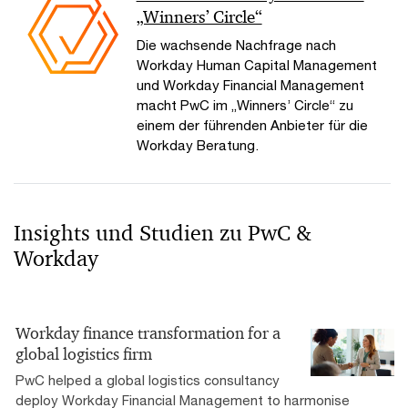
„Winners’ Circle“
Die wachsende Nachfrage nach
Workday Human Capital Management
und Workday Financial Management
macht PwC im „Winners’ Circle“ zu
einem der führenden Anbieter für die
Workday Beratung.
Insights und Studien zu PwC &
Workday
Workday finance transformation for a
global logistics firm
PwC helped a global logistics consultancy
deploy Workday Financial Management to harmonise