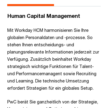
Human Capital Management
Mit Workday HCM harmonisieren Sie Ihre
globalen Personaldaten und -prozesse. So
stehen Ihnen entscheidungs- und
planungsrelevante Informationen jederzeit zur
Verfügung. Zusätzlich beinhaltet Workday
strategisch wichtige Funktionen für Talent-
und Performancemanagent sowie Recruiting
und Learning. Die technische Umsetzung
erfordert Strategien für ein globales Setup.
PwC berät Sie ganzheitlich von der Strategie,