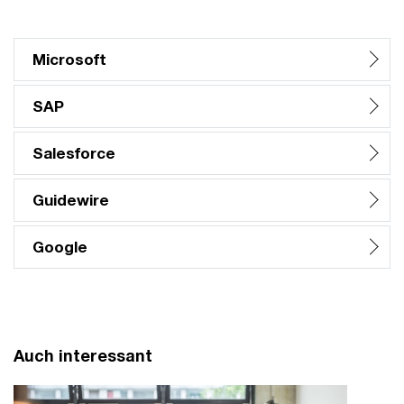
Microsoft
SAP
Salesforce
Guidewire
Google
Auch interessant