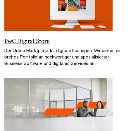
PwC Digital Store
Der Online Marktplatz für digitale Lösungen. Wir bieten ein
breites Portfolio an hochwertiger und spezialisierter
Business Software und digitalen Services an.