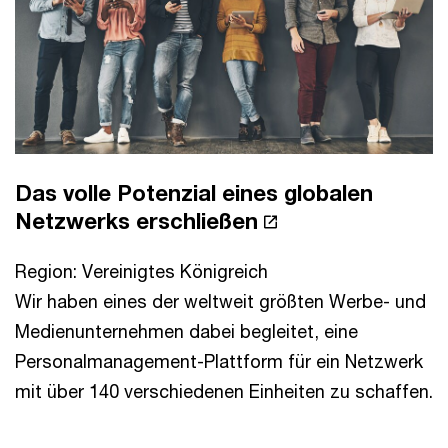
Das volle Potenzial eines globalen
Netzwerks erschließen
Region: Vereinigtes Königreich
Wir haben eines der weltweit größten Werbe- und
Medienunternehmen dabei begleitet, eine
Personalmanagement-Plattform für ein Netzwerk
mit über 140 verschiedenen Einheiten zu schaffen.