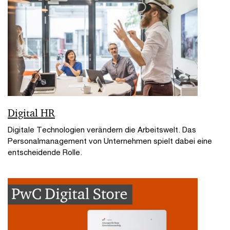
Digital HR
Digitale Technologien verändern die Arbeitswelt. Das
Personalmanagement von Unternehmen spielt dabei eine
entscheidende Rolle.