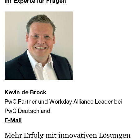
Ihr Experte für Fragen
Kevin de Brock
PwC Partner und Workday Alliance Leader bei
PwC Deutschland
E-Mail
Mehr Erfolg mit innovativen Lösungen