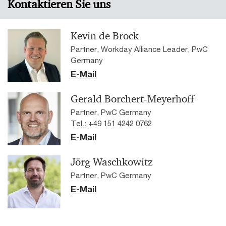
Kontaktieren Sie uns
Kevin de Brock
Partner, Workday Alliance Leader, PwC
Germany
E-Mail
Gerald Borchert-Meyerhoff
Partner, PwC Germany
Tel.: +49 151 4242 0762
E-Mail
Jörg Waschkowitz
Partner, PwC Germany
E-Mail