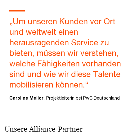
„Um unseren Kunden vor Ort
und weltweit einen
herausragenden Service zu
bieten, müssen wir verstehen,
welche Fähigkeiten vorhanden
sind und wie wir diese Talente
mobilisieren können.“
Caroline Mellor,
Projektleiterin bei PwC Deutschland
Unsere Alliance-Partner