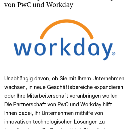
von PwC und Workday
Unabhängig davon, ob Sie mit Ihrem Unternehmen
wachsen, in neue Geschäftsbereiche expandieren
oder Ihre Mitarbeiterschaft voranbringen wollen:
Die Partnerschaft von PwC und Workday hilft
Ihnen dabei, Ihr Unternehmen mithilfe von
innovativen technologischen Lösungen zu