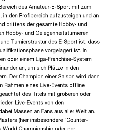
 Bereich des Amateur-E-Sport mit zum
n, in den Profibereich aufzusteigen und an
Und drittens der gesamte Hobby- und
an Hobby- und Gelegenheitsturnieren
und Turnierstruktur des E-Sport ist, dass
alifikationsphase vorgelagert ist. In
igen oder einem Liga-Franchise-System
ander an, um sich Plätze in den
ern. Der Champion einer Saison wird dann
im Rahmen eines Live-Events offline
ngeachtet des Titels mit größeren oder
ieder. Live-Events von den
dabei Massen an Fans aus aller Welt an.
Masters (hier insbesondere “Counter-
nds World Championship oder der