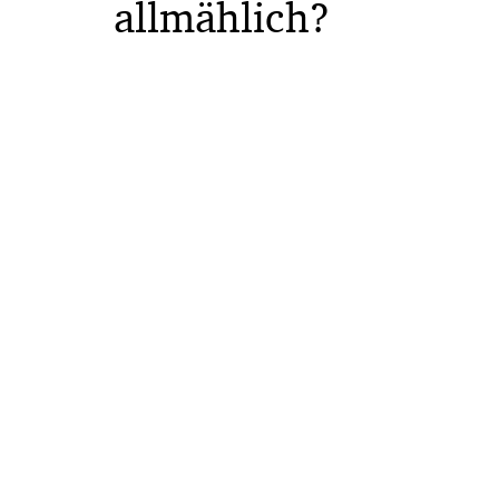
allmählich?