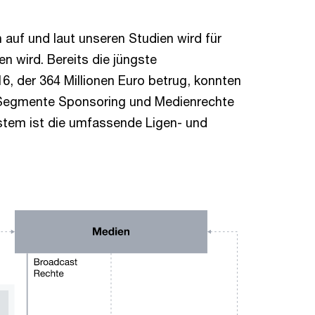
uf und laut unseren Studien wird für
n wird. Bereits die jüngste
 der 364 Millionen Euro betrug, konnten
die Segmente Sponsoring und Medienrechte
stem ist die umfassende Ligen- und