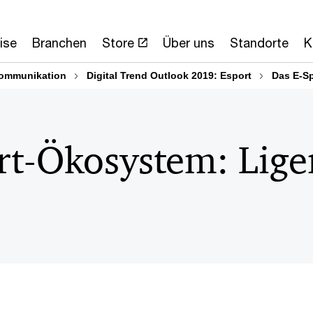
ise
Branchen
Store
Über uns
Standorte
K
kommunikation
Digital Trend Outlook 2019: Esport
Das E-Sp
rt-Ökosystem: Lige