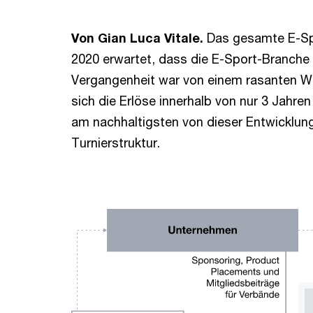
Von Gian Luca Vitale.
Das gesamte E-Spo
2020 erwartet, dass die E-Sport-Branche 
Vergangenheit war von einem rasanten Wa
sich die Erlöse innerhalb von nur 3 Jahr
am nachhaltigsten von dieser Entwicklun
Turnierstruktur.