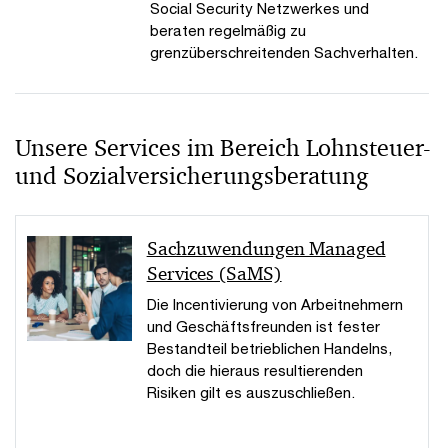
Social Security Netzwerkes und
beraten regelmäßig zu
grenzüberschreitenden Sachverhalten.
Unsere Services im Bereich Lohnsteuer-
und Sozialversicherungsberatung
Sachzuwendungen Managed
Services (SaMS)
Die Incentivierung von Arbeitnehmern
und Geschäftsfreunden ist fester
Bestandteil betrieblichen Handelns,
doch die hieraus resultierenden
Risiken gilt es auszuschließen.