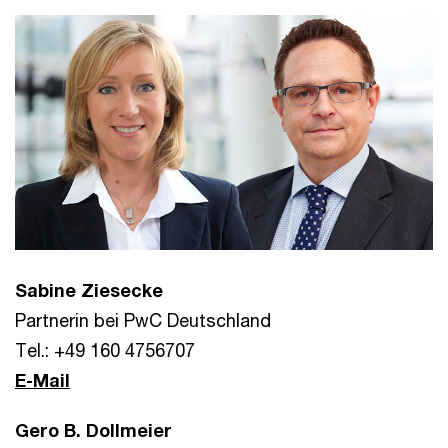
Sabine Ziesecke
Partnerin bei PwC Deutschland
Tel.: +49 160 4756707
E-Mail
Gero B. Dollmeier