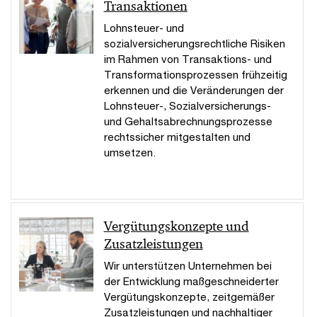
Transaktionen
Lohnsteuer- und
sozialversicherungsrechtliche Risiken
im Rahmen von Transaktions- und
Transformationsprozessen frühzeitig
erkennen und die Veränderungen der
Lohnsteuer-, Sozialversicherungs-
und Gehaltsabrechnungsprozesse
rechtssicher mitgestalten und
umsetzen.
Vergütungskonzepte und
Zusatzleistungen
Wir unterstützen Unternehmen bei
der Entwicklung maßgeschneiderter
Vergütungskonzepte, zeitgemäßer
Zusatzleistungen und nachhaltiger