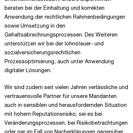
beraten bei der Einhaltung und korrekten
Anwendung der rechtlichen Rahmenbedingungen
sowie Umsetzung in den
Gehaltsabrechnungsprozessen. Des Weiteren
unterstützen wir bei der lohnsteuer- und
sozialversicherungsrechtlichen
Prozessoptimierung, auch unter Anwendung
digitaler Lösungen.
Wir sind zudem seit vielen Jahren verlässliche und
vertrauensvolle Partner für unsere Mandanten
auch in sensiblen und herausfordernden Situation
mit hohem Reputationsrisiko, sei es bei
Veränderungsprozessen, bei Risikobetrachtungen
oder gar im Fall von Nacherklärungen gegenüber