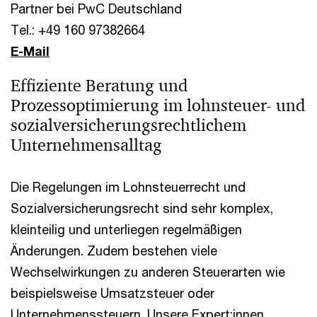
Partner bei PwC Deutschland
Tel.: +49 160 97382664
E-Mail
Effiziente Beratung und
Prozessoptimierung im lohnsteuer- und
sozialversicherungsrechtlichem
Unternehmensalltag
Die Regelungen im Lohnsteuerrecht und
Sozialversicherungsrecht sind sehr komplex,
kleinteilig und unterliegen regelmäßigen
Änderungen. Zudem bestehen viele
Wechselwirkungen zu anderen Steuerarten wie
beispielsweise Umsatzsteuer oder
Unternehmenssteuern. Unsere Expert:innen