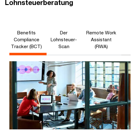
Lohnsteuerberatung
Benefits
Der
Remote Work
Compliance
Lohnsteuer-
Assistant
Tracker (BCT)
Scan
(RWA)