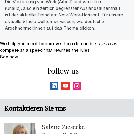
Die Verbindung von Work (Arbeit) und Vacation
(Urlaub), also ein zeitlich begrenzter Auslandsaufenthalt,
ist der aktuelle Trend am New-Work-Horizont. Für unsere
aktuelle Studie wollten wir wissen, wie deutsche
Arbeitnehmer:innen auf das Thema blicken.
We help you meet tomorrow’s tech demands
so you can
compete at a speed that rewrites the rules
See how
Follow us
Kontaktieren Sie uns
Sabine Ziesecke