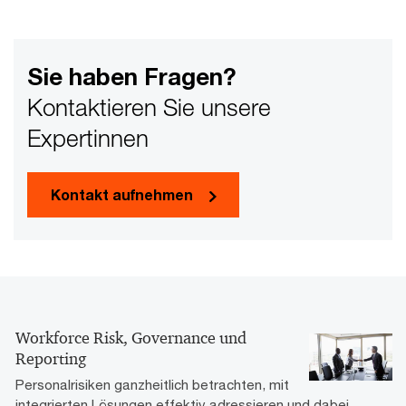
Sie haben Fragen?
Kontaktieren Sie unsere
Expertinnen
Kontakt aufnehmen
Workforce Risk, Governance und
Reporting
Personalrisiken ganzheitlich betrachten, mit
integrierten Lösungen effektiv adressieren und dabei