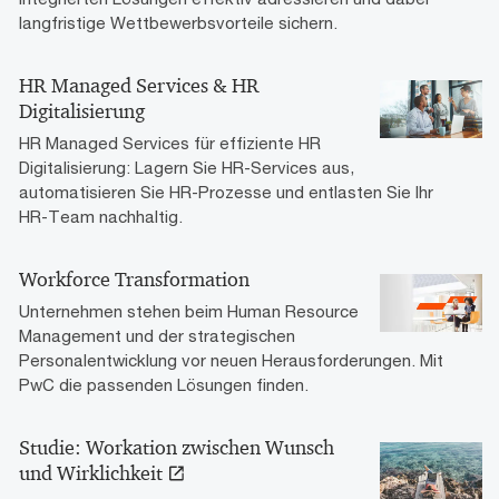
langfristige Wettbewerbsvorteile sichern.
HR Managed Services & HR
Digitalisierung
HR Managed Services für effiziente HR
Digitalisierung: Lagern Sie HR-Services aus,
automatisieren Sie HR-Prozesse und entlasten Sie Ihr
HR-Team nachhaltig.
Workforce Transformation
Unternehmen stehen beim Human Resource
Management und der strategischen
Personalentwicklung vor neuen Herausforderungen. Mit
PwC die passenden Lösungen finden.
Studie: Workation zwischen Wunsch
und Wirklichkeit