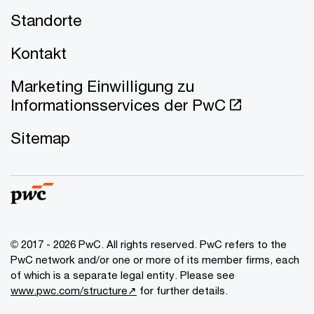
Standorte
Kontakt
Marketing Einwilligung zu
Informationsservices der PwC
Sitemap
© 2017 - 2026 PwC. All rights reserved. PwC refers to the
PwC network and/or one or more of its member firms, each
of which is a separate legal entity. Please see
www.pwc.com/structure↗
for further details.