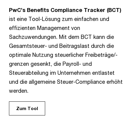
PwC’s Benefits Compliance Tracker (BCT)
ist eine Tool-Lösung zum einfachen und
effizienten Management von
Sachzuwendungen. Mit dem BCT kann die
Gesamtsteuer- und Beitragslast durch die
optimale Nutzung steuerlicher Freibeträge/-
grenzen gesenkt, die Payroll- und
Steuerabteilung im Unternehmen entlastet
und die allgemeine Steuer-Compliance erhöht
werden.
Zum Tool