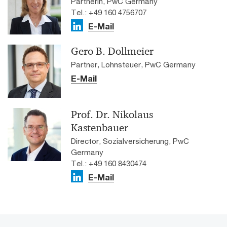
Partnerin, PwC Germany
Tel.: +49 160 4756707
E-Mail
Gero B. Dollmeier
Partner, Lohnsteuer, PwC Germany
E-Mail
Prof. Dr. Nikolaus
Kastenbauer
Director, Sozialversicherung, PwC
Germany
Tel.: +49 160 8430474
E-Mail