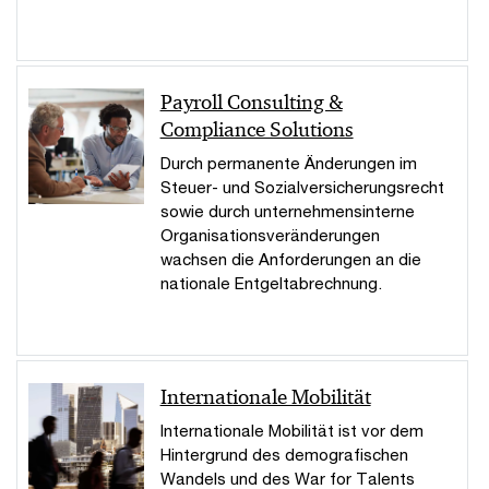
Payroll Consulting &
Compliance Solutions
Durch permanente Änderungen im
Steuer- und Sozialversicherungsrecht
sowie durch unternehmensinterne
Organisationsveränderungen
wachsen die Anforderungen an die
nationale Entgeltabrechnung.
Internationale Mobilität
Internationale Mobilität ist vor dem
Hintergrund des demografischen
Wandels und des War for Talents