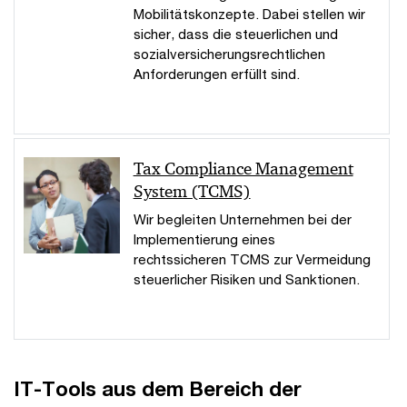
Mobilitätskonzepte. Dabei stellen wir
sicher, dass die steuerlichen und
sozialversicherungsrechtlichen
Anforderungen erfüllt sind.
Tax Compliance Management
System (TCMS)
Wir begleiten Unternehmen bei der
Implementierung eines
rechtssicheren TCMS zur Vermeidung
steuerlicher Risiken und Sanktionen.
IT-Tools aus dem Bereich der