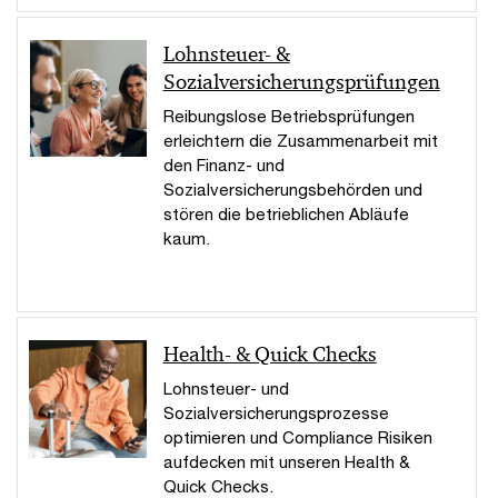
Lohnsteuer- &
Sozialversicherungsprüfungen
Reibungslose Betriebsprüfungen
erleichtern die Zusammenarbeit mit
den Finanz- und
Sozialversicherungsbehörden und
stören die betrieblichen Abläufe
kaum.
Health- & Quick Checks
Lohnsteuer- und
Sozialversicherungsprozesse
optimieren und Compliance Risiken
aufdecken mit unseren Health &
Quick Checks.