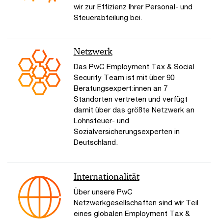
wir zur Effizienz Ihrer Personal- und
Steuerabteilung bei.
Netzwerk
Das PwC Employment Tax & Social
Security Team ist mit über 90
Beratungsexpert:innen an 7
Standorten vertreten und verfügt
damit über das größte Netzwerk an
Lohnsteuer- und
Sozialversicherungsexperten in
Deutschland.
Internationalität
Über unsere PwC
Netzwerkgesellschaften sind wir Teil
eines globalen Employment Tax &