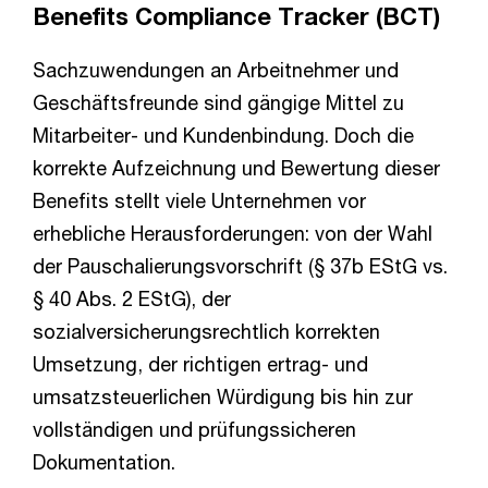
Benefits Compliance Tracker (BCT)
Sachzuwendungen an Arbeitnehmer und
Geschäftsfreunde sind gängige Mittel zu
Mitarbeiter- und Kundenbindung. Doch die
korrekte Aufzeichnung und Bewertung dieser
Benefits stellt viele Unternehmen vor
erhebliche Herausforderungen: von der Wahl
der Pauschalierungsvorschrift (§ 37b EStG vs.
§ 40 Abs. 2 EStG), der
sozialversicherungsrechtlich korrekten
Umsetzung, der richtigen ertrag- und
umsatzsteuerlichen Würdigung bis hin zur
vollständigen und prüfungssicheren
Dokumentation.