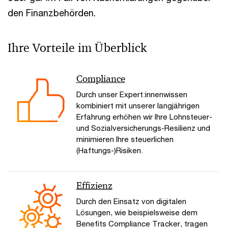
den Finanzbehörden.
Ihre Vorteile im Überblick
Compliance
Durch unser Expert:innenwissen
kombiniert mit unserer langjährigen
Erfahrung erhöhen wir Ihre Lohnsteuer-
und Sozialversicherungs-Resilienz und
minimieren Ihre steuerlichen
(Haftungs-)Risiken.
Effizienz
Durch den Einsatz von digitalen
Lösungen, wie beispielsweise dem
Benefits Compliance Tracker, tragen