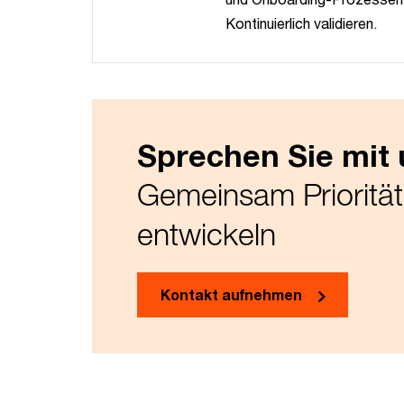
Kontinuierlich validieren.
Sprechen Sie mit 
Gemeinsam Prioritä
entwickeln
Kontakt aufnehmen