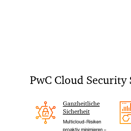
PwC Cloud Security 
Ganzheitliche
Sicherheit
Multicloud-Risiken
proaktiv minimieren –