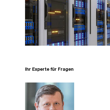
Ihr Experte für Fragen