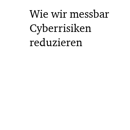
Wie wir messbar
Cyberrisiken
reduzieren