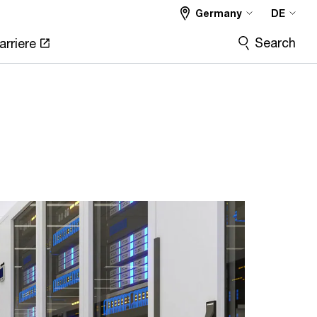
Germany
DE
Search
arriere