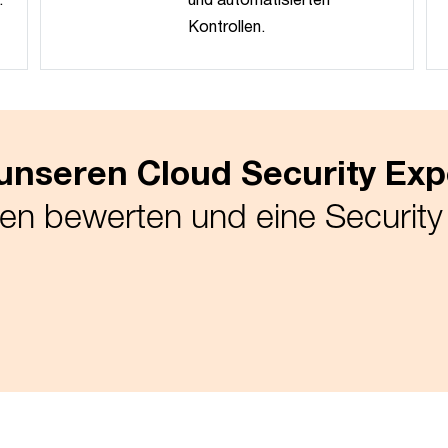
Kontrollen.
unseren Cloud Security Exp
ten bewerten und eine Securi