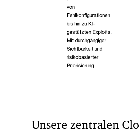
von
Fehlkonfigurationen
bis hin zu KI-
gestützten Exploits.
Mit durchgängiger
Sichtbarkeit und
risikobasierter
Priorisierung.
Unsere zentralen Clo