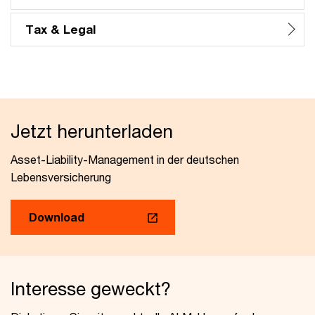
Tax & Legal
Jetzt herunterladen
Asset-Liability-Management in der deutschen
Lebensversicherung
Download
Interesse geweckt?