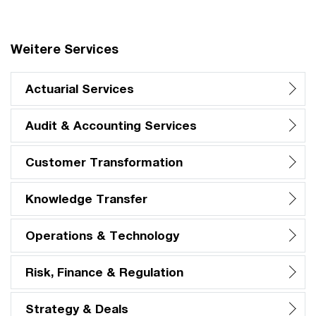
Weitere Services
Actuarial Services
Audit & Accounting Services
Customer Transformation
Knowledge Transfer
Operations & Technology
Risk, Finance & Regulation
Strategy & Deals