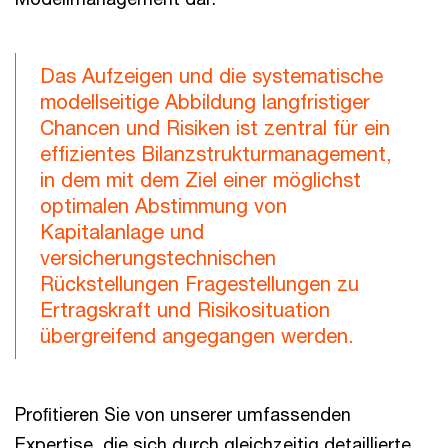
Das Aufzeigen und die systematische
modellseitige Abbildung langfristiger
Chancen und Risiken ist zentral für ein
effizientes Bilanzstrukturmanagement,
in dem mit dem Ziel einer möglichst
optimalen Abstimmung von
Kapitalanlage und
versicherungstechnischen
Rückstellungen Fragestellungen zu
Ertragskraft und Risikosituation
übergreifend angegangen werden.
Proﬁtieren Sie von unserer umfassenden
Expertise, die sich durch gleichzeitig detaillierte