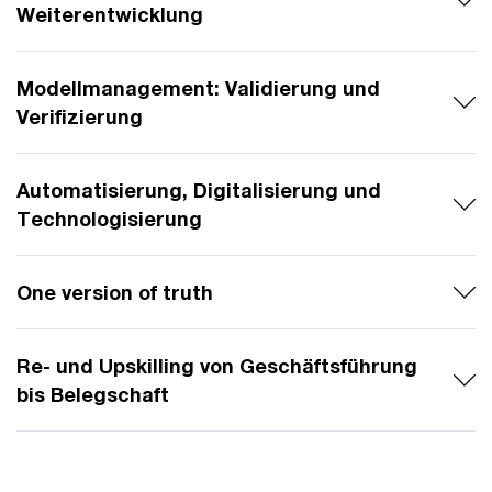
Weiterentwicklung
Modellmanagement: Validierung und
Verifizierung
Automatisierung, Digitalisierung und
Technologisierung
One version of truth
Re- und Upskilling von Geschäftsführung
bis Belegschaft