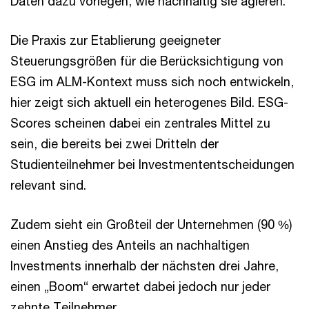
Daten dazu vorlegen, wie nachhaltig sie agieren.
Die Praxis zur Etablierung geeigneter
Steuerungsgrößen für die Berücksichtigung von
ESG im ALM-Kontext muss sich noch entwickeln,
hier zeigt sich aktuell ein heterogenes Bild. ESG-
Scores scheinen dabei ein zentrales Mittel zu
sein, die bereits bei zwei Dritteln der
Studienteilnehmer bei Investmententscheidungen
relevant sind.
Zudem sieht ein Großteil der Unternehmen (90 %)
einen Anstieg des Anteils an nachhaltigen
Investments innerhalb der nächsten drei Jahre,
einen „Boom“ erwartet dabei jedoch nur jeder
zehnte Teilnehmer.