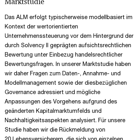
Marktstudie
Das ALM erfolgt typischerweise modellbasiert im
Kontext der wertorientierten
Unternehmenssteuerung vor dem Hintergrund der
durch Solvency II geprägten aufsichtsrechtlichen
Bewertung unter Einbezug handelsrechtlicher
Bewertungsfragen. In unserer Marktstudie haben
wir daher Fragen zum Daten-, Annahme- und
Modellmanagement sowie der diesbezüglichen
Governance adressiert und mögliche
Anpassungen des Vorgehens aufgrund des
geänderten Kapitalmarktumfelds und
Nachhaltigkeitsaspekten analysiert. Für unsere
Studie haben wir die Rückmeldung von
20 Lebensversicherern, die sich von einzelnen