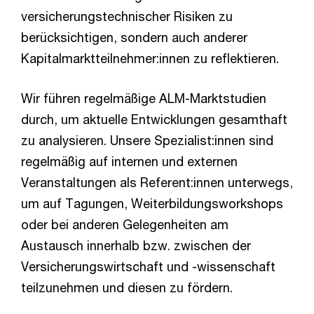
versicherungstechnischer Risiken zu
berücksichtigen, sondern auch anderer
Kapitalmarktteilnehmer:innen zu reflektieren.
Wir führen regelmäßige ALM-Marktstudien
durch, um aktuelle Entwicklungen gesamthaft
zu analysieren. Unsere Spezialist:innen sind
regelmäßig auf internen und externen
Veranstaltungen als Referent:innen unterwegs,
um auf Tagungen, Weiterbildungsworkshops
oder bei anderen Gelegenheiten am
Austausch innerhalb bzw. zwischen der
Versicherungswirtschaft und -wissenschaft
teilzunehmen und diesen zu fördern.