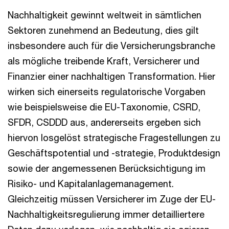
Nachhaltigkeit gewinnt weltweit in sämtlichen
Sektoren zunehmend an Bedeutung, dies gilt
insbesondere auch für die Versicherungsbranche
als mögliche treibende Kraft, Versicherer und
Finanzier einer nachhaltigen Transformation. Hier
wirken sich einerseits regulatorische Vorgaben
wie beispielsweise die EU-Taxonomie, CSRD,
SFDR, CSDDD aus, andererseits ergeben sich
hiervon losgelöst strategische Fragestellungen zu
Geschäftspotential und -strategie, Produktdesign
sowie der angemessenen Berücksichtigung im
Risiko- und Kapitalanlagemanagement.
Gleichzeitig müssen Versicherer im Zuge der EU-
Nachhaltigkeitsregulierung immer detailliertere