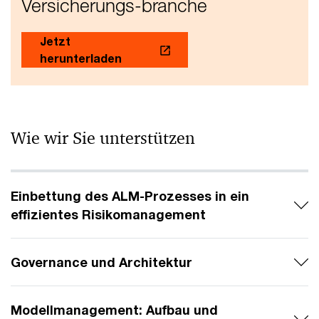
Versicherungs-branche
Jetzt
herunterladen
Wie wir Sie unterstützen
Einbettung des ALM-Prozesses in ein
effizientes Risikomanagement
Governance und Architektur
Modellmanagement: Aufbau und