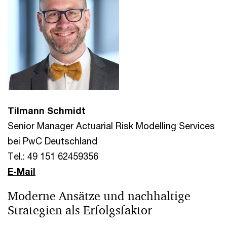
Tilmann Schmidt
Senior Manager Actuarial Risk Modelling Services
bei PwC Deutschland
Tel.: 49 151 62459356
E-Mail
Moderne Ansätze und nachhaltige
Strategien als Erfolgsfaktor