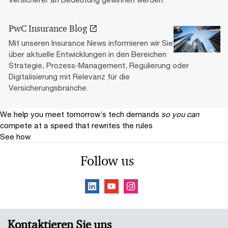
PwC Insurance Blog
Mit unseren Insurance News informieren wir Sie
über aktuelle Entwicklungen in den Bereichen
Strategie, Prozess-Management, Regulierung oder
Digitalisierung mit Relevanz für die
Versicherungsbranche.
We help you meet tomorrow’s tech demands
so you can
compete at a speed that rewrites the rules
See how
Follow us
Kontaktieren Sie uns