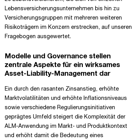
Lebensversicherungsunternehmen bis hin zu
Versicherungsgruppen mit mehreren weiteren
Risikoträgern im Konzern erstrecken, auf unseren
Fragebogen ausgewertet.
Modelle und Governance stellen
zentrale Aspekte für ein wirksames
Asset-Liability-Management dar
Ein durch den rasanten Zinsanstieg, erhöhte
Marktvolatilitäten und erhöhte Inflationsniveaus
sowie verschiedene Regulierungsinitiativen
geprägtes Umfeld steigert die Komplexität der
ALM-Anwendung im Markt- und Produktkontext
und erhöht damit die Bedeutung eines