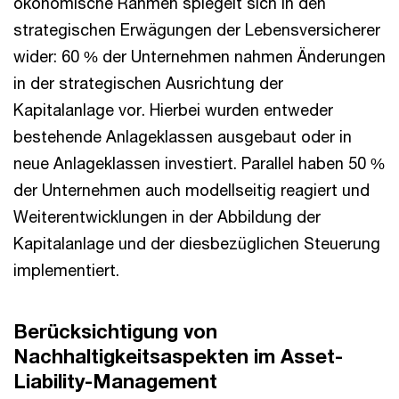
ökonomische Rahmen spiegelt sich in den
strategischen Erwägungen der Lebensversicherer
wider: 60 % der Unternehmen nahmen Änderungen
in der strategischen Ausrichtung der
Kapitalanlage vor. Hierbei wurden entweder
bestehende Anlageklassen ausgebaut oder in
neue Anlageklassen investiert. Parallel haben 50 %
der Unternehmen auch modellseitig reagiert und
Weiterentwicklungen in der Abbildung der
Kapitalanlage und der diesbezüglichen Steuerung
implementiert.
Berücksichtigung von
Nachhaltigkeitsaspekten im Asset-
Liability-Management