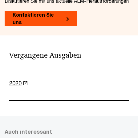
Diskutieren Sie mit uns aktuelle ALM-Herausforderungen
Kontaktieren Sie
uns
Vergangene Ausgaben
2020
Auch interessant