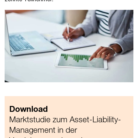
Download
Marktstudie zum Asset-Liability-
Management in der