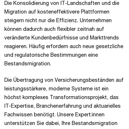
Die Konsolidierung von IT-Landschaften und die
Migration auf kosteneffektivere Plattformen
steigern nicht nur die Effizienz. Unternehmen
können dadurch auch flexibler zeitnah auf
veränderte Kundenbedürfnisse und Markttrends
reagieren. Häufig erfordern auch neue gesetzliche
und regulatorische Bestimmungen eine
Bestandsmigration.
Die Übertragung von Versicherungsbeständen auf
leistungsstärkere, moderne Systeme ist ein
höchst komplexes Transformationsprojekt, das
IT-Expertise, Branchenerfahrung und aktuarielles
Fachwissen benötigt. Unsere Expert:innen
unterstützen Sie dabei, Ihre Bestandsmigration