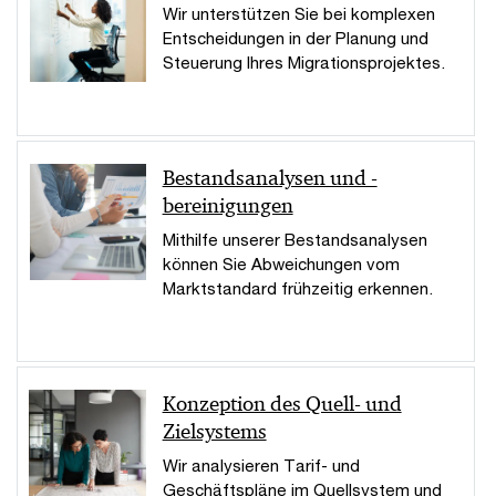
Wir unterstützen Sie bei komplexen
Entscheidungen in der Planung und
Steuerung Ihres Migrationsprojektes.
Bestandsanalysen und -
bereinigungen
Mithilfe unserer Bestandsanalysen
können Sie Abweichungen vom
Marktstandard frühzeitig erkennen.
Konzeption des Quell- und
Zielsystems
Wir analysieren Tarif- und
Geschäftspläne im Quellsystem und