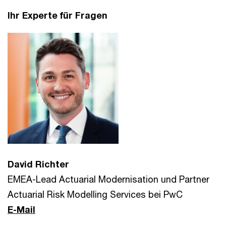
Ihr Experte für Fragen
David Richter
EMEA-Lead Actuarial Modernisation und Partner
Actuarial Risk Modelling Services bei PwC
E-Mail