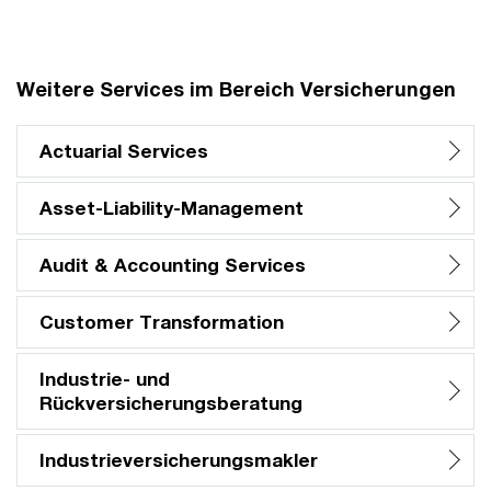
Weitere Services im Bereich Versicherungen
Actuarial Services
Asset-Liability-Management
Audit & Accounting Services
Customer Transformation
Industrie- und
Rückversicherungsberatung
Industrieversicherungsmakler