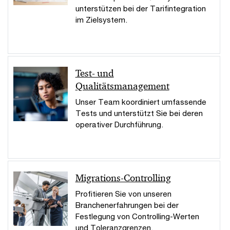
unterstützen bei der Tarifintegration
im Zielsystem.
Test- und
Qualitätsmanagement
Unser Team koordiniert umfassende
Tests und unterstützt Sie bei deren
operativer Durchführung.
Migrations-Controlling
Profitieren Sie von unseren
Branchenerfahrungen bei der
Festlegung von Controlling-Werten
und Toleranzgrenzen.