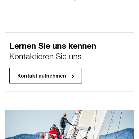
Lernen Sie uns kennen
Kontaktieren Sie uns
Kontakt aufnehmen