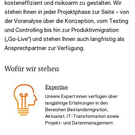
kosteneffizient und risikoarm zu gestalten. Wir
stehen Ihnen in jeder Projektphase zur Seite – von
der Voranalyse über die Konzeption, vom Testing
und Controlling bis hin zur Produktivmigration
(„Go-Live“) und stehen Ihnen auch langfristig als
Ansprechpartner zur Verfügung.
Wofür wir stehen
Expertise
Unsere Expert:innen verfügen über
langjährige Erfahrungen in den
Bereichen Bestandsmigration,
Aktuariat, IT-Transformation sowie
Projekt- und Datenmanagement.