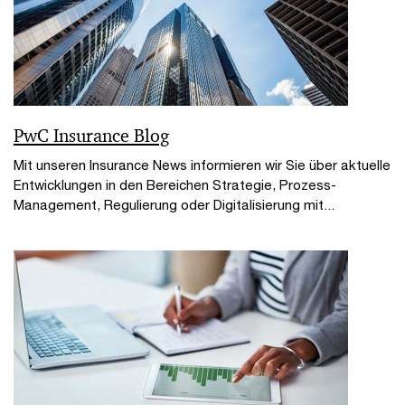
PwC Insurance Blog
Mit unseren Insurance News informieren wir Sie über aktuelle
Entwicklungen in den Bereichen Strategie, Prozess-
Management, Regulierung oder Digitalisierung mit...