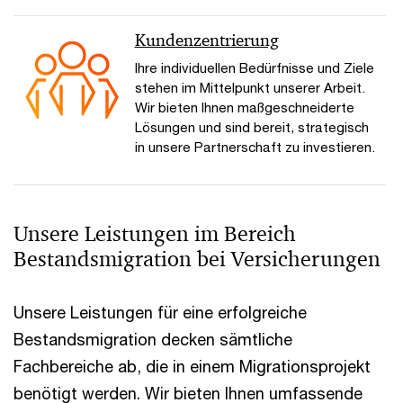
Kundenzentrierung
Ihre individuellen Bedürfnisse und Ziele
stehen im Mittelpunkt unserer Arbeit.
Wir bieten Ihnen maßgeschneiderte
Lösungen und sind bereit, strategisch
in unsere Partnerschaft zu investieren.
Unsere Leistungen im Bereich
Bestandsmigration bei Versicherungen
Unsere Leistungen für eine erfolgreiche
Bestandsmigration decken sämtliche
Fachbereiche ab, die in einem Migrationsprojekt
benötigt werden. Wir bieten Ihnen umfassende