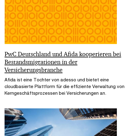
PwC Deutschland und Afida kooperieren bei
Bestandsmigrationen in der
Versicherungsbranche
Afida ist eine Tochter von adesso und bietet eine
cloudbasierte Plattform für die effiziente Verwaltung von
Kerngeschäftsprozessen bei Versicherungen an.