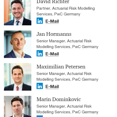
David Richter
Partner, Actuarial Risk Modelling
Services, PwC Germany
E-Mail
Jan Hormanns
Senior Manager, Actuarial Risk
Modelling Services, PwC Germany
E-Mail
Maximilian Petersen
Senior Manager, Actuarial Risk
Modelling Services, PwC Germany
E-Mail
Marin Dominkovic
Senior Manager, Actuarial Risk
Modelling Services, PwC Germany