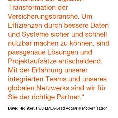
Transformation der
Versicherungsbranche. Um
Effizienzen durch bessere Daten
und Systeme sicher und schnell
nutzbar machen zu können, sind
passgenaue Lösungen und
Projektaufsätze entscheidend.
Mit der Erfahrung unserer
integrierten Teams und unseres
globalen Netzwerks sind wir für
Sie der richtige Partner.“
David Richter,
PwC EMEA-Lead Actuarial Modernisation