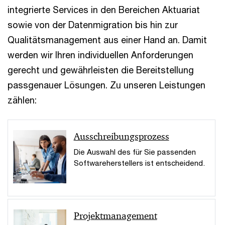
integrierte Services in den Bereichen Aktuariat
sowie von der Datenmigration bis hin zur
Qualitätsmanagement aus einer Hand an. Damit
werden wir Ihren individuellen Anforderungen
gerecht und gewährleisten die Bereitstellung
passgenauer Lösungen. Zu unseren Leistungen
zählen:
Ausschreibungsprozess
Die Auswahl des für Sie passenden
Softwareherstellers ist entscheidend.
Projektmanagement