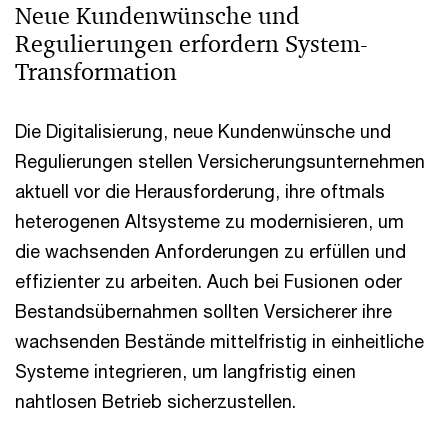
Neue Kundenwünsche und
Regulierungen erfordern System-
Transformation
Die Digitalisierung, neue Kundenwünsche und
Regulierungen stellen Versicherungsunternehmen
aktuell vor die Herausforderung, ihre oftmals
heterogenen Altsysteme zu modernisieren, um
die wachsenden Anforderungen zu erfüllen und
effizienter zu arbeiten. Auch bei Fusionen oder
Bestandsübernahmen sollten Versicherer ihre
wachsenden Bestände mittelfristig in einheitliche
Systeme integrieren, um langfristig einen
nahtlosen Betrieb sicherzustellen.