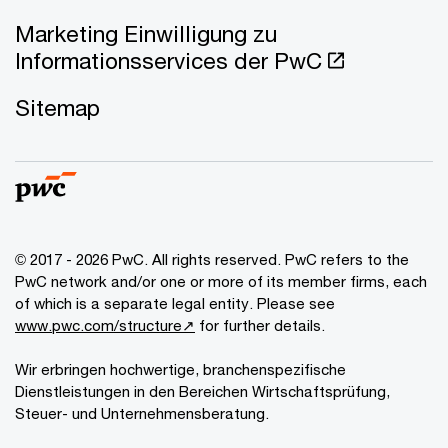
Marketing Einwilligung zu
Informationsservices der PwC
Sitemap
© 2017 - 2026 PwC. All rights reserved. PwC refers to the
PwC network and/or one or more of its member firms, each
of which is a separate legal entity. Please see
www.pwc.com/structure↗
for further details.
Wir erbringen hochwertige, branchenspezifische
Dienstleistungen in den Bereichen Wirtschaftsprüfung,
Steuer- und Unternehmensberatung.