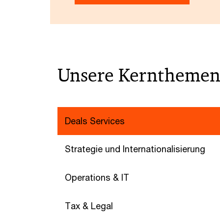
Unsere Kerntheme
Deals Services
Strategie und Internationalisierung
Operations & IT
Tax & Legal