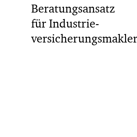
Beratungsansatz
für Industrie-
versicherungsmakle