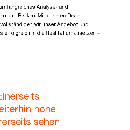
n umfangreiches Analyse- und
en und Risiken. Mit unseren Deal-
rvollständigen wir unser Angebot und
s erfolgreich in die Realität umzusetzen –
inerseits
eiterhin hohe
erseits sehen