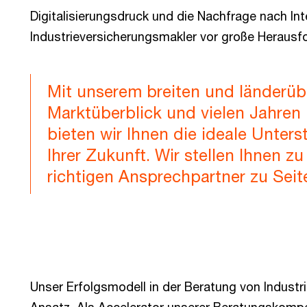
Digitalisierungsdruck und die Nachfrage nach Int
Industrieversicherungsmakler vor große Herausf
Mit unserem breiten und länderü
Marktüberblick und vielen Jahren 
bieten wir Ihnen die ideale Unter
Ihrer Zukunft. Wir stellen Ihnen z
richtigen Ansprechpartner zu Seit
Unser Erfolgsmodell in der Beratung von Industr