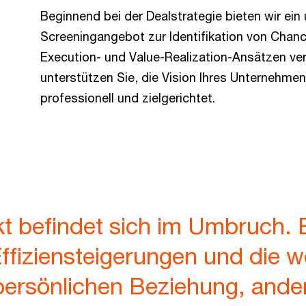
Beginnend bei der Dealstrategie bieten wir ei
Screeningangebot zur Identifikation von Chanc
Execution- und Value-Realization-Ansätzen ve
unterstützen Sie, die Vision Ihres Unternehmen
professionell und zielgerichtet.
t befindet sich im Umbruch. E
 Effiziensteigerungen und die w
ersönlichen Beziehung, ander