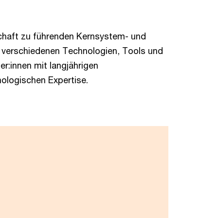
schaft zu führenden Kernsystem- und
verschiedenen Technologien, Tools und
:innen mit langjährigen
ologischen Expertise.