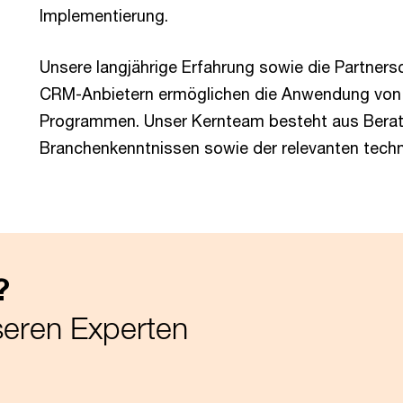
Implementierung.
Unsere langjährige Erfahrung sowie die Partner
CRM-Anbietern ermöglichen die Anwendung von 
Programmen. Unser Kernteam besteht aus Berater
Branchenkenntnissen sowie der relevanten techn
?
seren Experten