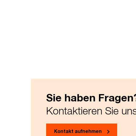
Sie haben Fragen
Kontaktieren Sie un
Kontakt aufnehmen