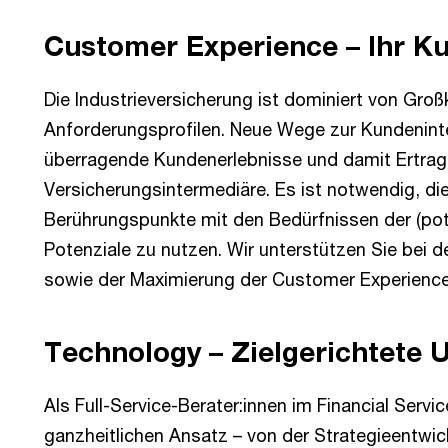
Customer Experience – Ihr K
Die Industrieversicherung ist dominiert von Gro
Anforderungsprofilen. Neue Wege zur Kundenin
überragende Kundenerlebnisse und damit Ertrag
Versicherungsintermediäre. Es ist notwendig, die
Berührungspunkte mit den Bedürfnissen der (pot
Potenziale zu nutzen. Wir unterstützen Sie bei 
sowie der Maximierung der Customer Experience
Technology – Zielgerichtete
Als Full-Service-Berater:innen im Financial Servi
ganzheitlichen Ansatz – von der Strategieentwi