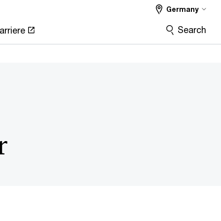
Germany
Search
arriere
r