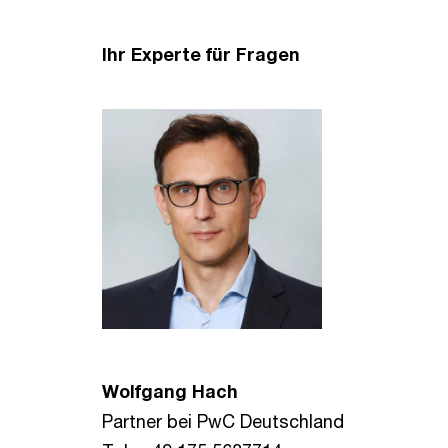
Ihr Experte für Fragen
Wolfgang Hach
Partner bei PwC Deutschland