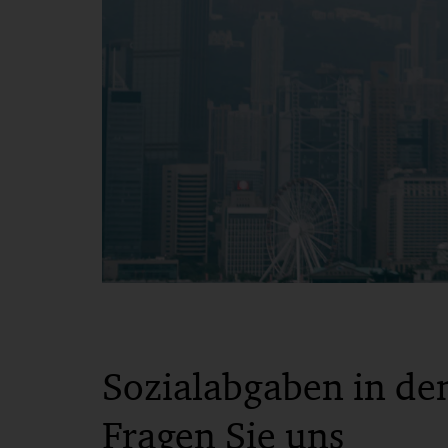
Sozialabgaben in de
Fragen Sie uns