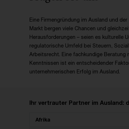
Eine Firmengründung im Ausland und der E
Markt bergen viele Chancen und gleichzei
Herausforderungen – seien es kulturelle 
regulatorische Umfeld bei Steuern, Sozi
Arbeitsrecht. Eine fachkundige Beratung 
Kenntnissen ist ein entscheidender Faktor
unternehmerischen Erfolg im Ausland.
Ihr vertrauter Partner im Ausland:
Afrika