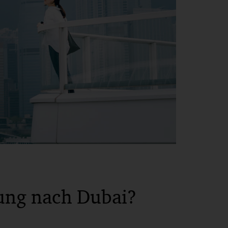
ung nach Dubai?