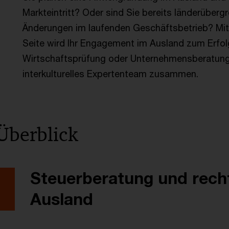
Markteintritt? Oder sind Sie bereits länderübergr
Änderungen im laufenden Geschäftsbetrieb? Mit
Seite wird Ihr Engagement im Ausland zum Erfol
Wirtschaftsprüfung oder Unternehmensberatung, f
interkulturelles Expertenteam zusammen.
Überblick
Steuerberatung und recht
Ausland