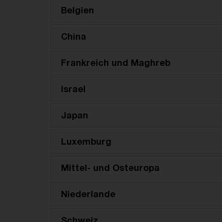
Belgien
China
Frankreich und Maghreb
Israel
Japan
Luxemburg
Mittel- und Osteuropa
Niederlande
Schweiz