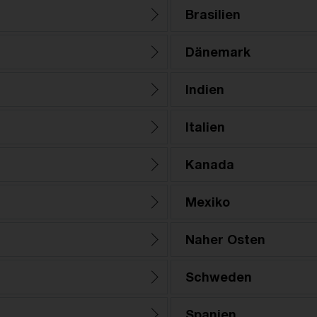
Brasilien
Dänemark
Indien
Italien
Kanada
Mexiko
Naher Osten
Schweden
Spanien