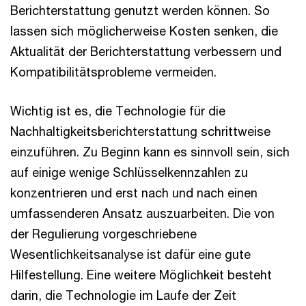
Berichterstattung genutzt werden können. So
lassen sich möglicherweise Kosten senken, die
Aktualität der Berichterstattung verbessern und
Kompatibilitätsprobleme vermeiden.
Wichtig ist es, die Technologie für die
Nachhaltigkeitsberichterstattung schrittweise
einzuführen. Zu Beginn kann es sinnvoll sein, sich
auf einige wenige Schlüsselkennzahlen zu
konzentrieren und erst nach und nach einen
umfassenderen Ansatz auszuarbeiten. Die von
der Regulierung vorgeschriebene
Wesentlichkeitsanalyse ist dafür eine gute
Hilfestellung. Eine weitere Möglichkeit besteht
darin, die Technologie im Laufe der Zeit