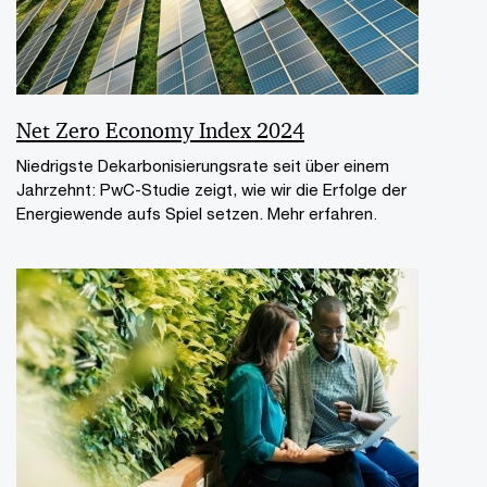
Net Zero Economy Index 2024
Niedrigste Dekarbonisierungsrate seit über einem
Jahrzehnt: PwC-Studie zeigt, wie wir die Erfolge der
Energiewende aufs Spiel setzen. Mehr erfahren.