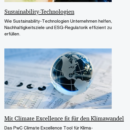
Sustainability-Technologien
Wie Sustainability-Technologien Unternehmen helfen,
Nachhaltigkeitsziele und ESG-Regulatorik effizient zu
erfüllen.
Mit Climate Excellence ﬁt für den Klimawandel
Das PwC Climate Excellence Tool für Klima-