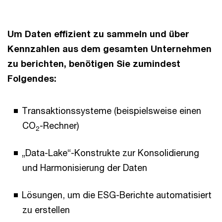
Um Daten effizient zu sammeln und über
Kennzahlen aus dem gesamten Unternehmen
zu berichten, benötigen Sie zumindest
Folgendes:
Transaktionssysteme (beispielsweise einen
CO
-Rechner)
2
„Data-Lake“-Konstrukte zur Konsolidierung
und Harmonisierung der Daten
Lösungen, um die ESG-Berichte automatisiert
zu erstellen