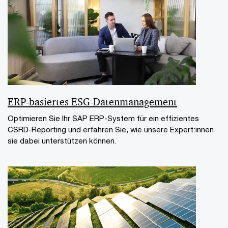
ERP-basiertes ESG-Datenmanagement
Optimieren Sie Ihr SAP ERP-System für ein effizientes
CSRD-Reporting und erfahren Sie, wie unsere Expert:innen
sie dabei unterstützen können.