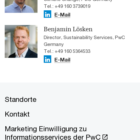
Tel.: +49 160 3739019
E-Mail
Benjamin Lösken
Director, Sustainability Services, PwC
Germany
Tel.: +49 160 5364533
E-Mail
Standorte
Kontakt
Marketing Einwilligung zu
Informationsservices der PwC