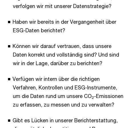
verfolgen wir mit unserer Datenstrategie?
Haben wir bereits in der Vergangenheit über
ESG-Daten berichtet?
Können wir darauf vertrauen, dass unsere
Daten korrekt und vollständig sind? Und sind
wir in der Lage, darüber zu berichten?
Verfügen wir intern über die richtigen
Verfahren, Kontrollen und ESG-Instrumente,
um die Daten rund um unsere CO
-Emissionen
2
zu erfassen, zu messen und zu verwalten?
Gibt es Lücken in unserer Berichterstattung,