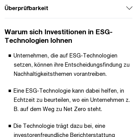
Überprüfbarkeit
Warum sich Investitionen in ESG-
Technologien lohnen
Unternehmen, die auf ESG-Technologien
setzen, können ihre Entscheidungsfindung zu
Nachhaltigkeitsthemen vorantreiben.
Eine ESG-Technologie kann dabei helfen, in
Echtzeit zu beurteilen, wo ein Unternehmen z.
B. auf dem Weg zu Net Zero steht.
Die Technologie trägt dazu bei, eine
investorenfreundliche Berichterstattung