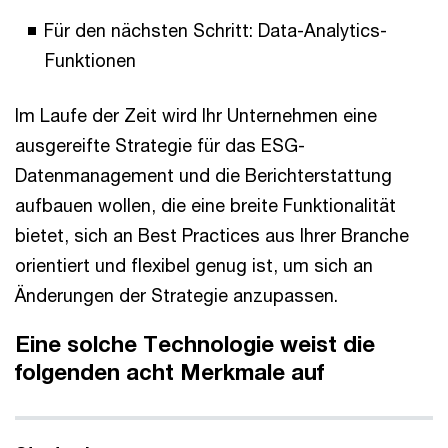
Für den nächsten Schritt: Data-Analytics-
Funktionen
Im Laufe der Zeit wird Ihr Unternehmen eine
ausgereifte Strategie für das ESG-
Datenmanagement und die Berichterstattung
aufbauen wollen, die eine breite Funktionalität
bietet, sich an Best Practices aus Ihrer Branche
orientiert und flexibel genug ist, um sich an
Änderungen der Strategie anzupassen.
Eine solche Technologie weist die
folgenden acht Merkmale auf