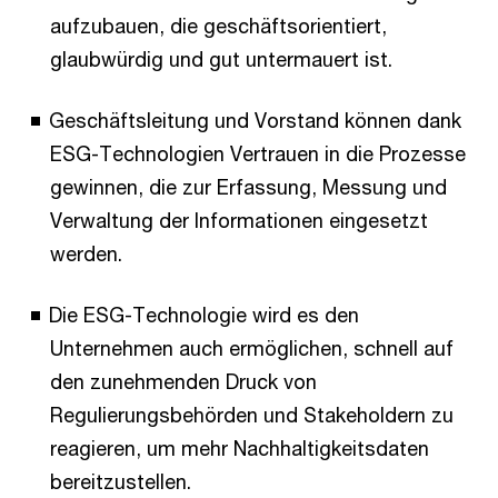
aufzubauen, die geschäftsorientiert,
glaubwürdig und gut untermauert ist.
Geschäftsleitung und Vorstand können dank
ESG-Technologien Vertrauen in die Prozesse
gewinnen, die zur Erfassung, Messung und
Verwaltung der Informationen eingesetzt
werden.
Die ESG-Technologie wird es den
Unternehmen auch ermöglichen, schnell auf
den zunehmenden Druck von
Regulierungsbehörden und Stakeholdern zu
reagieren, um mehr Nachhaltigkeitsdaten
bereitzustellen.