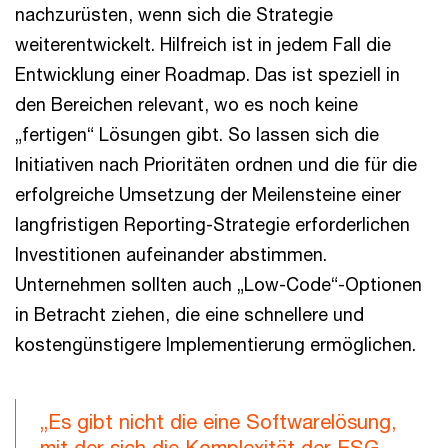
nachzurüsten, wenn sich die Strategie
weiterentwickelt. Hilfreich ist in jedem Fall die
Entwicklung einer Roadmap. Das ist speziell in
den Bereichen relevant, wo es noch keine
„fertigen“ Lösungen gibt. So lassen sich die
Initiativen nach Prioritäten ordnen und die für die
erfolgreiche Umsetzung der Meilensteine einer
langfristigen Reporting-Strategie erforderlichen
Investitionen aufeinander abstimmen.
Unternehmen sollten auch „Low-Code“-Optionen
in Betracht ziehen, die eine schnellere und
kostengünstigere Implementierung ermöglichen.
„Es gibt nicht die eine Softwarelösung,
mit der sich die Komplexität der ESG-