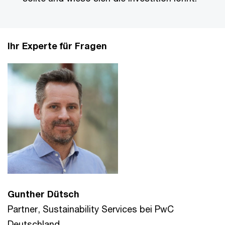
Ihr Experte für Fragen
Gunther Dütsch
Partner, Sustainability Services bei PwC
Deutschland