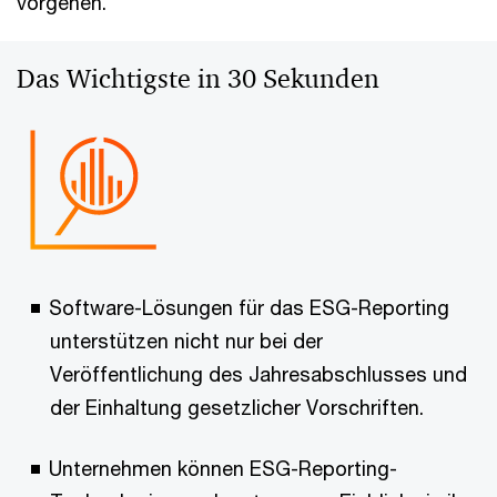
vorgehen.
Das Wichtigste in 30 Sekunden
Software-Lösungen für das ESG-Reporting
unterstützen nicht nur bei der
Veröffentlichung des Jahresabschlusses und
der Einhaltung gesetzlicher Vorschriften.
Unternehmen können ESG-Reporting-