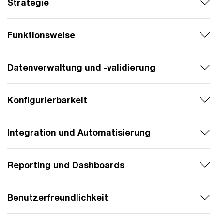
Strategie
Funktionsweise
Datenverwaltung und -validierung
Konfigurierbarkeit
Integration und Automatisierung
Reporting und Dashboards
Benutzerfreundlichkeit