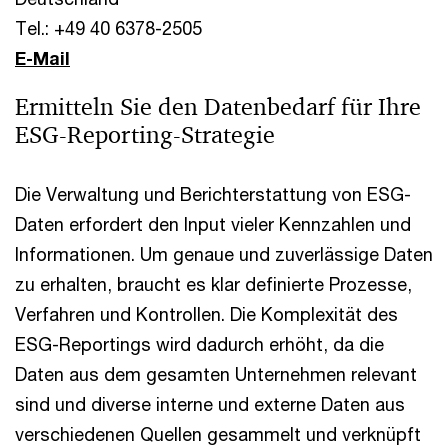
Tel.: +49 40 6378-2505
E-Mail
Ermitteln Sie den Datenbedarf für Ihre
ESG-Reporting-Strategie
Die Verwaltung und Berichterstattung von ESG-
Daten erfordert den Input vieler Kennzahlen und
Informationen. Um genaue und zuverlässige Daten
zu erhalten, braucht es klar definierte Prozesse,
Verfahren und Kontrollen. Die Komplexität des
ESG-Reportings wird dadurch erhöht, da die
Daten aus dem gesamten Unternehmen relevant
sind und diverse interne und externe Daten aus
verschiedenen Quellen gesammelt und verknüpft