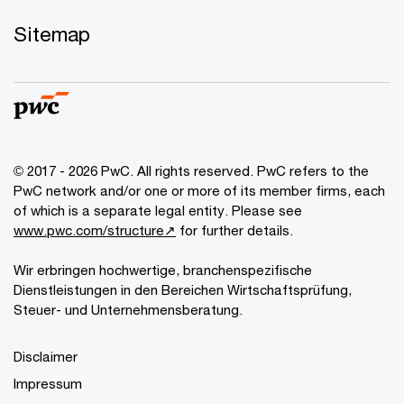
Sitemap
© 2017 - 2026 PwC. All rights reserved. PwC refers to the
PwC network and/or one or more of its member firms, each
of which is a separate legal entity. Please see
www.pwc.com/structure↗
for further details.
Wir erbringen hochwertige, branchenspezifische
Dienstleistungen in den Bereichen Wirtschaftsprüfung,
Steuer- und Unternehmensberatung.
Disclaimer
Impressum