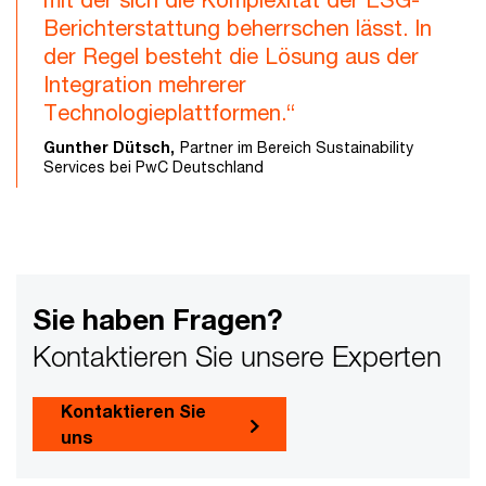
Berichterstattung beherrschen lässt. In
der Regel besteht die Lösung aus der
Integration mehrerer
Technologieplattformen.“
Gunther Dütsch,
Partner im Bereich Sustainability
Services bei PwC Deutschland
Sie haben Fragen?
Kontaktieren Sie unsere Experten
Kontaktieren Sie
uns