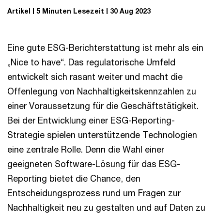
Artikel
5 Minuten Lesezeit
30 Aug 2023
Eine gute ESG-Berichterstattung ist mehr als ein
„Nice to have“. Das regulatorische Umfeld
entwickelt sich rasant weiter und macht die
Offenlegung von Nachhaltigkeitskennzahlen zu
einer Voraussetzung für die Geschäftstätigkeit.
Bei der Entwicklung einer ESG-Reporting-
Strategie spielen unterstützende Technologien
eine zentrale Rolle. Denn die Wahl einer
geeigneten Software-Lösung für das ESG-
Reporting bietet die Chance, den
Entscheidungsprozess rund um Fragen zur
Nachhaltigkeit neu zu gestalten und auf Daten zu