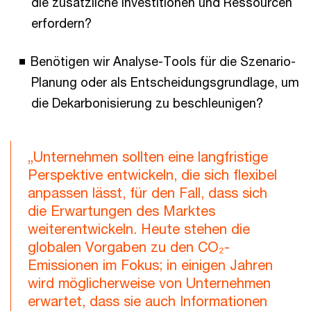
die zusätzliche Investitionen und Ressourcen
erfordern?
Benötigen wir Analyse-Tools für die Szenario-
Planung oder als Entscheidungsgrundlage, um
die Dekarbonisierung zu beschleunigen?
„Unternehmen sollten eine langfristige
Perspektive entwickeln, die sich flexibel
anpassen lässt, für den Fall, dass sich
die Erwartungen des Marktes
weiterentwickeln. Heute stehen die
globalen Vorgaben zu den CO₂-
Emissionen im Fokus; in einigen Jahren
wird möglicherweise von Unternehmen
erwartet, dass sie auch Informationen