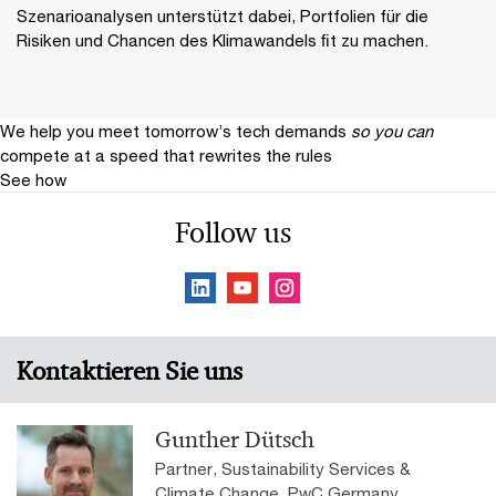
Szenarioanalysen unterstützt dabei, Portfolien für die
Risiken und Chancen des Klimawandels ﬁt zu machen.
We help you meet tomorrow’s tech demands
so you can
compete at a speed that rewrites the rules
See how
Follow us
Kontaktieren Sie uns
Gunther Dütsch
Partner, Sustainability Services &
Climate Change, PwC Germany