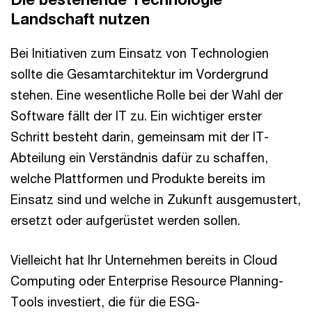
Landschaft nutzen
Bei Initiativen zum Einsatz von Technologien
sollte die Gesamtarchitektur im Vordergrund
stehen. Eine wesentliche Rolle bei der Wahl der
Software fällt der IT zu. Ein wichtiger erster
Schritt besteht darin, gemeinsam mit der IT-
Abteilung ein Verständnis dafür zu schaffen,
welche Plattformen und Produkte bereits im
Einsatz sind und welche in Zukunft ausgemustert,
ersetzt oder aufgerüstet werden sollen.
Vielleicht hat Ihr Unternehmen bereits in Cloud
Computing oder Enterprise Resource Planning-
Tools investiert, die für die ESG-