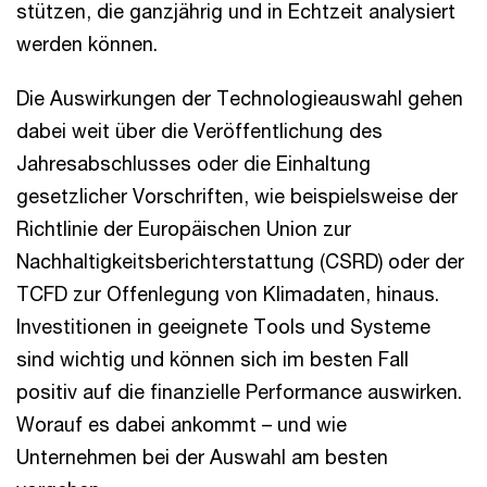
stützen, die ganzjährig und in Echtzeit analysiert
werden können.
Die Auswirkungen der Technologieauswahl gehen
dabei weit über die Veröffentlichung des
Jahresabschlusses oder die Einhaltung
gesetzlicher Vorschriften, wie beispielsweise der
Richtlinie der Europäischen Union zur
Nachhaltigkeitsberichterstattung (CSRD) oder der
TCFD zur Offenlegung von Klimadaten, hinaus.
Investitionen in geeignete Tools und Systeme
sind wichtig und können sich im besten Fall
positiv auf die finanzielle Performance auswirken.
Worauf es dabei ankommt – und wie
Unternehmen bei der Auswahl am besten