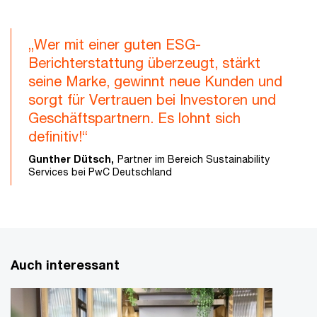
„Wer mit einer guten ESG-
Berichterstattung überzeugt, stärkt
seine Marke, gewinnt neue Kunden und
sorgt für Vertrauen bei Investoren und
Geschäftspartnern. Es lohnt sich
definitiv!“
Gunther Dütsch,
Partner im Bereich Sustainability
Services bei PwC Deutschland
Auch interessant