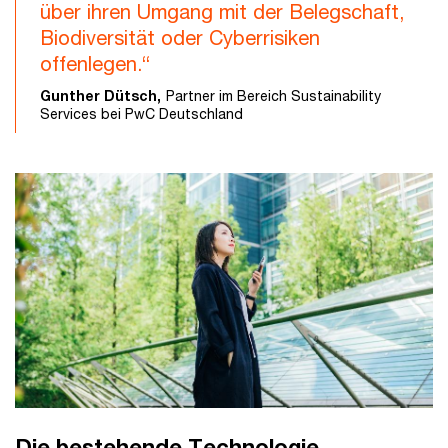
über ihren Umgang mit der Belegschaft,
Biodiversität oder Cyberrisiken
offenlegen.“
Gunther Dütsch,
Partner im Bereich Sustainability
Services bei PwC Deutschland
Die bestehende Technologie