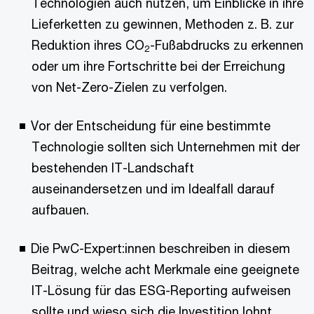
Technologien auch nutzen, um Einblicke in ihre
Lieferketten zu gewinnen, Methoden z. B. zur
Reduktion ihres CO
-Fußabdrucks zu erkennen
2
oder um ihre Fortschritte bei der Erreichung
von Net-Zero-Zielen zu verfolgen.
Vor der Entscheidung für eine bestimmte
Technologie sollten sich Unternehmen mit der
bestehenden IT-Landschaft
auseinandersetzen und im Idealfall darauf
aufbauen.
Die PwC-Expert:innen beschreiben in diesem
Beitrag, welche acht Merkmale eine geeignete
IT-Lösung für das ESG-Reporting aufweisen
sollte und wieso sich die Investition lohnt.