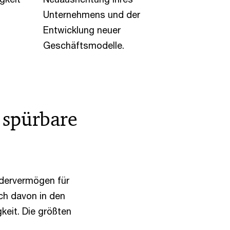
Unternehmens und der
Entwicklung neuer
Geschäftsmodelle.
 spürbare
ndervermögen für
ich davon in den
keit. Die größten