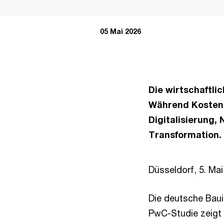
05 Mai 2026
Die wirtschaftli
Während Kostenb
Digitalisierung
Transformation.
Düsseldorf, 5. Ma
Die deutsche Baui
PwC-Studie zeigt 