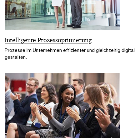
Intelligente Prozessoptimierung
Prozesse im Unternehmen effizienter und gleichzeitig digital
gestalten.