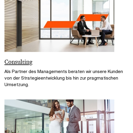
Consulting
Als Partner des Managements beraten wir unsere Kunden
von der Strategieentwicklung bis hin zur pragmatischen
Umsetzung.