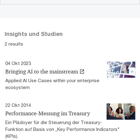
Insights und Studien
2 results
04 Okt 2023
Bringing AI to the mainstream
Applied AI Use Cases within your enterprise
ecosystem
22 Okt 2014
Performance-Messung im Treasury
Ein Plädoyer für die Steuerung der Treasury-
Funktion auf Basis von „Key Performance Indicators"
(KPIs).