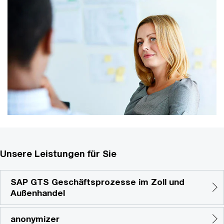
Unsere Leistungen für Sie
SAP GTS Geschäftsprozesse im Zoll und
Außenhandel
anonymizer