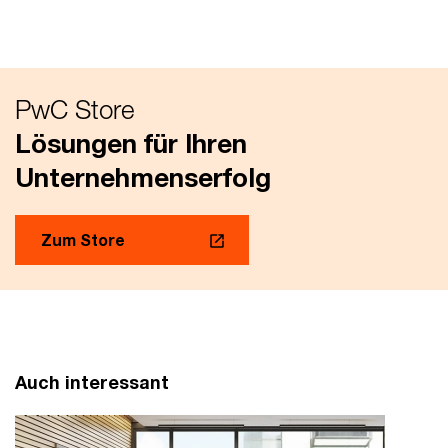
PwC Store
Lösungen für Ihren
Unternehmenserfolg
Zum Store
Auch interessant