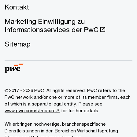
Kontakt
Marketing Einwilligung zu
Informationsservices der PwC
Sitemap
© 2017 - 2026 PwC. All rights reserved. PwC refers to the
PwC network and/or one or more of its member firms, each
of which is a separate legal entity. Please see
www.pwc.com/structure↗
for further details.
Wir erbringen hochwertige, branchenspezifische
Dienstleistungen in den Bereichen Wirtschaftsprüfung,