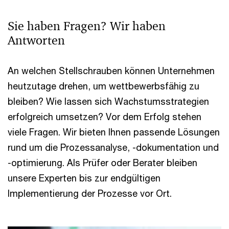
Sie haben Fragen? Wir haben
Antworten
An welchen Stellschrauben können Unternehmen
heutzutage drehen, um wettbewerbsfähig zu
bleiben? Wie lassen sich Wachstumsstrategien
erfolgreich umsetzen? Vor dem Erfolg stehen
viele Fragen. Wir bieten Ihnen passende Lösungen
rund um die Prozessanalyse, -dokumentation und
-optimierung. Als Prüfer oder Berater bleiben
unsere Experten bis zur endgültigen
Implementierung der Prozesse vor Ort.