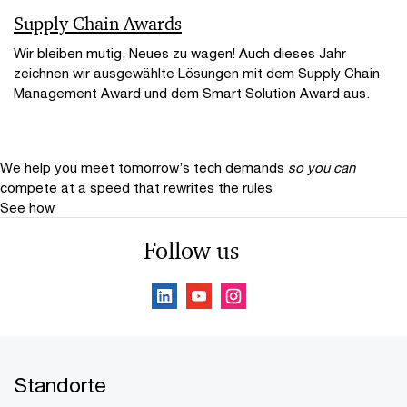
Supply Chain Awards
Wir bleiben mutig, Neues zu wagen! Auch dieses Jahr
zeichnen wir ausgewählte Lösungen mit dem Supply Chain
Management Award und dem Smart Solution Award aus.
We help you meet tomorrow’s tech demands
so you can
compete at a speed that rewrites the rules
See how
Follow us
Standorte