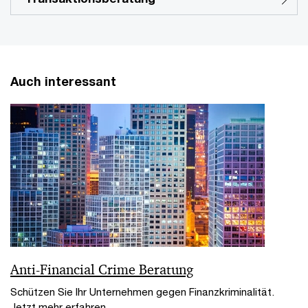
Auch interessant
Anti-Financial Crime Beratung
Schützen Sie Ihr Unternehmen gegen Finanzkriminalität.
Jetzt mehr erfahren.