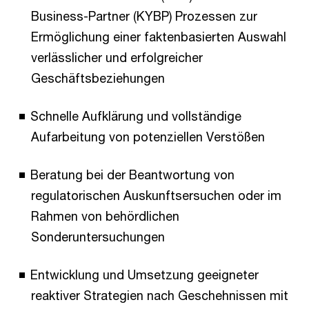
Business-Partner (KYBP) Prozessen zur
Ermöglichung einer faktenbasierten Auswahl
verlässlicher und erfolgreicher
Geschäftsbeziehungen
Schnelle Aufklärung und vollständige
Aufarbeitung von potenziellen Verstößen
Beratung bei der Beantwortung von
regulatorischen Auskunftsersuchen oder im
Rahmen von behördlichen
Sonderuntersuchungen­
Entwicklung und Umsetzung geeigneter
reaktiver Strategien nach Geschehnissen mit