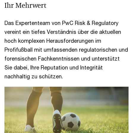
Ihr Mehrwert
Das Expertenteam von PwC Risk & Regulatory
vereint ein tiefes Verständnis über die aktuellen
hoch komplexen Herausforderungen im
Profifußball mit umfassenden regulatorischen und
forensischen Fachkenntnissen und unterstützt
Sie dabei, Ihre Reputation und Integrität
nachhaltig zu schützen.