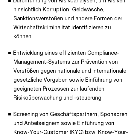
Durchführung von Risikoanalysen, um Risiken
hinsichtlich Korruption, Geldwäsche,
Sanktionsverstößen und andere Formen der
Wirtschaftskriminalität identifizieren zu
können
Entwicklung eines effizienten Compliance-
Management-Systems zur Prävention von
Verstößen gegen nationale und internationale
gesetzliche Vorgaben sowie Einführung von
geeigneten Prozessen zur laufenden
Risikoüberwachung und -steuerung
Screening von Geschäftspartnern, Sponsoren
und Anteilseignern sowie Einführung von
Know-Your-Customer (KYC) bzw. Know-Your-