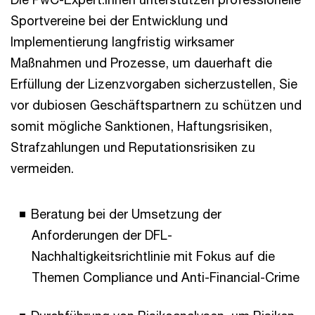
Sportvereine bei der Entwicklung und
Implementierung langfristig wirksamer
Maßnahmen und Prozesse, um dauerhaft die
Erfüllung der Lizenzvorgaben sicherzustellen, Sie
vor dubiosen Geschäftspartnern zu schützen und
somit mögliche Sanktionen, Haftungsrisiken,
Strafzahlungen und Reputationsrisiken zu
vermeiden­.
Beratung bei der Umsetzung der
Anforderungen der DFL-
Nachhaltigkeitsrichtlinie mit Fokus auf die
Themen Compliance und Anti-Financial-Crime