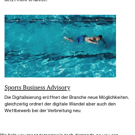
Sports Business Advisory
Die Digitalisierung eröffnet der Branche neue Möglichkeiten,
gleichzeitig ordnet der digitale Wandel aber auch den
Wettbewerb bei der Verbreitung neu.