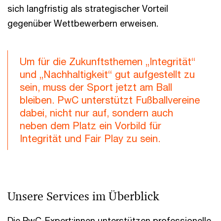
sich langfristig als strategischer Vorteil
gegenüber Wettbewerbern erweisen.
Um für die Zukunftsthemen „Integrität“
und „Nachhaltigkeit“ gut aufgestellt zu
sein, muss der Sport jetzt am Ball
bleiben. PwC unterstützt Fußballvereine
dabei, nicht nur auf, sondern auch
neben dem Platz ein Vorbild für
Integrität und Fair Play zu sein.­
Unsere Services im Überblick
Die PwC-Expert:innen unterstützen professionelle