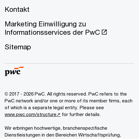
Kontakt
Marketing Einwilligung zu
Informationsservices der PwC
Sitemap
© 2017 - 2026 PwC. All rights reserved. PwC refers to the
PwC network and/or one or more of its member firms, each
of which is a separate legal entity. Please see
www.pwc.com/structure↗
for further details.
Wir erbringen hochwertige, branchenspezifische
Dienstleistungen in den Bereichen Wirtschaftsprüfung,