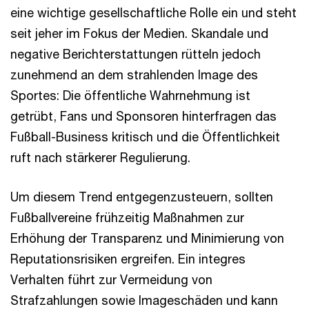
eine wichtige gesellschaftliche Rolle ein und steht
seit jeher im Fokus der Medien. Skandale und
negative Berichterstattungen rütteln jedoch
zunehmend an dem strahlenden Image des
Sportes: Die öffentliche Wahrnehmung ist
getrübt, Fans und Sponsoren hinterfragen das
Fußball-Business kritisch und die Öffentlichkeit
ruft nach stärkerer Regulierung.
Um diesem Trend entgegenzusteuern, sollten
Fußballvereine frühzeitig Maßnahmen zur
Erhöhung der Transparenz und Minimierung von
Reputationsrisiken ergreifen. Ein integres
Verhalten führt zur Vermeidung von
Strafzahlungen sowie Imageschäden und kann