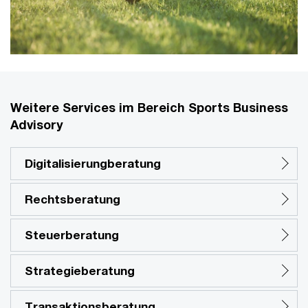
Weitere Services im Bereich Sports Business
Advisory
Digitalisierungberatung
Rechtsberatung
Steuerberatung
Strategieberatung
Transaktionsberatung