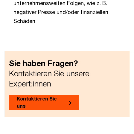
unternehmensweiten Folgen, wie z. B.
negativer Presse und/oder finanziellen
Schäden­
Sie haben Fragen?
Kontaktieren Sie unsere
Expert:innen
Kontaktieren Sie
uns