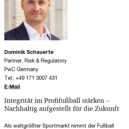
Dominik Schauerte
Partner, Risk & Regulatory
PwC Germany
Tel.: +49 171 3007 431
E-Mail
Integrität im Profifußball stärken –
Nachhaltig aufgestellt für die Zukunft
Als weltgrößter Sportmarkt nimmt der Fußball