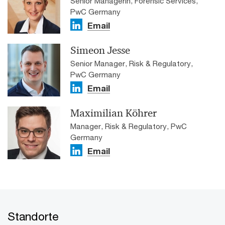
Senior Managerin, Forensic Services,
PwC Germany
Email
Simeon Jesse
Senior Manager, Risk & Regulatory,
PwC Germany
Email
Maximilian Köhrer
Manager, Risk & Regulatory, PwC
Germany
Email
Standorte