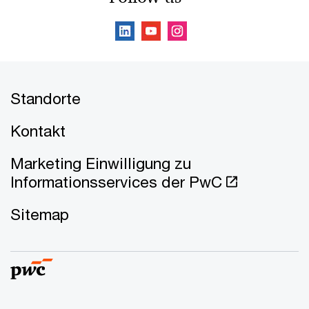
Standorte
Kontakt
Marketing Einwilligung zu
Informationsservices der PwC
Sitemap