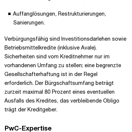
Auffanglösungen, Restrukturierungen,
Sanierungen.
Verbürgungsfähig sind Investitionsdarlehen sowie
Betriebsmittelkredite (inklusive Avale).
Sicherheiten sind vom Kreditnehmer nur im
vorhandenen Umfang zu stellen; eine begrenzte
Gesellschafterhaftung ist in der Regel
erforderlich. Der Bürgschaftsumfang beträgt
zurzeit maximal 80 Prozent eines eventuellen
Ausfalls des Kredites, das verbleibende Obligo
trägt der Kreditgeber.
PwC-Expertise