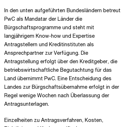
In den unten aufgeführten Bundesländern betreut
PwC als Mandatar der Länder die
Bürgschaftsprogramme und steht mit
langjährigem Know-how und Expertise
Antragstellern und Kreditinstituten als
Ansprechpartner zur Verfügung. Die
Antragstellung erfolgt über den Kreditgeber, die
betriebswirtschaftliche Begutachtung für das
Land übernimmt PwC. Eine Entscheidung des
Landes zur Bürgschaftsübernahme erfolgt in der
Regel wenige Wochen nach Überlassung der
Antragsunterlagen.
Einzelheiten zu Antragsverfahren, Kosten,