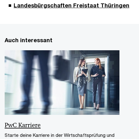
Landesbürgschaften Freistaat Thüringen
Auch interessant
PwC Karriere
Starte deine Karriere in der Wirtschaftsprüfung und