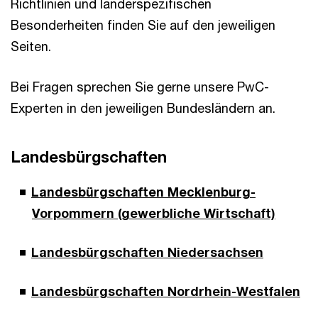
Richtlinien und länderspezifischen
Besonderheiten finden Sie auf den jeweiligen
Seiten.
Bei Fragen sprechen Sie gerne unsere PwC-
Experten in den jeweiligen Bundesländern an.
Landesbürgschaften
Landesbürgschaften Mecklenburg-
Vorpommern (gewerbliche Wirtschaft)
Landesbürgschaften Niedersachsen
Landesbürgschaften Nordrhein-Westfalen