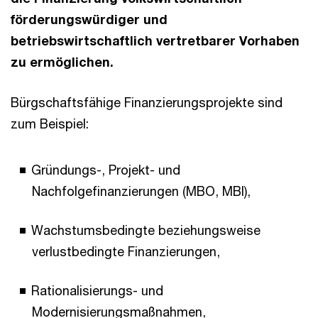
förderungswürdiger und
betriebswirtschaftlich vertretbarer Vorhaben
zu ermöglichen.
Bürgschaftsfähige Finanzierungsprojekte sind
zum Beispiel:
Gründungs-, Projekt- und
Nachfolgefinanzierungen (MBO, MBI),
Wachstumsbedingte beziehungsweise
verlustbedingte Finanzierungen,
Rationalisierungs- und
Modernisierungsmaßnahmen,