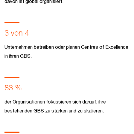
davon ist global organisiert.
3 von 4
Unternehmen betreiben oder planen Centres of Excellence
in ihren GBS.
83 %
der Organisationen fokussieren sich darauf, ihre
bestehenden GBS zu stärken und zu skalieren.