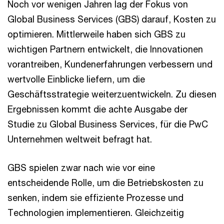
Noch vor wenigen Jahren lag der Fokus von
Global Business Services (GBS) darauf, Kosten zu
optimieren. Mittlerweile haben sich GBS zu
wichtigen Partnern entwickelt, die Innovationen
vorantreiben, Kundenerfahrungen verbessern und
wertvolle Einblicke liefern, um die
Geschäftsstrategie weiterzuentwickeln. Zu diesen
Ergebnissen kommt die achte Ausgabe der
Studie zu Global Business Services, für die PwC
Unternehmen weltweit befragt hat.
GBS spielen zwar nach wie vor eine
entscheidende Rolle, um die Betriebskosten zu
senken, indem sie effiziente Prozesse und
Technologien implementieren. Gleichzeitig