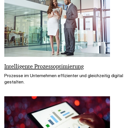
Intelligente Prozessoptimierung
Prozesse im Unternehmen effizienter und gleichzeitig digital
gestalten.