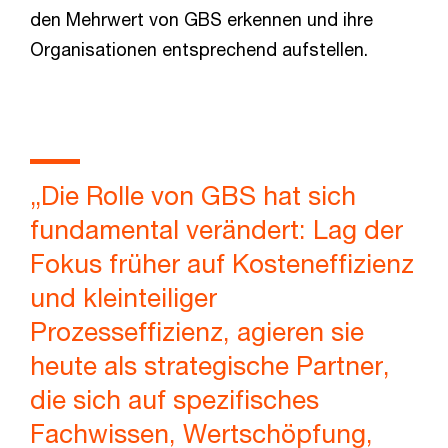
den Mehrwert von GBS erkennen und ihre
Organisationen entsprechend aufstellen.
„Die Rolle von GBS hat sich
fundamental verändert: Lag der
Fokus früher auf Kosteneffizienz
und kleinteiliger
Prozesseffizienz, agieren sie
heute als strategische Partner,
die sich auf spezifisches
Fachwissen, Wertschöpfung,