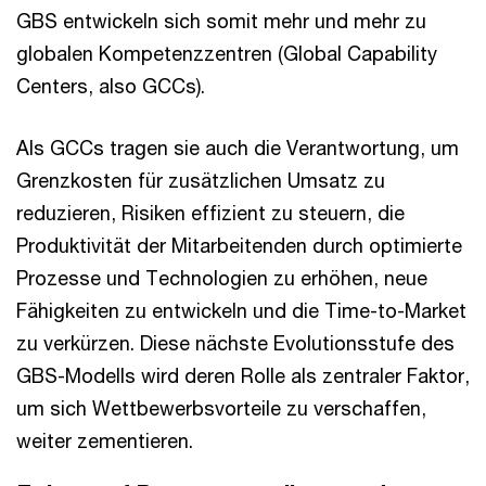
GBS entwickeln sich somit mehr und mehr zu
globalen Kompetenzzentren (Global Capability
Centers, also GCCs).
Als GCCs tragen sie auch die Verantwortung, um
Grenzkosten für zusätzlichen Umsatz zu
reduzieren, Risiken effizient zu steuern, die
Produktivität der Mitarbeitenden durch optimierte
Prozesse und Technologien zu erhöhen, neue
Fähigkeiten zu entwickeln und die Time-to-Market
zu verkürzen. Diese nächste Evolutionsstufe des
GBS-Modells wird deren Rolle als zentraler Faktor,
um sich Wettbewerbsvorteile zu verschaffen,
weiter zementieren.