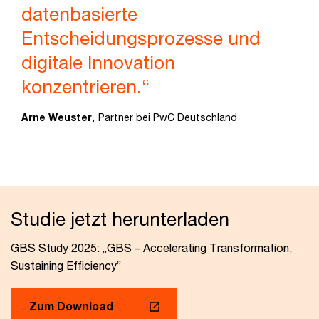
datenbasierte
Entscheidungsprozesse und
digitale Innovation
konzentrieren.“
Arne Weuster,
Partner bei PwC Deutschland
Studie jetzt herunterladen
GBS Study 2025: „GBS – Accelerating Transformation,
Sustaining Efficiency”
Zum Download