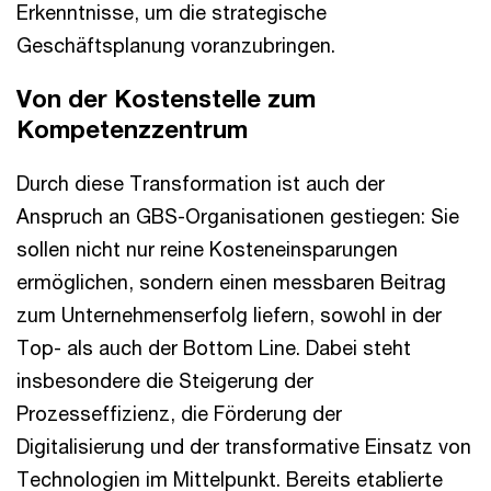
Erkenntnisse, um die strategische
Geschäftsplanung voranzubringen.
Von der Kostenstelle zum
Kompetenzzentrum
Durch diese Transformation ist auch der
Anspruch an GBS-Organisationen gestiegen: Sie
sollen nicht nur reine Kosteneinsparungen
ermöglichen, sondern einen messbaren Beitrag
zum Unternehmenserfolg liefern, sowohl in der
Top- als auch der Bottom Line. Dabei steht
insbesondere die Steigerung der
Prozesseffizienz, die Förderung der
Digitalisierung und der transformative Einsatz von
Technologien im Mittelpunkt. Bereits etablierte