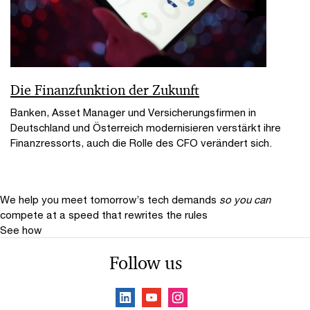
Die Finanzfunktion der Zukunft
Banken, Asset Manager und Versicherungsfirmen in
Deutschland und Österreich modernisieren verstärkt ihre
Finanzressorts, auch die Rolle des CFO verändert sich.
We help you meet tomorrow’s tech demands
so you can
compete at a speed that rewrites the rules
See how
Follow us