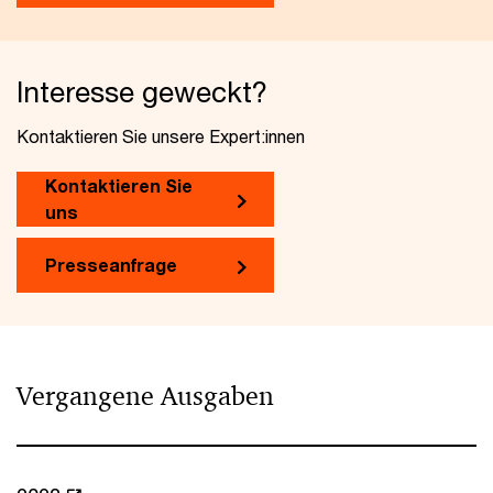
Interesse geweckt?
Kontaktieren Sie unsere Expert:innen
Kontaktieren Sie
uns
Presseanfrage
Vergangene Ausgaben