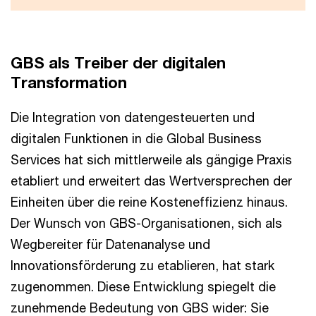
GBS als Treiber der digitalen
Transformation
Die Integration von datengesteuerten und
digitalen Funktionen in die Global Business
Services hat sich mittlerweile als gängige Praxis
etabliert und erweitert das Wertversprechen der
Einheiten über die reine Kosteneffizienz hinaus.
Der Wunsch von GBS-Organisationen, sich als
Wegbereiter für Datenanalyse und
Innovationsförderung zu etablieren, hat stark
zugenommen. Diese Entwicklung spiegelt die
zunehmende Bedeutung von GBS wider: Sie