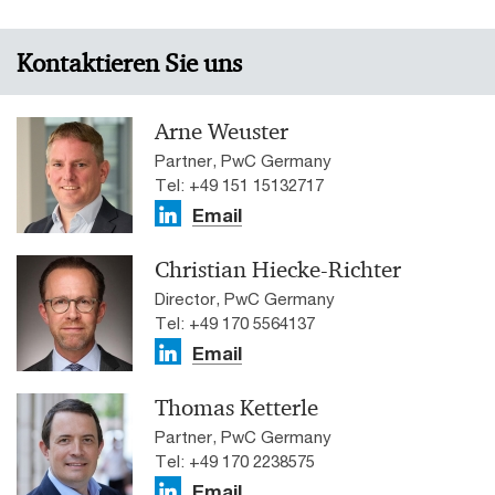
Kontaktieren Sie uns
Arne Weuster
Partner, PwC Germany
Tel: +49 151 15132717
Email
Christian Hiecke-Richter
Director, PwC Germany
Tel: +49 170 5564137
Email
Thomas Ketterle
Partner, PwC Germany
Tel: +49 170 2238575
Email