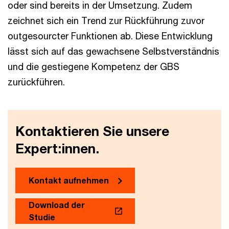
oder sind bereits in der Umsetzung. Zudem
zeichnet sich ein Trend zur Rückführung zuvor
outgesourcter Funktionen ab. Diese Entwicklung
lässt sich auf das gewachsene Selbstverständnis
und die gestiegene Kompetenz der GBS
zurückführen.
Kontaktieren Sie unsere
Expert:innen.
Kontakt aufnehmen
Download der
Studie