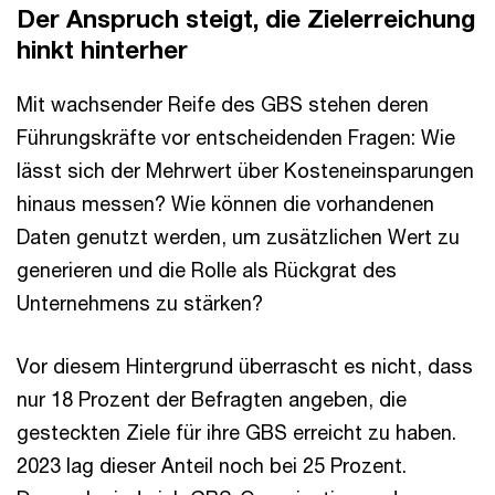
Der Anspruch steigt, die Zielerreichung
hinkt hinterher
Mit wachsender Reife des GBS stehen deren
Führungskräfte vor entscheidenden Fragen: Wie
lässt sich der Mehrwert über Kosteneinsparungen
hinaus messen? Wie können die vorhandenen
Daten genutzt werden, um zusätzlichen Wert zu
generieren und die Rolle als Rückgrat des
Unternehmens zu stärken?
Vor diesem Hintergrund überrascht es nicht, dass
nur 18 Prozent der Befragten angeben, die
gesteckten Ziele für ihre GBS erreicht zu haben.
2023 lag dieser Anteil noch bei 25 Prozent.