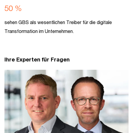
50 %
sehen GBS als wesentlichen Treiber für die digitale
Transformation im Unternehmen.
Ihre Experten für Fragen