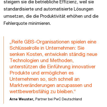
steigern sie die betriebliche Effizienz, weil sie
standardisierte und automatisierte Lösungen
umsetzen, die die Produktivität erhöhen und die
Fehlerquote minimieren.
„Reife GBS-Organisationen spielen eine
Schlüsselrolle in Unternehmen: Sie
senken Kosten, entwickeln ständig neue
Technologien und Methoden,
unterstützen die Einführung innovativer
Produkte und ermöglichen es
Unternehmen so, sich schnell an
Marktveränderungen anzupassen und
wettbewerbsfähig zu bleiben.“
Arne Weuster,
Partner bei PwC Deutschland