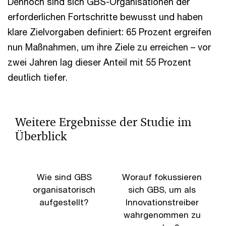
Dennoch sind sich GBS-Organisationen der
erforderlichen Fortschritte bewusst und haben
klare Zielvorgaben definiert: 65 Prozent ergreifen
nun Maßnahmen, um ihre Ziele zu erreichen – vor
zwei Jahren lag dieser Anteil mit 55 Prozent
deutlich tiefer.
Weitere Ergebnisse der Studie im
Überblick
Wie sind GBS
Worauf fokussieren
organisatorisch
sich GBS, um als
aufgestellt?
Innovationstreiber
wahrgenommen zu