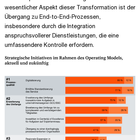
wesentlicher Aspekt dieser Transformation ist der
Übergang zu End-to-End-Prozessen,
insbesondere durch die Integration
anspruchsvollerer Dienstleistungen, die eine
umfassendere Kontrolle erfordern.