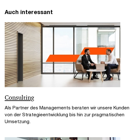
Auch interessant
Consulting
Als Partner des Managements beraten wir unsere Kunden
von der Strategieentwicklung bis hin zur pragmatischen
Umsetzung.