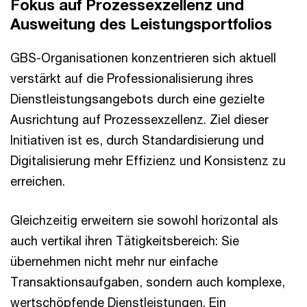
Fokus auf Prozessexzellenz und
Ausweitung des Leistungsportfolios
GBS-Organisationen konzentrieren sich aktuell
verstärkt auf die Professionalisierung ihres
Dienstleistungsangebots durch eine gezielte
Ausrichtung auf Prozessexzellenz. Ziel dieser
Initiativen ist es, durch Standardisierung und
Digitalisierung mehr Effizienz und Konsistenz zu
erreichen.
Gleichzeitig erweitern sie sowohl horizontal als
auch vertikal ihren Tätigkeitsbereich: Sie
übernehmen nicht mehr nur einfache
Transaktionsaufgaben, sondern auch komplexe,
wertschöpfende Dienstleistungen. Ein