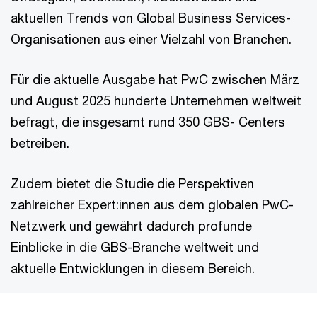
aktuellen Trends von Global Business Services-
Organisationen aus einer Vielzahl von Branchen.
Für die aktuelle Ausgabe hat PwC zwischen März
und August 2025 hunderte Unternehmen weltweit
befragt, die insgesamt rund 350 GBS- Centers
betreiben.
Zudem bietet die Studie die Perspektiven
zahlreicher Expert:innen aus dem globalen PwC-
Netzwerk und gewährt dadurch profunde
Einblicke in die GBS-Branche weltweit und
aktuelle Entwicklungen in diesem Bereich.