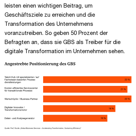
leisten einen wichtigen Beitrag, um
Geschäftsziele zu erreichen und die
Transformation des Unternehmens
voranzutreiben. So geben 50 Prozent der
Befragten an, dass sie GBS als Treiber für die
digitale Transformation im Unternehmen sehen.