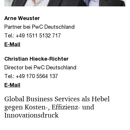
Arne Weuster
Partner bei PwC Deutschland
Tel.: +49 1511 5132 717
E-Mail
Christian Hiecke-Richter
Director bei PwC Deutschland
Tel.: +49 170 5564 137
E-Mail
Global Business Services als Hebel
gegen Kosten-, Effizienz- und
Innovationsdruck