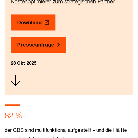
Kostenoptimierer zum strategischen Partner
Download
Presseanfrage
28 Okt 2025
82 %
der GBS sind multifunktional aufgestellt – und die Hälfte