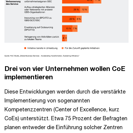
Drei von vier Unternehmen wollen CoE
implementieren
Diese Entwicklungen werden durch die verstärkte
Implementierung von sogenannten
Kompetenzzentren (Center of Excellence, kurz
CoEs) unterstützt. Etwa 75 Prozent der Befragten
planen entweder die Einführung solcher Zentren