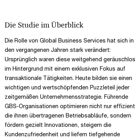
Die Studie im Überblick
Die Rolle von Global Business Services hat sich in
den vergangenen Jahren stark verändert:
Ursprünglich waren diese weitgehend geräuschlos
im Hintergrund mit einem exklusiven Fokus auf
transaktionale Tätigkeiten. Heute bilden sie einen
wichtigen und wertschöpfenden Puzzleteil jeder
zeitgemäßen Unternehmensstrategie. Führende
GBS-Organisationen optimieren nicht nur effizient
die ihnen übertragenen Betriebsabläufe, sondern
fördern gezielt Innovationen, steigern die
Kundenzufriedenheit und liefern tiefgehende