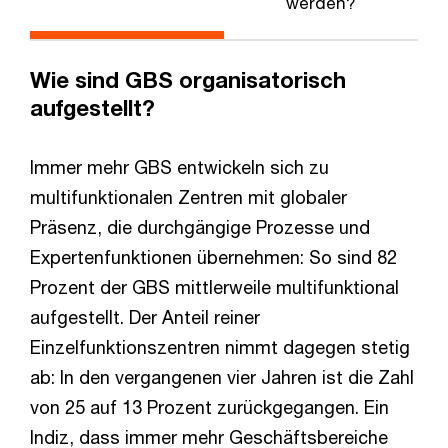
werden?
Wie sind GBS organisatorisch
aufgestellt?
Immer mehr GBS entwickeln sich zu
multifunktionalen Zentren mit globaler
Präsenz, die durchgängige Prozesse und
Expertenfunktionen übernehmen: So sind 82
Prozent der GBS mittlerweile multifunktional
aufgestellt. Der Anteil reiner
Einzelfunktionszentren nimmt dagegen stetig
ab: In den vergangenen vier Jahren ist die Zahl
von 25 auf 13 Prozent zurückgegangen. Ein
Indiz, dass immer mehr Geschäftsbereiche