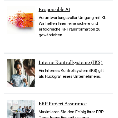
Responsible AI
Verantwortungsvoller Umgang mit KI:
Wir helfen Ihnen eine sichere und
erfolgreiche KI-Transformation zu
gewährleiten.
Interne Kontrollsysteme (IKS)
Ein Internes Kontrollsystem (IKS) gilt
als Rückgrat eines Unternehmens.
ERP Project Assurance
Maximieren Sie den Erfolg Ihrer ERP
Transformation mit unserer