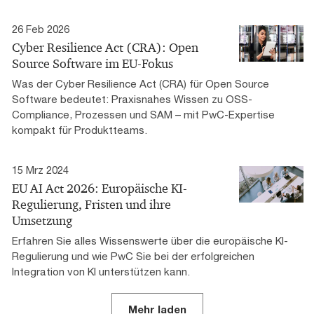
26 Feb 2026
Cyber Resilience Act (CRA): Open
Source Software im EU-Fokus
Was der Cyber Resilience Act (CRA) für Open Source
Software bedeutet: Praxisnahes Wissen zu OSS-
Compliance, Prozessen und SAM – mit PwC-Expertise
kompakt für Produktteams.
15 Mrz 2024
EU AI Act 2026: Europäische KI-
Regulierung, Fristen und ihre
Umsetzung
Erfahren Sie alles Wissenswerte über die europäische KI-
Regulierung und wie PwC Sie bei der erfolgreichen
Integration von KI unterstützen kann.
Mehr laden