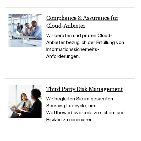
Compliance & Assurance für
Cloud-Anbieter
Wir beraten und prüfen Cloud-
Anbieter bezüglich der Erfüllung von
Informationssicherheits-
Anforderungen.
Third Party Risk Management
Wir begleiten Sie im gesamten
Sourcing Lifecycle, um
Wettbewerbsvorteile zu sichern und
Risiken zu minimieren.