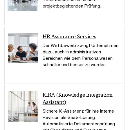
projektbegleitenden Prüfung.
HR Assurance Services
Der Wettbewerb zwingt Unternehmen
dazu, auch in administrativen
Bereichen wie dem Personalwesen
schneller und besser zu werden.
KIRA (Knowledge Integration
Assistant)
Sichere KI-Assistenz für Ihre Interne
Revision als SaaS-Lösung.
Automatisierte Dokumentenprüfung
mit Checklisten und Quellbezug.