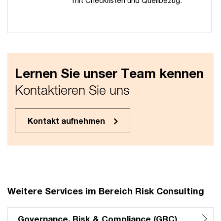
Lernen Sie unser Team kennen
Kontaktieren Sie uns
Kontakt aufnehmen
Weitere Services im Bereich Risk Consulting
Governance, Risk & Compliance (GRC)