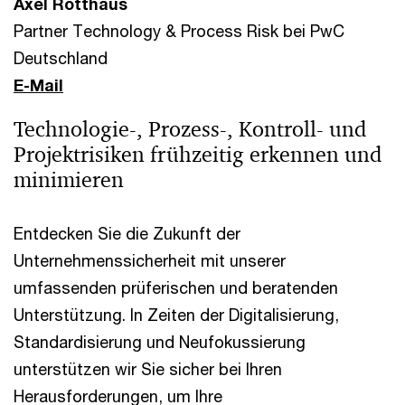
Axel Rotthaus
Partner Technology & Process Risk bei PwC
Deutschland
E-Mail
Technologie-, Prozess-, Kontroll- und
Projektrisiken frühzeitig erkennen und
minimieren
Entdecken Sie die Zukunft der
Unternehmenssicherheit mit unserer
umfassenden prüferischen und beratenden
Unterstützung. In Zeiten der Digitalisierung,
Standardisierung und Neufokussierung
unterstützen wir Sie sicher bei Ihren
Herausforderungen, um Ihre