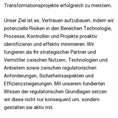
Transformationsprojekte erfolgreich zu meistern.
Unser Ziel ist es, Vertrauen aufzubauen, indem wir
potenzielle Risiken in den Bereichen Technologie,
Prozesse, Kontrollen und Projekte proaktiv
identifizieren und effektiv minimieren. Wir
fungieren als Ihr strategischer Partner und
Vermittler zwischen Nutzern, Technologien und
Anbietern sowie zwischen regulatorischen
Anforderungen, Sicherheitsaspekten und
Effizienzsteigerungen. Mit unserem fundierten
Wissen der regulatorischen Grundlagen setzen
wir diese nicht nur konsequent um, sondern
gestalten sie aktiv mit.