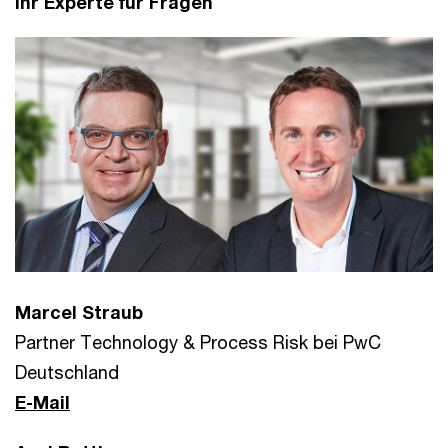
Ihr Experte für Fragen
Marcel Straub
Partner Technology & Process Risk bei PwC
Deutschland
E-Mail