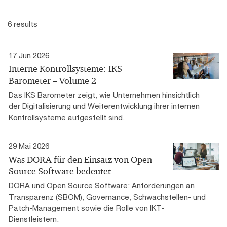
6 results
17 Jun 2026
Interne Kontrollsysteme: IKS
Barometer – Volume 2
Das IKS Barometer zeigt, wie Unternehmen hinsichtlich
der Digitalisierung und Weiterentwicklung ihrer internen
Kontrollsysteme aufgestellt sind.
29 Mai 2026
Was DORA für den Einsatz von Open
Source Software bedeutet
DORA und Open Source Software: Anforderungen an
Transparenz (SBOM), Governance, Schwachstellen- und
Patch-Management sowie die Rolle von IKT-
Dienstleistern.