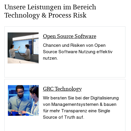
Unsere Leistungen im Bereich
Technology & Process Risk
Open Source Software
Chancen und Risiken von Open
Source Software Nutzung effektiv
nutzen.
GRC Technology
Wir beraten Sie bei der Digitalisierung
von Managementsystemen & bauen
für mehr Transparenz eine Single
Source of Truth auf.