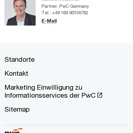
Partner, PwC Germany
Tel.: +49 160 90156782
E-Mail
Standorte
Kontakt
Marketing Einwilligung zu
Informationsservices der PwC
Sitemap