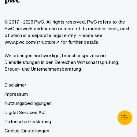
© 2017 - 2026 PwC. All rights reserved. PwC refers to the
PwC network and/or one or more of its member firms, each
of which is a separate legal entity. Please see
www.pwc.com/structure↗
for further details.
Wir erbringen hochwertige, branchenspezifische
Dienstleistungen in den Bereichen Wirtschaftsprüfung,
Steuer- und Unternehmensberatung.
Disclaimer
Impressum
Nutzungsbedingungen
Digital Services Act
Datenschutzerklärung
Cookie-Einstellungen