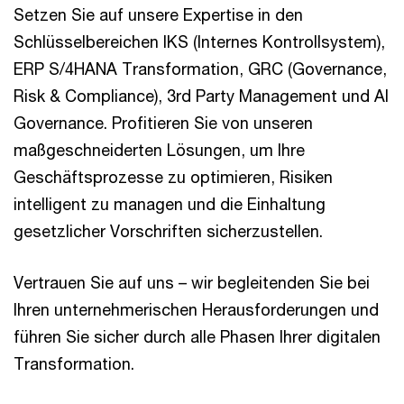
Setzen Sie auf unsere Expertise in den
Schlüsselbereichen IKS (Internes Kontrollsystem),
ERP S/4HANA Transformation, GRC (Governance,
Risk & Compliance), 3rd Party Management und AI
Governance. Profitieren Sie von unseren
maßgeschneiderten Lösungen, um Ihre
Geschäftsprozesse zu optimieren, Risiken
intelligent zu managen und die Einhaltung
gesetzlicher Vorschriften sicherzustellen.
Vertrauen Sie auf uns – wir begleitenden Sie bei
Ihren unternehmerischen Herausforderungen und
führen Sie sicher durch alle Phasen Ihrer digitalen
Transformation.