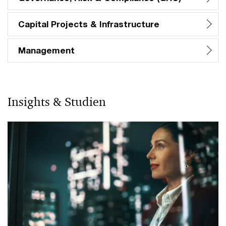
Capital Projects & Infrastructure
Management
Insights & Studien