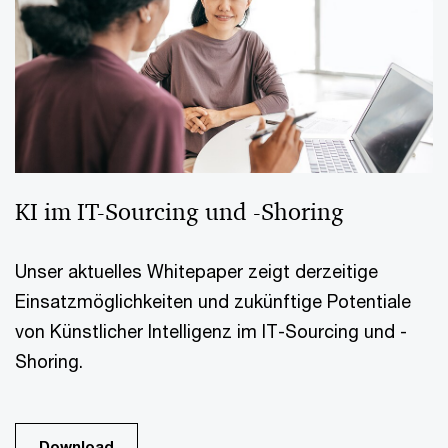
KI im IT-Sourcing und -Shoring
Unser aktuelles Whitepaper zeigt derzeitige
Einsatzmöglichkeiten und zukünftige Potentiale
von Künstlicher Intelligenz im IT-Sourcing und -
Shoring.
Download