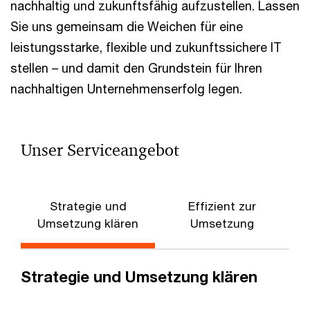
nachhaltig und zukunftsfähig aufzustellen. Lassen
Sie uns gemeinsam die Weichen für eine
leistungsstarke, flexible und zukunftssichere IT
stellen – und damit den Grundstein für Ihren
nachhaltigen Unternehmenserfolg legen.
Unser Serviceangebot
Strategie und
Effizient zur
Umsetzung klären
Umsetzung
Strategie und Umsetzung klären