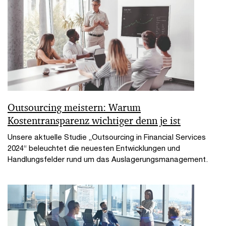
Outsourcing meistern: Warum
Kostentransparenz wichtiger denn je ist
Unsere aktuelle Studie „Outsourcing in Financial Services
2024“ beleuchtet die neuesten Entwicklungen und
Handlungsfelder rund um das Auslagerungsmanagement.