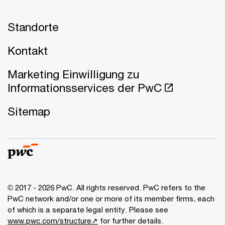
Standorte
Kontakt
Marketing Einwilligung zu
Informationsservices der PwC
Sitemap
© 2017 - 2026 PwC. All rights reserved. PwC refers to the
PwC network and/or one or more of its member firms, each
of which is a separate legal entity. Please see
www.pwc.com/structure↗
for further details.