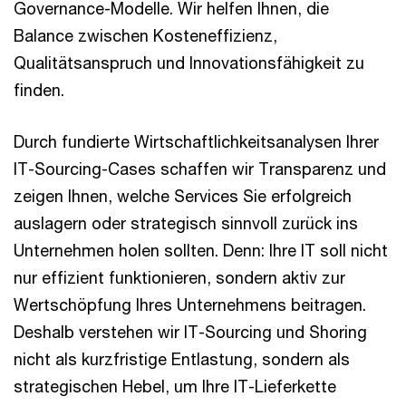
Governance-Modelle. Wir helfen Ihnen, die
Balance zwischen Kosteneffizienz,
Qualitätsanspruch und Innovationsfähigkeit zu
finden.
Durch fundierte Wirtschaftlichkeitsanalysen Ihrer
IT-Sourcing-Cases schaffen wir Transparenz und
zeigen Ihnen, welche Services Sie erfolgreich
auslagern oder strategisch sinnvoll zurück ins
Unternehmen holen sollten. Denn: Ihre IT soll nicht
nur effizient funktionieren, sondern aktiv zur
Wertschöpfung Ihres Unternehmens beitragen.
Deshalb verstehen wir IT-Sourcing und Shoring
nicht als kurzfristige Entlastung, sondern als
strategischen Hebel, um Ihre IT-Lieferkette