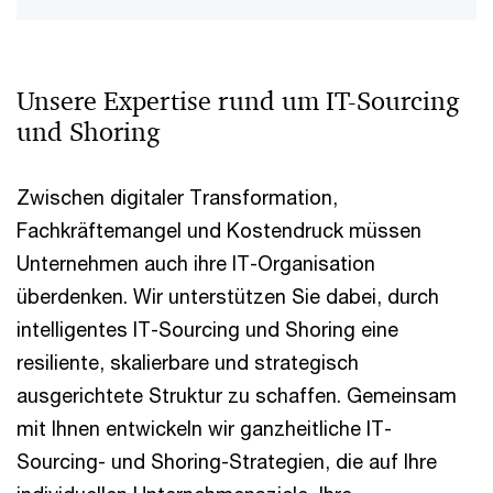
Unsere Expertise rund um IT-Sourcing
und Shoring
Zwischen digitaler Transformation,
Fachkräftemangel und Kostendruck müssen
Unternehmen auch ihre IT-Organisation
überdenken. Wir unterstützen Sie dabei, durch
intelligentes IT-Sourcing und Shoring eine
resiliente, skalierbare und strategisch
ausgerichtete Struktur zu schaffen. Gemeinsam
mit Ihnen entwickeln wir ganzheitliche IT-
Sourcing- und Shoring-Strategien, die auf Ihre