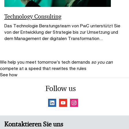
Technology Consulting
Das Technologie Beratungsteam von PwC unterstützt Sie
von der Entwicklung der Strategie bis zur Umsetzung und
dem Management der digitalen Transformation...
We help you meet tomorrow’s tech demands
so you can
compete at a speed that rewrites the rules
See how
Follow us
Kontaktieren Sie uns