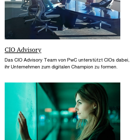
CIO Advisory
Das CIO Advisory Team von PwC unterstützt CIOs dabei,
ihr Unternehmen zum digitalen Champion zu formen.