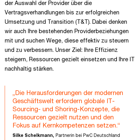
der Auswahl der Provider über die
Vertragsverhandlungen bis zur erfolgreichen
Umsetzung und Transition (T&T). Dabei denken
wir auch Ihre bestehenden Providerbeziehungen
mit und suchen Wege, diese effektiv zu steuern
und zu verbessern. Unser Ziel: Ihre Effizienz
steigern, Ressourcen gezielt einsetzen und Ihre IT
nachhaltig stärken.
„Die Herausforderungen der modernen
Geschäftswelt erfordern globale IT-
Sourcing- und Shoring-Konzepte, die
Ressourcen gezielt nutzen und den
Fokus auf Kernkompetenzen setzen.“
Silke Schelkmann,
Partnerin bei PwC Deutschland