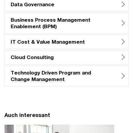
Data Governance
Business Process Management
Enablement (BPM)
IT Cost & Value Management
Cloud Consulting
Technology Driven Program and
Change Management
Auch interessant