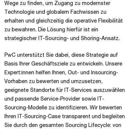
Wege zu finden, um Zugang zu modernster
Technologie und globalem Fachwissen zu
erhalten und gleichzeitig die operative Flexibilität
zu bewahren. Die Lösung hierfür ist ein
strategischer IT-Sourcing- und Shoring-Ansatz.
PwC unterstützt Sie dabei, diese Strategie auf
Basis Ihrer Geschäftsziele zu entwickeln. Unsere
Expert:innen helfen Ihnen, Out- und Insourcing-
Vorhaben zu bewerten und umzusetzen,
geeignete Standorte für IT-Services auszuwählen
und passende Service-Provider sowie IT-
Sourcing-Modelle zu identifizieren. Wir bewerten
Ihren IT-Sourcing-Case transparent und begleiten
Sie durch den gesamten Sourcing Lifecycle: von