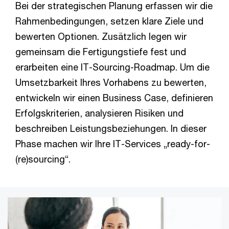
Bei der strategischen Planung erfassen wir die
Rahmenbedingungen, setzen klare Ziele und
bewerten Optionen. Zusätzlich legen wir
gemeinsam die Fertigungstiefe fest und
erarbeiten eine IT-Sourcing-Roadmap. Um die
Umsetzbarkeit Ihres Vorhabens zu bewerten,
entwickeln wir einen Business Case, definieren
Erfolgskriterien, analysieren Risiken und
beschreiben Leistungsbeziehungen. In dieser
Phase machen wir Ihre IT-Services „ready-for-
(re)sourcing“.