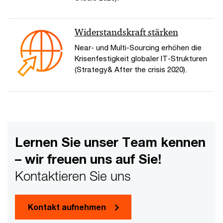
Widerstandskraft stärken
Near- und Multi-Sourcing erhöhen die
Krisenfestigkeit globaler IT-Strukturen
(Strategy& After the crisis 2020).
Lernen Sie unser Team kennen
– wir freuen uns auf Sie!
Kontaktieren Sie uns
Kontakt aufnehmen