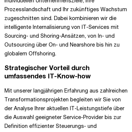
individuellen Unternehmensziele, Ihre
Prozesslandschaft und Ihr zukünftiges Wachstum
zugeschnitten sind. Dabei kombinieren wir die
intelligente Internalisierung von IT-Services mit
Sourcing- und Shoring-Ansätzen, von In- und
Outsourcing über On- und Nearshore bis hin zu
globalem Offshoring.
Strategischer Vorteil durch
umfassendes IT-Know-how
Mit unserer langjährigen Erfahrung aus zahlreichen
Transformationsprojekten begleiten wir Sie von
der Analyse Ihrer aktuellen IT-Leistungstiefe über
die Auswahl geeigneter Service-Provider bis zur
Definition effizienter Steuerungs- und