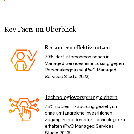
Key Facts im Überblick
Ressourcen effektiv nutzen
79 % der Unternehmen sehen in
Managed Services eine Lösung gegen
Personalengpässe (PwC Managed
Services Studie 2023).
Technologievorsprung sichern
73 % nutzen IT-Sourcing gezielt, um
ohne umfangreiche Investitionen
Zugang zu modernster Technologie zu
erhalten (PwC Managed Services
Studie 2023).