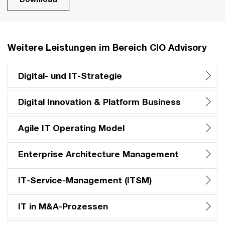
Weitere Leistungen im Bereich CIO Advisory
Digital- und IT-Strategie
Digital Innovation & Platform Business
Agile IT Operating Model
Enterprise Architecture Management
IT-Service-Management (ITSM)
IT in M&A-Prozessen