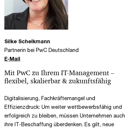
Silke Schelkmann
Partnerin bei PwC Deutschland
E-Mail
Mit PwC zu Ihrem IT-Management –
flexibel, skalierbar & zukunftsfähig
Digitalisierung, Fachkräftemangel und
Effizienzdruck: Um weiter wettbewerbsfähig und
erfolgreich zu bleiben, müssen Unternehmen auch
ihre IT-Beschaffung überdenken. Es gilt, neue