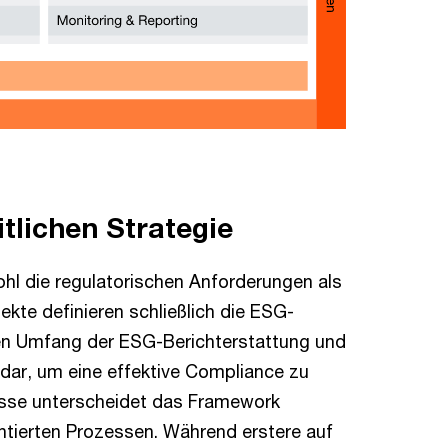
itlichen Strategie
ohl die regulatorischen Anforderungen als
ekte definieren schließlich die ESG-
n Umfang der ESG-Berichterstattung und
dar, um eine effektive Compliance zu
esse unterscheidet das Framework
tierten Prozessen. Während erstere auf