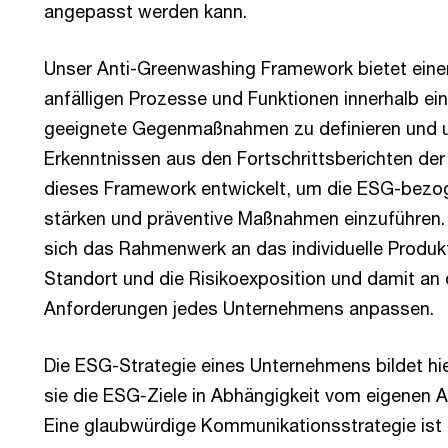
angepasst werden kann.
Unser Anti-Greenwashing Framework bietet einen
anfälligen Prozesse und Funktionen innerhalb ei
geeignete Gegenmaßnahmen zu definieren und u
Erkenntnissen aus den Fortschrittsberichten 
dieses Framework entwickelt, um die ESG-bez
stärken und präventive Maßnahmen einzuführen. A
sich das Rahmenwerk an das individuelle Produk
Standort und die Risikoexposition und damit an 
Anforderungen jedes Unternehmens anpassen.
Die ESG-Strategie eines Unternehmens bildet hi
sie die ESG-Ziele in Abhängigkeit vom eigenen 
Eine glaubwürdige Kommunikationsstrategie ist