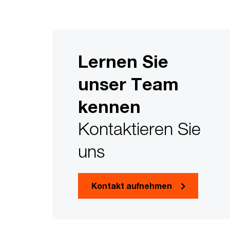
Lernen Sie
unser Team
kennen
Kontaktieren Sie
uns
Kontakt aufnehmen