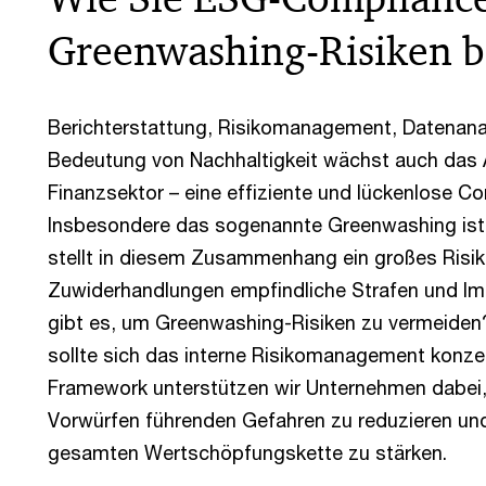
Greenwashing-Risiken 
Berichterstattung, Risikomanagement, Datenan
Bedeutung von Nachhaltigkeit wächst auch das
Finanzsektor – eine effiziente und lückenlose Co
Insbesondere das sogenannte Greenwashing ist 
stellt in diesem Zusammenhang ein großes Risik
Zuwiderhandlungen empfindliche Strafen und I
gibt es, um Greenwashing-Risiken zu vermeiden
sollte sich das interne Risikomanagement konz
Framework unterstützen wir Unternehmen dabei,
Vorwürfen führenden Gefahren zu reduzieren un
gesamten Wertschöpfungskette zu stärken.