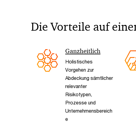
Die Vorteile auf eine
Ganzheitlich
Holistisches
Vorgehen zur
Abdeckung sämtlicher
relevanter
Risikotypen,
Prozesse und
Unternehmensbereich
e