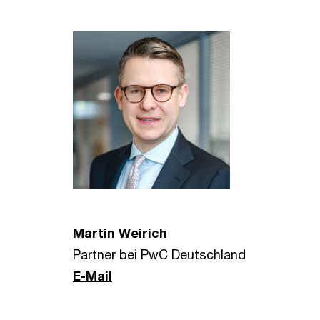
Martin Weirich
Partner bei PwC Deutschland
E-Mail