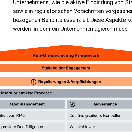
Unternehmens, wie die aktive Einbindung von Stak
sowie in regulatorischen Vorschriften vorgeseh
bezogenen Berichte essenziell. Diese Aspekte 
werden, in dem ein Unternehmen agieren muss