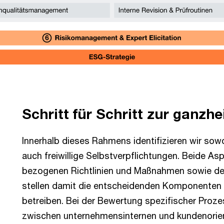
Schritt für Schritt zur ganzhe
Innerhalb dieses Rahmens identifizieren wir sow
auch freiwillige Selbstverpflichtungen. Beide Asp
bezogenen Richtlinien und Maßnahmen sowie de
stellen damit die entscheidenden Komponenten 
betreiben. Bei der Bewertung spezifischer Proz
zwischen unternehmensinternen und kundenorien